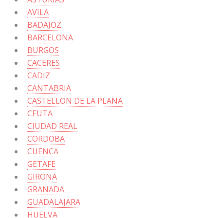
AVILA
BADAJOZ
BARCELONA
BURGOS
CACERES
CADIZ
CANTABRIA
CASTELLON DE LA PLANA
CEUTA
CIUDAD REAL
CORDOBA
CUENCA
GETAFE
GIRONA
GRANADA
GUADALAJARA
HUELVA