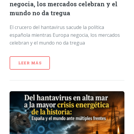
negocia, los mercados celebran y el
mundo no da tregua
El crucero del hantavirus sacude la política
española mientras Europa negocia, los mercados
celebran y el mundo no da tregua
LEER MÁS