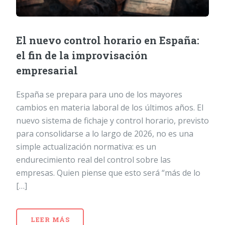
El nuevo control horario en España:
el fin de la improvisación
empresarial
España se prepara para uno de los mayores
cambios en materia laboral de los últimos años. El
nuevo sistema de fichaje y control horario, previsto
para consolidarse a lo largo de 2026, no es una
simple actualización normativa: es un
endurecimiento real del control sobre las
empresas. Quien piense que esto será “más de lo
[…]
LEER MÁS