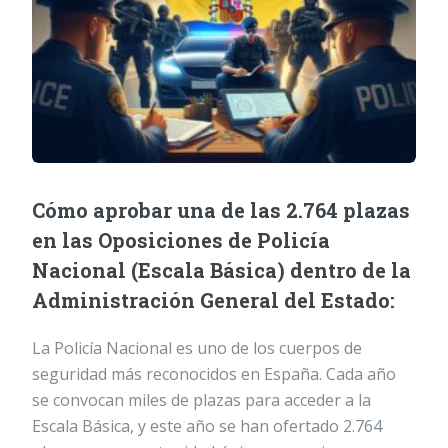
Cómo aprobar una de las 2.764 plazas
en las Oposiciones de Policía
Nacional (Escala Básica) dentro de la
Administración General del Estado:
La Policía Nacional es uno de los cuerpos de
seguridad más reconocidos en España. Cada año
se convocan miles de plazas para acceder a la
Escala Básica, y este año se han ofertado 2.764