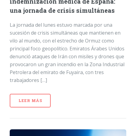
indemnización médica de España:
una jornada de crisis simultáneas
La jornada del lunes estuvo marcada por una
sucesión de crisis simultáneas que mantienen en
vilo al mundo, con el estrecho de Ormuz como
principal foco geopolítico. Emiratos Árabes Unidos
denunció ataques de Irán con misiles y drones que
provocaron un gran incendio en la Zona Industrial
Petrolera del emirato de Fuyaira, con tres
trabajadores […]
LEER MÁS