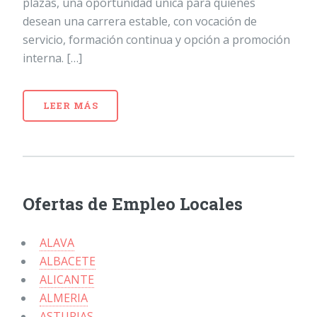
plazas, una oportunidad única para quienes
desean una carrera estable, con vocación de
servicio, formación continua y opción a promoción
interna. […]
LEER MÁS
Ofertas de Empleo Locales
ALAVA
ALBACETE
ALICANTE
ALMERIA
ASTURIAS