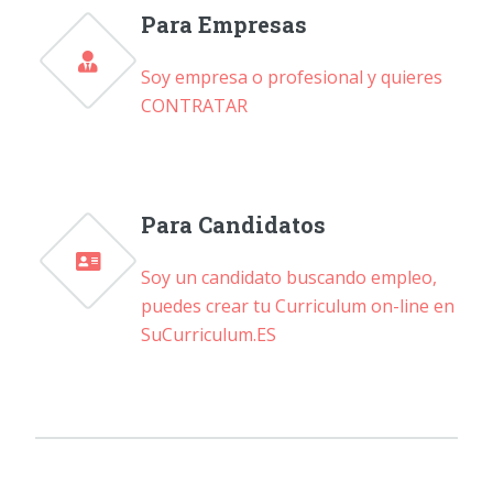
Para Empresas
Soy empresa o profesional y quieres
CONTRATAR
Para Candidatos
Soy un candidato buscando empleo,
puedes crear tu Curriculum on-line en
SuCurriculum.ES