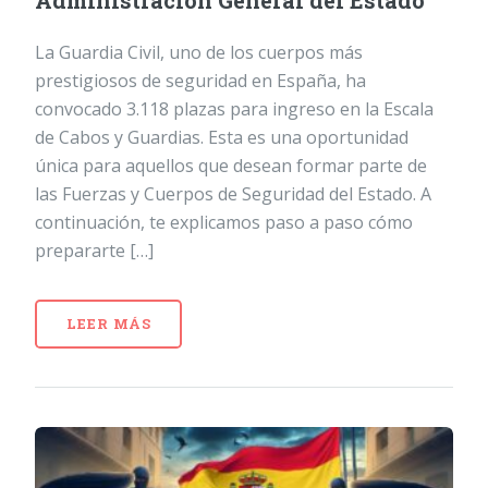
Administración General del Estado
La Guardia Civil, uno de los cuerpos más
prestigiosos de seguridad en España, ha
convocado 3.118 plazas para ingreso en la Escala
de Cabos y Guardias. Esta es una oportunidad
única para aquellos que desean formar parte de
las Fuerzas y Cuerpos de Seguridad del Estado. A
continuación, te explicamos paso a paso cómo
prepararte […]
LEER MÁS