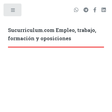
Sucurriculum.com Empleo, trabajo,
formación y oposiciones