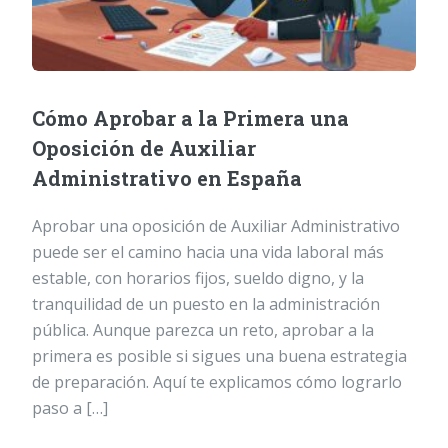
Cómo Aprobar a la Primera una
Oposición de Auxiliar
Administrativo en España
Aprobar una oposición de Auxiliar Administrativo
puede ser el camino hacia una vida laboral más
estable, con horarios fijos, sueldo digno, y la
tranquilidad de un puesto en la administración
pública. Aunque parezca un reto, aprobar a la
primera es posible si sigues una buena estrategia
de preparación. Aquí te explicamos cómo lograrlo
paso a […]