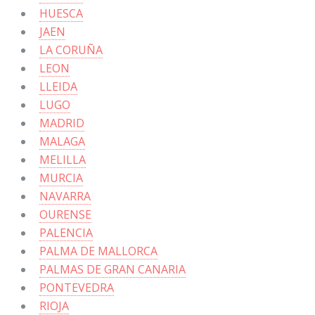
HUESCA
JAEN
LA CORUÑA
LEON
LLEIDA
LUGO
MADRID
MALAGA
MELILLA
MURCIA
NAVARRA
OURENSE
PALENCIA
PALMA DE MALLORCA
PALMAS DE GRAN CANARIA
PONTEVEDRA
RIOJA