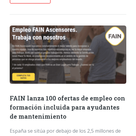
FAIN lanza 100 ofertas de empleo con
formación incluida para ayudantes
de mantenimiento
España se sitúa por debajo de los 2,5 millones de