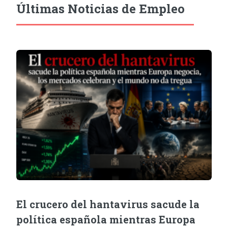
Últimas Noticias de Empleo
El crucero del hantavirus sacude la
política española mientras Europa