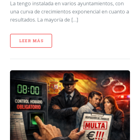
La tengo instalada en varios ayuntamientos, con
una curva de crecimientos exponencial en cuanto a
resultados. La mayoría de […]
LEER MÁS