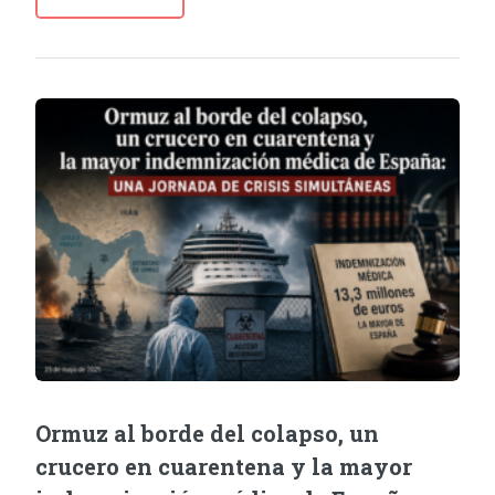
Ormuz al borde del colapso, un
crucero en cuarentena y la mayor