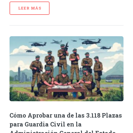
LEER MÁS
Cómo Aprobar una de las 3.118 Plazas
para Guardia Civil en la