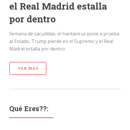
el Real Madrid estalla
por dentro
Semana de sacudidas: el hantavirus pone a prueba
al Estado, Trump pierde en el Supremo y el Real
Madrid estalla por dentro
VER MÁS
Qué Eres??: