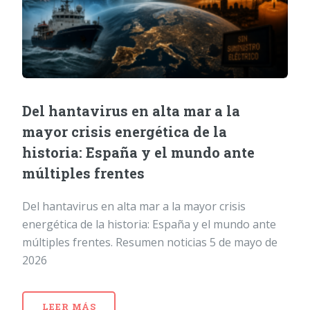
Del hantavirus en alta mar a la
mayor crisis energética de la
historia: España y el mundo ante
múltiples frentes
Del hantavirus en alta mar a la mayor crisis
energética de la historia: España y el mundo ante
múltiples frentes. Resumen noticias 5 de mayo de
2026
LEER MÁS