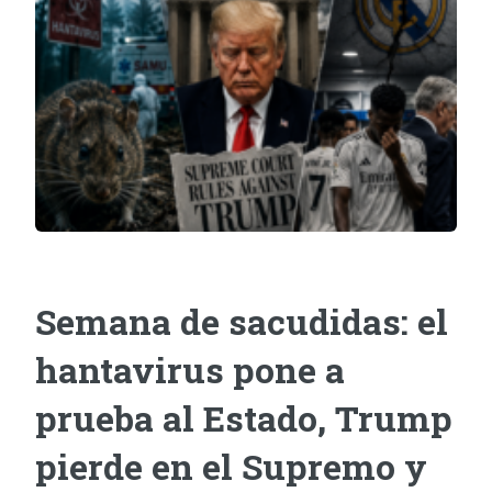
Semana de sacudidas: el
hantavirus pone a
prueba al Estado, Trump
pierde en el Supremo y