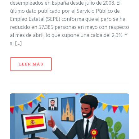
desempleados en España desde julio de 2008. El
último dato publicado por el Servicio Público de
Empleo Estatal (SEPE) conforma que el paro se ha
reducido en 57.385 personas en mayo con respecto
al mes de abril, lo que supone una caída del 2,3%. Y
si […]
LEER MÁS