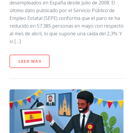
desempleados en España desde julio de 2008. El
último dato publicado por el Servicio Público de
Empleo Estatal (SEPE) conforma que el paro se ha
reducido en 57.385 personas en mayo con respecto
al mes de abril, lo que supone una caída del 2,3%. Y
si […]
LEER MÁS