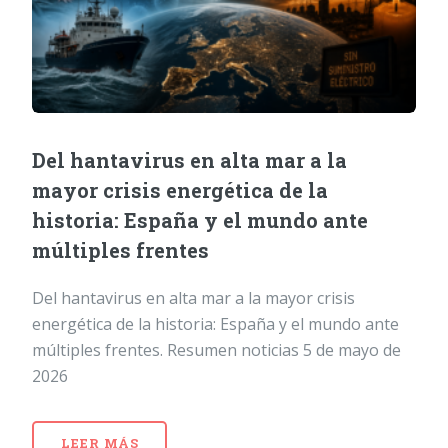
Del hantavirus en alta mar a la
mayor crisis energética de la
historia: España y el mundo ante
múltiples frentes
Del hantavirus en alta mar a la mayor crisis
energética de la historia: España y el mundo ante
múltiples frentes. Resumen noticias 5 de mayo de
2026
LEER MÁS