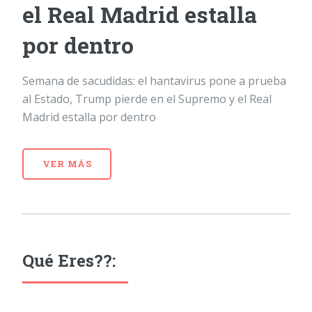
el Real Madrid estalla
por dentro
Semana de sacudidas: el hantavirus pone a prueba
al Estado, Trump pierde en el Supremo y el Real
Madrid estalla por dentro
VER MÁS
Qué Eres??: