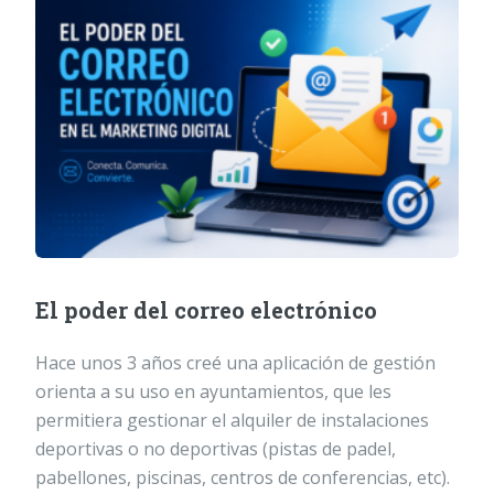
El poder del correo electrónico
Hace unos 3 años creé una aplicación de gestión
orienta a su uso en ayuntamientos, que les
permitiera gestionar el alquiler de instalaciones
deportivas o no deportivas (pistas de padel,
pabellones, piscinas, centros de conferencias, etc).