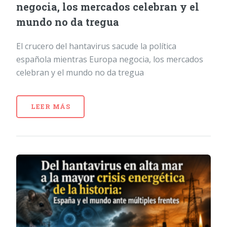
negocia, los mercados celebran y el
mundo no da tregua
El crucero del hantavirus sacude la política
española mientras Europa negocia, los mercados
celebran y el mundo no da tregua
LEER MÁS