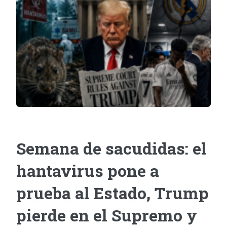
Semana de sacudidas: el
hantavirus pone a
prueba al Estado, Trump
pierde en el Supremo y