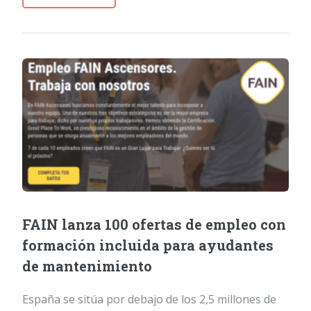
FAIN lanza 100 ofertas de empleo con
formación incluida para ayudantes
de mantenimiento
España se sitúa por debajo de los 2,5 millones de