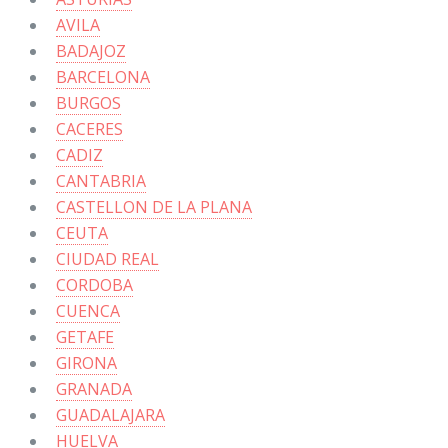
AVILA
BADAJOZ
BARCELONA
BURGOS
CACERES
CADIZ
CANTABRIA
CASTELLON DE LA PLANA
CEUTA
CIUDAD REAL
CORDOBA
CUENCA
GETAFE
GIRONA
GRANADA
GUADALAJARA
HUELVA