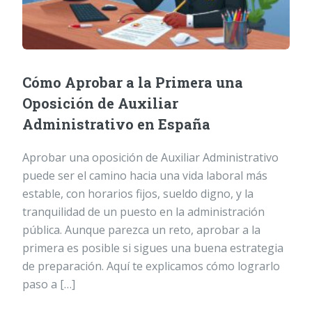
Cómo Aprobar a la Primera una
Oposición de Auxiliar
Administrativo en España
Aprobar una oposición de Auxiliar Administrativo
puede ser el camino hacia una vida laboral más
estable, con horarios fijos, sueldo digno, y la
tranquilidad de un puesto en la administración
pública. Aunque parezca un reto, aprobar a la
primera es posible si sigues una buena estrategia
de preparación. Aquí te explicamos cómo lograrlo
paso a […]