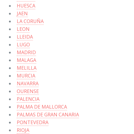
HUESCA
JAEN
LA CORUÑA
LEON
LLEIDA
LUGO
MADRID
MALAGA
MELILLA
MURCIA
NAVARRA
OURENSE
PALENCIA
PALMA DE MALLORCA
PALMAS DE GRAN CANARIA
PONTEVEDRA
RIOJA