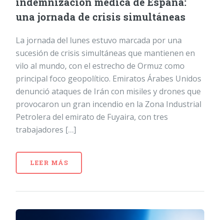
indemnización médica de España:
una jornada de crisis simultáneas
La jornada del lunes estuvo marcada por una
sucesión de crisis simultáneas que mantienen en
vilo al mundo, con el estrecho de Ormuz como
principal foco geopolítico. Emiratos Árabes Unidos
denunció ataques de Irán con misiles y drones que
provocaron un gran incendio en la Zona Industrial
Petrolera del emirato de Fuyaira, con tres
trabajadores […]
LEER MÁS