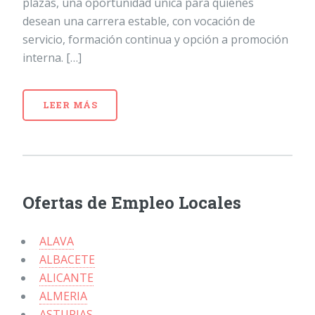
plazas, una oportunidad única para quienes
desean una carrera estable, con vocación de
servicio, formación continua y opción a promoción
interna. […]
LEER MÁS
Ofertas de Empleo Locales
ALAVA
ALBACETE
ALICANTE
ALMERIA
ASTURIAS