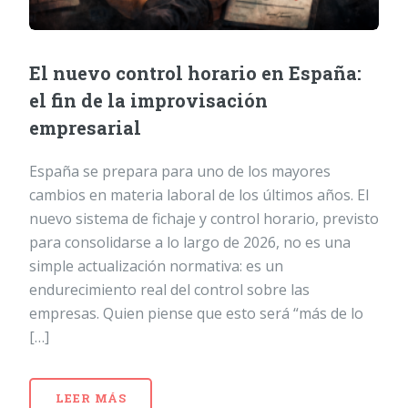
El nuevo control horario en España:
el fin de la improvisación
empresarial
España se prepara para uno de los mayores
cambios en materia laboral de los últimos años. El
nuevo sistema de fichaje y control horario, previsto
para consolidarse a lo largo de 2026, no es una
simple actualización normativa: es un
endurecimiento real del control sobre las
empresas. Quien piense que esto será “más de lo
[…]
LEER MÁS