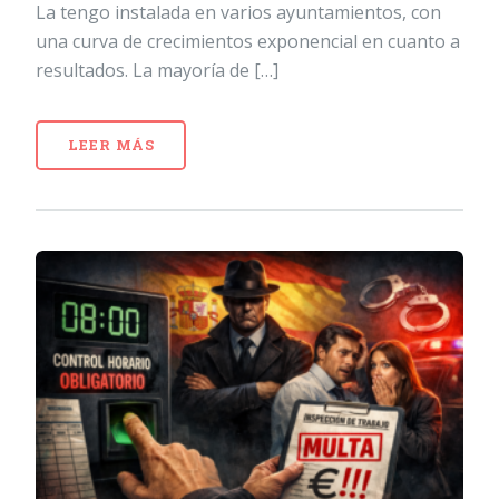
La tengo instalada en varios ayuntamientos, con
una curva de crecimientos exponencial en cuanto a
resultados. La mayoría de […]
LEER MÁS