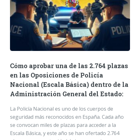
Cómo aprobar una de las 2.764 plazas
en las Oposiciones de Policía
Nacional (Escala Básica) dentro de la
Administración General del Estado:
La Policía Nacional es uno de los cuerpos de
seguridad más reconocidos en España. Cada año
se convocan miles de plazas para acceder a la
Escala Básica, y este año se han ofertado 2.764