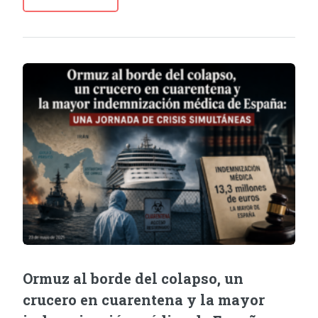
Ormuz al borde del colapso, un
crucero en cuarentena y la mayor