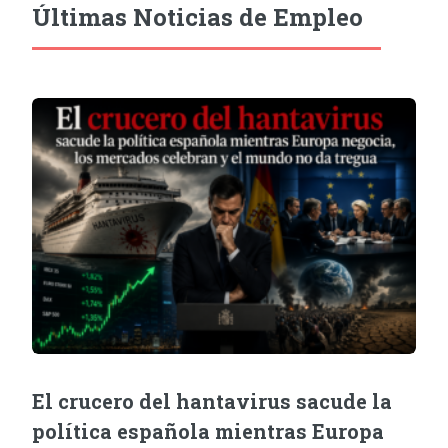
Últimas Noticias de Empleo
El crucero del hantavirus sacude la
política española mientras Europa