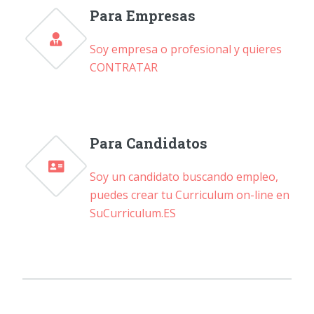
Para Empresas
Soy empresa o profesional y quieres
CONTRATAR
Para Candidatos
Soy un candidato buscando empleo,
puedes crear tu Curriculum on-line en
SuCurriculum.ES