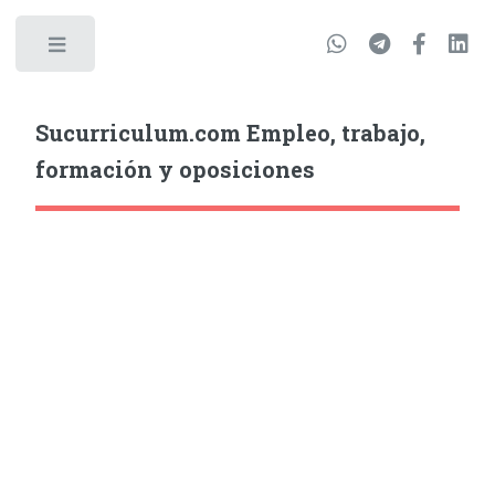
Sucurriculum.com Empleo, trabajo,
formación y oposiciones