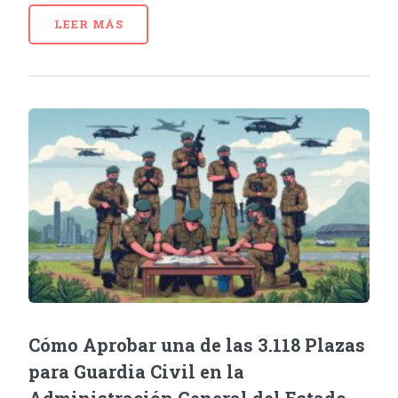
LEER MÁS
Cómo Aprobar una de las 3.118 Plazas
para Guardia Civil en la