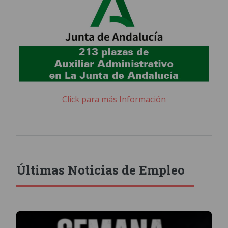
Click para más Información
Últimas Noticias de Empleo