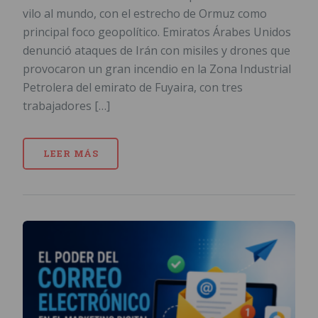
vilo al mundo, con el estrecho de Ormuz como
principal foco geopolítico. Emiratos Árabes Unidos
denunció ataques de Irán con misiles y drones que
provocaron un gran incendio en la Zona Industrial
Petrolera del emirato de Fuyaira, con tres
trabajadores […]
LEER MÁS