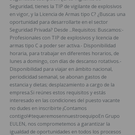
Seguridad, tienes la TIP de vigilante de explosivos
en vigor, y la Licencia de Armas tipo C? ¿Buscas una
oportunidad para desarrollarte en el sector
Seguridad Privada? Desde ...Requisitos: Buscamos:-
Profesionales con TIP de explosivos y licencia de
armas tipo C a poder ser activa.- Disponibilidad
horaria, para trabajar en diferentes horarios, de
lunes a domingo, con días de descanso rotativos.-
Disponibilidad para viajar en ámbito nacional,
periodicidad semanal, se abonan gastos de
estancia y dietas; desplazamiento a cargo de la
empresa.Si reúnes estos requisitos y estás
interesado en las condiciones del puesto vacante
no dudes en inscribirte ¡Contamos
contigo!#tequeremosennuestroequipoEn Grupo
EULEN, nos comprometemos a garantizar la
igualdad de oportunidades en todos los procesos