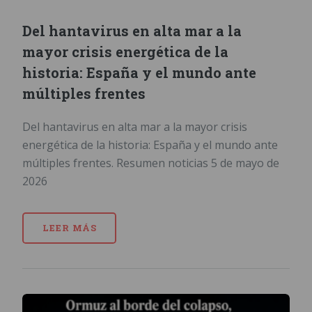
Del hantavirus en alta mar a la
mayor crisis energética de la
historia: España y el mundo ante
múltiples frentes
Del hantavirus en alta mar a la mayor crisis
energética de la historia: España y el mundo ante
múltiples frentes. Resumen noticias 5 de mayo de
2026
LEER MÁS