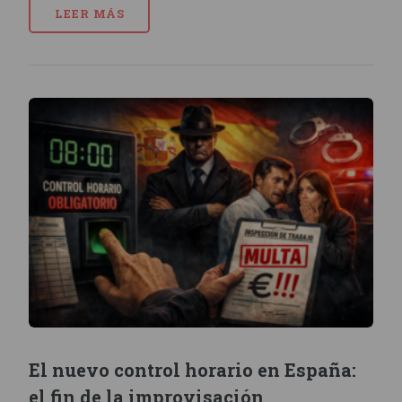
LEER MÁS
El nuevo control horario en España:
el fin de la improvisación