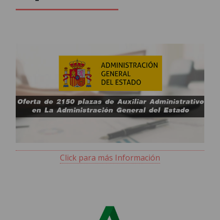
Click para más Información