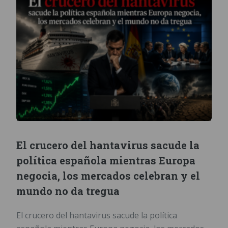
El crucero del hantavirus sacude la
política española mientras Europa
negocia, los mercados celebran y el
mundo no da tregua
El crucero del hantavirus sacude la política