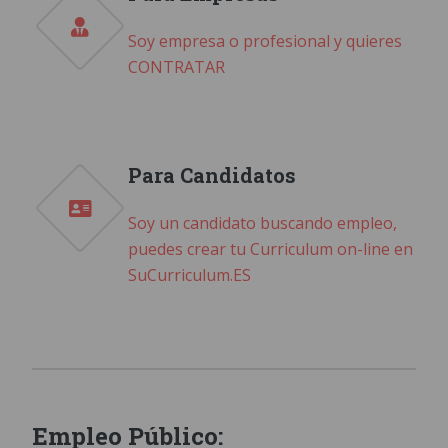
Soy empresa o profesional y quieres
CONTRATAR
Para Candidatos
Soy un candidato buscando empleo,
puedes crear tu Curriculum on-line en
SuCurriculum.ES
Empleo Público: