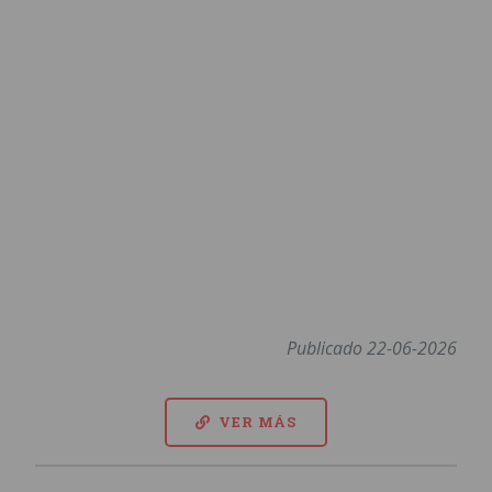
Publicado 22-06-2026
VER MÁS