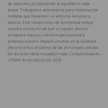
de selección, promoviendo la equidad en cada
etapa. Trabajamos activamente para implementar
medidas que fomenten un entorno inclusivo y
diverso. Este compromiso de la empresa refleja
nuestra convicción de que un equipo diverso
enriquece nuestra cultura organizacional y
potencia nuestro impacto positivo en la sociedad.
¡Reconocemos el talento de las personas!Contrato:
De duración determinadaJornada: CompletaSalario:
27000€ Bruto/año22-06-2026