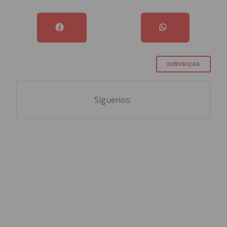
DENUNCIAR
Síguenos: