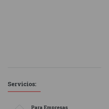
Servicios:
Para Empresas