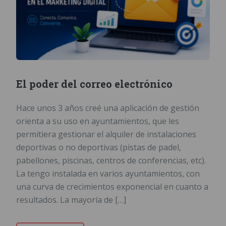
El poder del correo electrónico
Hace unos 3 años creé una aplicación de gestión
orienta a su uso en ayuntamientos, que les
permitiera gestionar el alquiler de instalaciones
deportivas o no deportivas (pistas de padel,
pabellones, piscinas, centros de conferencias, etc).
La tengo instalada en varios ayuntamientos, con
una curva de crecimientos exponencial en cuanto a
resultados. La mayoría de […]