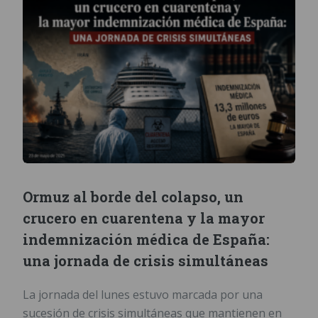
Ormuz al borde del colapso, un
crucero en cuarentena y la mayor
indemnización médica de España:
una jornada de crisis simultáneas
La jornada del lunes estuvo marcada por una
sucesión de crisis simultáneas que mantienen en