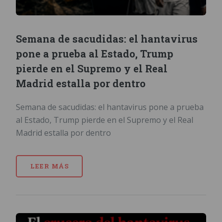
Semana de sacudidas: el hantavirus
pone a prueba al Estado, Trump
pierde en el Supremo y el Real
Madrid estalla por dentro
Semana de sacudidas: el hantavirus pone a prueba
al Estado, Trump pierde en el Supremo y el Real
Madrid estalla por dentro
LEER MÁS