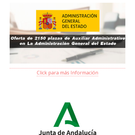
Click para más Información