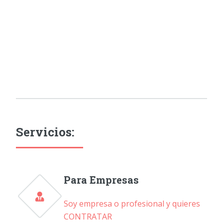
Servicios:
Para Empresas
Soy empresa o profesional y quieres
CONTRATAR