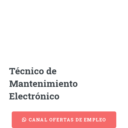
Técnico de
Mantenimiento
Electrónico
CANAL OFERTAS DE EMPLEO