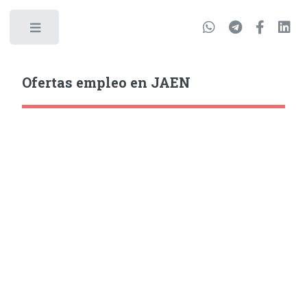
Ofertas empleo en JAEN