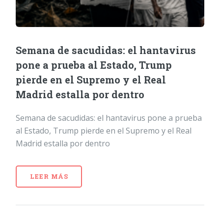
Semana de sacudidas: el hantavirus
pone a prueba al Estado, Trump
pierde en el Supremo y el Real
Madrid estalla por dentro
Semana de sacudidas: el hantavirus pone a prueba
al Estado, Trump pierde en el Supremo y el Real
Madrid estalla por dentro
LEER MÁS