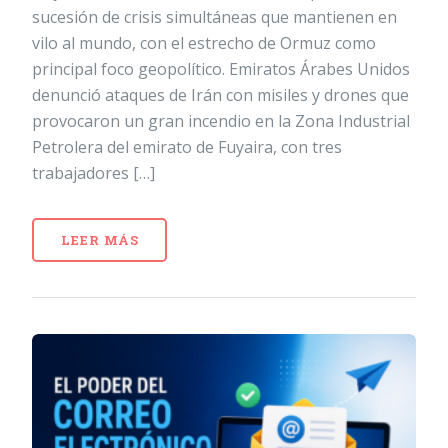
sucesión de crisis simultáneas que mantienen en
vilo al mundo, con el estrecho de Ormuz como
principal foco geopolítico. Emiratos Árabes Unidos
denunció ataques de Irán con misiles y drones que
provocaron un gran incendio en la Zona Industrial
Petrolera del emirato de Fuyaira, con tres
trabajadores […]
LEER MÁS