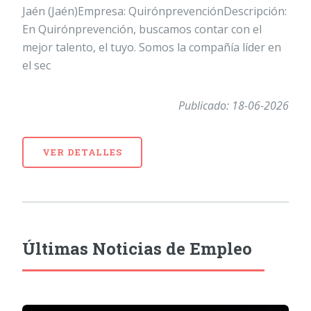
Jaén (Jaén)Empresa: QuirónprevenciónDescripción:
En Quirónprevención, buscamos contar con el
mejor talento, el tuyo. Somos la compañía líder en
el sec
Publicado: 18-06-2026
VER DETALLES
Últimas Noticias de Empleo