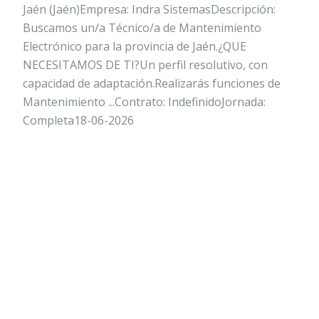
Jaén (Jaén)Empresa: Indra SistemasDescripción:
Buscamos un/a Técnico/a de Mantenimiento
Electrónico para la provincia de Jaén.¿QUE
NECESITAMOS DE TI?Un perfil resolutivo, con
capacidad de adaptación.Realizarás funciones de
Mantenimiento ...Contrato: IndefinidoJornada:
Completa18-06-2026