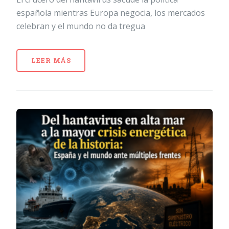
española mientras Europa negocia, los mercados
celebran y el mundo no da tregua
LEER MÁS