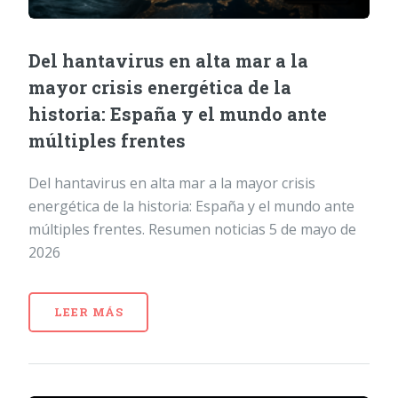
Del hantavirus en alta mar a la
mayor crisis energética de la
historia: España y el mundo ante
múltiples frentes
Del hantavirus en alta mar a la mayor crisis
energética de la historia: España y el mundo ante
múltiples frentes. Resumen noticias 5 de mayo de
2026
LEER MÁS