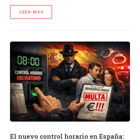
LEER MÁS
El nuevo control horario en España: