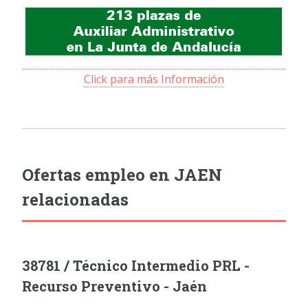
Click para más Información
Ofertas empleo en JAEN
relacionadas
38781 / Técnico Intermedio PRL -
Recurso Preventivo - Jaén