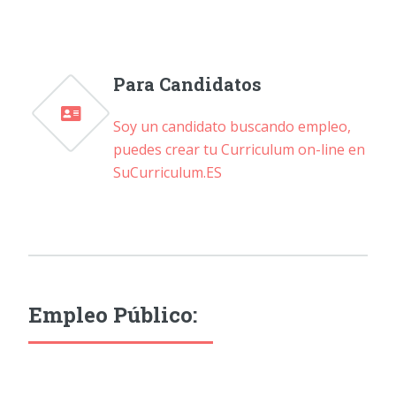
Para Candidatos
Soy un candidato buscando empleo,
puedes crear tu Curriculum on-line en
SuCurriculum.ES
Empleo Público: