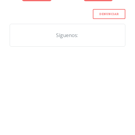
DENUNCIAR
Síguenos: