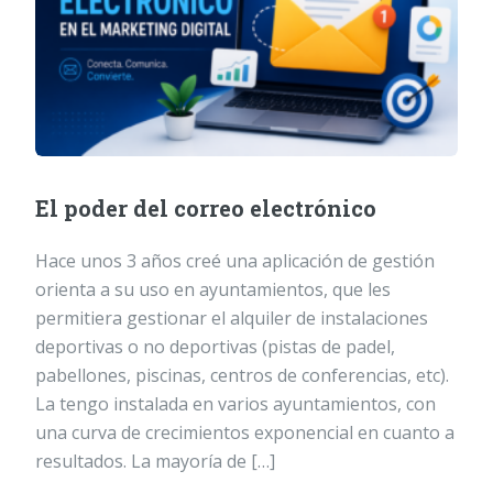
El poder del correo electrónico
Hace unos 3 años creé una aplicación de gestión
orienta a su uso en ayuntamientos, que les
permitiera gestionar el alquiler de instalaciones
deportivas o no deportivas (pistas de padel,
pabellones, piscinas, centros de conferencias, etc).
La tengo instalada en varios ayuntamientos, con
una curva de crecimientos exponencial en cuanto a
resultados. La mayoría de […]