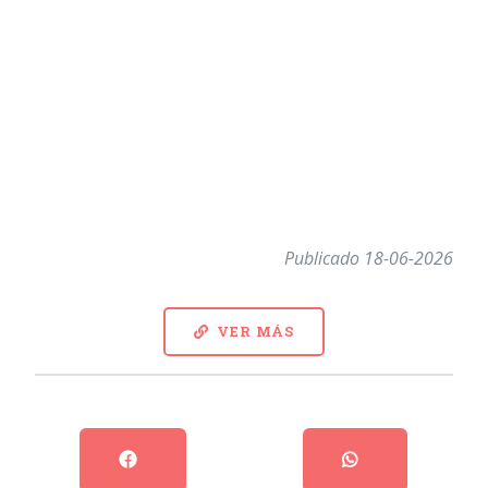
Publicado 18-06-2026
VER MÁS