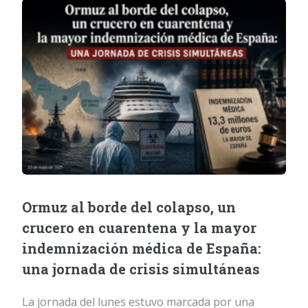
Ormuz al borde del colapso, un
crucero en cuarentena y la mayor
indemnización médica de España:
una jornada de crisis simultáneas
La jornada del lunes estuvo marcada por una