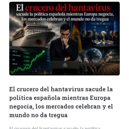
El crucero del hantavirus sacude la
política española mientras Europa
negocia, los mercados celebran y el
mundo no da tregua
El crucero del hantavirus sacude la política