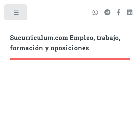
Sucurriculum.com Empleo, trabajo,
formación y oposiciones