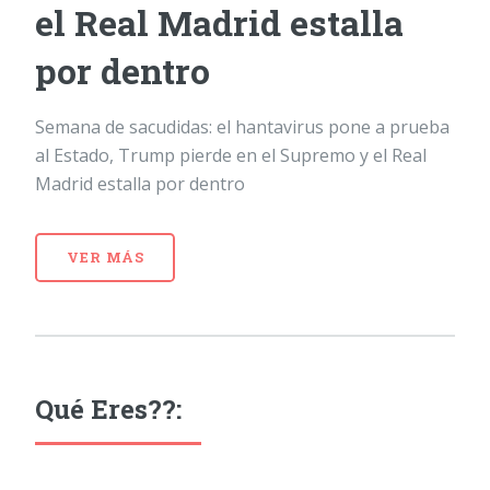
el Real Madrid estalla
por dentro
Semana de sacudidas: el hantavirus pone a prueba
al Estado, Trump pierde en el Supremo y el Real
Madrid estalla por dentro
VER MÁS
Qué Eres??: