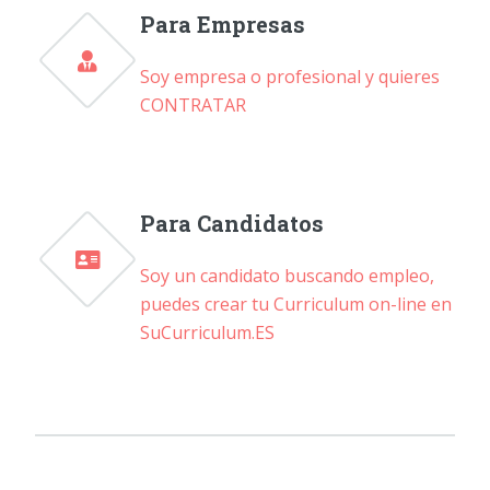
Para Empresas
Soy empresa o profesional y quieres
CONTRATAR
Para Candidatos
Soy un candidato buscando empleo,
puedes crear tu Curriculum on-line en
SuCurriculum.ES