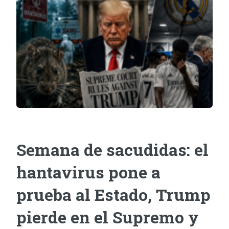
Semana de sacudidas: el
hantavirus pone a
prueba al Estado, Trump
pierde en el Supremo y