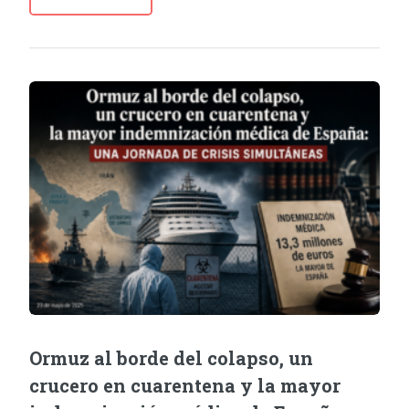
Ormuz al borde del colapso, un
crucero en cuarentena y la mayor