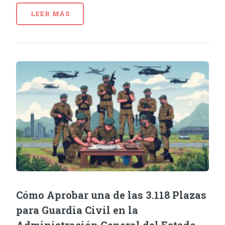
LEER MÁS
Cómo Aprobar una de las 3.118 Plazas
para Guardia Civil en la