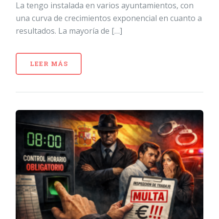
La tengo instalada en varios ayuntamientos, con
una curva de crecimientos exponencial en cuanto a
resultados. La mayoría de […]
LEER MÁS