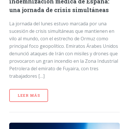
indemnización médica de España:
una jornada de crisis simultáneas
La jornada del lunes estuvo marcada por una
sucesión de crisis simultáneas que mantienen en
vilo al mundo, con el estrecho de Ormuz como
principal foco geopolítico. Emiratos Árabes Unidos
denunció ataques de Irán con misiles y drones que
provocaron un gran incendio en la Zona Industrial
Petrolera del emirato de Fuyaira, con tres
trabajadores […]
LEER MÁS