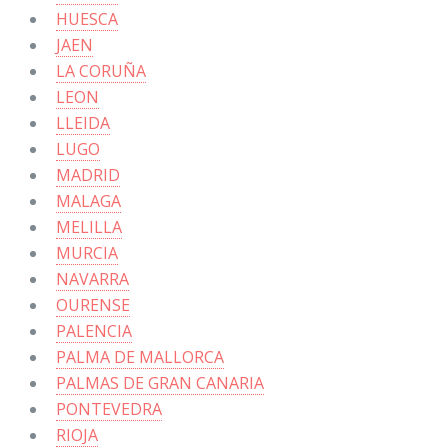
HUESCA
JAEN
LA CORUÑA
LEON
LLEIDA
LUGO
MADRID
MALAGA
MELILLA
MURCIA
NAVARRA
OURENSE
PALENCIA
PALMA DE MALLORCA
PALMAS DE GRAN CANARIA
PONTEVEDRA
RIOJA