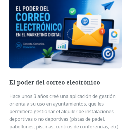
El poder del correo electrónico
Hace unos 3 años creé una aplicación de gestión
orienta a su uso en ayuntamientos, que les
permitiera gestionar el alquiler de instalaciones
deportivas o no deportivas (pistas de padel,
pabellones, piscinas, centros de conferencias, etc).