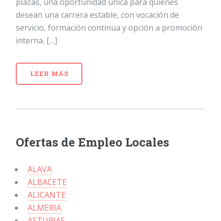
plazas, una oportunidad única para quienes
desean una carrera estable, con vocación de
servicio, formación continua y opción a promoción
interna. […]
LEER MÁS
Ofertas de Empleo Locales
ALAVA
ALBACETE
ALICANTE
ALMERIA
ASTURIAS