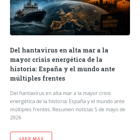
Del hantavirus en alta mar a la
mayor crisis energética de la
historia: España y el mundo ante
múltiples frentes
Del hantavirus en alta mar a la mayor crisis
energética de la historia: España y el mundo ante
múltiples frentes. Resumen noticias 5 de mayo de
2026
LEER MÁS