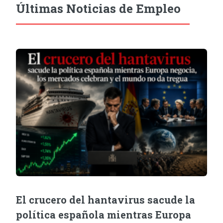
Últimas Noticias de Empleo
El crucero del hantavirus sacude la
política española mientras Europa