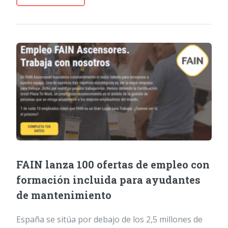
FAIN lanza 100 ofertas de empleo con
formación incluida para ayudantes
de mantenimiento
España se sitúa por debajo de los 2,5 millones de