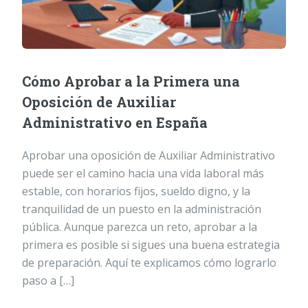
Cómo Aprobar a la Primera una
Oposición de Auxiliar
Administrativo en España
Aprobar una oposición de Auxiliar Administrativo
puede ser el camino hacia una vida laboral más
estable, con horarios fijos, sueldo digno, y la
tranquilidad de un puesto en la administración
pública. Aunque parezca un reto, aprobar a la
primera es posible si sigues una buena estrategia
de preparación. Aquí te explicamos cómo lograrlo
paso a […]