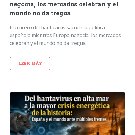
negocia, los mercados celebran y el
mundo no da tregua
El crucero del hantavirus sacude la política
española mientras Europa negocia, los mercados
celebran y el mundo no da tregua
LEER MÁS