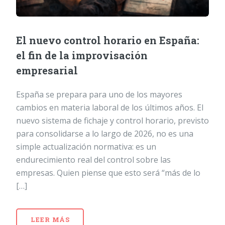
El nuevo control horario en España:
el fin de la improvisación
empresarial
España se prepara para uno de los mayores
cambios en materia laboral de los últimos años. El
nuevo sistema de fichaje y control horario, previsto
para consolidarse a lo largo de 2026, no es una
simple actualización normativa: es un
endurecimiento real del control sobre las
empresas. Quien piense que esto será “más de lo
[…]
LEER MÁS