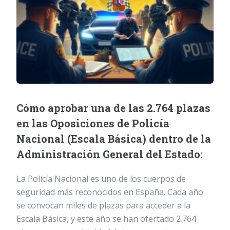
Cómo aprobar una de las 2.764 plazas
en las Oposiciones de Policía
Nacional (Escala Básica) dentro de la
Administración General del Estado:
La Policía Nacional es uno de los cuerpos de
seguridad más reconocidos en España. Cada año
se convocan miles de plazas para acceder a la
Escala Básica, y este año se han ofertado 2.764