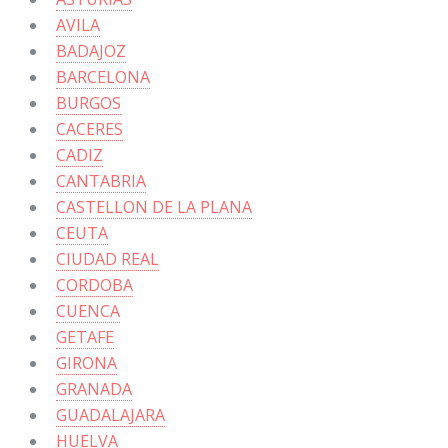
AVILA
BADAJOZ
BARCELONA
BURGOS
CACERES
CADIZ
CANTABRIA
CASTELLON DE LA PLANA
CEUTA
CIUDAD REAL
CORDOBA
CUENCA
GETAFE
GIRONA
GRANADA
GUADALAJARA
HUELVA