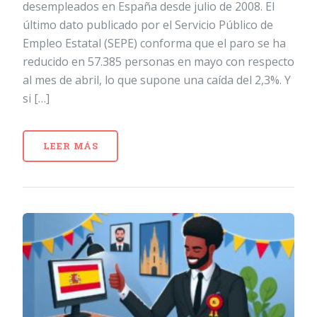
desempleados en España desde julio de 2008. El
último dato publicado por el Servicio Público de
Empleo Estatal (SEPE) conforma que el paro se ha
reducido en 57.385 personas en mayo con respecto
al mes de abril, lo que supone una caída del 2,3%. Y
si […]
LEER MÁS