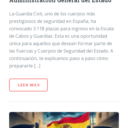
Administración General del Estado
La Guardia Civil, uno de los cuerpos más
prestigiosos de seguridad en España, ha
convocado 3.118 plazas para ingreso en la Escala
de Cabos y Guardias. Esta es una oportunidad
única para aquellos que desean formar parte de
las Fuerzas y Cuerpos de Seguridad del Estado. A
continuación, te explicamos paso a paso cómo
prepararte […]
LEER MÁS