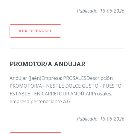
Publicado: 18-06-2026
VER DETALLES
PROMOTOR/A ANDÚJAR
Andújar (Jaén)Empresa: PROSALESDescripción:
PROMOTOR/A - NESTLÉ DOLCE GUSTO - PUESTO
ESTABLE - EN CARREFOUR ANDÚJARProsales,
empresa perteneciente a G
Publicado: 18-06-2026