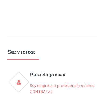
Servicios:
Para Empresas
Soy empresa o profesional y quieres
CONTRATAR