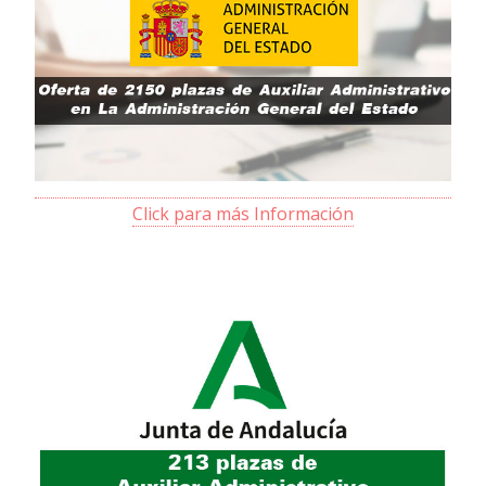
Click para más Información