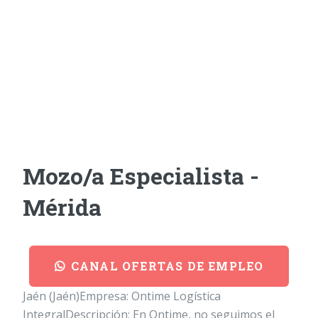
Mozo/a Especialista -
Mérida
CANAL OFERTAS DE EMPLEO
Jaén (Jaén)Empresa: Ontime Logística
IntegralDescripción: En Ontime, no seguimos el