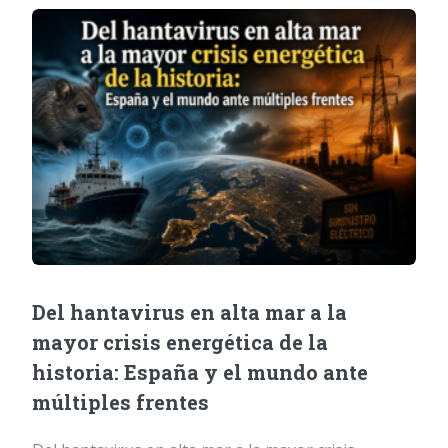
Del hantavirus en alta mar a la
mayor crisis energética de la
historia: España y el mundo ante
múltiples frentes