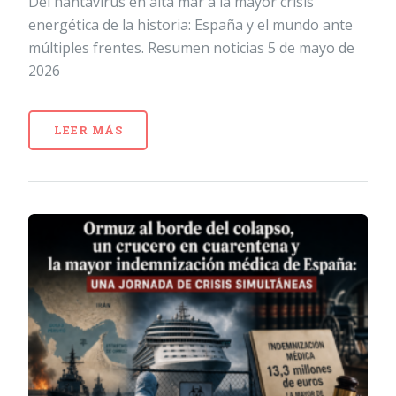
Del hantavirus en alta mar a la mayor crisis
energética de la historia: España y el mundo ante
múltiples frentes. Resumen noticias 5 de mayo de
2026
LEER MÁS