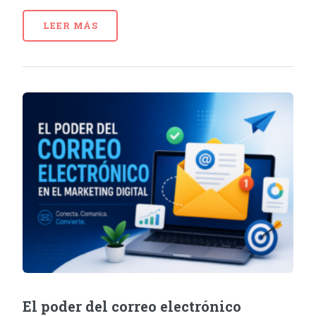
LEER MÁS
El poder del correo electrónico