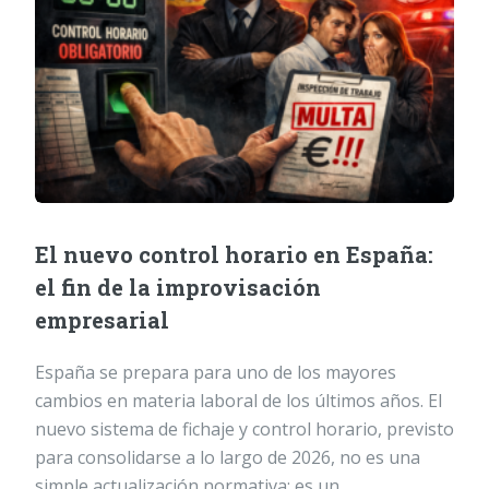
El nuevo control horario en España:
el fin de la improvisación
empresarial
España se prepara para uno de los mayores
cambios en materia laboral de los últimos años. El
nuevo sistema de fichaje y control horario, previsto
para consolidarse a lo largo de 2026, no es una
simple actualización normativa: es un