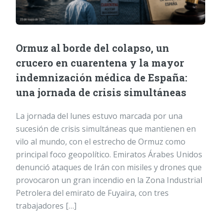
Ormuz al borde del colapso, un
crucero en cuarentena y la mayor
indemnización médica de España:
una jornada de crisis simultáneas
La jornada del lunes estuvo marcada por una
sucesión de crisis simultáneas que mantienen en
vilo al mundo, con el estrecho de Ormuz como
principal foco geopolítico. Emiratos Árabes Unidos
denunció ataques de Irán con misiles y drones que
provocaron un gran incendio en la Zona Industrial
Petrolera del emirato de Fuyaira, con tres
trabajadores […]