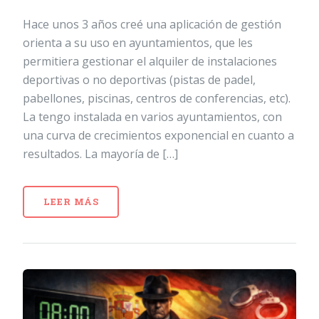
Hace unos 3 años creé una aplicación de gestión
orienta a su uso en ayuntamientos, que les
permitiera gestionar el alquiler de instalaciones
deportivas o no deportivas (pistas de padel,
pabellones, piscinas, centros de conferencias, etc).
La tengo instalada en varios ayuntamientos, con
una curva de crecimientos exponencial en cuanto a
resultados. La mayoría de […]
LEER MÁS