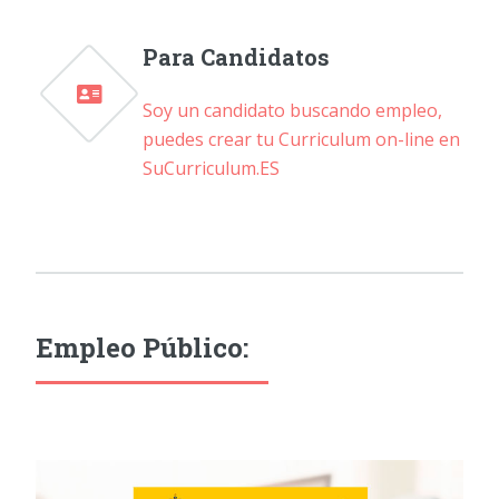
Para Candidatos
Soy un candidato buscando empleo,
puedes crear tu Curriculum on-line en
SuCurriculum.ES
Empleo Público: