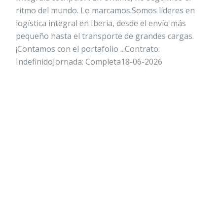
ritmo del mundo. Lo marcamos.Somos líderes en
logística integral en Iberia, desde el envío más
pequeño hasta el transporte de grandes cargas.
¡Contamos con el portafolio ...Contrato:
IndefinidoJornada: Completa18-06-2026