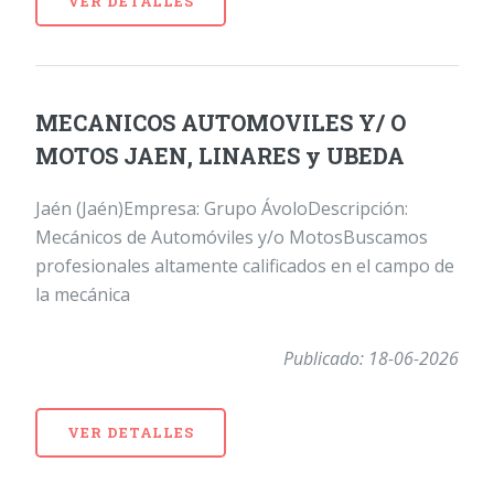
VER DETALLES
MECANICOS AUTOMOVILES Y/ O
MOTOS JAEN, LINARES y UBEDA
Jaén (Jaén)Empresa: Grupo ÁvoloDescripción:
Mecánicos de Automóviles y/o MotosBuscamos
profesionales altamente calificados en el campo de
la mecánica
Publicado: 18-06-2026
VER DETALLES