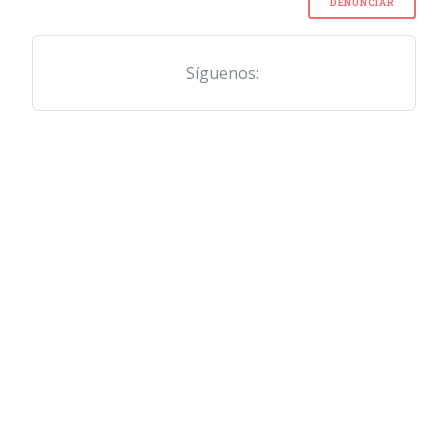
DENUNCIAR
Síguenos: