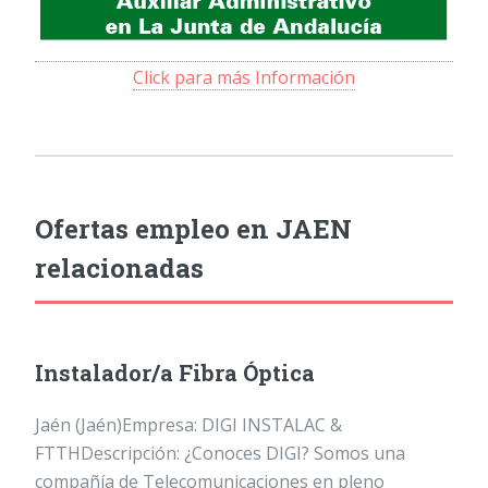
Click para más Información
Ofertas empleo en JAEN
relacionadas
Instalador/a Fibra Óptica
Jaén (Jaén)Empresa: DIGI INSTALAC &
FTTHDescripción: ¿Conoces DIGI? Somos una
compañía de Telecomunicaciones en pleno