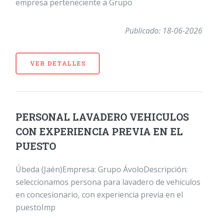
empresa perteneciente a Grupo
Publicado: 18-06-2026
VER DETALLES
PERSONAL LAVADERO VEHICULOS
CON EXPERIENCIA PREVIA EN EL
PUESTO
Úbeda (Jaén)Empresa: Grupo ÁvoloDescripción:
seleccionamos persona para lavadero de vehiculos
en concesionario, con experiencia previa en el
puestoImp