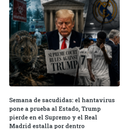
Semana de sacudidas: el hantavirus
pone a prueba al Estado, Trump
pierde en el Supremo y el Real
Madrid estalla por dentro