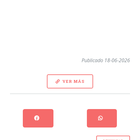
Publicado 18-06-2026
VER MÁS