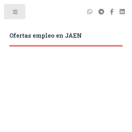
Ofertas empleo en JAEN