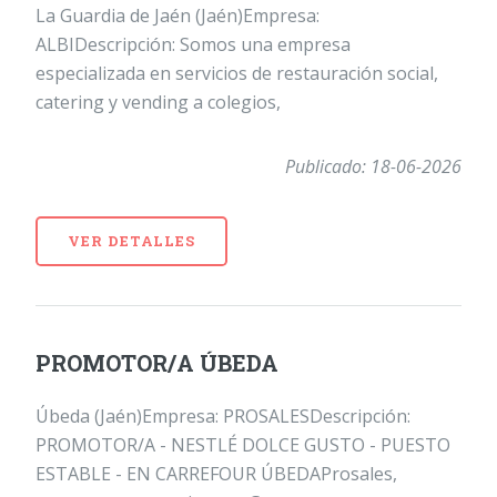
La Guardia de Jaén (Jaén)Empresa:
ALBIDescripción: Somos una empresa
especializada en servicios de restauración social,
catering y vending a colegios,
Publicado: 18-06-2026
VER DETALLES
PROMOTOR/A ÚBEDA
Úbeda (Jaén)Empresa: PROSALESDescripción:
PROMOTOR/A - NESTLÉ DOLCE GUSTO - PUESTO
ESTABLE - EN CARREFOUR ÚBEDAProsales,