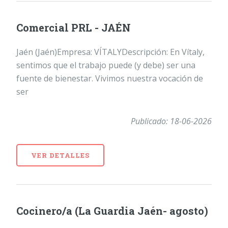
Comercial PRL - JAÉN
Jaén (Jaén)Empresa: VÍTALYDescripción: En Vítaly,
sentimos que el trabajo puede (y debe) ser una
fuente de bienestar. Vivimos nuestra vocación de
ser
Publicado: 18-06-2026
VER DETALLES
Cocinero/a (La Guardia Jaén- agosto)