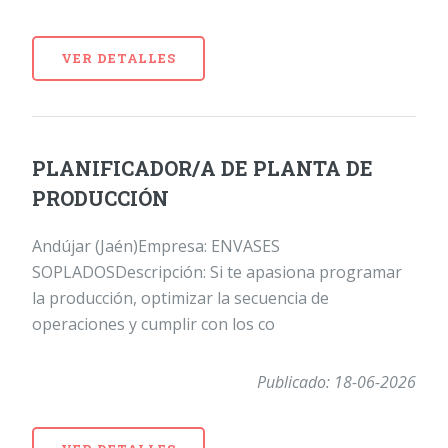
VER DETALLES
PLANIFICADOR/A DE PLANTA DE
PRODUCCIÓN
Andújar (Jaén)Empresa: ENVASES
SOPLADOSDescripción: Si te apasiona programar
la producción, optimizar la secuencia de
operaciones y cumplir con los co
Publicado: 18-06-2026