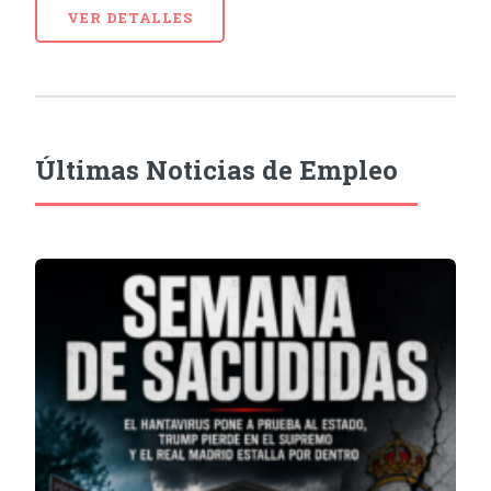
VER DETALLES
Últimas Noticias de Empleo