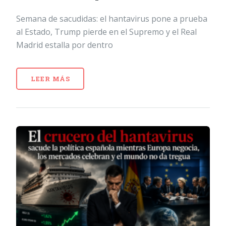
Semana de sacudidas: el hantavirus pone a prueba
al Estado, Trump pierde en el Supremo y el Real
Madrid estalla por dentro
LEER MÁS