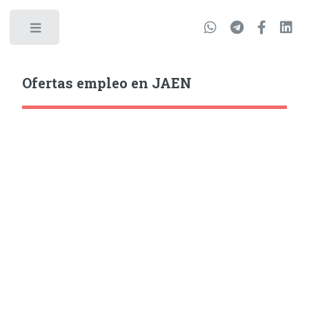
Ofertas empleo en JAEN