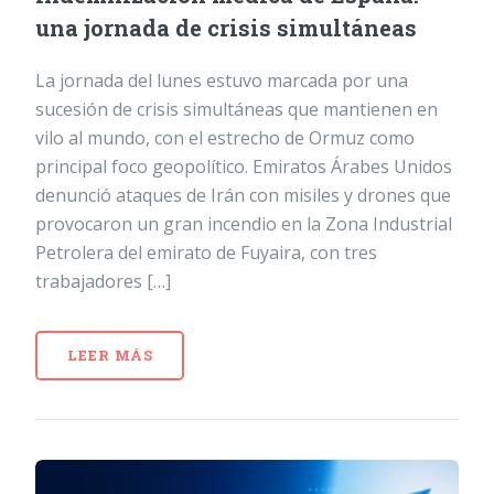
una jornada de crisis simultáneas
La jornada del lunes estuvo marcada por una
sucesión de crisis simultáneas que mantienen en
vilo al mundo, con el estrecho de Ormuz como
principal foco geopolítico. Emiratos Árabes Unidos
denunció ataques de Irán con misiles y drones que
provocaron un gran incendio en la Zona Industrial
Petrolera del emirato de Fuyaira, con tres
trabajadores […]
LEER MÁS