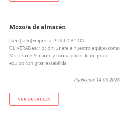
Mozo/a de almacén
Jaén (Jaén)Empresa: PURIFICACION
OLIVERADescripción: Únete a nuestro equipo como
Mozo/a de Almacén y forma parte de un gran
equipo con gran estabilida
Publicado: 14-06-2026
VER DETALLES