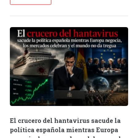
El crucero del hantavirus sacude la
política española mientras Europa