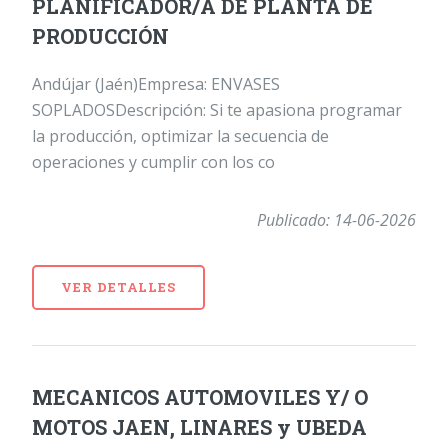
PLANIFICADOR/A DE PLANTA DE
PRODUCCIÓN
Andújar (Jaén)Empresa: ENVASES
SOPLADOSDescripción: Si te apasiona programar
la producción, optimizar la secuencia de
operaciones y cumplir con los co
Publicado: 14-06-2026
VER DETALLES
MECANICOS AUTOMOVILES Y/ O
MOTOS JAEN, LINARES y UBEDA