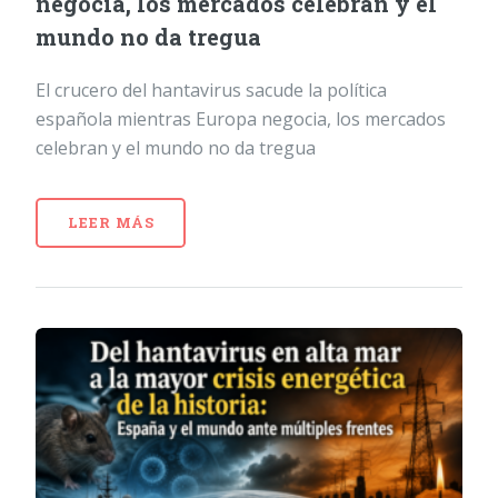
negocia, los mercados celebran y el
mundo no da tregua
El crucero del hantavirus sacude la política
española mientras Europa negocia, los mercados
celebran y el mundo no da tregua
LEER MÁS