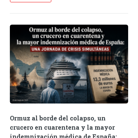
Ormuz al borde del colapso, un
crucero en cuarentena y la mayor
indemnización médica de España: