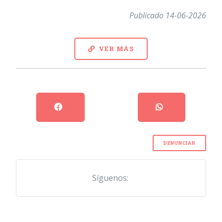
Publicado 14-06-2026
VER MÁS
DENUNCIAR
Síguenos: