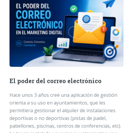
El poder del correo electrónico
Hace unos 3 años creé una aplicación de gestión
orienta a su uso en ayuntamientos, que les
permitiera gestionar el alquiler de instalaciones
deportivas o no deportivas (pistas de padel,
pabellones, piscinas, centros de conferencias, etc).