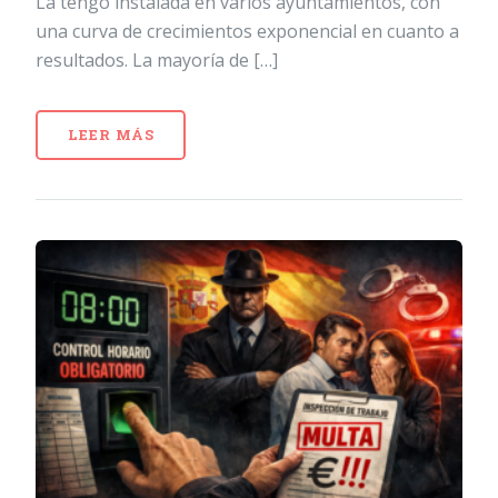
La tengo instalada en varios ayuntamientos, con
una curva de crecimientos exponencial en cuanto a
resultados. La mayoría de […]
LEER MÁS