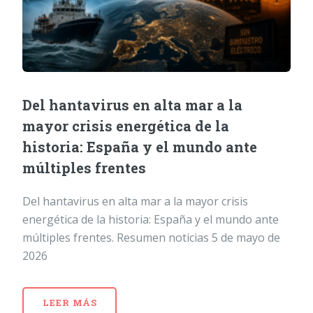
Del hantavirus en alta mar a la
mayor crisis energética de la
historia: España y el mundo ante
múltiples frentes
Del hantavirus en alta mar a la mayor crisis
energética de la historia: España y el mundo ante
múltiples frentes. Resumen noticias 5 de mayo de
2026
LEER MÁS