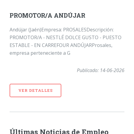
PROMOTOR/A ANDÚJAR
Andújar (Jaén)Empresa: PROSALESDescripción:
PROMOTOR/A - NESTLÉ DOLCE GUSTO - PUESTO
ESTABLE - EN CARREFOUR ANDÚJARProsales,
empresa perteneciente a G
Publicado: 14-06-2026
VER DETALLES
Últimas Noticias de Empleo