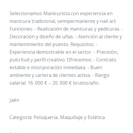
Seleccionamos Manicurista con experiencia en
manicura tradicional, semipermanente y nail art.
Funciones: - Realización de manicuras y pedicuras. -
Decoración y diseño de uñas. - Atención al cliente y
mantenimiento del puesto. Requisitos: -
Experiencia demostrable en el sector. - Precisión,
pulcritud y perfil creativo. Ofrecemos: - Contrato
estable e incorporación inmediata. - Buen
ambiente y cartera de clientes activa. - Rango
salarial: 16. 000 € – 20. 000 € brutos/año.
Jaén
Categoría: Peluquería, Maquillaje y Estética