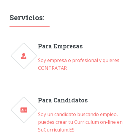
Servicios:
Para Empresas
Soy empresa o profesional y quieres
CONTRATAR
Para Candidatos
Soy un candidato buscando empleo,
puedes crear tu Curriculum on-line en
SuCurriculum.ES