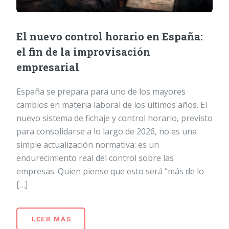
El nuevo control horario en España:
el fin de la improvisación
empresarial
España se prepara para uno de los mayores
cambios en materia laboral de los últimos años. El
nuevo sistema de fichaje y control horario, previsto
para consolidarse a lo largo de 2026, no es una
simple actualización normativa: es un
endurecimiento real del control sobre las
empresas. Quien piense que esto será “más de lo
[…]
LEER MÁS