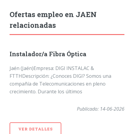
Ofertas empleo en JAEN
relacionadas
Instalador/a Fibra Óptica
Jaén (Jaén)Empresa: DIGI INSTALAC &
FTTHDescripción: ¿Conoces DIGI? Somos una
compañía de Telecomunicaciones en pleno
crecimiento. Durante los últimos
Publicado: 14-06-2026
VER DETALLES