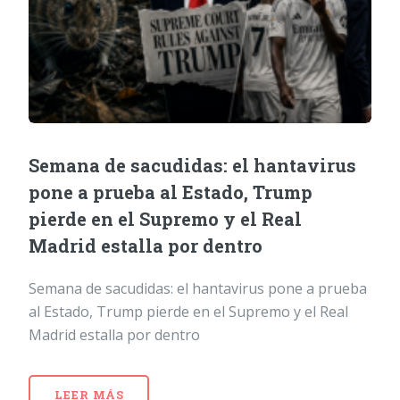
Semana de sacudidas: el hantavirus
pone a prueba al Estado, Trump
pierde en el Supremo y el Real
Madrid estalla por dentro
Semana de sacudidas: el hantavirus pone a prueba
al Estado, Trump pierde en el Supremo y el Real
Madrid estalla por dentro
LEER MÁS