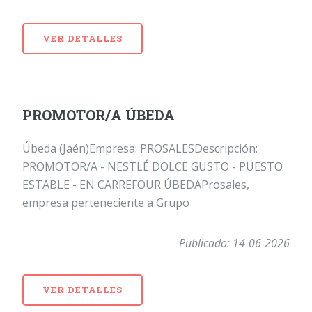
VER DETALLES
PROMOTOR/A ÚBEDA
Úbeda (Jaén)Empresa: PROSALESDescripción:
PROMOTOR/A - NESTLÉ DOLCE GUSTO - PUESTO
ESTABLE - EN CARREFOUR ÚBEDAProsales,
empresa perteneciente a Grupo
Publicado: 14-06-2026
VER DETALLES