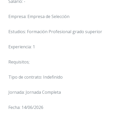
Salario: -
Empresa: Empresa de Selección
Estudios: Formación Profesional grado superior
Experiencia: 1
Requisitos;
Tipo de contrato: Indefinido
Jornada: Jornada Completa
Fecha: 14/06/2026