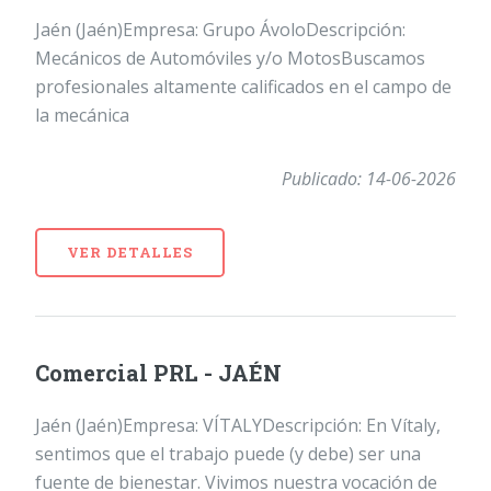
Jaén (Jaén)Empresa: Grupo ÁvoloDescripción:
Mecánicos de Automóviles y/o MotosBuscamos
profesionales altamente calificados en el campo de
la mecánica
Publicado: 14-06-2026
VER DETALLES
Comercial PRL - JAÉN
Jaén (Jaén)Empresa: VÍTALYDescripción: En Vítaly,
sentimos que el trabajo puede (y debe) ser una
fuente de bienestar. Vivimos nuestra vocación de