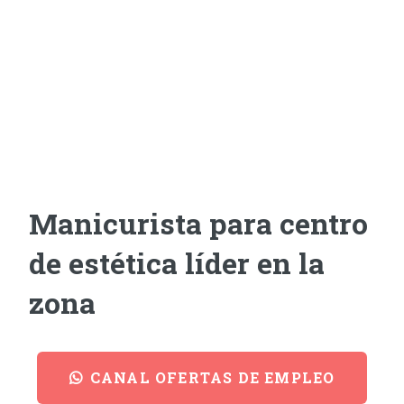
Manicurista para centro
de estética líder en la
zona
CANAL OFERTAS DE EMPLEO