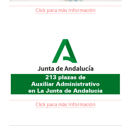
Click para más Información
Click para más Información