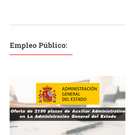
Empleo Público: