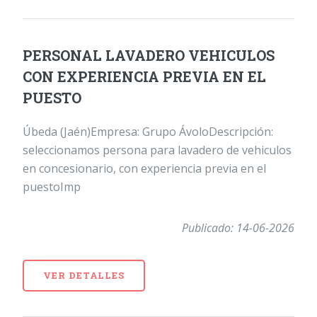
PERSONAL LAVADERO VEHICULOS
CON EXPERIENCIA PREVIA EN EL
PUESTO
Úbeda (Jaén)Empresa: Grupo ÁvoloDescripción:
seleccionamos persona para lavadero de vehiculos
en concesionario, con experiencia previa en el
puestoImp
Publicado: 14-06-2026
VER DETALLES