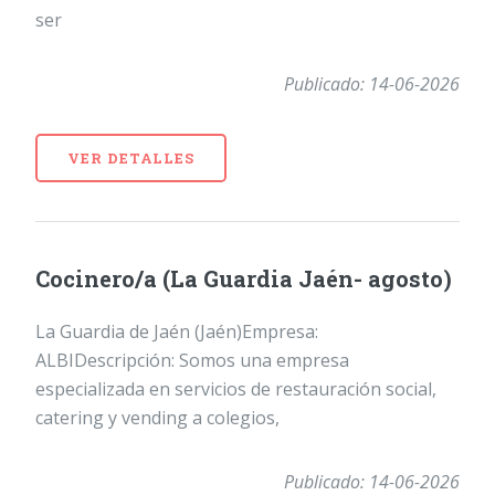
ser
Publicado: 14-06-2026
VER DETALLES
Cocinero/a (La Guardia Jaén- agosto)
La Guardia de Jaén (Jaén)Empresa:
ALBIDescripción: Somos una empresa
especializada en servicios de restauración social,
catering y vending a colegios,
Publicado: 14-06-2026