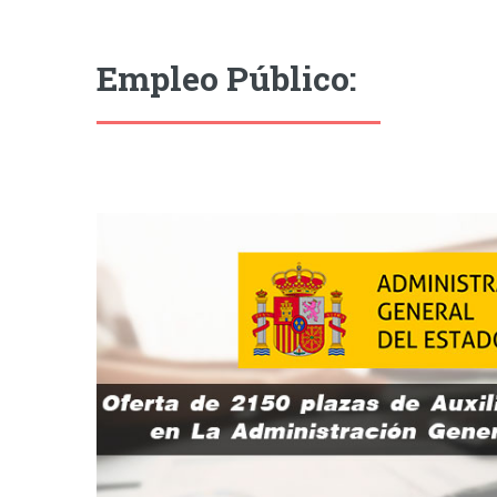
Empleo Público: