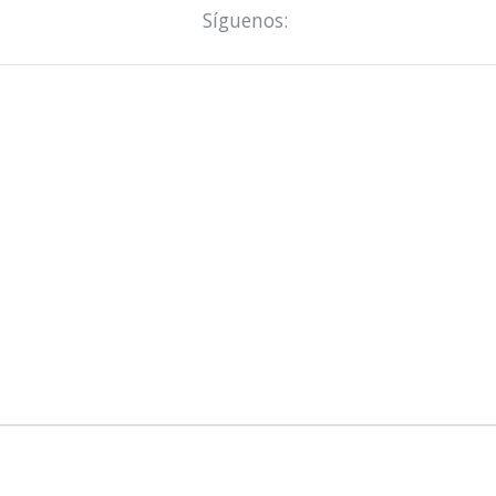
Síguenos: