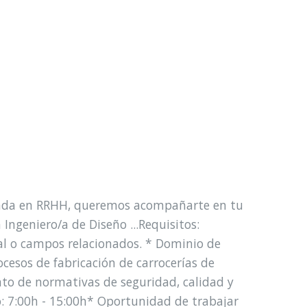
zada en RRHH, queremos acompañarte en tu
geniero/a de Diseño ...Requisitos:
rial o campos relacionados. * Dominio de
cesos de fabricación de carrocerías de
to de normativas de seguridad, calidad y
: 7:00h - 15:00h* Oportunidad de trabajar