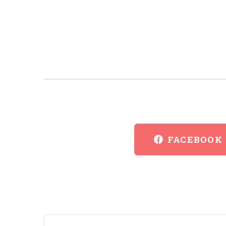
FACEBOOK