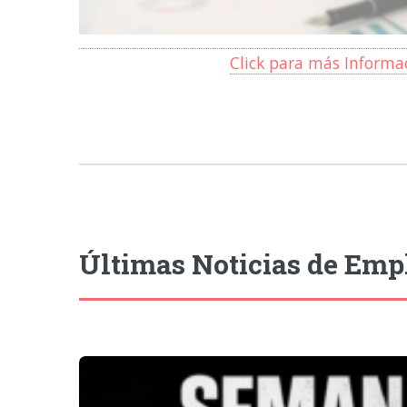
Click para más Informa
Últimas Noticias de Emp