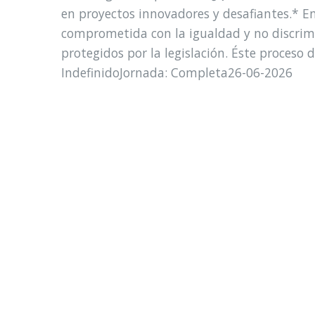
en proyectos innovadores y desafiantes.* E
comprometida con la igualdad y no discrimi
protegidos por la legislación. Éste proceso 
IndefinidoJornada: Completa26-06-2026