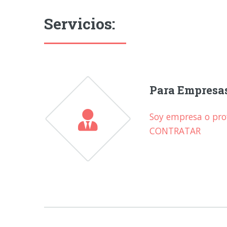
Servicios:
Para Empresa
Soy empresa o prof
CONTRATAR