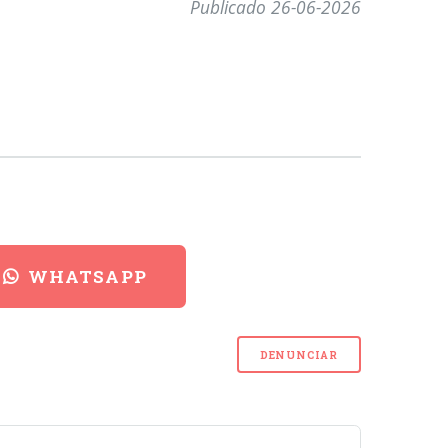
Publicado 26-06-2026
WHATSAPP
DENUNCIAR