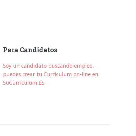
Para Candidatos
Soy un candidato buscando empleo,
puedes crear tu Curriculum on-line en
SuCurriculum.ES