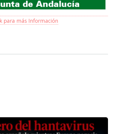
ck para más Información