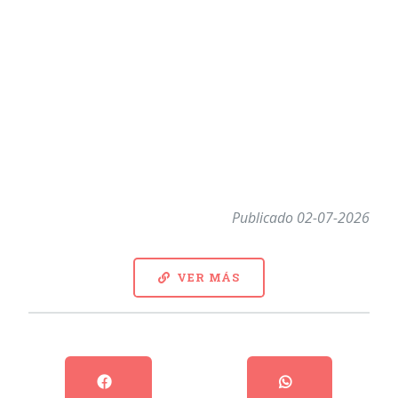
Publicado 02-07-2026
VER MÁS