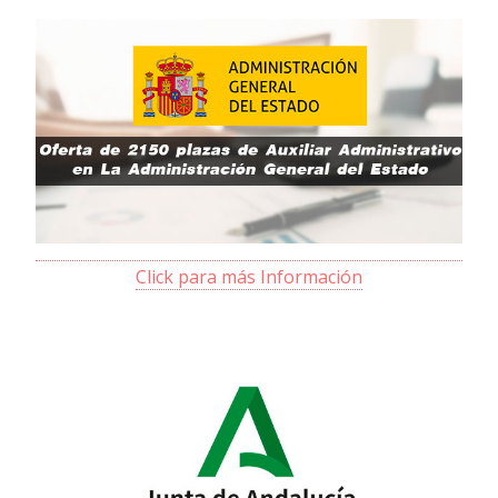
Click para más Información