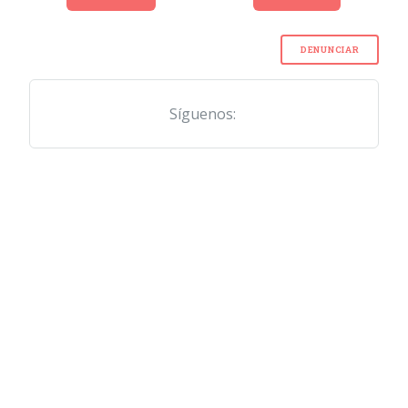
DENUNCIAR
Síguenos: