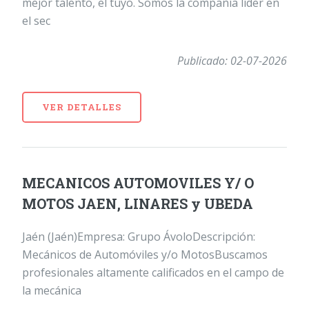
mejor talento, el tuyo. Somos la compañía líder en
el sec
Publicado: 02-07-2026
VER DETALLES
MECANICOS AUTOMOVILES Y/ O
MOTOS JAEN, LINARES y UBEDA
Jaén (Jaén)Empresa: Grupo ÁvoloDescripción:
Mecánicos de Automóviles y/o MotosBuscamos
profesionales altamente calificados en el campo de
la mecánica