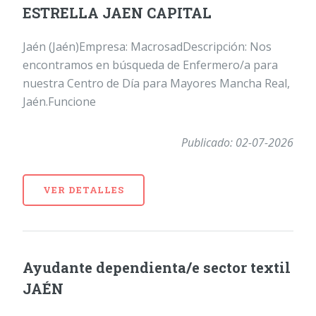
ESTRELLA JAEN CAPITAL
Jaén (Jaén)Empresa: MacrosadDescripción: Nos
encontramos en búsqueda de Enfermero/a para
nuestra Centro de Día para Mayores Mancha Real,
Jaén.Funcione
Publicado: 02-07-2026
VER DETALLES
Ayudante dependienta/e sector textil
JAÉN