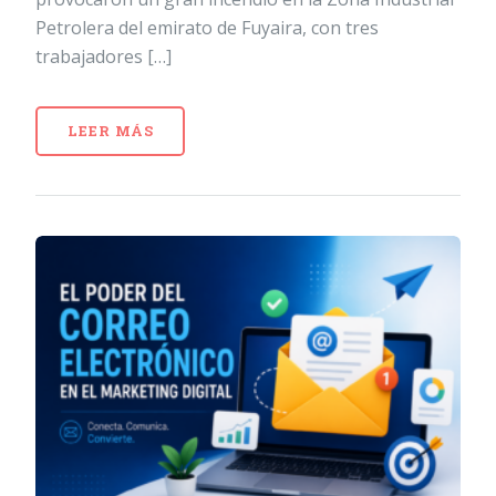
Petrolera del emirato de Fuyaira, con tres
trabajadores […]
LEER MÁS