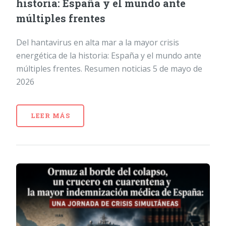
historia: España y el mundo ante
múltiples frentes
Del hantavirus en alta mar a la mayor crisis
energética de la historia: España y el mundo ante
múltiples frentes. Resumen noticias 5 de mayo de
2026
LEER MÁS