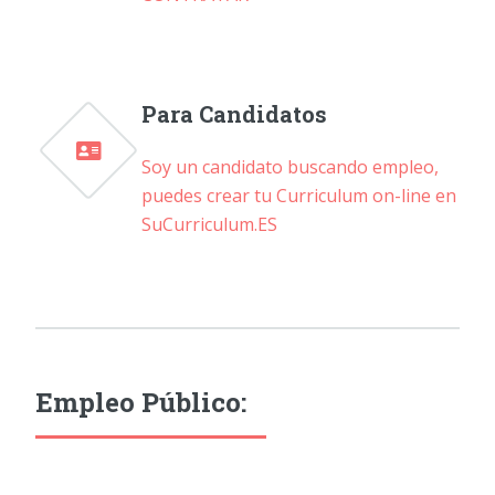
Para Candidatos
Soy un candidato buscando empleo,
puedes crear tu Curriculum on-line en
SuCurriculum.ES
Empleo Público: