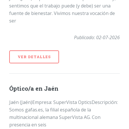
sentimos que el trabajo puede (y debe) ser una
fuente de bienestar. Vivimos nuestra vocación de
ser
Publicado: 02-07-2026
VER DETALLES
Óptico/a en Jaén
Jaén (Jaén)Empresa: SuperVista OpticsDescripción:
Somos gafas.es, la filial española de la
multinacional alemana SuperVista AG. Con
presencia en seis