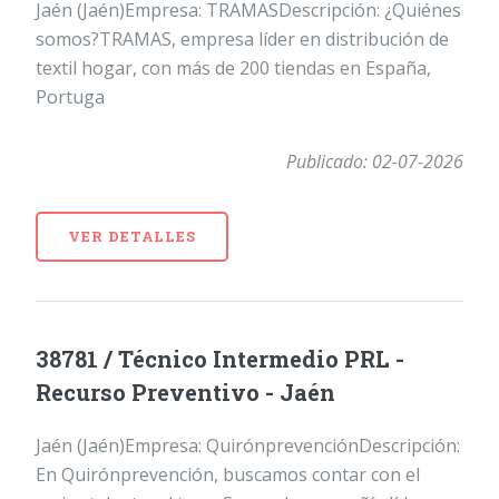
Jaén (Jaén)Empresa: TRAMASDescripción: ¿Quiénes
somos?TRAMAS, empresa líder en distribución de
textil hogar, con más de 200 tiendas en España,
Portuga
Publicado: 02-07-2026
VER DETALLES
38781 / Técnico Intermedio PRL -
Recurso Preventivo - Jaén
Jaén (Jaén)Empresa: QuirónprevenciónDescripción:
En Quirónprevención, buscamos contar con el