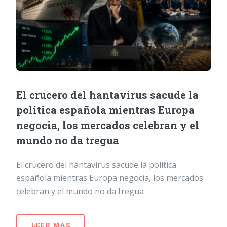
El crucero del hantavirus sacude la
política española mientras Europa
negocia, los mercados celebran y el
mundo no da tregua
El crucero del hantavirus sacude la política
española mientras Europa negocia, los mercados
celebran y el mundo no da tregua
LEER MÁS