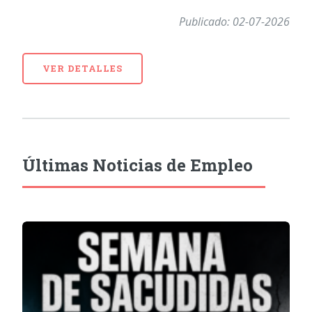
Publicado: 02-07-2026
VER DETALLES
Últimas Noticias de Empleo