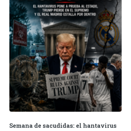
Semana de sacudidas: el hantavirus