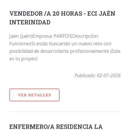
VENDEDOR /A 20 HORAS - ECI JAÉN
INTERINIDAD
Jaén (Jaén)Empresa: PARFOISDescripción:
FuncionesSi estás buscando un nuevo reto con
posibilidad de desarrollarte profesionalmente ¡Este
es tu proyect
Publicado: 02-07-2026
VER DETALLES
ENFERMERO/A RESIDENCIA LA