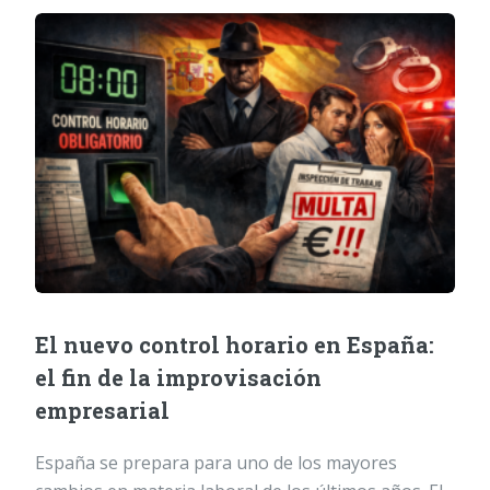
El nuevo control horario en España:
el fin de la improvisación
empresarial
España se prepara para uno de los mayores