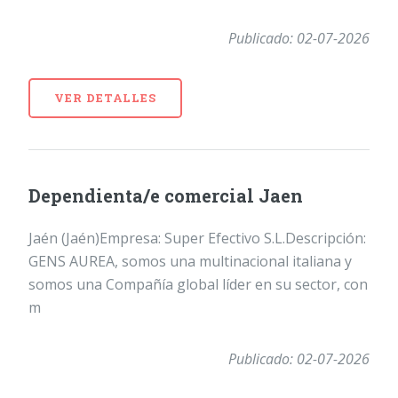
Publicado: 02-07-2026
VER DETALLES
Dependienta/e comercial Jaen
Jaén (Jaén)Empresa: Super Efectivo S.L.Descripción:
GENS AUREA, somos una multinacional italiana y
somos una Compañía global líder en su sector, con
m
Publicado: 02-07-2026