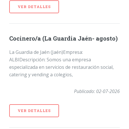
VER DETALLES
Cocinero/a (La Guardia Jaén- agosto)
La Guardia de Jaén (Jaén)Empresa:
ALBIDescripción: Somos una empresa
especializada en servicios de restauración social,
catering y vending a colegios,
Publicado: 02-07-2026
VER DETALLES