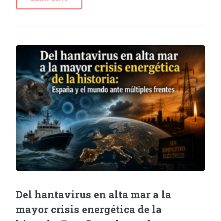
Del hantavirus en alta mar a la
mayor crisis energética de la