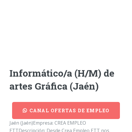
Informático/a (H/M) de
artes Gráfica (Jaén)
CANAL OFERTAS DE EMPLEO
Jaén (Jaén)Empresa: CREA EMPLEO
ETTDescripción: Desde Crea Empleo ETT nos