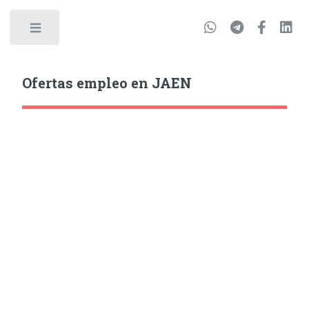
Ofertas empleo en JAEN