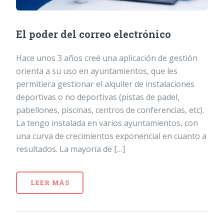
El poder del correo electrónico
Hace unos 3 años creé una aplicación de gestión
orienta a su uso en ayuntamientos, que les
permitiera gestionar el alquiler de instalaciones
deportivas o no deportivas (pistas de padel,
pabellones, piscinas, centros de conferencias, etc).
La tengo instalada en varios ayuntamientos, con
una curva de crecimientos exponencial en cuanto a
resultados. La mayoría de […]
LEER MÁS