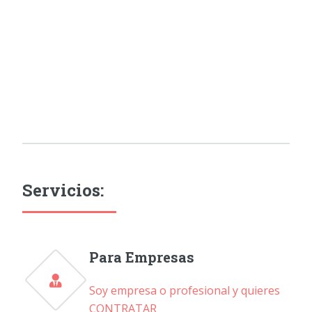
Servicios:
Para Empresas
Soy empresa o profesional y quieres
CONTRATAR