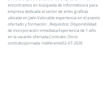
encontramos en búsqueda de Informático/a para
empresa dedicada al sector de artes graficas
ubicada en Jaén.Valorable experiencia en el puesto
ofertado y formación ...Requisitos: Disponibilidad
de incorporación inmediata.Experiencia de 1 año
en la vacante ofertada.Contrato: Otros
contratosJornada: Indiferente02-07-2026