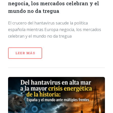
negocia, los mercados celebran y el
mundo no da tregua
El crucero del hantavirus sacude la política
española mientras Europa negocia, los mercados
celebran y el mundo no da tregua
LEER MÁS