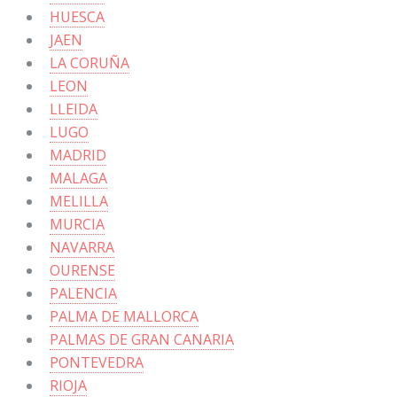
HUESCA
JAEN
LA CORUÑA
LEON
LLEIDA
LUGO
MADRID
MALAGA
MELILLA
MURCIA
NAVARRA
OURENSE
PALENCIA
PALMA DE MALLORCA
PALMAS DE GRAN CANARIA
PONTEVEDRA
RIOJA