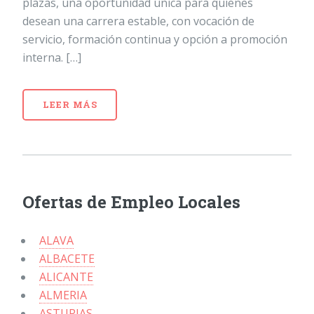
plazas, una oportunidad única para quienes
desean una carrera estable, con vocación de
servicio, formación continua y opción a promoción
interna. […]
LEER MÁS
Ofertas de Empleo Locales
ALAVA
ALBACETE
ALICANTE
ALMERIA
ASTURIAS