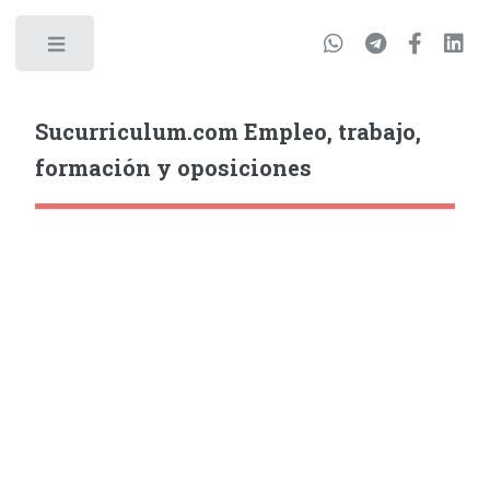
Sucurriculum.com Empleo, trabajo,
formación y oposiciones