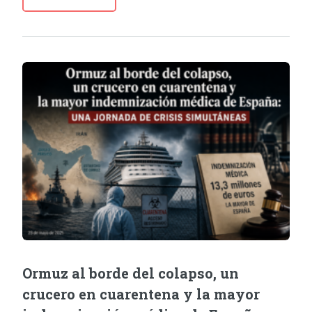
Ormuz al borde del colapso, un
crucero en cuarentena y la mayor