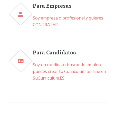
Para Empresas
Soy empresa o profesional y quieres
CONTRATAR
Para Candidatos
Soy un candidato buscando empleo,
puedes crear tu Curriculum on-line en
SuCurriculum.ES