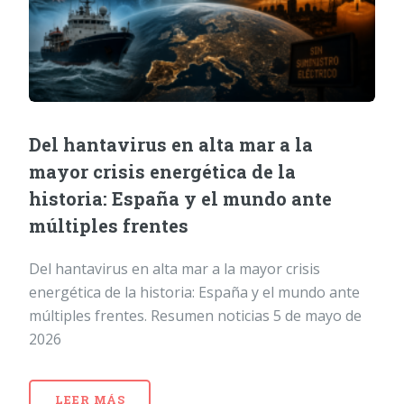
Del hantavirus en alta mar a la
mayor crisis energética de la
historia: España y el mundo ante
múltiples frentes
Del hantavirus en alta mar a la mayor crisis
energética de la historia: España y el mundo ante
múltiples frentes. Resumen noticias 5 de mayo de
2026
LEER MÁS