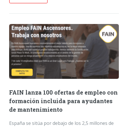
FAIN lanza 100 ofertas de empleo con
formación incluida para ayudantes
de mantenimiento
España se sitúa por debajo de los 2,5 millones de