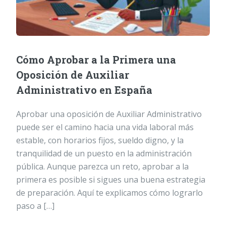
Cómo Aprobar a la Primera una
Oposición de Auxiliar
Administrativo en España
Aprobar una oposición de Auxiliar Administrativo
puede ser el camino hacia una vida laboral más
estable, con horarios fijos, sueldo digno, y la
tranquilidad de un puesto en la administración
pública. Aunque parezca un reto, aprobar a la
primera es posible si sigues una buena estrategia
de preparación. Aquí te explicamos cómo lograrlo
paso a […]