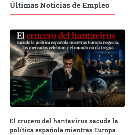
Últimas Noticias de Empleo
El crucero del hantavirus sacude la
política española mientras Europa