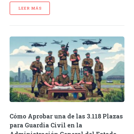
LEER MÁS
Cómo Aprobar una de las 3.118 Plazas
para Guardia Civil en la