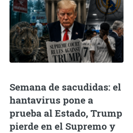
Semana de sacudidas: el
hantavirus pone a
prueba al Estado, Trump
pierde en el Supremo y