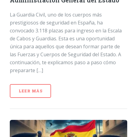
Administración General del Estado
La Guardia Civil, uno de los cuerpos más
prestigiosos de seguridad en España, ha
convocado 3.118 plazas para ingreso en la Escala
de Cabos y Guardias. Esta es una oportunidad
única para aquellos que desean formar parte de
las Fuerzas y Cuerpos de Seguridad del Estado. A
continuación, te explicamos paso a paso cómo
prepararte […]
LEER MÁS