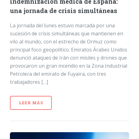
indemnización médica de España:
una jornada de crisis simultáneas
La jornada del lunes estuvo marcada por una
sucesión de crisis simultáneas que mantienen en
vilo al mundo, con el estrecho de Ormuz como
principal foco geopolítico. Emiratos Árabes Unidos
denunció ataques de Irán con misiles y drones que
provocaron un gran incendio en la Zona Industrial
Petrolera del emirato de Fuyaira, con tres
trabajadores […]
LEER MÁS