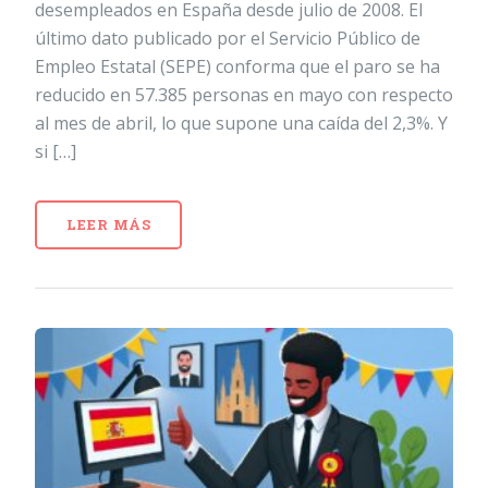
desempleados en España desde julio de 2008. El
último dato publicado por el Servicio Público de
Empleo Estatal (SEPE) conforma que el paro se ha
reducido en 57.385 personas en mayo con respecto
al mes de abril, lo que supone una caída del 2,3%. Y
si […]
LEER MÁS