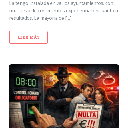
La tengo instalada en varios ayuntamientos, con
una curva de crecimientos exponencial en cuanto a
resultados. La mayoría de […]
LEER MÁS