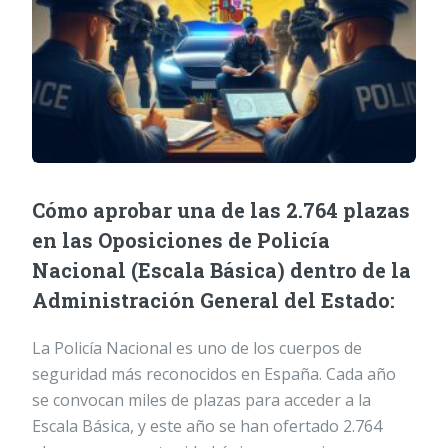
Cómo aprobar una de las 2.764 plazas
en las Oposiciones de Policía
Nacional (Escala Básica) dentro de la
Administración General del Estado:
La Policía Nacional es uno de los cuerpos de
seguridad más reconocidos en España. Cada año
se convocan miles de plazas para acceder a la
Escala Básica, y este año se han ofertado 2.764