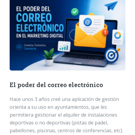
El poder del correo electrónico
Hace unos 3 años creé una aplicación de gestión
orienta a su uso en ayuntamientos, que les
permitiera gestionar el alquiler de instalaciones
deportivas o no deportivas (pistas de padel,
pabellones, piscinas, centros de conferencias, etc).