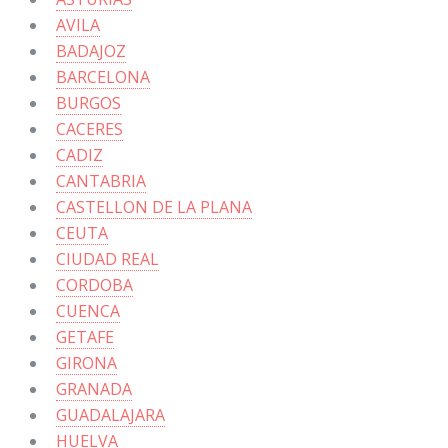
AVILA
BADAJOZ
BARCELONA
BURGOS
CACERES
CADIZ
CANTABRIA
CASTELLON DE LA PLANA
CEUTA
CIUDAD REAL
CORDOBA
CUENCA
GETAFE
GIRONA
GRANADA
GUADALAJARA
HUELVA