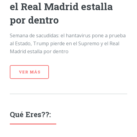
el Real Madrid estalla
por dentro
Semana de sacudidas: el hantavirus pone a prueba
al Estado, Trump pierde en el Supremo y el Real
Madrid estalla por dentro
VER MÁS
Qué Eres??: