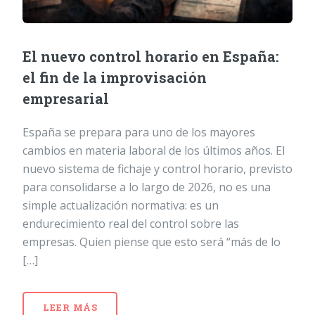
El nuevo control horario en España:
el fin de la improvisación
empresarial
España se prepara para uno de los mayores
cambios en materia laboral de los últimos años. El
nuevo sistema de fichaje y control horario, previsto
para consolidarse a lo largo de 2026, no es una
simple actualización normativa: es un
endurecimiento real del control sobre las
empresas. Quien piense que esto será “más de lo
[…]
LEER MÁS