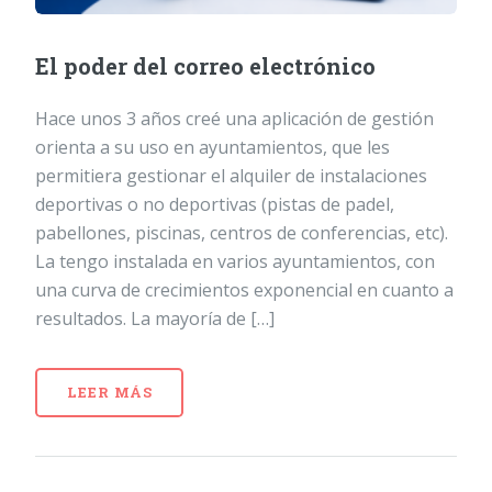
El poder del correo electrónico
Hace unos 3 años creé una aplicación de gestión
orienta a su uso en ayuntamientos, que les
permitiera gestionar el alquiler de instalaciones
deportivas o no deportivas (pistas de padel,
pabellones, piscinas, centros de conferencias, etc).
La tengo instalada en varios ayuntamientos, con
una curva de crecimientos exponencial en cuanto a
resultados. La mayoría de […]
LEER MÁS