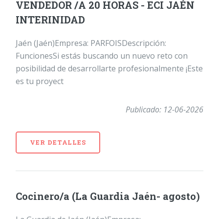
VENDEDOR /A 20 HORAS - ECI JAÉN
INTERINIDAD
Jaén (Jaén)Empresa: PARFOISDescripción:
FuncionesSi estás buscando un nuevo reto con
posibilidad de desarrollarte profesionalmente ¡Este
es tu proyect
Publicado: 12-06-2026
VER DETALLES
Cocinero/a (La Guardia Jaén- agosto)