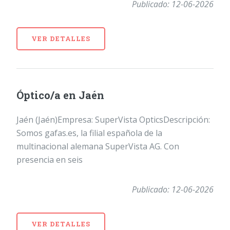
Publicado: 12-06-2026
VER DETALLES
Óptico/a en Jaén
Jaén (Jaén)Empresa: SuperVista OpticsDescripción:
Somos gafas.es, la filial española de la
multinacional alemana SuperVista AG. Con
presencia en seis
Publicado: 12-06-2026
VER DETALLES