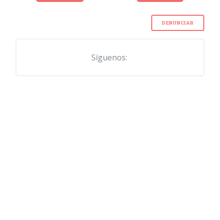
DENUNCIAR
Síguenos: