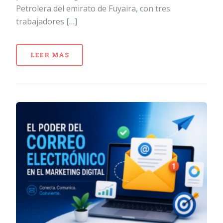
Petrolera del emirato de Fuyaira, con tres
trabajadores […]
LEER MÁS