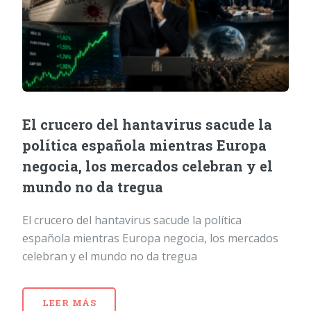
El crucero del hantavirus sacude la
política española mientras Europa
negocia, los mercados celebran y el
mundo no da tregua
El crucero del hantavirus sacude la política
española mientras Europa negocia, los mercados
celebran y el mundo no da tregua
LEER MÁS