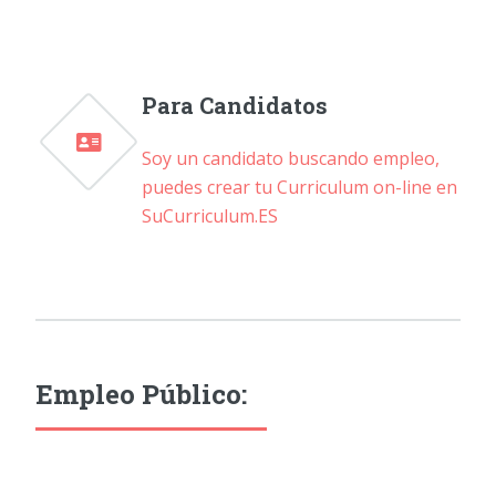
Para Candidatos
Soy un candidato buscando empleo,
puedes crear tu Curriculum on-line en
SuCurriculum.ES
Empleo Público: