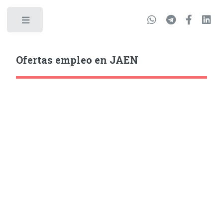
Ofertas empleo en JAEN