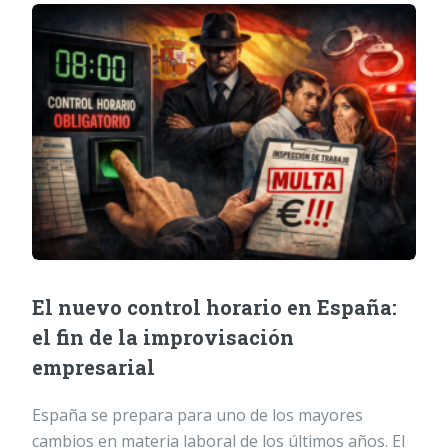
El nuevo control horario en España:
el fin de la improvisación
empresarial
España se prepara para uno de los mayores
cambios en materia laboral de los últimos años. El