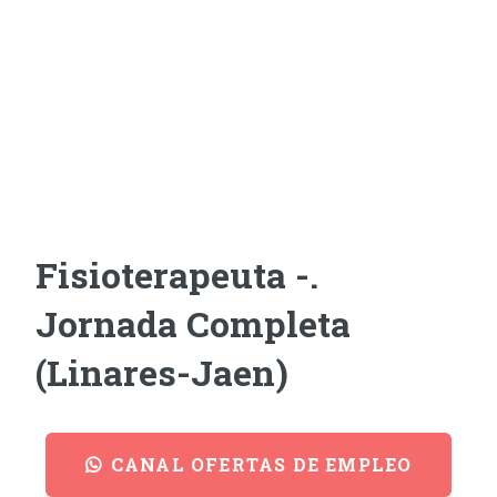
Fisioterapeuta -.
Jornada Completa
(Linares-Jaen)
CANAL OFERTAS DE EMPLEO