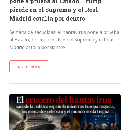
pone a prueba al Estado, Trump
pierde en el Supremo y el Real
Madrid estalla por dentro
Semana de sacudidas: el hantavirus pone a prueba
al Estado, Trump pierde en el Supremo y el Real
Madrid estalla por dentro
LEER MÁS