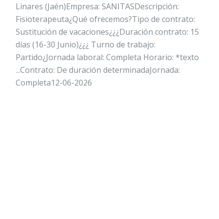
Linares (Jaén)Empresa: SANITASDescripción:
Fisioterapeuta¿Qué ofrecemos?Tipo de contrato:
Sustitución de vacaciones¿¿¿Duración contrato: 15
días (16-30 Junio)¿¿¿ Turno de trabajo:
Partido¿Jornada laboral: Completa Horario: *texto
...Contrato: De duración determinadaJornada:
Completa12-06-2026