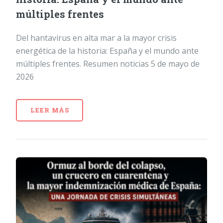
múltiples frentes
Del hantavirus en alta mar a la mayor crisis
energética de la historia: España y el mundo ante
múltiples frentes. Resumen noticias 5 de mayo de
2026
LEER MÁS