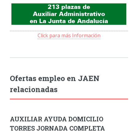
Click para más Información
Ofertas empleo en JAEN
relacionadas
AUXILIAR AYUDA DOMICILIO
TORRES JORNADA COMPLETA