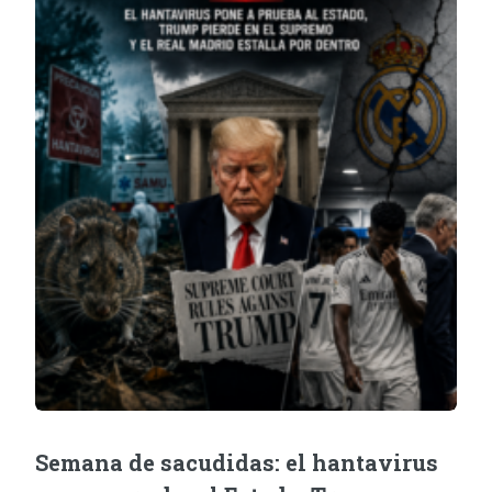
Semana de sacudidas: el hantavirus