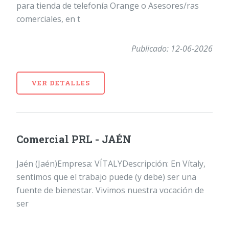
para tienda de telefonía Orange o Asesores/ras
comerciales, en t
Publicado: 12-06-2026
VER DETALLES
Comercial PRL - JAÉN
Jaén (Jaén)Empresa: VÍTALYDescripción: En Vítaly,
sentimos que el trabajo puede (y debe) ser una
fuente de bienestar. Vivimos nuestra vocación de
ser