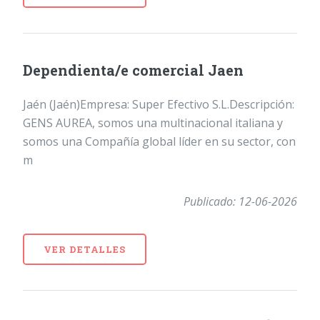
Dependienta/e comercial Jaen
Jaén (Jaén)Empresa: Super Efectivo S.L.Descripción:
GENS AUREA, somos una multinacional italiana y
somos una Compañía global líder en su sector, con
m
Publicado: 12-06-2026
VER DETALLES