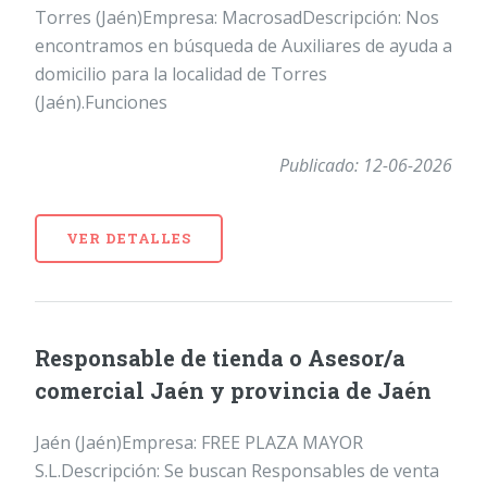
Torres (Jaén)Empresa: MacrosadDescripción: Nos
encontramos en búsqueda de Auxiliares de ayuda a
domicilio para la localidad de Torres
(Jaén).Funciones
Publicado: 12-06-2026
VER DETALLES
Responsable de tienda o Asesor/a
comercial Jaén y provincia de Jaén
Jaén (Jaén)Empresa: FREE PLAZA MAYOR
S.L.Descripción: Se buscan Responsables de venta