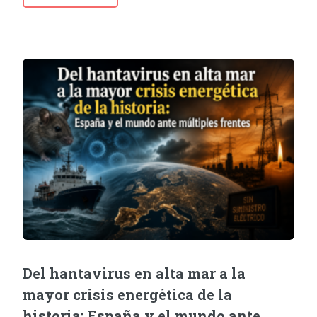
Del hantavirus en alta mar a la
mayor crisis energética de la
historia: España y el mundo ante