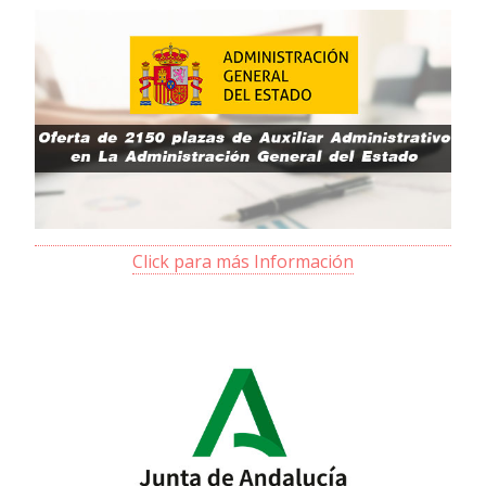
Click para más Información