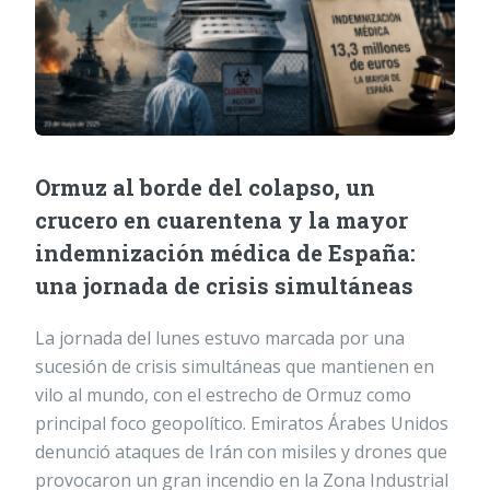
Ormuz al borde del colapso, un
crucero en cuarentena y la mayor
indemnización médica de España:
una jornada de crisis simultáneas
La jornada del lunes estuvo marcada por una
sucesión de crisis simultáneas que mantienen en
vilo al mundo, con el estrecho de Ormuz como
principal foco geopolítico. Emiratos Árabes Unidos
denunció ataques de Irán con misiles y drones que
provocaron un gran incendio en la Zona Industrial