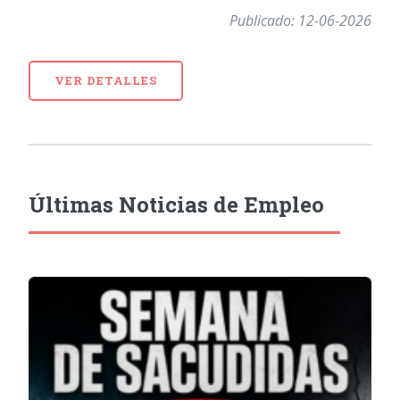
Publicado: 12-06-2026
VER DETALLES
Últimas Noticias de Empleo