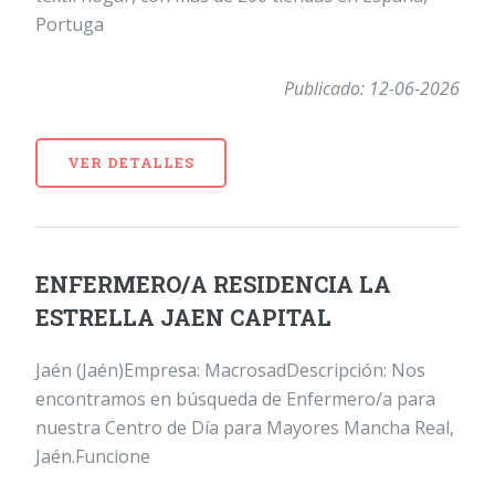
Portuga
Publicado: 12-06-2026
VER DETALLES
ENFERMERO/A RESIDENCIA LA
ESTRELLA JAEN CAPITAL
Jaén (Jaén)Empresa: MacrosadDescripción: Nos
encontramos en búsqueda de Enfermero/a para
nuestra Centro de Día para Mayores Mancha Real,
Jaén.Funcione