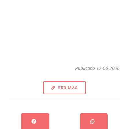
Publicado 12-06-2026
VER MÁS