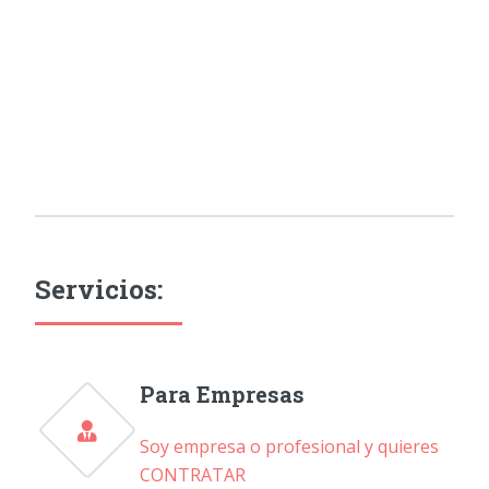
Servicios:
Para Empresas
Soy empresa o profesional y quieres
CONTRATAR