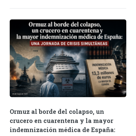
Ormuz al borde del colapso, un
crucero en cuarentena y la mayor
indemnización médica de España: