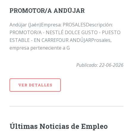
PROMOTOR/A ANDÚJAR
Andújar (Jaén)Empresa: PROSALESDescripción:
PROMOTOR/A - NESTLÉ DOLCE GUSTO - PUESTO
ESTABLE - EN CARREFOUR ANDÚJARProsales,
empresa perteneciente a G
Publicado: 22-06-2026
VER DETALLES
Últimas Noticias de Empleo