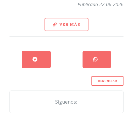
Publicado 22-06-2026
VER MÁS
DENUNCIAR
Síguenos: