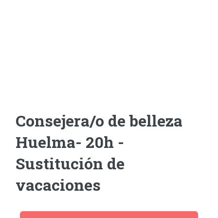
Consejera/o de belleza
Huelma- 20h -
Sustitución de
vacaciones