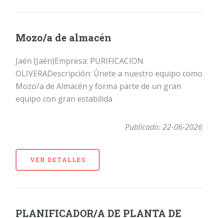
Mozo/a de almacén
Jaén (Jaén)Empresa: PURIFICACION
OLIVERADescripción: Únete a nuestro equipo como
Mozo/a de Almacén y forma parte de un gran
equipo con gran estabilida
Publicado: 22-06-2026
VER DETALLES
PLANIFICADOR/A DE PLANTA DE