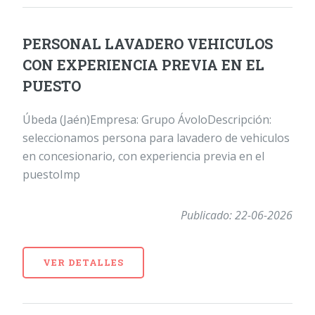
PERSONAL LAVADERO VEHICULOS
CON EXPERIENCIA PREVIA EN EL
PUESTO
Úbeda (Jaén)Empresa: Grupo ÁvoloDescripción:
seleccionamos persona para lavadero de vehiculos
en concesionario, con experiencia previa en el
puestoImp
Publicado: 22-06-2026
VER DETALLES