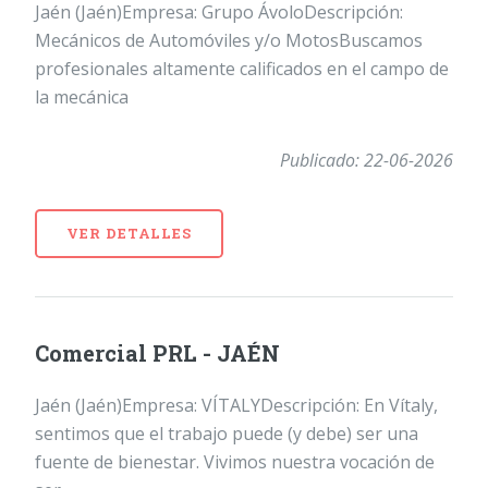
Jaén (Jaén)Empresa: Grupo ÁvoloDescripción:
Mecánicos de Automóviles y/o MotosBuscamos
profesionales altamente calificados en el campo de
la mecánica
Publicado: 22-06-2026
VER DETALLES
Comercial PRL - JAÉN
Jaén (Jaén)Empresa: VÍTALYDescripción: En Vítaly,
sentimos que el trabajo puede (y debe) ser una
fuente de bienestar. Vivimos nuestra vocación de