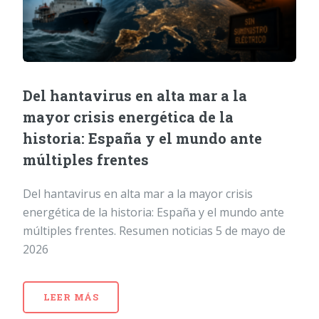
Del hantavirus en alta mar a la
mayor crisis energética de la
historia: España y el mundo ante
múltiples frentes
Del hantavirus en alta mar a la mayor crisis
energética de la historia: España y el mundo ante
múltiples frentes. Resumen noticias 5 de mayo de
2026
LEER MÁS