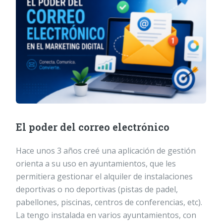
El poder del correo electrónico
Hace unos 3 años creé una aplicación de gestión
orienta a su uso en ayuntamientos, que les
permitiera gestionar el alquiler de instalaciones
deportivas o no deportivas (pistas de padel,
pabellones, piscinas, centros de conferencias, etc).
La tengo instalada en varios ayuntamientos, con