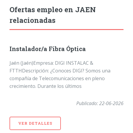
Ofertas empleo en JAEN
relacionadas
Instalador/a Fibra Óptica
Jaén (Jaén)Empresa: DIGI INSTALAC &
FTTHDescripción: ¿Conoces DIGI? Somos una
compañía de Telecomunicaciones en pleno
crecimiento. Durante los últimos
Publicado: 22-06-2026
VER DETALLES