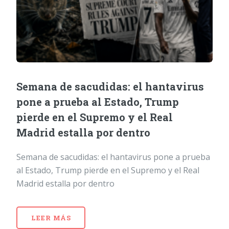
Semana de sacudidas: el hantavirus
pone a prueba al Estado, Trump
pierde en el Supremo y el Real
Madrid estalla por dentro
Semana de sacudidas: el hantavirus pone a prueba
al Estado, Trump pierde en el Supremo y el Real
Madrid estalla por dentro
LEER MÁS