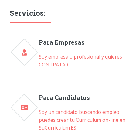
Servicios:
Para Empresas
Soy empresa o profesional y quieres
CONTRATAR
Para Candidatos
Soy un candidato buscando empleo,
puedes crear tu Curriculum on-line en
SuCurriculum.ES