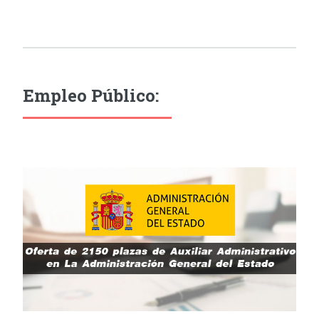
Empleo Público: