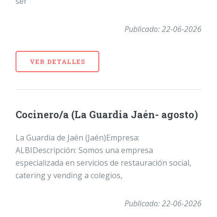
ser
Publicado: 22-06-2026
VER DETALLES
Cocinero/a (La Guardia Jaén- agosto)
La Guardia de Jaén (Jaén)Empresa:
ALBIDescripción: Somos una empresa
especializada en servicios de restauración social,
catering y vending a colegios,
Publicado: 22-06-2026