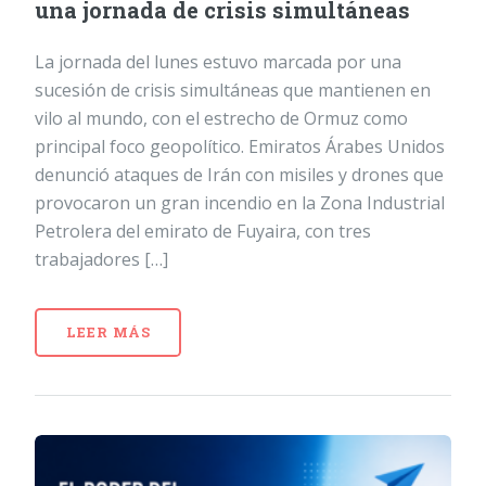
una jornada de crisis simultáneas
La jornada del lunes estuvo marcada por una
sucesión de crisis simultáneas que mantienen en
vilo al mundo, con el estrecho de Ormuz como
principal foco geopolítico. Emiratos Árabes Unidos
denunció ataques de Irán con misiles y drones que
provocaron un gran incendio en la Zona Industrial
Petrolera del emirato de Fuyaira, con tres
trabajadores […]
LEER MÁS