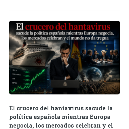
El crucero del hantavirus sacude la
política española mientras Europa
negocia, los mercados celebran y el