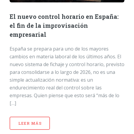
El nuevo control horario en España:
el fin de la improvisación
empresarial
España se prepara para uno de los mayores
cambios en materia laboral de los últimos años. El
nuevo sistema de fichaje y control horario, previsto
para consolidarse a lo largo de 2026, no es una
simple actualización normativa: es un
endurecimiento real del control sobre las
empresas. Quien piense que esto será “más de lo
[…]
LEER MÁS