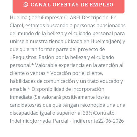
CANAL OFERTAS DE EMPLEO
Huelma (Jaén)Empresa: CLARELDescripción: En
Clarel, estamos buscando a personas apasionadas
del mundo de la belleza y el cuidado personal para
unirse a nuestra tienda ubicada en Huelma(Jaén) y
que quieran formar parte del proyecto de
...Requisitos: Pasión por la belleza y el cuidado
personal.* Valorable experiencia en la atención al
cliente o ventas.* Vocación por el cliente,
habilidades de comunicación y un trato educado y
amable.* Disponibilidad de incorporación
inmediata.(Se valorará positivamente los/as
candidatos/as que que tengan reconocida una una
discapacidad igual o superior al 33%)Contrato:
IndefinidoJornada: Parcial - Indiferente22-06-2026