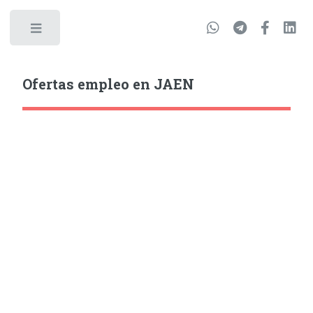
Ofertas empleo en JAEN