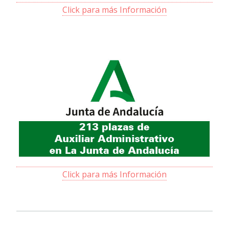
Click para más Información
Click para más Información