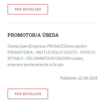
VER DETALLES
PROMOTOR/A ÚBEDA
Úbeda (Jaén)Empresa: PROSALESDescripción:
PROMOTOR/A - NESTLÉ DOLCE GUSTO - PUESTO
ESTABLE - EN CARREFOUR ÚBEDAProsales,
empresa perteneciente a Grupo
Publicado: 22-06-2026
VER DETALLES