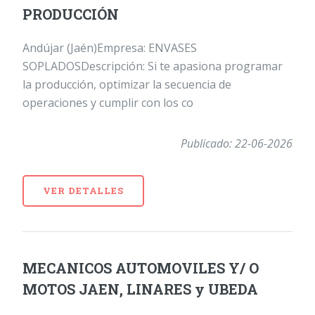
PRODUCCIÓN
Andújar (Jaén)Empresa: ENVASES
SOPLADOSDescripción: Si te apasiona programar
la producción, optimizar la secuencia de
operaciones y cumplir con los co
Publicado: 22-06-2026
VER DETALLES
MECANICOS AUTOMOVILES Y/ O
MOTOS JAEN, LINARES y UBEDA