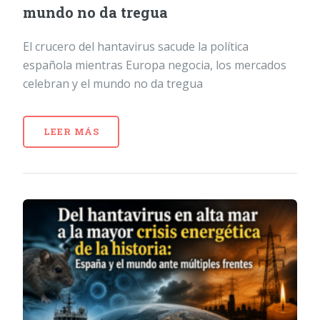
mundo no da tregua
El crucero del hantavirus sacude la política
española mientras Europa negocia, los mercados
celebran y el mundo no da tregua
LEER MÁS