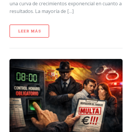
una curva de crecimientos exponencial en cuanto a
resultados. La mayoría de […]
LEER MÁS