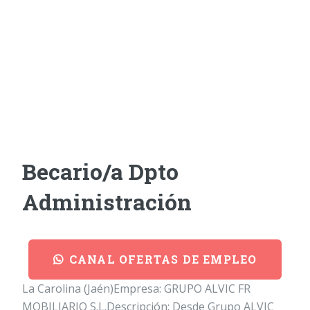
Becario/a Dpto
Administración
CANAL OFERTAS DE EMPLEO
La Carolina (Jaén)Empresa: GRUPO ALVIC FR
MOBILIARIO S.L.Descripción: Desde Grupo ALVIC