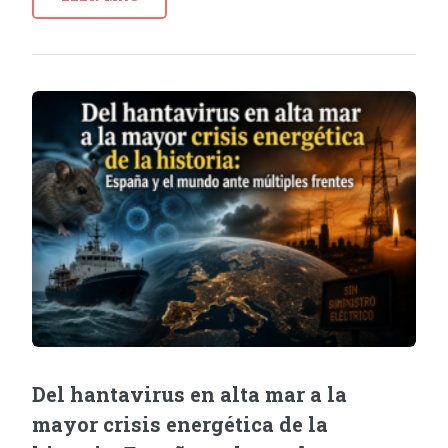
Del hantavirus en alta mar a la
mayor crisis energética de la