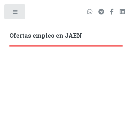
Ofertas empleo en JAEN