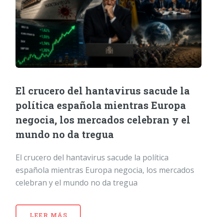
El crucero del hantavirus sacude la
política española mientras Europa
negocia, los mercados celebran y el
mundo no da tregua
El crucero del hantavirus sacude la política
española mientras Europa negocia, los mercados
celebran y el mundo no da tregua
LEER MÁS