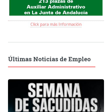
Click para más Información
Últimas Noticias de Empleo