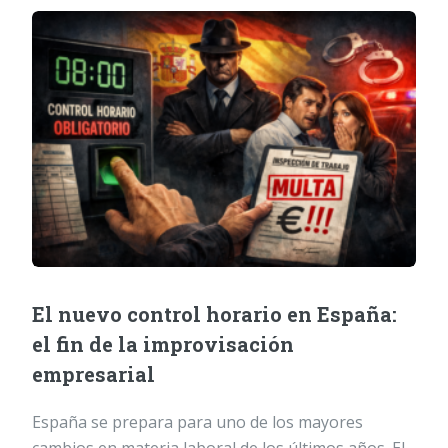
El nuevo control horario en España:
el fin de la improvisación
empresarial
España se prepara para uno de los mayores