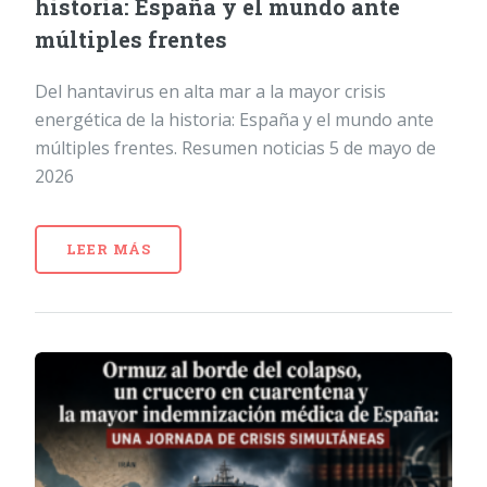
historia: España y el mundo ante
múltiples frentes
Del hantavirus en alta mar a la mayor crisis
energética de la historia: España y el mundo ante
múltiples frentes. Resumen noticias 5 de mayo de
2026
LEER MÁS