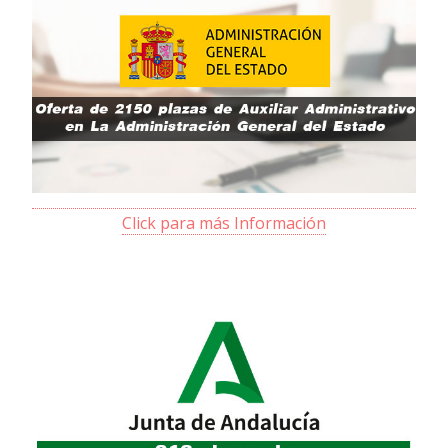
Click para más Información