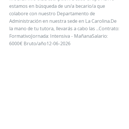
estamos en búsqueda de un/a becario/a que
colabore con nuestro Departamento de
Administración en nuestra sede en La Carolina.De
la mano de tu tutora, llevarás a cabo las ...Contrato:
FormativoJornada: Intensiva - MañanaSalario:
6000€ Bruto/año12-06-2026