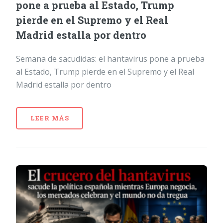
pone a prueba al Estado, Trump
pierde en el Supremo y el Real
Madrid estalla por dentro
Semana de sacudidas: el hantavirus pone a prueba
al Estado, Trump pierde en el Supremo y el Real
Madrid estalla por dentro
LEER MÁS