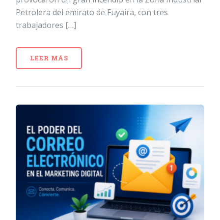
Petrolera del emirato de Fuyaira, con tres
trabajadores […]
LEER MÁS