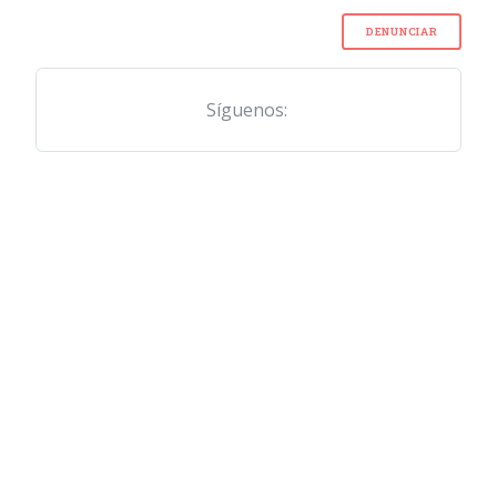
DENUNCIAR
Síguenos: