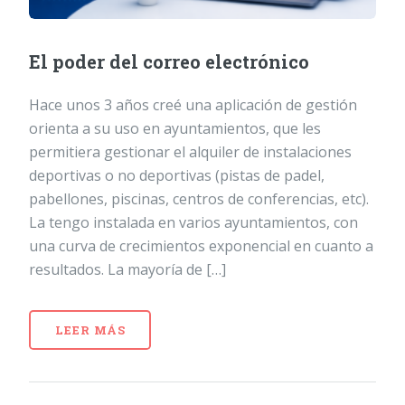
El poder del correo electrónico
Hace unos 3 años creé una aplicación de gestión
orienta a su uso en ayuntamientos, que les
permitiera gestionar el alquiler de instalaciones
deportivas o no deportivas (pistas de padel,
pabellones, piscinas, centros de conferencias, etc).
La tengo instalada en varios ayuntamientos, con
una curva de crecimientos exponencial en cuanto a
resultados. La mayoría de […]
LEER MÁS