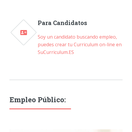
Para Candidatos
Soy un candidato buscando empleo,
puedes crear tu Curriculum on-line en
SuCurriculum.ES
Empleo Público: