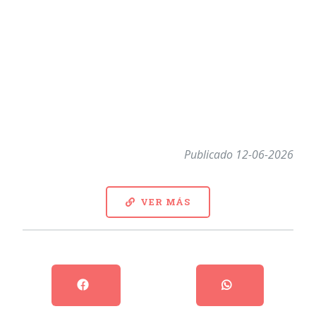
Publicado 12-06-2026
VER MÁS