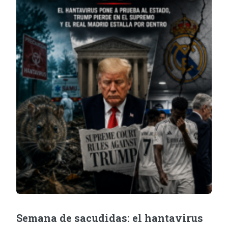
Semana de sacudidas: el hantavirus