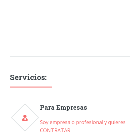
Servicios:
Para Empresas
Soy empresa o profesional y quieres
CONTRATAR