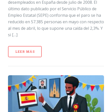
desempleados en España desde julio de 2008. El
último dato publicado por el Servicio Público de
Empleo Estatal (SEPE) conforma que el paro se ha
reducido en 57.385 personas en mayo con respecto
al mes de abril, lo que supone una caída del 2,3%. Y
si […]
LEER MÁS