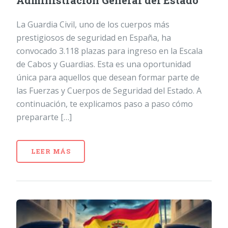
Administración General del Estado
La Guardia Civil, uno de los cuerpos más
prestigiosos de seguridad en España, ha
convocado 3.118 plazas para ingreso en la Escala
de Cabos y Guardias. Esta es una oportunidad
única para aquellos que desean formar parte de
las Fuerzas y Cuerpos de Seguridad del Estado. A
continuación, te explicamos paso a paso cómo
prepararte […]
LEER MÁS