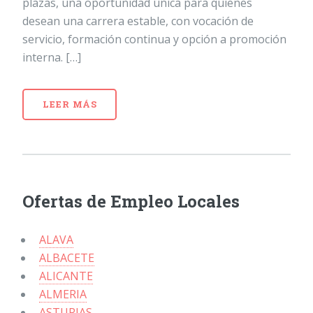
plazas, una oportunidad única para quienes
desean una carrera estable, con vocación de
servicio, formación continua y opción a promoción
interna. […]
LEER MÁS
Ofertas de Empleo Locales
ALAVA
ALBACETE
ALICANTE
ALMERIA
ASTURIAS