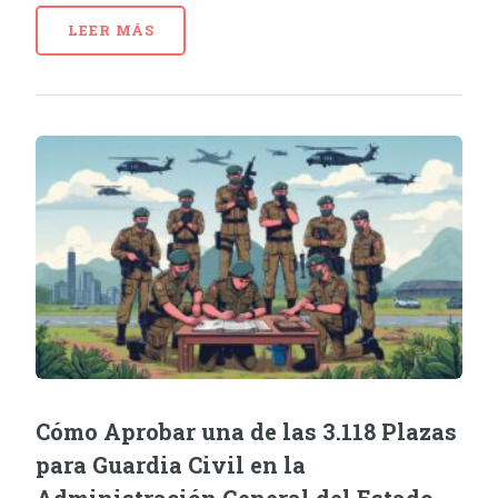
LEER MÁS
Cómo Aprobar una de las 3.118 Plazas
para Guardia Civil en la