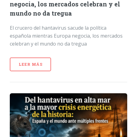
negocia, los mercados celebran y el
mundo no da tregua
El crucero del hantavirus sacude la política
española mientras Europa negocia, los mercados
celebran y el mundo no da tregua
LEER MÁS