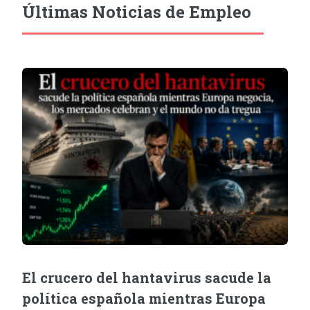
Últimas Noticias de Empleo
El crucero del hantavirus sacude la
política española mientras Europa