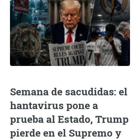
Semana de sacudidas: el
hantavirus pone a
prueba al Estado, Trump
pierde en el Supremo y