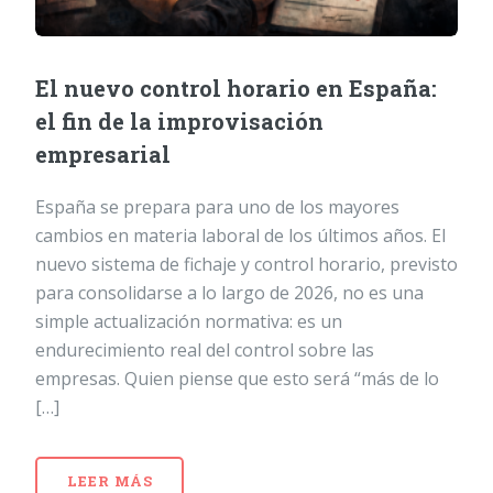
El nuevo control horario en España:
el fin de la improvisación
empresarial
España se prepara para uno de los mayores
cambios en materia laboral de los últimos años. El
nuevo sistema de fichaje y control horario, previsto
para consolidarse a lo largo de 2026, no es una
simple actualización normativa: es un
endurecimiento real del control sobre las
empresas. Quien piense que esto será “más de lo
[…]
LEER MÁS