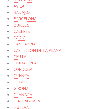
AVILA
BADAJOZ
BARCELONA
BURGOS
CACERES
CADIZ
CANTABRIA
CASTELLON DE LA PLANA
CEUTA
CIUDAD REAL
CORDOBA
CUENCA
GETAFE
GIRONA
GRANADA
GUADALAJARA
HUELVA