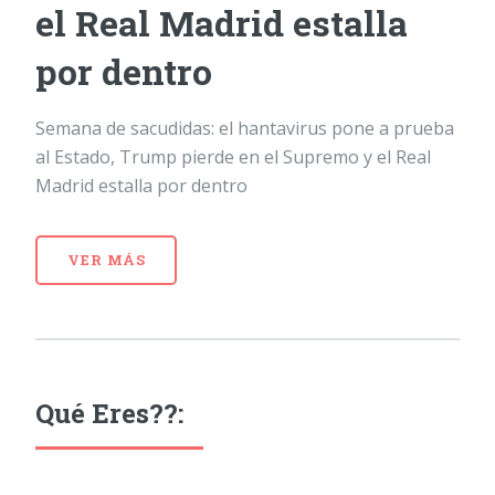
el Real Madrid estalla
por dentro
Semana de sacudidas: el hantavirus pone a prueba
al Estado, Trump pierde en el Supremo y el Real
Madrid estalla por dentro
VER MÁS
Qué Eres??: