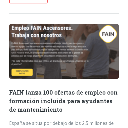
FAIN lanza 100 ofertas de empleo con
formación incluida para ayudantes
de mantenimiento
España se sitúa por debajo de los 2,5 millones de