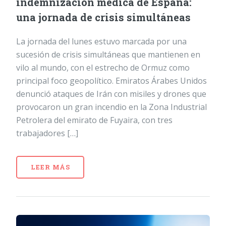
indemnización médica de España:
una jornada de crisis simultáneas
La jornada del lunes estuvo marcada por una
sucesión de crisis simultáneas que mantienen en
vilo al mundo, con el estrecho de Ormuz como
principal foco geopolítico. Emiratos Árabes Unidos
denunció ataques de Irán con misiles y drones que
provocaron un gran incendio en la Zona Industrial
Petrolera del emirato de Fuyaira, con tres
trabajadores […]
LEER MÁS