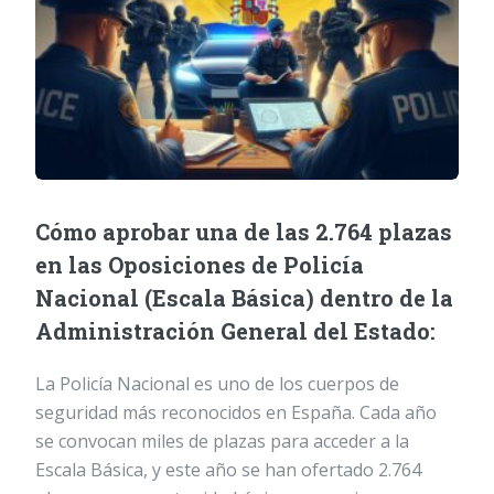
Cómo aprobar una de las 2.764 plazas
en las Oposiciones de Policía
Nacional (Escala Básica) dentro de la
Administración General del Estado:
La Policía Nacional es uno de los cuerpos de
seguridad más reconocidos en España. Cada año
se convocan miles de plazas para acceder a la
Escala Básica, y este año se han ofertado 2.764