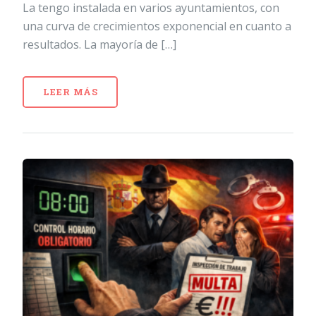
La tengo instalada en varios ayuntamientos, con
una curva de crecimientos exponencial en cuanto a
resultados. La mayoría de […]
LEER MÁS