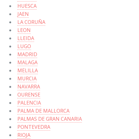
HUESCA
JAEN
LA CORUÑA
LEON
LLEIDA
LUGO
MADRID
MALAGA
MELILLA
MURCIA
NAVARRA
OURENSE
PALENCIA
PALMA DE MALLORCA
PALMAS DE GRAN CANARIA
PONTEVEDRA
RIOJA