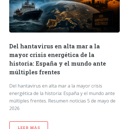
Del hantavirus en alta mar a la
mayor crisis energética de la
historia: España y el mundo ante
múltiples frentes
Del hantavirus en alta mar a la mayor crisis
energética de la historia: España y el mundo ante
múltiples frentes. Resumen noticias 5 de mayo de
2026
LEER MÁS