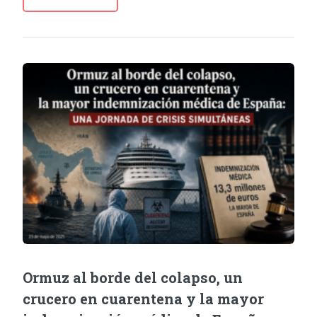
Ormuz al borde del colapso, un
crucero en cuarentena y la mayor