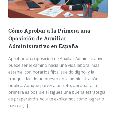
Cómo Aprobar a la Primera una
Oposición de Auxiliar
Administrativo en España
Aprobar una oposición de Auxiliar Administrativo
puede ser el camino hacia una vida laboral más
estable, con horarios fijos, sueldo digno, y la
tranquilidad de un puesto en la administración
pública. Aunque parezca un reto, aprobar a la
primera es posible si sigues una buena estrategia
de preparación. Aquí te explicamos cómo lograrlo
paso a […]