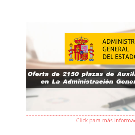
Click para más Informa