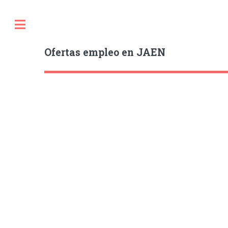
Ofertas empleo en JAEN