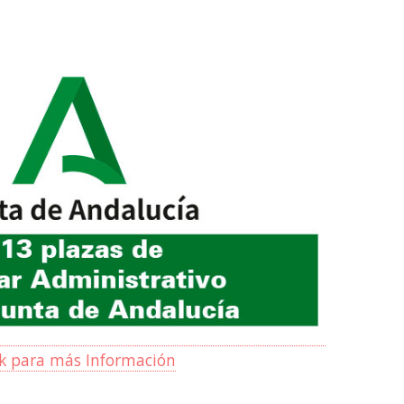
ck para más Información