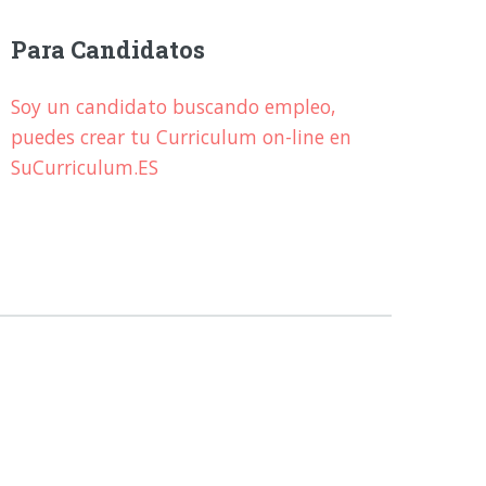
Para Candidatos
Soy un candidato buscando empleo,
puedes crear tu Curriculum on-line en
SuCurriculum.ES