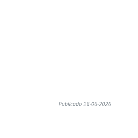
Publicado 28-06-2026