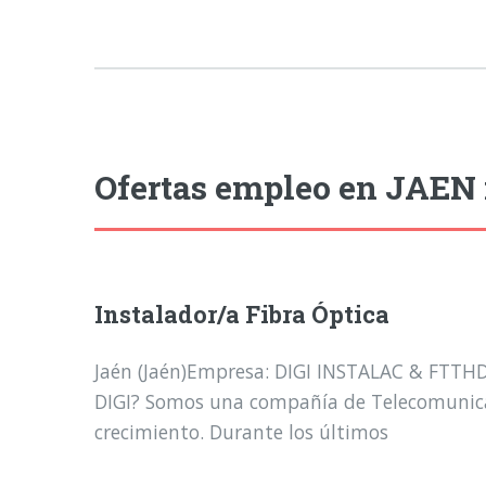
Ofertas empleo en JAEN 
Instalador/a Fibra Óptica
Jaén (Jaén)Empresa: DIGI INSTALAC & FTTHD
DIGI? Somos una compañía de Telecomunica
crecimiento. Durante los últimos