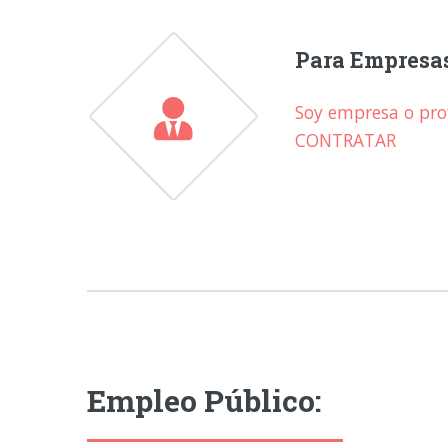
Para Empresa
Soy empresa o prof
CONTRATAR
Empleo Público: