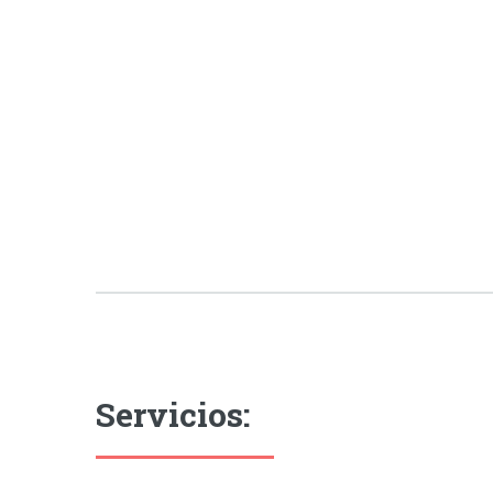
Servicios: