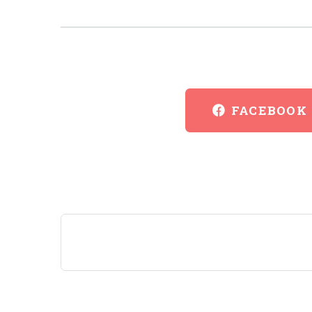
FACEBOOK