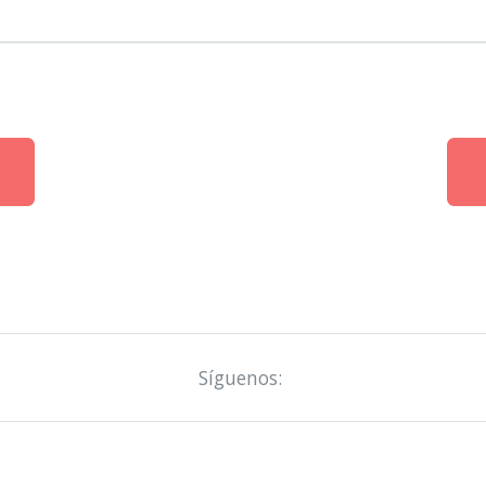
Síguenos: