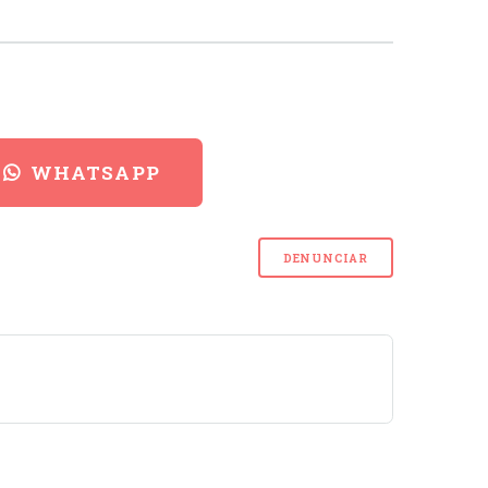
WHATSAPP
DENUNCIAR