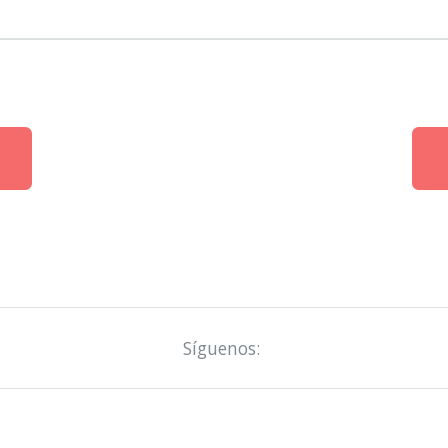
Síguenos: