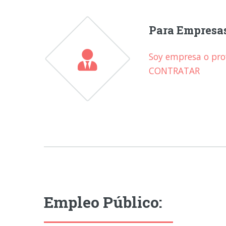
Para Empresa
Soy empresa o prof
CONTRATAR
Empleo Público: