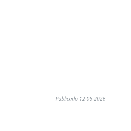
Publicado 12-06-2026