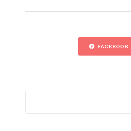
FACEBOOK