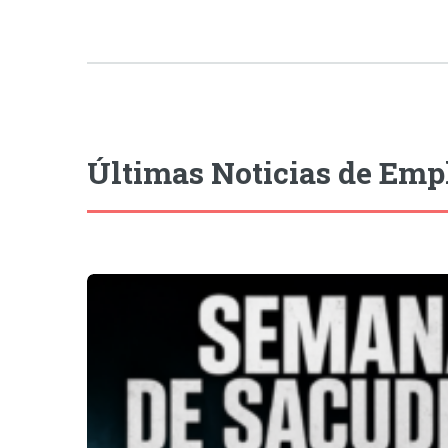
Últimas Noticias de Emp