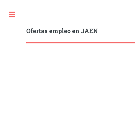
Ofertas empleo en JAEN