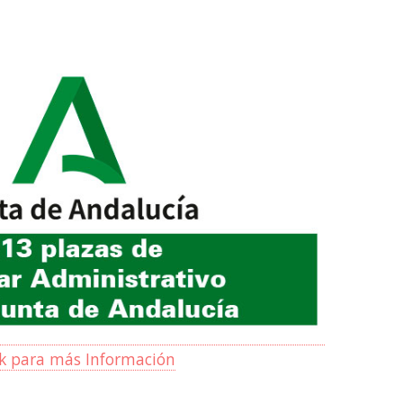
ck para más Información