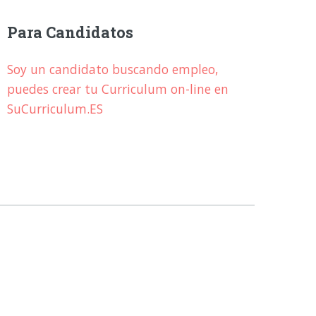
Para Candidatos
Soy un candidato buscando empleo,
puedes crear tu Curriculum on-line en
SuCurriculum.ES