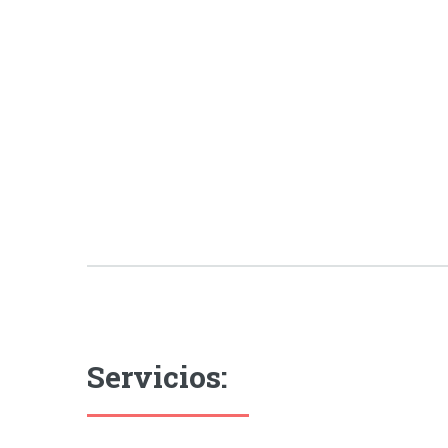
Servicios: