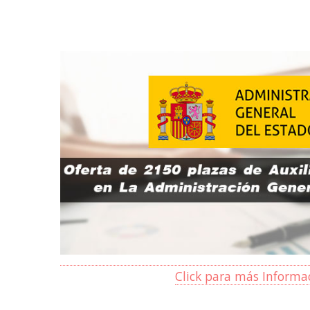
Click para más Informa