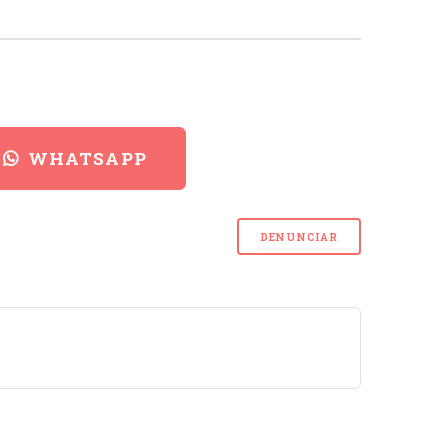
WHATSAPP
DENUNCIAR