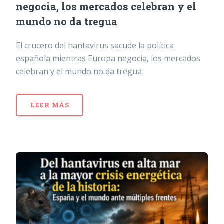
negocia, los mercados celebran y el
mundo no da tregua
El crucero del hantavirus sacude la política
española mientras Europa negocia, los mercados
celebran y el mundo no da tregua
LEER MÁS