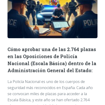
Cómo aprobar una de las 2.764 plazas
en las Oposiciones de Policía
Nacional (Escala Básica) dentro de la
Administración General del Estado:
La Policía Nacional es uno de los cuerpos de
seguridad más reconocidos en España. Cada año
se convocan miles de plazas para acceder a la
Escala Básica, y este año se han ofertado 2.764