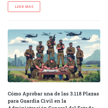
LEER MÁS
Cómo Aprobar una de las 3.118 Plazas
para Guardia Civil en la