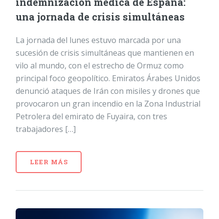
indemnización médica de España:
una jornada de crisis simultáneas
La jornada del lunes estuvo marcada por una
sucesión de crisis simultáneas que mantienen en
vilo al mundo, con el estrecho de Ormuz como
principal foco geopolítico. Emiratos Árabes Unidos
denunció ataques de Irán con misiles y drones que
provocaron un gran incendio en la Zona Industrial
Petrolera del emirato de Fuyaira, con tres
trabajadores […]
LEER MÁS