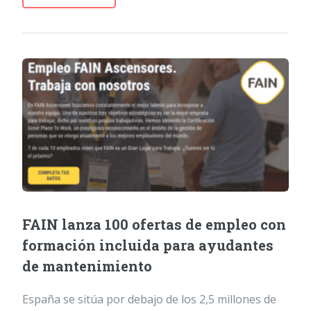
FAIN lanza 100 ofertas de empleo con
formación incluida para ayudantes
de mantenimiento
España se sitúa por debajo de los 2,5 millones de