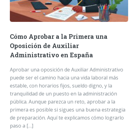
Cómo Aprobar a la Primera una
Oposición de Auxiliar
Administrativo en España
Aprobar una oposición de Auxiliar Administrativo
puede ser el camino hacia una vida laboral más
estable, con horarios fijos, sueldo digno, y la
tranquilidad de un puesto en la administración
pública. Aunque parezca un reto, aprobar a la
primera es posible si sigues una buena estrategia
de preparación. Aquí te explicamos cómo lograrlo
paso a […]