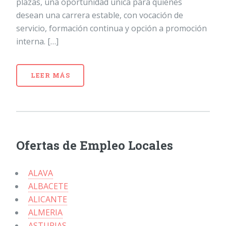
plazas, una oportunidad única para quienes
desean una carrera estable, con vocación de
servicio, formación continua y opción a promoción
interna. […]
LEER MÁS
Ofertas de Empleo Locales
ALAVA
ALBACETE
ALICANTE
ALMERIA
ASTURIAS