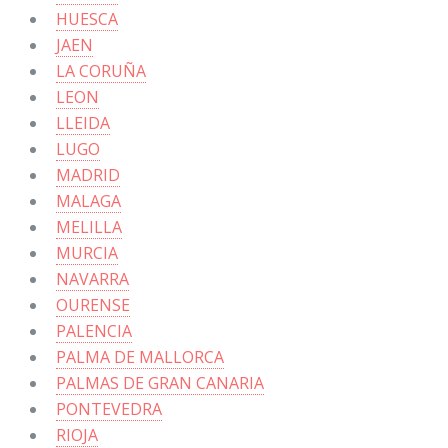
HUESCA
JAEN
LA CORUÑA
LEON
LLEIDA
LUGO
MADRID
MALAGA
MELILLA
MURCIA
NAVARRA
OURENSE
PALENCIA
PALMA DE MALLORCA
PALMAS DE GRAN CANARIA
PONTEVEDRA
RIOJA