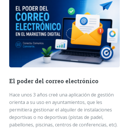
El poder del correo electrónico
Hace unos 3 años creé una aplicación de gestión
orienta a su uso en ayuntamientos, que les
permitiera gestionar el alquiler de instalaciones
deportivas o no deportivas (pistas de padel,
pabellones, piscinas, centros de conferencias, etc).