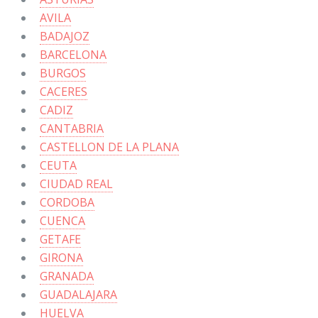
AVILA
BADAJOZ
BARCELONA
BURGOS
CACERES
CADIZ
CANTABRIA
CASTELLON DE LA PLANA
CEUTA
CIUDAD REAL
CORDOBA
CUENCA
GETAFE
GIRONA
GRANADA
GUADALAJARA
HUELVA