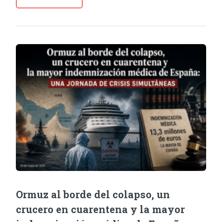
Ormuz al borde del colapso, un
crucero en cuarentena y la mayor