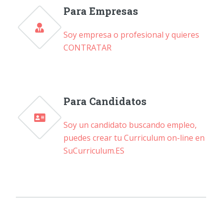
Para Empresas
Soy empresa o profesional y quieres
CONTRATAR
Para Candidatos
Soy un candidato buscando empleo,
puedes crear tu Curriculum on-line en
SuCurriculum.ES