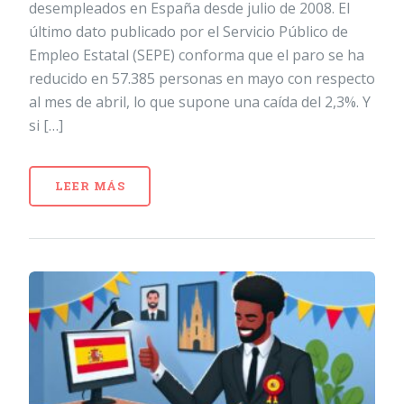
desempleados en España desde julio de 2008. El
último dato publicado por el Servicio Público de
Empleo Estatal (SEPE) conforma que el paro se ha
reducido en 57.385 personas en mayo con respecto
al mes de abril, lo que supone una caída del 2,3%. Y
si […]
LEER MÁS