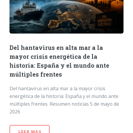
Del hantavirus en alta mar a la
mayor crisis energética de la
historia: España y el mundo ante
múltiples frentes
Del hantavirus en alta mar a la mayor crisis
energética de la historia: España y el mundo ante
múltiples frentes. Resumen noticias 5 de mayo de
2026
LEER MÁS