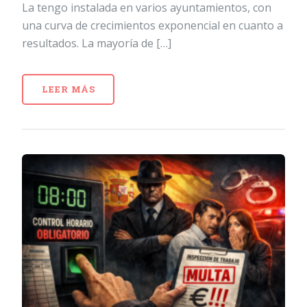
La tengo instalada en varios ayuntamientos, con
una curva de crecimientos exponencial en cuanto a
resultados. La mayoría de […]
LEER MÁS