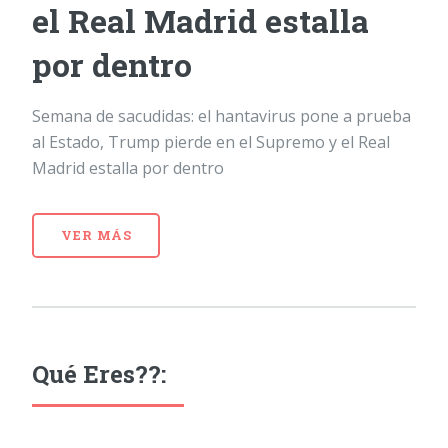
el Real Madrid estalla
por dentro
Semana de sacudidas: el hantavirus pone a prueba
al Estado, Trump pierde en el Supremo y el Real
Madrid estalla por dentro
VER MÁS
Qué Eres??: