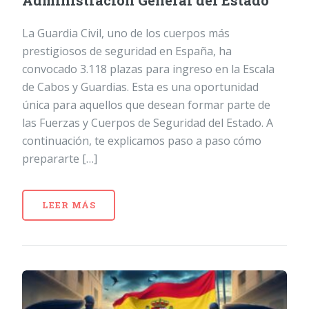
Administración General del Estado
La Guardia Civil, uno de los cuerpos más
prestigiosos de seguridad en España, ha
convocado 3.118 plazas para ingreso en la Escala
de Cabos y Guardias. Esta es una oportunidad
única para aquellos que desean formar parte de
las Fuerzas y Cuerpos de Seguridad del Estado. A
continuación, te explicamos paso a paso cómo
prepararte […]
LEER MÁS