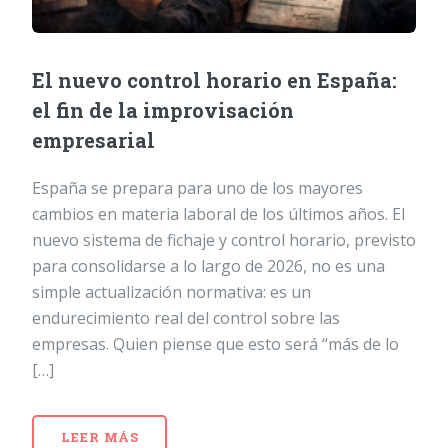
El nuevo control horario en España:
el fin de la improvisación
empresarial
España se prepara para uno de los mayores
cambios en materia laboral de los últimos años. El
nuevo sistema de fichaje y control horario, previsto
para consolidarse a lo largo de 2026, no es una
simple actualización normativa: es un
endurecimiento real del control sobre las
empresas. Quien piense que esto será “más de lo
[…]
LEER MÁS