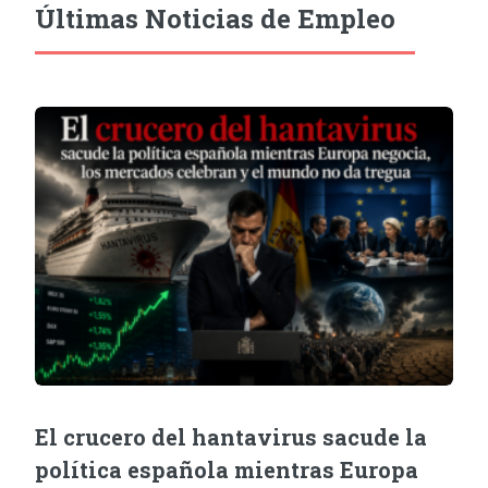
Últimas Noticias de Empleo
El crucero del hantavirus sacude la
política española mientras Europa