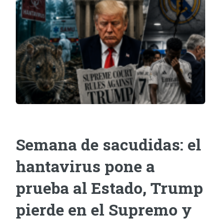
Semana de sacudidas: el
hantavirus pone a
prueba al Estado, Trump
pierde en el Supremo y