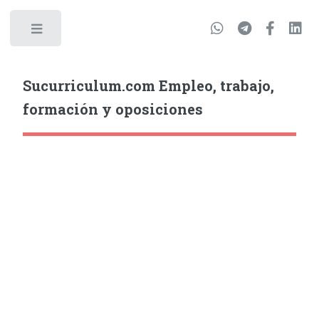
Sucurriculum.com Empleo, trabajo,
formación y oposiciones