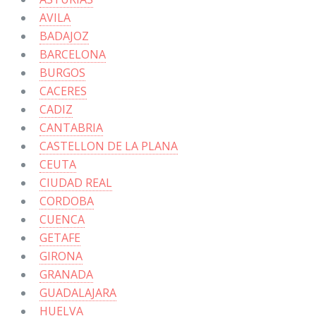
AVILA
BADAJOZ
BARCELONA
BURGOS
CACERES
CADIZ
CANTABRIA
CASTELLON DE LA PLANA
CEUTA
CIUDAD REAL
CORDOBA
CUENCA
GETAFE
GIRONA
GRANADA
GUADALAJARA
HUELVA