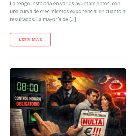
La tengo instalada en varios ayuntamientos, con
una curva de crecimientos exponencial en cuanto a
resultados. La mayoría de […]
LEER MÁS