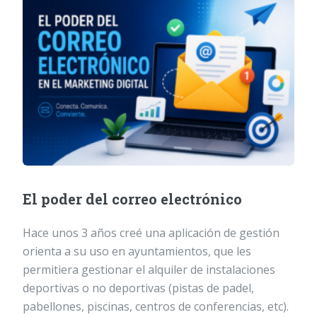
El poder del correo electrónico
Hace unos 3 años creé una aplicación de gestión
orienta a su uso en ayuntamientos, que les
permitiera gestionar el alquiler de instalaciones
deportivas o no deportivas (pistas de padel,
pabellones, piscinas, centros de conferencias, etc).