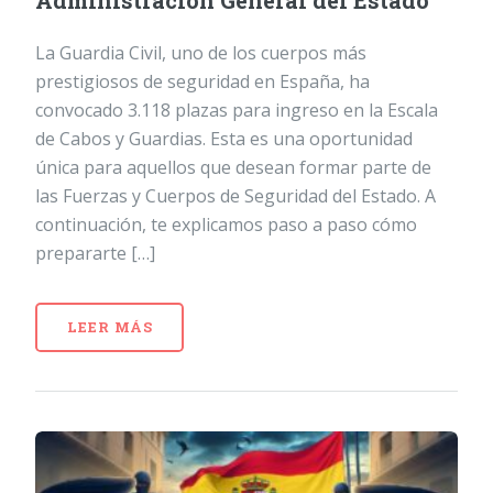
Administración General del Estado
La Guardia Civil, uno de los cuerpos más
prestigiosos de seguridad en España, ha
convocado 3.118 plazas para ingreso en la Escala
de Cabos y Guardias. Esta es una oportunidad
única para aquellos que desean formar parte de
las Fuerzas y Cuerpos de Seguridad del Estado. A
continuación, te explicamos paso a paso cómo
prepararte […]
LEER MÁS