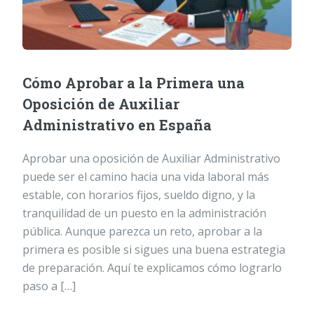
Cómo Aprobar a la Primera una
Oposición de Auxiliar
Administrativo en España
Aprobar una oposición de Auxiliar Administrativo
puede ser el camino hacia una vida laboral más
estable, con horarios fijos, sueldo digno, y la
tranquilidad de un puesto en la administración
pública. Aunque parezca un reto, aprobar a la
primera es posible si sigues una buena estrategia
de preparación. Aquí te explicamos cómo lograrlo
paso a […]