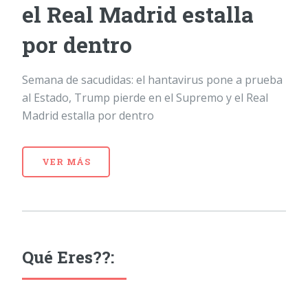
el Real Madrid estalla
por dentro
Semana de sacudidas: el hantavirus pone a prueba
al Estado, Trump pierde en el Supremo y el Real
Madrid estalla por dentro
VER MÁS
Qué Eres??: