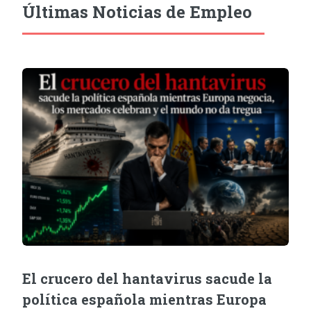
Últimas Noticias de Empleo
El crucero del hantavirus sacude la
política española mientras Europa