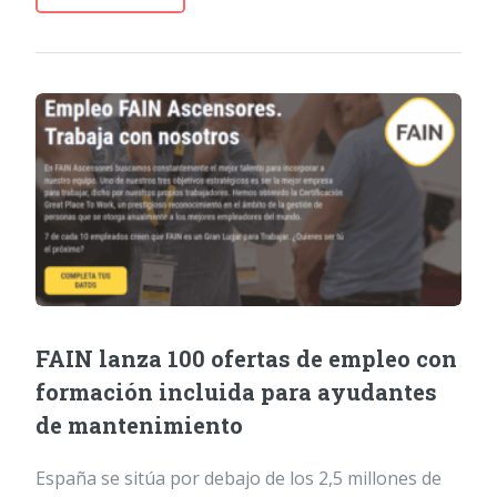
FAIN lanza 100 ofertas de empleo con
formación incluida para ayudantes
de mantenimiento
España se sitúa por debajo de los 2,5 millones de