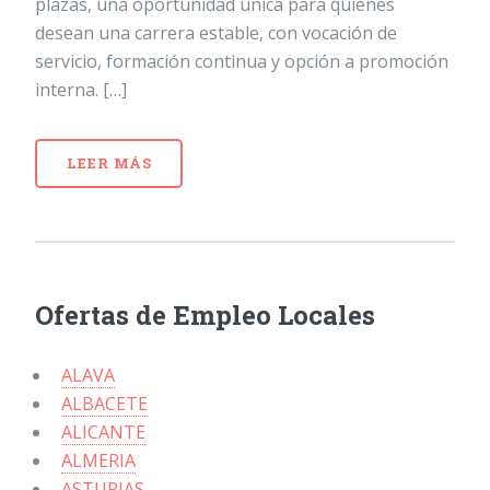
plazas, una oportunidad única para quienes
desean una carrera estable, con vocación de
servicio, formación continua y opción a promoción
interna. […]
LEER MÁS
Ofertas de Empleo Locales
ALAVA
ALBACETE
ALICANTE
ALMERIA
ASTURIAS