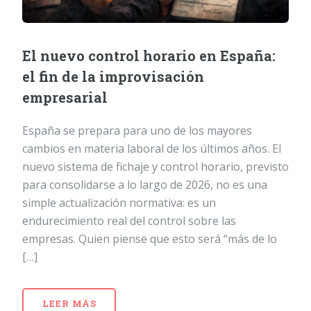
El nuevo control horario en España:
el fin de la improvisación
empresarial
España se prepara para uno de los mayores
cambios en materia laboral de los últimos años. El
nuevo sistema de fichaje y control horario, previsto
para consolidarse a lo largo de 2026, no es una
simple actualización normativa: es un
endurecimiento real del control sobre las
empresas. Quien piense que esto será “más de lo
[…]
LEER MÁS