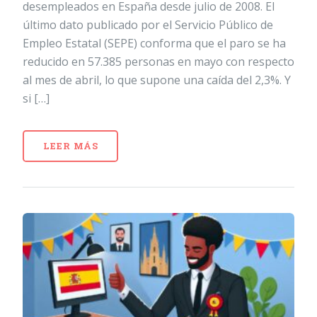
desempleados en España desde julio de 2008. El
último dato publicado por el Servicio Público de
Empleo Estatal (SEPE) conforma que el paro se ha
reducido en 57.385 personas en mayo con respecto
al mes de abril, lo que supone una caída del 2,3%. Y
si […]
LEER MÁS