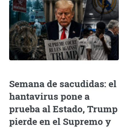
Semana de sacudidas: el
hantavirus pone a
prueba al Estado, Trump
pierde en el Supremo y