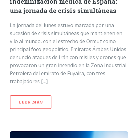
indemnización médica de España:
una jornada de crisis simultáneas
La jornada del lunes estuvo marcada por una
sucesión de crisis simultáneas que mantienen en
vilo al mundo, con el estrecho de Ormuz como
principal foco geopolítico. Emiratos Árabes Unidos
denunció ataques de Irán con misiles y drones que
provocaron un gran incendio en la Zona Industrial
Petrolera del emirato de Fuyaira, con tres
trabajadores […]
LEER MÁS