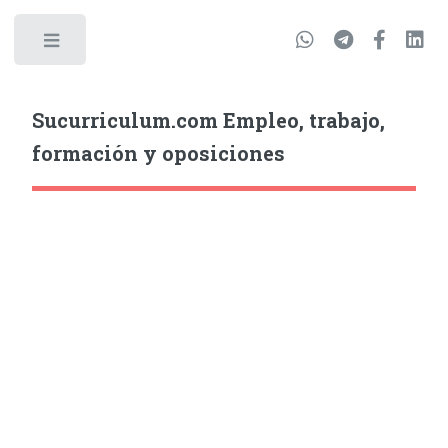
Sucurriculum.com Empleo, trabajo,
formación y oposiciones