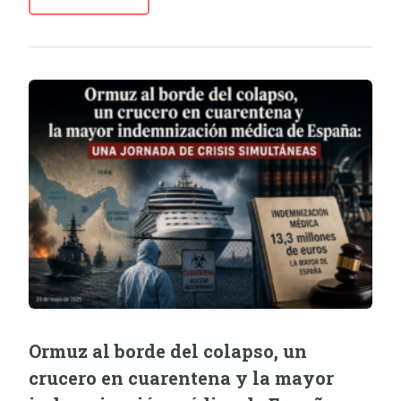
Ormuz al borde del colapso, un
crucero en cuarentena y la mayor