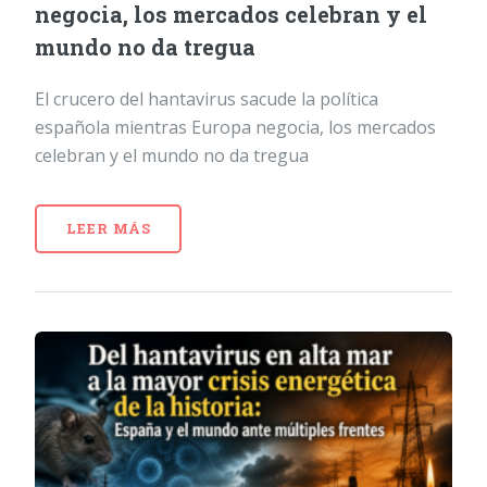
negocia, los mercados celebran y el
mundo no da tregua
El crucero del hantavirus sacude la política
española mientras Europa negocia, los mercados
celebran y el mundo no da tregua
LEER MÁS