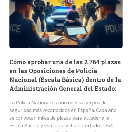
Cómo aprobar una de las 2.764 plazas
en las Oposiciones de Policía
Nacional (Escala Básica) dentro de la
Administración General del Estado:
La Policía Nacional es uno de los cuerpos de
seguridad más reconocidos en España. Cada año
se convocan miles de plazas para acceder a la
Escala Básica, y este año se han ofertado 2.764