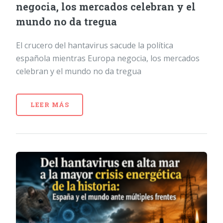
negocia, los mercados celebran y el
mundo no da tregua
El crucero del hantavirus sacude la política
española mientras Europa negocia, los mercados
celebran y el mundo no da tregua
LEER MÁS