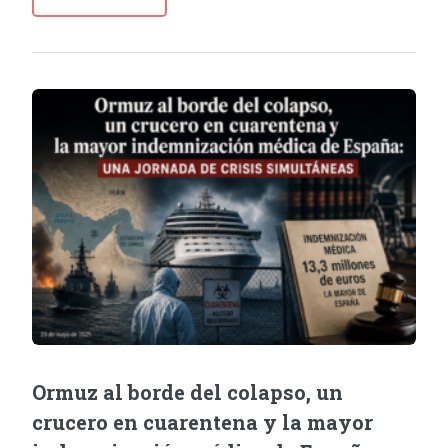
Ormuz al borde del colapso, un
crucero en cuarentena y la mayor