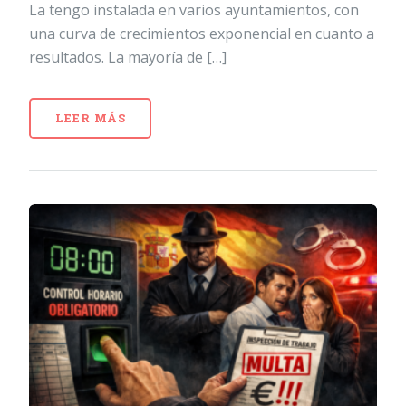
La tengo instalada en varios ayuntamientos, con
una curva de crecimientos exponencial en cuanto a
resultados. La mayoría de […]
LEER MÁS