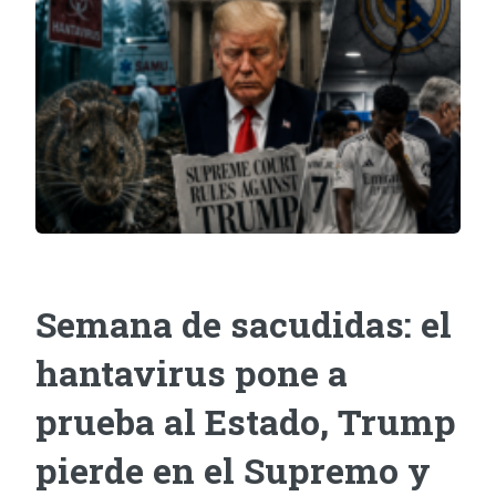
Semana de sacudidas: el
hantavirus pone a
prueba al Estado, Trump
pierde en el Supremo y