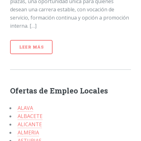
plazas, una oportunidad única para quienes
desean una carrera estable, con vocación de
servicio, formación continua y opción a promoción
interna. […]
LEER MÁS
Ofertas de Empleo Locales
ALAVA
ALBACETE
ALICANTE
ALMERIA
ASTURIAS