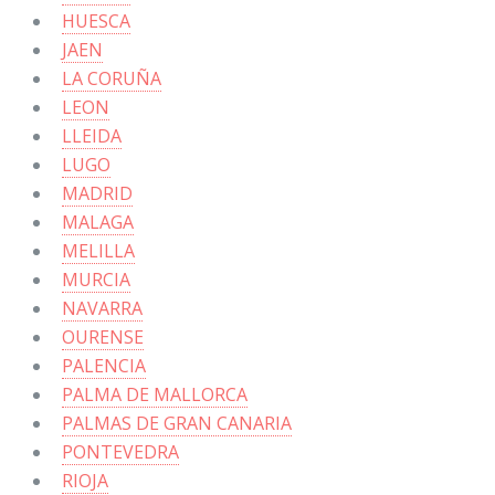
HUESCA
JAEN
LA CORUÑA
LEON
LLEIDA
LUGO
MADRID
MALAGA
MELILLA
MURCIA
NAVARRA
OURENSE
PALENCIA
PALMA DE MALLORCA
PALMAS DE GRAN CANARIA
PONTEVEDRA
RIOJA