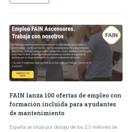
FAIN lanza 100 ofertas de empleo con
formación incluida para ayudantes
de mantenimiento
España se sitúa por debajo de los 2,5 millones de