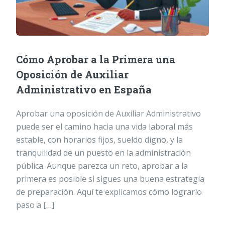
Cómo Aprobar a la Primera una
Oposición de Auxiliar
Administrativo en España
Aprobar una oposición de Auxiliar Administrativo
puede ser el camino hacia una vida laboral más
estable, con horarios fijos, sueldo digno, y la
tranquilidad de un puesto en la administración
pública. Aunque parezca un reto, aprobar a la
primera es posible si sigues una buena estrategia
de preparación. Aquí te explicamos cómo lograrlo
paso a […]