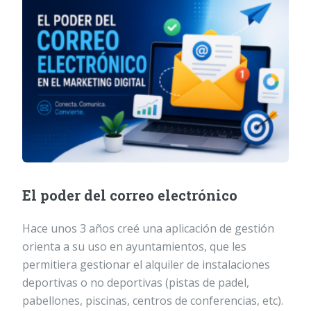
El poder del correo electrónico
Hace unos 3 años creé una aplicación de gestión
orienta a su uso en ayuntamientos, que les
permitiera gestionar el alquiler de instalaciones
deportivas o no deportivas (pistas de padel,
pabellones, piscinas, centros de conferencias, etc).