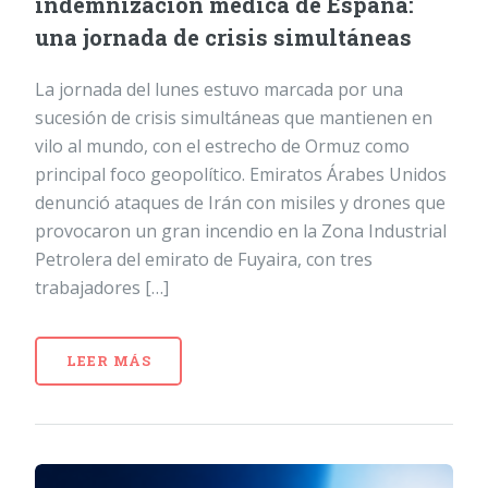
indemnización médica de España:
una jornada de crisis simultáneas
La jornada del lunes estuvo marcada por una
sucesión de crisis simultáneas que mantienen en
vilo al mundo, con el estrecho de Ormuz como
principal foco geopolítico. Emiratos Árabes Unidos
denunció ataques de Irán con misiles y drones que
provocaron un gran incendio en la Zona Industrial
Petrolera del emirato de Fuyaira, con tres
trabajadores […]
LEER MÁS