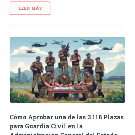
LEER MÁS
Cómo Aprobar una de las 3.118 Plazas
para Guardia Civil en la