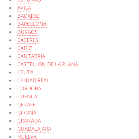
AVILA
BADAJOZ
BARCELONA
BURGOS
CACERES
CADIZ
CANTABRIA
CASTELLON DE LA PLANA
CEUTA
CIUDAD REAL
CORDOBA
CUENCA
GETAFE
GIRONA
GRANADA
GUADALAJARA
HUELVA