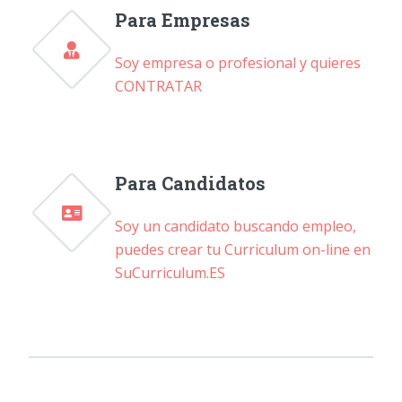
Para Empresas
Soy empresa o profesional y quieres
CONTRATAR
Para Candidatos
Soy un candidato buscando empleo,
puedes crear tu Curriculum on-line en
SuCurriculum.ES