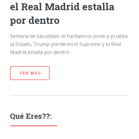
el Real Madrid estalla
por dentro
Semana de sacudidas: el hantavirus pone a prueba
al Estado, Trump pierde en el Supremo y el Real
Madrid estalla por dentro
VER MÁS
Qué Eres??: