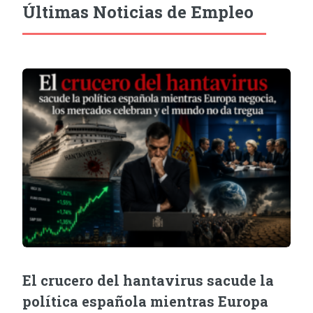
Últimas Noticias de Empleo
El crucero del hantavirus sacude la
política española mientras Europa