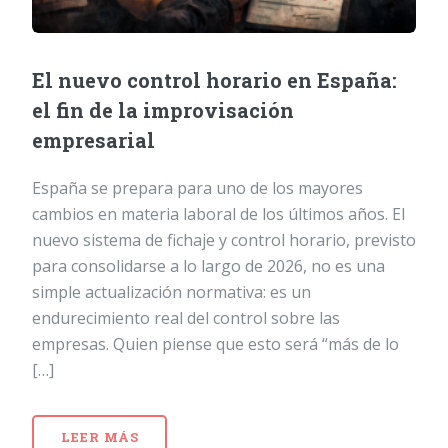
El nuevo control horario en España:
el fin de la improvisación
empresarial
España se prepara para uno de los mayores
cambios en materia laboral de los últimos años. El
nuevo sistema de fichaje y control horario, previsto
para consolidarse a lo largo de 2026, no es una
simple actualización normativa: es un
endurecimiento real del control sobre las
empresas. Quien piense que esto será “más de lo
[…]
LEER MÁS