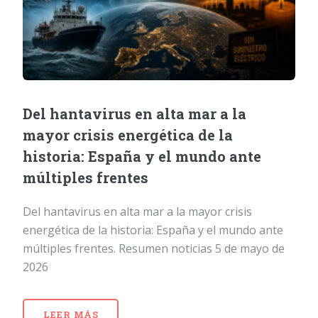
Del hantavirus en alta mar a la
mayor crisis energética de la
historia: España y el mundo ante
múltiples frentes
Del hantavirus en alta mar a la mayor crisis
energética de la historia: España y el mundo ante
múltiples frentes. Resumen noticias 5 de mayo de
2026
LEER MÁS