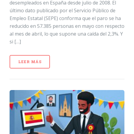
desempleados en España desde julio de 2008. El
último dato publicado por el Servicio Público de
Empleo Estatal (SEPE) conforma que el paro se ha
reducido en 57.385 personas en mayo con respecto
al mes de abril, lo que supone una caída del 2,3%. Y
si […]
LEER MÁS