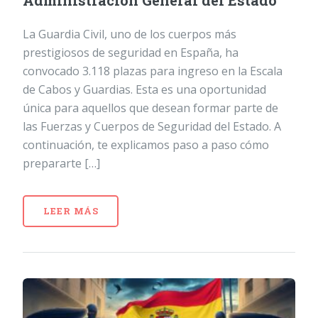
Administración General del Estado
La Guardia Civil, uno de los cuerpos más
prestigiosos de seguridad en España, ha
convocado 3.118 plazas para ingreso en la Escala
de Cabos y Guardias. Esta es una oportunidad
única para aquellos que desean formar parte de
las Fuerzas y Cuerpos de Seguridad del Estado. A
continuación, te explicamos paso a paso cómo
prepararte […]
LEER MÁS