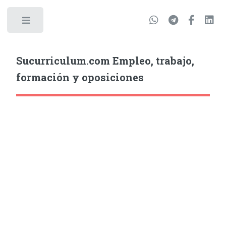
Sucurriculum.com Empleo, trabajo,
formación y oposiciones