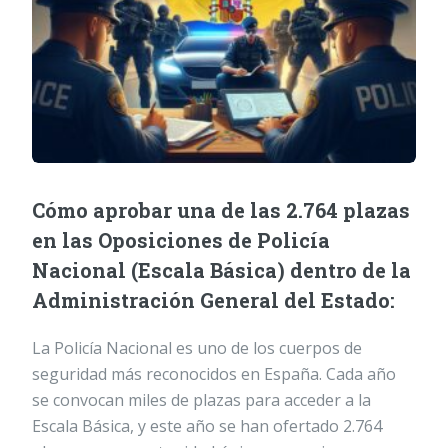
Cómo aprobar una de las 2.764 plazas
en las Oposiciones de Policía
Nacional (Escala Básica) dentro de la
Administración General del Estado:
La Policía Nacional es uno de los cuerpos de
seguridad más reconocidos en España. Cada año
se convocan miles de plazas para acceder a la
Escala Básica, y este año se han ofertado 2.764