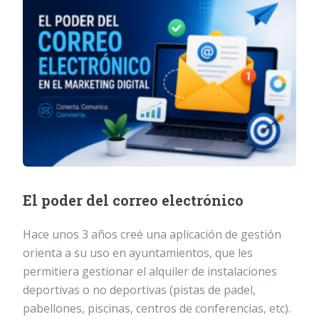
El poder del correo electrónico
Hace unos 3 años creé una aplicación de gestión
orienta a su uso en ayuntamientos, que les
permitiera gestionar el alquiler de instalaciones
deportivas o no deportivas (pistas de padel,
pabellones, piscinas, centros de conferencias, etc).