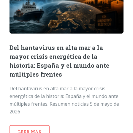
Del hantavirus en alta mar a la
mayor crisis energética de la
historia: España y el mundo ante
múltiples frentes
Del hantavirus en alta mar a la mayor crisis
energética de la historia: España y el mundo ante
múltiples frentes. Resumen noticias 5 de mayo de
2026
LEER MÁS