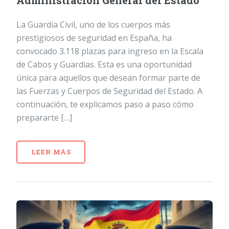
Administración General del Estado
La Guardia Civil, uno de los cuerpos más
prestigiosos de seguridad en España, ha
convocado 3.118 plazas para ingreso en la Escala
de Cabos y Guardias. Esta es una oportunidad
única para aquellos que desean formar parte de
las Fuerzas y Cuerpos de Seguridad del Estado. A
continuación, te explicamos paso a paso cómo
prepararte […]
LEER MÁS