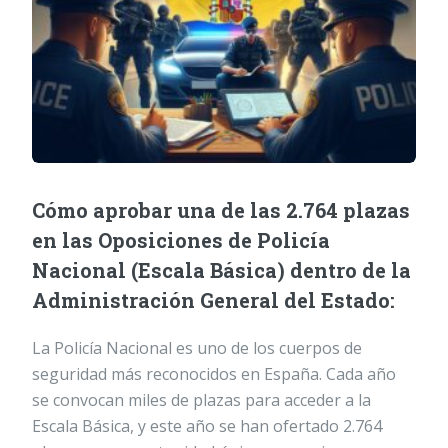
Cómo aprobar una de las 2.764 plazas
en las Oposiciones de Policía
Nacional (Escala Básica) dentro de la
Administración General del Estado:
La Policía Nacional es uno de los cuerpos de
seguridad más reconocidos en España. Cada año
se convocan miles de plazas para acceder a la
Escala Básica, y este año se han ofertado 2.764