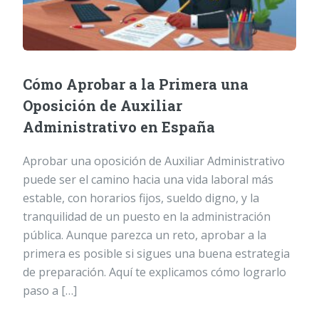
Cómo Aprobar a la Primera una
Oposición de Auxiliar
Administrativo en España
Aprobar una oposición de Auxiliar Administrativo
puede ser el camino hacia una vida laboral más
estable, con horarios fijos, sueldo digno, y la
tranquilidad de un puesto en la administración
pública. Aunque parezca un reto, aprobar a la
primera es posible si sigues una buena estrategia
de preparación. Aquí te explicamos cómo lograrlo
paso a […]