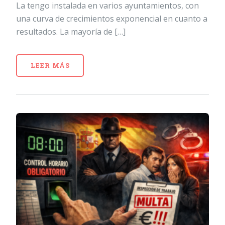
La tengo instalada en varios ayuntamientos, con
una curva de crecimientos exponencial en cuanto a
resultados. La mayoría de […]
LEER MÁS