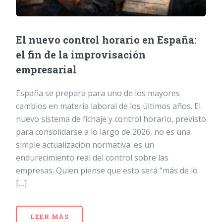
El nuevo control horario en España:
el fin de la improvisación
empresarial
España se prepara para uno de los mayores
cambios en materia laboral de los últimos años. El
nuevo sistema de fichaje y control horario, previsto
para consolidarse a lo largo de 2026, no es una
simple actualización normativa: es un
endurecimiento real del control sobre las
empresas. Quien piense que esto será “más de lo
[…]
LEER MÁS