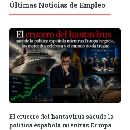
Últimas Noticias de Empleo
El crucero del hantavirus sacude la
política española mientras Europa