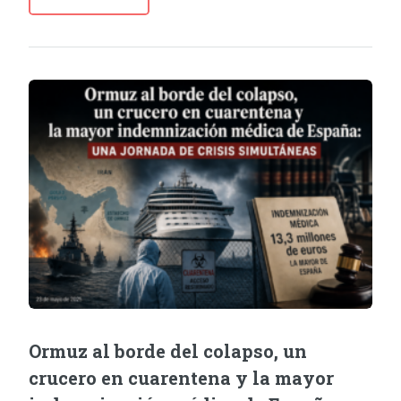
Ormuz al borde del colapso, un
crucero en cuarentena y la mayor