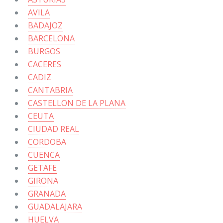
AVILA
BADAJOZ
BARCELONA
BURGOS
CACERES
CADIZ
CANTABRIA
CASTELLON DE LA PLANA
CEUTA
CIUDAD REAL
CORDOBA
CUENCA
GETAFE
GIRONA
GRANADA
GUADALAJARA
HUELVA