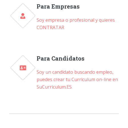
Para Empresas
Soy empresa o profesional y quieres
CONTRATAR
Para Candidatos
Soy un candidato buscando empleo,
puedes crear tu Curriculum on-line en
SuCurriculum.ES