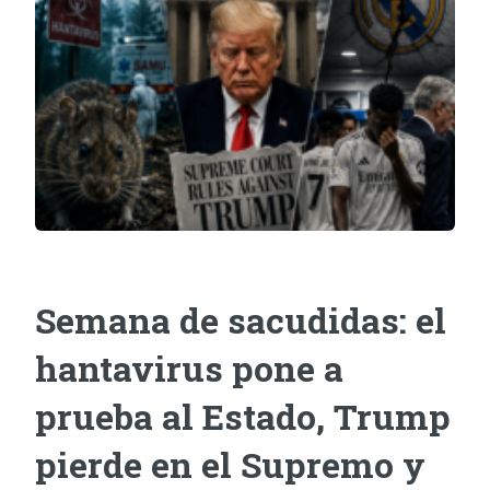
Semana de sacudidas: el
hantavirus pone a
prueba al Estado, Trump
pierde en el Supremo y