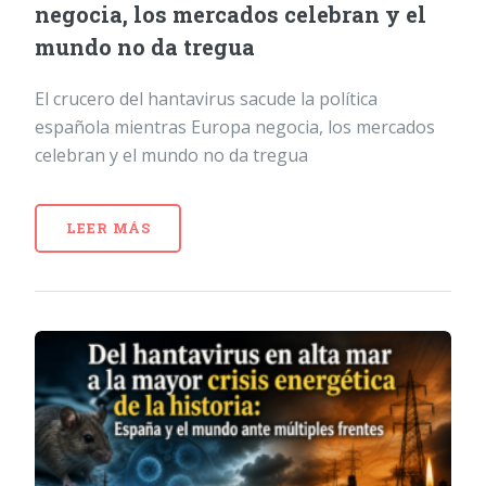
negocia, los mercados celebran y el
mundo no da tregua
El crucero del hantavirus sacude la política
española mientras Europa negocia, los mercados
celebran y el mundo no da tregua
LEER MÁS