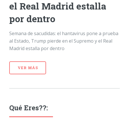
el Real Madrid estalla
por dentro
Semana de sacudidas: el hantavirus pone a prueba
al Estado, Trump pierde en el Supremo y el Real
Madrid estalla por dentro
VER MÁS
Qué Eres??: