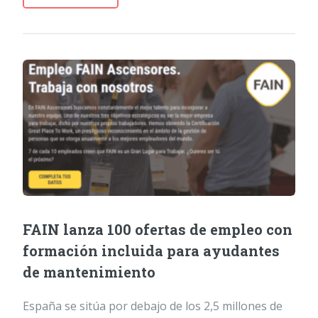
FAIN lanza 100 ofertas de empleo con
formación incluida para ayudantes
de mantenimiento
España se sitúa por debajo de los 2,5 millones de