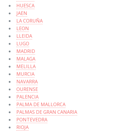
HUESCA
JAEN
LA CORUÑA
LEON
LLEIDA
LUGO
MADRID
MALAGA
MELILLA
MURCIA
NAVARRA
OURENSE
PALENCIA
PALMA DE MALLORCA
PALMAS DE GRAN CANARIA
PONTEVEDRA
RIOJA