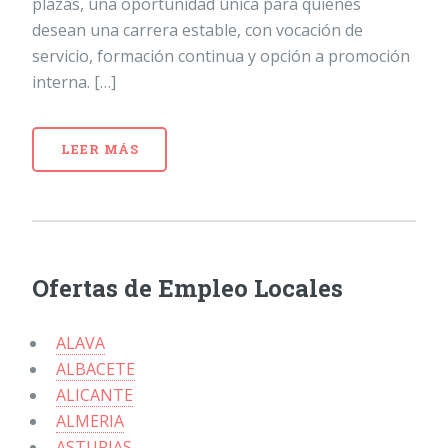
plazas, una oportunidad única para quienes
desean una carrera estable, con vocación de
servicio, formación continua y opción a promoción
interna. […]
LEER MÁS
Ofertas de Empleo Locales
ALAVA
ALBACETE
ALICANTE
ALMERIA
ASTURIAS