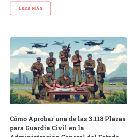
LEER MÁS
Cómo Aprobar una de las 3.118 Plazas
para Guardia Civil en la