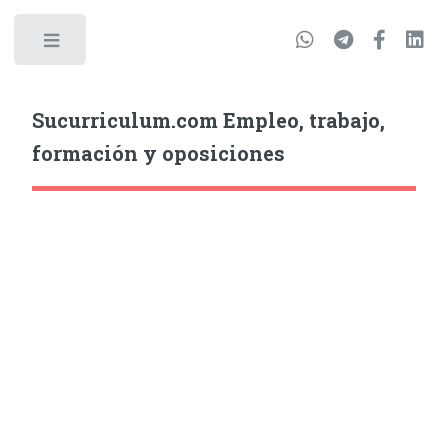
Sucurriculum.com Empleo, trabajo,
formación y oposiciones