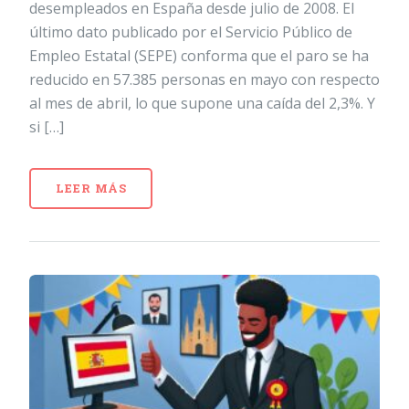
desempleados en España desde julio de 2008. El
último dato publicado por el Servicio Público de
Empleo Estatal (SEPE) conforma que el paro se ha
reducido en 57.385 personas en mayo con respecto
al mes de abril, lo que supone una caída del 2,3%. Y
si […]
LEER MÁS