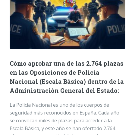
Cómo aprobar una de las 2.764 plazas
en las Oposiciones de Policía
Nacional (Escala Básica) dentro de la
Administración General del Estado:
La Policía Nacional es uno de los cuerpos de
seguridad más reconocidos en España. Cada año
se convocan miles de plazas para acceder a la
Escala Básica, y este año se han ofertado 2.764