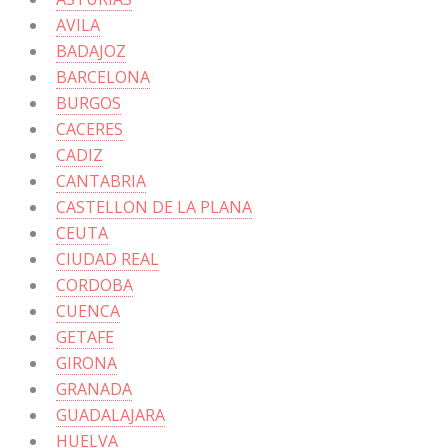
AVILA
BADAJOZ
BARCELONA
BURGOS
CACERES
CADIZ
CANTABRIA
CASTELLON DE LA PLANA
CEUTA
CIUDAD REAL
CORDOBA
CUENCA
GETAFE
GIRONA
GRANADA
GUADALAJARA
HUELVA