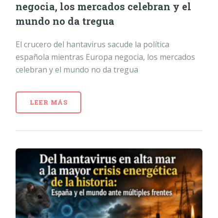
negocia, los mercados celebran y el
mundo no da tregua
El crucero del hantavirus sacude la política
española mientras Europa negocia, los mercados
celebran y el mundo no da tregua
LEER MÁS