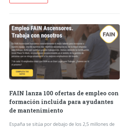
FAIN lanza 100 ofertas de empleo con
formación incluida para ayudantes
de mantenimiento
España se sitúa por debajo de los 2,5 millones de