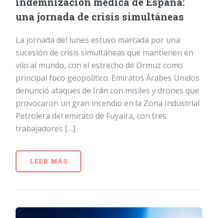
indemnización médica de España:
una jornada de crisis simultáneas
La jornada del lunes estuvo marcada por una
sucesión de crisis simultáneas que mantienen en
vilo al mundo, con el estrecho de Ormuz como
principal foco geopolítico. Emiratos Árabes Unidos
denunció ataques de Irán con misiles y drones que
provocaron un gran incendio en la Zona Industrial
Petrolera del emirato de Fuyaira, con tres
trabajadores […]
LEER MÁS