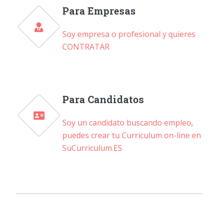
Para Empresas
Soy empresa o profesional y quieres
CONTRATAR
Para Candidatos
Soy un candidato buscando empleo,
puedes crear tu Curriculum on-line en
SuCurriculum.ES