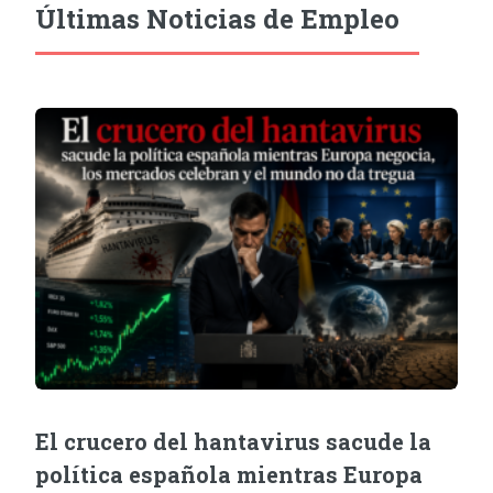
Últimas Noticias de Empleo
El crucero del hantavirus sacude la
política española mientras Europa