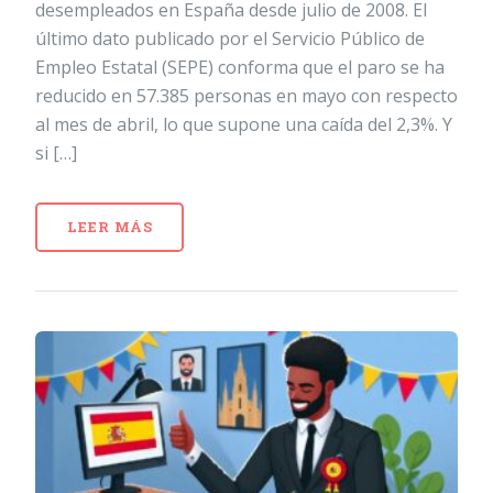
desempleados en España desde julio de 2008. El
último dato publicado por el Servicio Público de
Empleo Estatal (SEPE) conforma que el paro se ha
reducido en 57.385 personas en mayo con respecto
al mes de abril, lo que supone una caída del 2,3%. Y
si […]
LEER MÁS