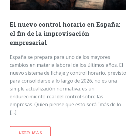
El nuevo control horario en España:
el fin de la improvisación
empresarial
España se prepara para uno de los mayores
cambios en materia laboral de los últimos años. El
nuevo sistema de fichaje y control horario, previsto
para consolidarse a lo largo de 2026, no es una
simple actualización normativa: es un
endurecimiento real del control sobre las
empresas. Quien piense que esto será “más de lo
[…]
LEER MÁS