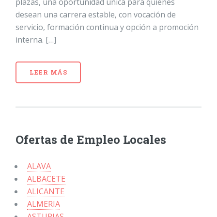
plazas, una oportunidad única para quienes
desean una carrera estable, con vocación de
servicio, formación continua y opción a promoción
interna. […]
LEER MÁS
Ofertas de Empleo Locales
ALAVA
ALBACETE
ALICANTE
ALMERIA
ASTURIAS