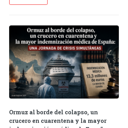
Ormuz al borde del colapso, un
crucero en cuarentena y la mayor