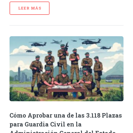
LEER MÁS
Cómo Aprobar una de las 3.118 Plazas
para Guardia Civil en la