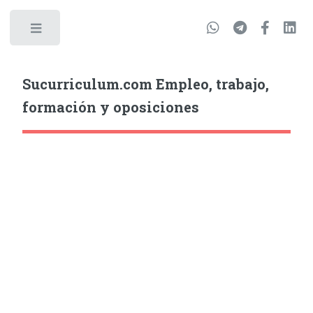
Sucurriculum.com Empleo, trabajo,
formación y oposiciones