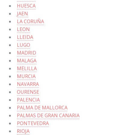
HUESCA
JAEN
LA CORUÑA
LEON
LLEIDA
LUGO
MADRID
MALAGA
MELILLA
MURCIA
NAVARRA
OURENSE
PALENCIA
PALMA DE MALLORCA
PALMAS DE GRAN CANARIA
PONTEVEDRA
RIOJA