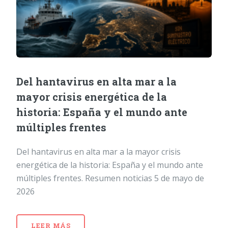
Del hantavirus en alta mar a la
mayor crisis energética de la
historia: España y el mundo ante
múltiples frentes
Del hantavirus en alta mar a la mayor crisis
energética de la historia: España y el mundo ante
múltiples frentes. Resumen noticias 5 de mayo de
2026
LEER MÁS