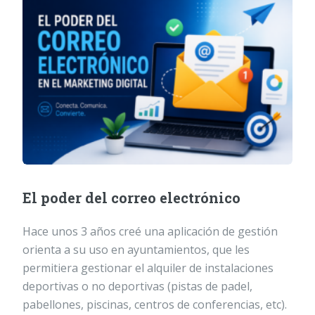
El poder del correo electrónico
Hace unos 3 años creé una aplicación de gestión
orienta a su uso en ayuntamientos, que les
permitiera gestionar el alquiler de instalaciones
deportivas o no deportivas (pistas de padel,
pabellones, piscinas, centros de conferencias, etc).