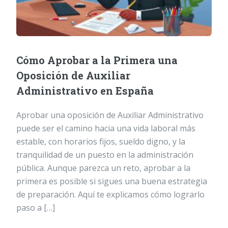
Cómo Aprobar a la Primera una
Oposición de Auxiliar
Administrativo en España
Aprobar una oposición de Auxiliar Administrativo
puede ser el camino hacia una vida laboral más
estable, con horarios fijos, sueldo digno, y la
tranquilidad de un puesto en la administración
pública. Aunque parezca un reto, aprobar a la
primera es posible si sigues una buena estrategia
de preparación. Aquí te explicamos cómo lograrlo
paso a […]