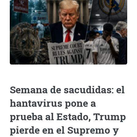
Semana de sacudidas: el
hantavirus pone a
prueba al Estado, Trump
pierde en el Supremo y