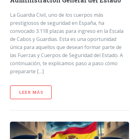
Administración General del Estado
La Guardia Civil, uno de los cuerpos más
prestigiosos de seguridad en España, ha
convocado 3.118 plazas para ingreso en la Escala
de Cabos y Guardias. Esta es una oportunidad
única para aquellos que desean formar parte de
las Fuerzas y Cuerpos de Seguridad del Estado. A
continuación, te explicamos paso a paso cómo
prepararte […]
LEER MÁS