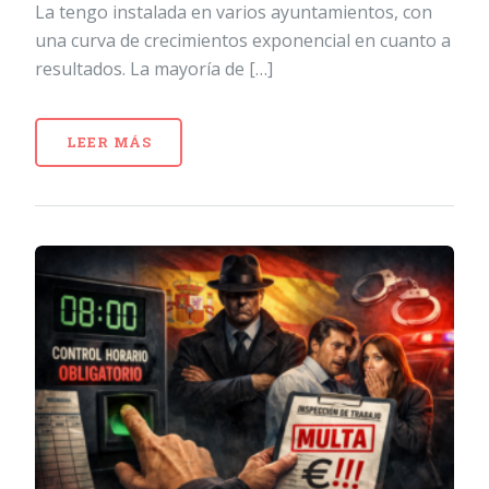
La tengo instalada en varios ayuntamientos, con
una curva de crecimientos exponencial en cuanto a
resultados. La mayoría de […]
LEER MÁS