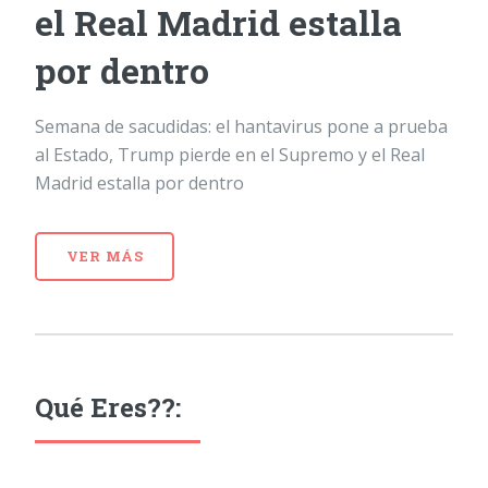
el Real Madrid estalla
por dentro
Semana de sacudidas: el hantavirus pone a prueba
al Estado, Trump pierde en el Supremo y el Real
Madrid estalla por dentro
VER MÁS
Qué Eres??: