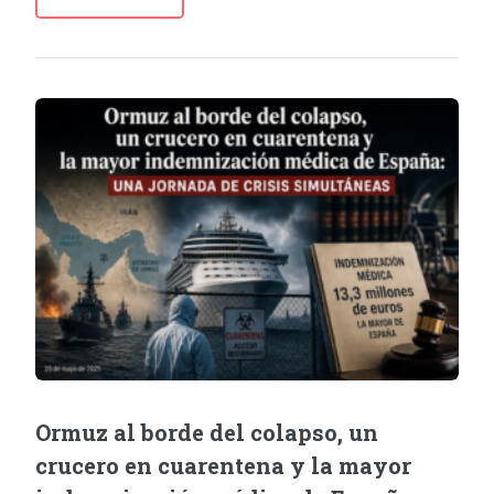
Ormuz al borde del colapso, un
crucero en cuarentena y la mayor