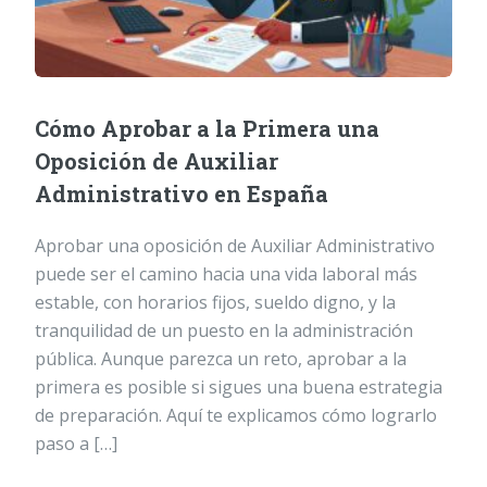
Cómo Aprobar a la Primera una
Oposición de Auxiliar
Administrativo en España
Aprobar una oposición de Auxiliar Administrativo
puede ser el camino hacia una vida laboral más
estable, con horarios fijos, sueldo digno, y la
tranquilidad de un puesto en la administración
pública. Aunque parezca un reto, aprobar a la
primera es posible si sigues una buena estrategia
de preparación. Aquí te explicamos cómo lograrlo
paso a […]