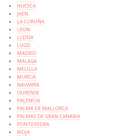
HUESCA
JAEN
LA CORUÑA
LEON
LLEIDA
LUGO
MADRID
MALAGA
MELILLA
MURCIA
NAVARRA
OURENSE
PALENCIA
PALMA DE MALLORCA
PALMAS DE GRAN CANARIA
PONTEVEDRA
RIOJA