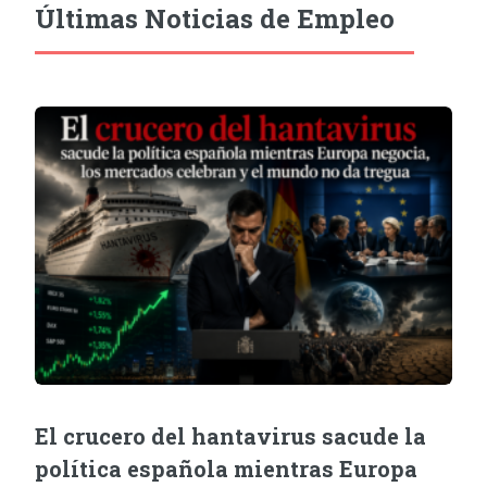
Últimas Noticias de Empleo
El crucero del hantavirus sacude la
política española mientras Europa