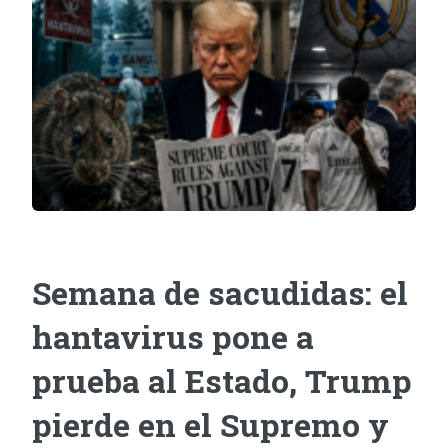
Semana de sacudidas: el
hantavirus pone a
prueba al Estado, Trump
pierde en el Supremo y