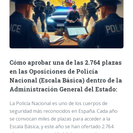
Cómo aprobar una de las 2.764 plazas
en las Oposiciones de Policía
Nacional (Escala Básica) dentro de la
Administración General del Estado:
La Policía Nacional es uno de los cuerpos de
seguridad más reconocidos en España. Cada año
se convocan miles de plazas para acceder a la
Escala Básica, y este año se han ofertado 2.764