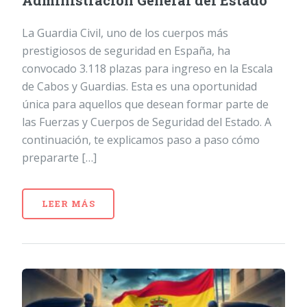
Administración General del Estado
La Guardia Civil, uno de los cuerpos más
prestigiosos de seguridad en España, ha
convocado 3.118 plazas para ingreso en la Escala
de Cabos y Guardias. Esta es una oportunidad
única para aquellos que desean formar parte de
las Fuerzas y Cuerpos de Seguridad del Estado. A
continuación, te explicamos paso a paso cómo
prepararte […]
LEER MÁS