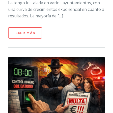
La tengo instalada en varios ayuntamientos, con
una curva de crecimientos exponencial en cuanto a
resultados. La mayoría de […]
LEER MÁS