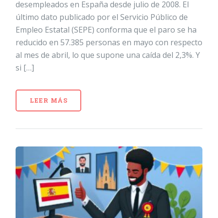
desempleados en España desde julio de 2008. El
último dato publicado por el Servicio Público de
Empleo Estatal (SEPE) conforma que el paro se ha
reducido en 57.385 personas en mayo con respecto
al mes de abril, lo que supone una caída del 2,3%. Y
si […]
LEER MÁS