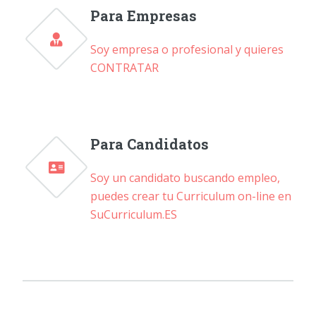
Para Empresas
Soy empresa o profesional y quieres
CONTRATAR
Para Candidatos
Soy un candidato buscando empleo,
puedes crear tu Curriculum on-line en
SuCurriculum.ES