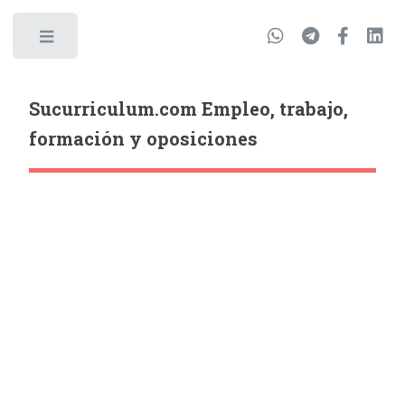
Sucurriculum.com Empleo, trabajo,
formación y oposiciones