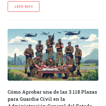
LEER MÁS
Cómo Aprobar una de las 3.118 Plazas
para Guardia Civil en la