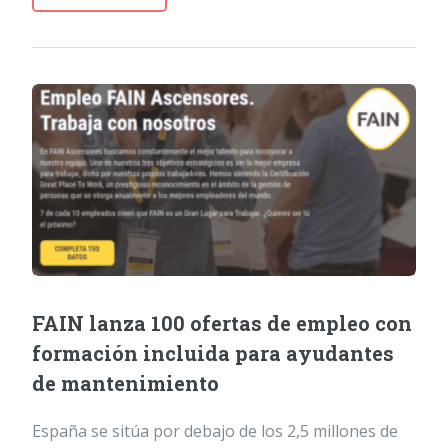
FAIN lanza 100 ofertas de empleo con
formación incluida para ayudantes
de mantenimiento
España se sitúa por debajo de los 2,5 millones de