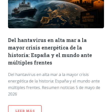
Del hantavirus en alta mar a la
mayor crisis energética de la
historia: España y el mundo ante
múltiples frentes
Del hantavirus en alta mar a la mayor crisis
energética de la historia: España y el mundo ante
múltiples frentes. Resumen noticias 5 de mayo de
2026
LEER MÁS