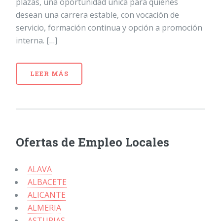
plazas, una oportunidad única para quienes
desean una carrera estable, con vocación de
servicio, formación continua y opción a promoción
interna. […]
LEER MÁS
Ofertas de Empleo Locales
ALAVA
ALBACETE
ALICANTE
ALMERIA
ASTURIAS