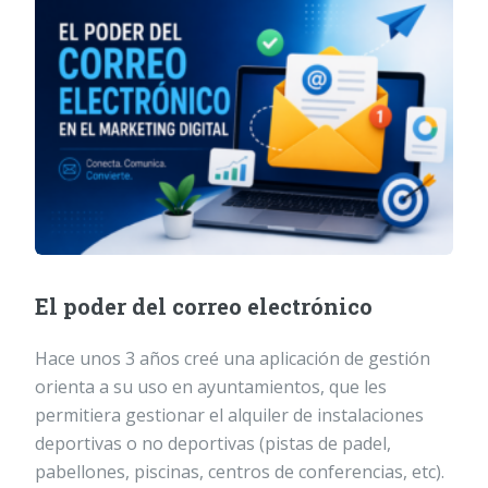
El poder del correo electrónico
Hace unos 3 años creé una aplicación de gestión
orienta a su uso en ayuntamientos, que les
permitiera gestionar el alquiler de instalaciones
deportivas o no deportivas (pistas de padel,
pabellones, piscinas, centros de conferencias, etc).