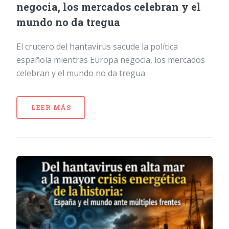
negocia, los mercados celebran y el
mundo no da tregua
El crucero del hantavirus sacude la política
española mientras Europa negocia, los mercados
celebran y el mundo no da tregua
LEER MÁS