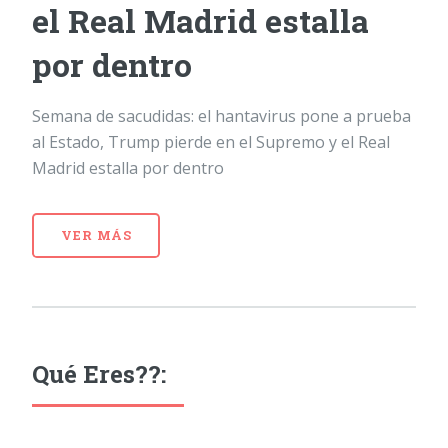
el Real Madrid estalla
por dentro
Semana de sacudidas: el hantavirus pone a prueba
al Estado, Trump pierde en el Supremo y el Real
Madrid estalla por dentro
VER MÁS
Qué Eres??: