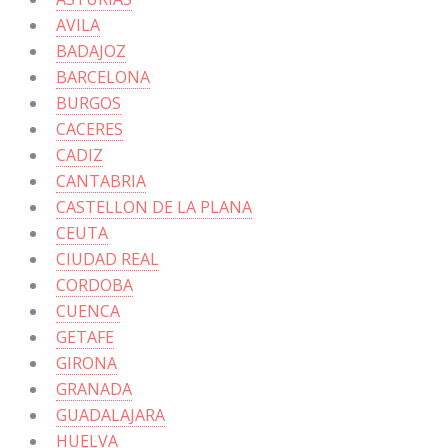
AVILA
BADAJOZ
BARCELONA
BURGOS
CACERES
CADIZ
CANTABRIA
CASTELLON DE LA PLANA
CEUTA
CIUDAD REAL
CORDOBA
CUENCA
GETAFE
GIRONA
GRANADA
GUADALAJARA
HUELVA