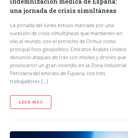
indemnización médica de España:
una jornada de crisis simultáneas
La jornada del lunes estuvo marcada por una
sucesión de crisis simultáneas que mantienen en
vilo al mundo, con el estrecho de Ormuz como
principal foco geopolítico. Emiratos Árabes Unidos
denunció ataques de Irán con misiles y drones que
provocaron un gran incendio en la Zona Industrial
Petrolera del emirato de Fuyaira, con tres
trabajadores […]
LEER MÁS