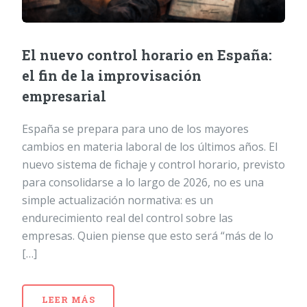
El nuevo control horario en España:
el fin de la improvisación
empresarial
España se prepara para uno de los mayores
cambios en materia laboral de los últimos años. El
nuevo sistema de fichaje y control horario, previsto
para consolidarse a lo largo de 2026, no es una
simple actualización normativa: es un
endurecimiento real del control sobre las
empresas. Quien piense que esto será “más de lo
[…]
LEER MÁS