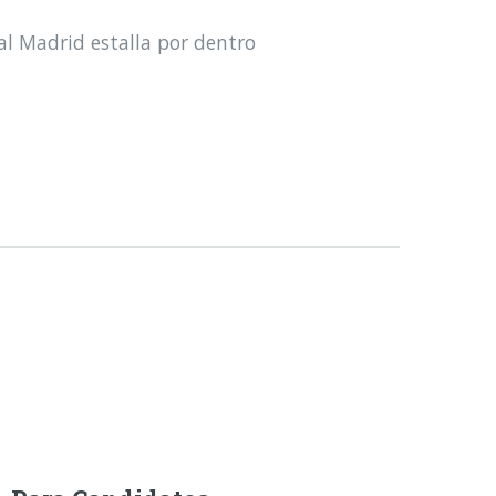
al Madrid estalla por dentro