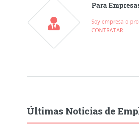
Para Empresa
Soy empresa o prof
CONTRATAR
Últimas Noticias de Emp