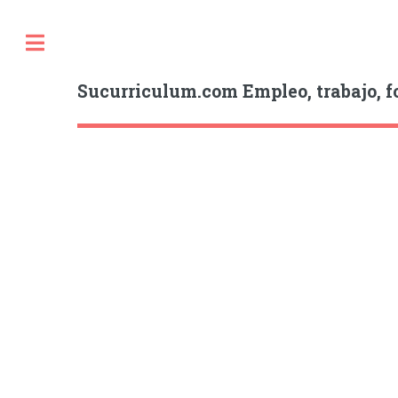
Sucurriculum.com Empleo, trabajo, f