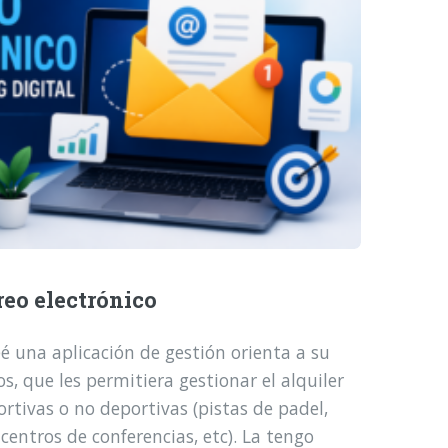
reo electrónico
é una aplicación de gestión orienta a su
, que les permitiera gestionar el alquiler
ortivas o no deportivas (pistas de padel,
 centros de conferencias, etc). La tengo