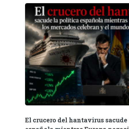
El crucero del hantavirus sacude 