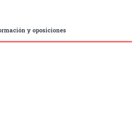
ormación y oposiciones