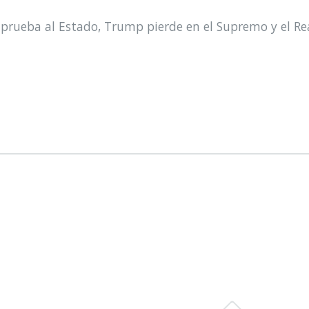
prueba al Estado, Trump pierde en el Supremo y el Re