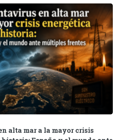
n alta mar a la mayor crisis