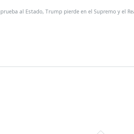
prueba al Estado, Trump pierde en el Supremo y el Re