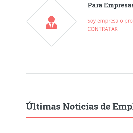
Para Empresa
Soy empresa o prof
CONTRATAR
Últimas Noticias de Emp