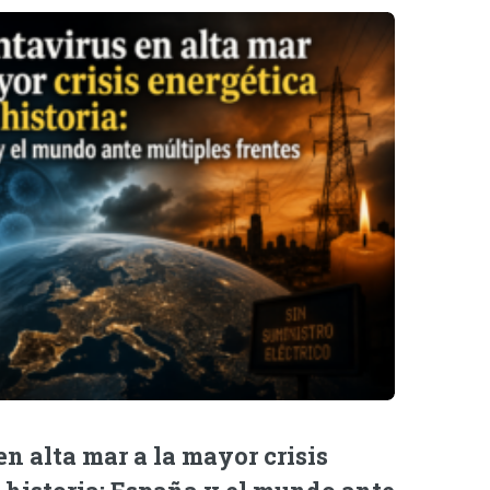
n alta mar a la mayor crisis