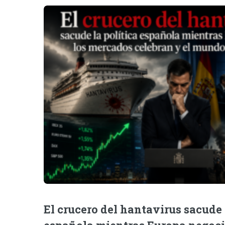
El crucero del hantavirus sacude 