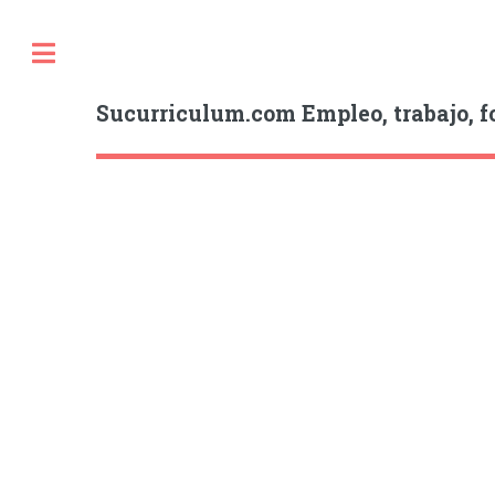
Sucurriculum.com Empleo, trabajo, f