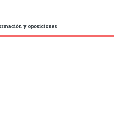
ormación y oposiciones