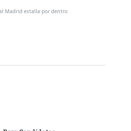
al Madrid estalla por dentro