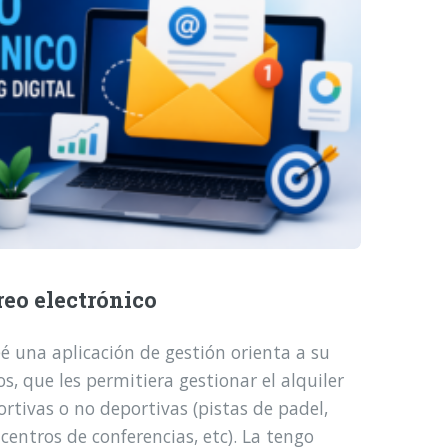
reo electrónico
é una aplicación de gestión orienta a su
, que les permitiera gestionar el alquiler
ortivas o no deportivas (pistas de padel,
 centros de conferencias, etc). La tengo