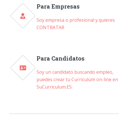
Para Empresas
Soy empresa o profesional y quieres
CONTRATAR
Para Candidatos
Soy un candidato buscando empleo,
puedes crear tu Curriculum on-line en
SuCurriculum.ES