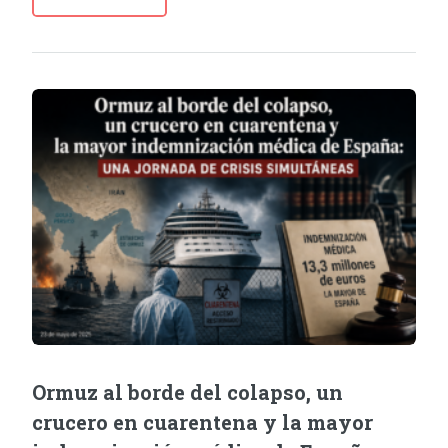
Ormuz al borde del colapso, un
crucero en cuarentena y la mayor