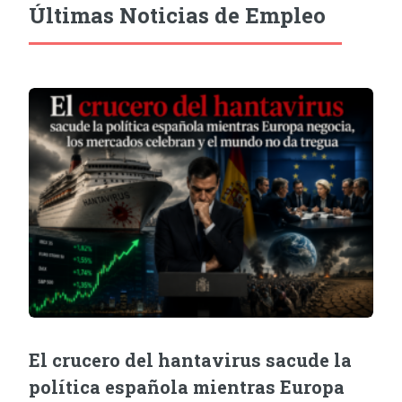
Últimas Noticias de Empleo
El crucero del hantavirus sacude la
política española mientras Europa