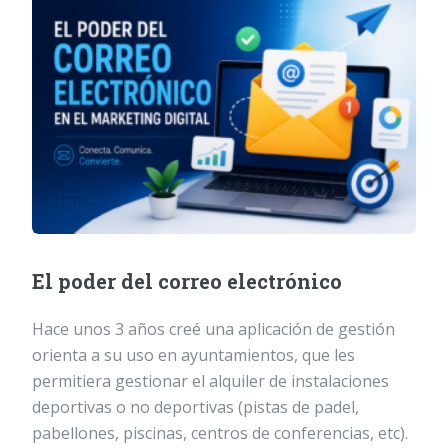
El poder del correo electrónico
Hace unos 3 años creé una aplicación de gestión
orienta a su uso en ayuntamientos, que les
permitiera gestionar el alquiler de instalaciones
deportivas o no deportivas (pistas de padel,
pabellones, piscinas, centros de conferencias, etc).