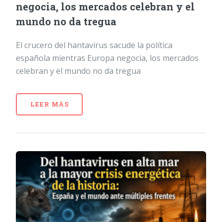
negocia, los mercados celebran y el
mundo no da tregua
El crucero del hantavirus sacude la política
española mientras Europa negocia, los mercados
celebran y el mundo no da tregua
LEER MÁS