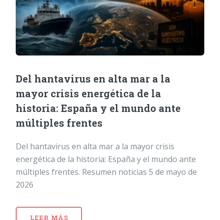
Del hantavirus en alta mar a la
mayor crisis energética de la
historia: España y el mundo ante
múltiples frentes
Del hantavirus en alta mar a la mayor crisis
energética de la historia: España y el mundo ante
múltiples frentes. Resumen noticias 5 de mayo de
2026
LEER MÁS