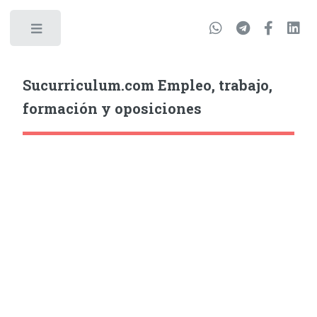
Sucurriculum.com Empleo, trabajo,
formación y oposiciones