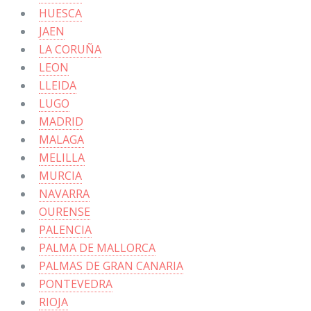
HUESCA
JAEN
LA CORUÑA
LEON
LLEIDA
LUGO
MADRID
MALAGA
MELILLA
MURCIA
NAVARRA
OURENSE
PALENCIA
PALMA DE MALLORCA
PALMAS DE GRAN CANARIA
PONTEVEDRA
RIOJA