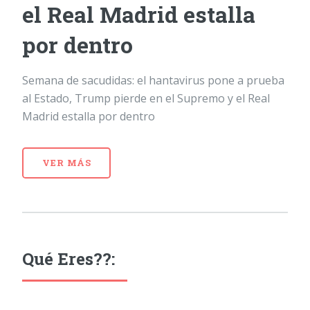
el Real Madrid estalla
por dentro
Semana de sacudidas: el hantavirus pone a prueba
al Estado, Trump pierde en el Supremo y el Real
Madrid estalla por dentro
VER MÁS
Qué Eres??: