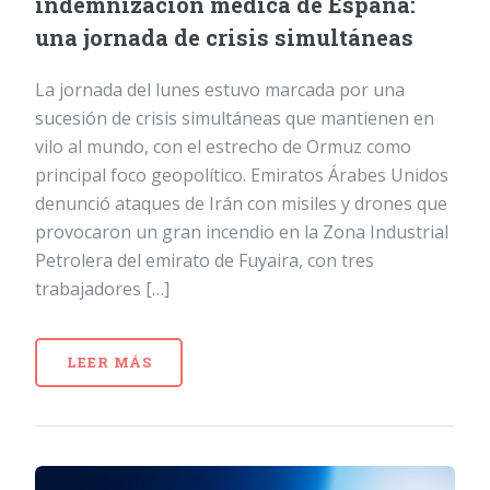
indemnización médica de España:
una jornada de crisis simultáneas
La jornada del lunes estuvo marcada por una
sucesión de crisis simultáneas que mantienen en
vilo al mundo, con el estrecho de Ormuz como
principal foco geopolítico. Emiratos Árabes Unidos
denunció ataques de Irán con misiles y drones que
provocaron un gran incendio en la Zona Industrial
Petrolera del emirato de Fuyaira, con tres
trabajadores […]
LEER MÁS