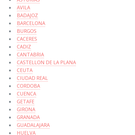
AVILA
BADAJOZ
BARCELONA
BURGOS
CACERES
CADIZ
CANTABRIA
CASTELLON DE LA PLANA
CEUTA
CIUDAD REAL
CORDOBA
CUENCA
GETAFE
GIRONA
GRANADA
GUADALAJARA
HUELVA