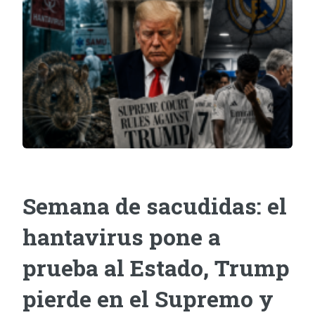
Semana de sacudidas: el
hantavirus pone a
prueba al Estado, Trump
pierde en el Supremo y