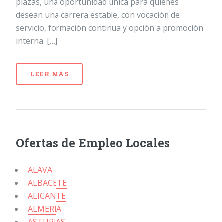
plazas, una oportunidad única para quienes
desean una carrera estable, con vocación de
servicio, formación continua y opción a promoción
interna. […]
LEER MÁS
Ofertas de Empleo Locales
ALAVA
ALBACETE
ALICANTE
ALMERIA
ASTURIAS