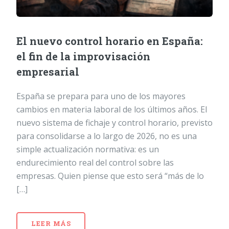
El nuevo control horario en España:
el fin de la improvisación
empresarial
España se prepara para uno de los mayores
cambios en materia laboral de los últimos años. El
nuevo sistema de fichaje y control horario, previsto
para consolidarse a lo largo de 2026, no es una
simple actualización normativa: es un
endurecimiento real del control sobre las
empresas. Quien piense que esto será “más de lo
[…]
LEER MÁS