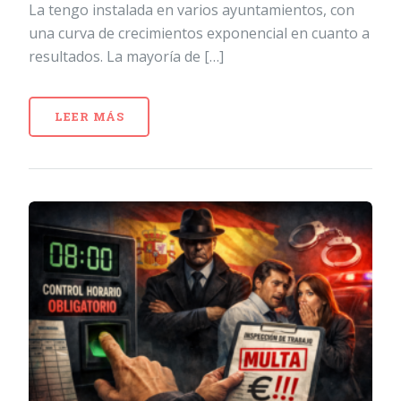
La tengo instalada en varios ayuntamientos, con
una curva de crecimientos exponencial en cuanto a
resultados. La mayoría de […]
LEER MÁS