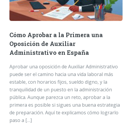
Cómo Aprobar a la Primera una
Oposición de Auxiliar
Administrativo en España
Aprobar una oposición de Auxiliar Administrativo
puede ser el camino hacia una vida laboral más
estable, con horarios fijos, sueldo digno, y la
tranquilidad de un puesto en la administración
pública. Aunque parezca un reto, aprobar a la
primera es posible si sigues una buena estrategia
de preparación. Aquí te explicamos cómo lograrlo
paso a […]