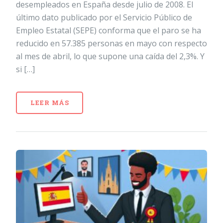
desempleados en España desde julio de 2008. El
último dato publicado por el Servicio Público de
Empleo Estatal (SEPE) conforma que el paro se ha
reducido en 57.385 personas en mayo con respecto
al mes de abril, lo que supone una caída del 2,3%. Y
si […]
LEER MÁS