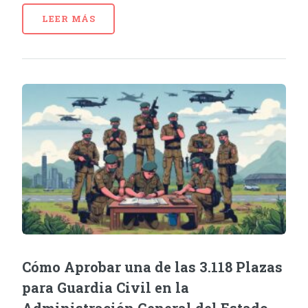
LEER MÁS
Cómo Aprobar una de las 3.118 Plazas
para Guardia Civil en la