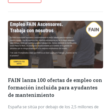
FAIN lanza 100 ofertas de empleo con
formación incluida para ayudantes
de mantenimiento
España se sitúa por debajo de los 2,5 millones de