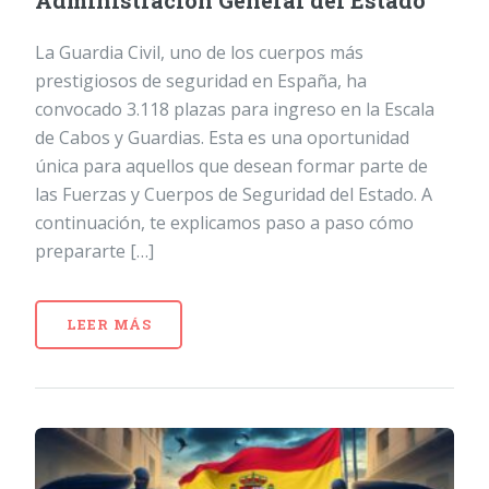
Administración General del Estado
La Guardia Civil, uno de los cuerpos más
prestigiosos de seguridad en España, ha
convocado 3.118 plazas para ingreso en la Escala
de Cabos y Guardias. Esta es una oportunidad
única para aquellos que desean formar parte de
las Fuerzas y Cuerpos de Seguridad del Estado. A
continuación, te explicamos paso a paso cómo
prepararte […]
LEER MÁS