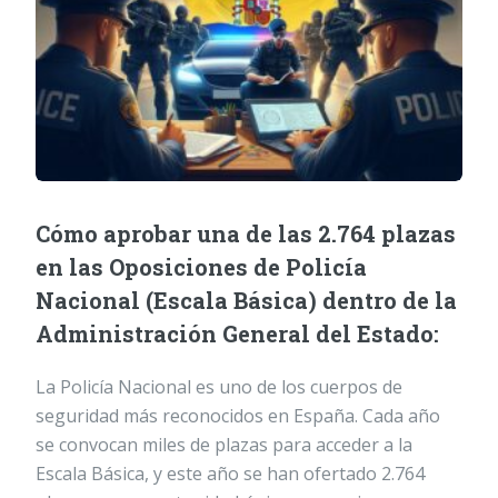
Cómo aprobar una de las 2.764 plazas
en las Oposiciones de Policía
Nacional (Escala Básica) dentro de la
Administración General del Estado:
La Policía Nacional es uno de los cuerpos de
seguridad más reconocidos en España. Cada año
se convocan miles de plazas para acceder a la
Escala Básica, y este año se han ofertado 2.764