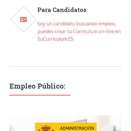
Para Candidatos
Soy un candidato buscando empleo,
puedes crear tu Curriculum on-line en
SuCurriculum.ES
Empleo Público: