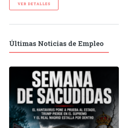
VER DETALLES
Últimas Noticias de Empleo