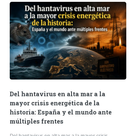
Del hantavirus en alta mar a la
mayor crisis energética de la
historia: España y el mundo ante
múltiples frentes
Del hantavirus en alta mar a la mayor crisis