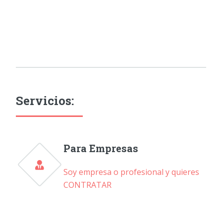
Servicios:
Para Empresas
Soy empresa o profesional y quieres
CONTRATAR