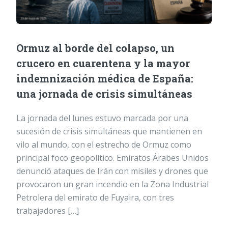
Ormuz al borde del colapso, un
crucero en cuarentena y la mayor
indemnización médica de España:
una jornada de crisis simultáneas
La jornada del lunes estuvo marcada por una
sucesión de crisis simultáneas que mantienen en
vilo al mundo, con el estrecho de Ormuz como
principal foco geopolítico. Emiratos Árabes Unidos
denunció ataques de Irán con misiles y drones que
provocaron un gran incendio en la Zona Industrial
Petrolera del emirato de Fuyaira, con tres
trabajadores […]