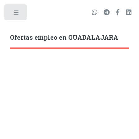
Ofertas empleo en GUADALAJARA