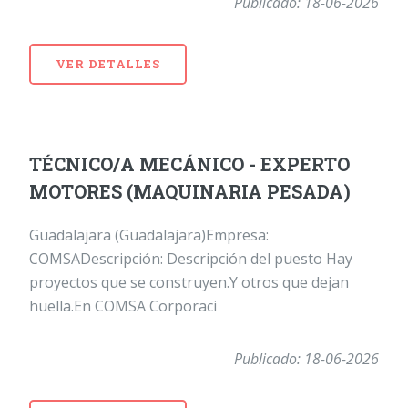
Publicado: 18-06-2026
VER DETALLES
TÉCNICO/A MECÁNICO - EXPERTO
MOTORES (MAQUINARIA PESADA)
Guadalajara (Guadalajara)Empresa:
COMSADescripción: Descripción del puesto Hay
proyectos que se construyen.Y otros que dejan
huella.En COMSA Corporaci
Publicado: 18-06-2026