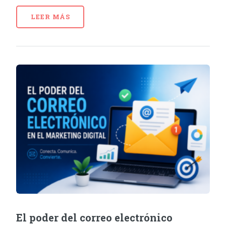
LEER MÁS
El poder del correo electrónico