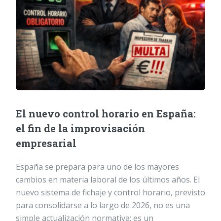
El nuevo control horario en España:
el fin de la improvisación
empresarial
España se prepara para uno de los mayores
cambios en materia laboral de los últimos años. El
nuevo sistema de fichaje y control horario, previsto
para consolidarse a lo largo de 2026, no es una
simple actualización normativa: es un