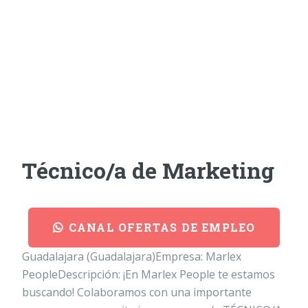
Técnico/a de Marketing
CANAL OFERTAS DE EMPLEO
Guadalajara (Guadalajara)Empresa: Marlex
PeopleDescripción: ¡En Marlex People te estamos
buscando! Colaboramos con una importante