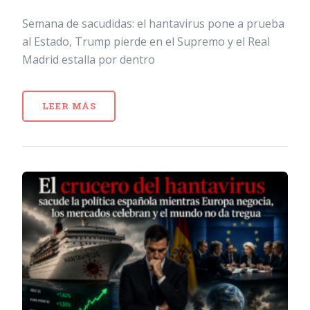
Semana de sacudidas: el hantavirus pone a prueba
al Estado, Trump pierde en el Supremo y el Real
Madrid estalla por dentro
LEER MÁS