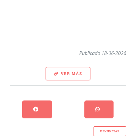
Publicado 18-06-2026
VER MÁS
DENUNCIAR