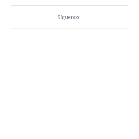
Síguenos: