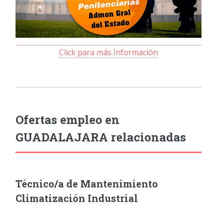
Click para más Información
Ofertas empleo en
GUADALAJARA relacionadas
Técnico/a de Mantenimiento
Climatización Industrial