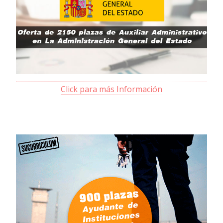
Click para más Información