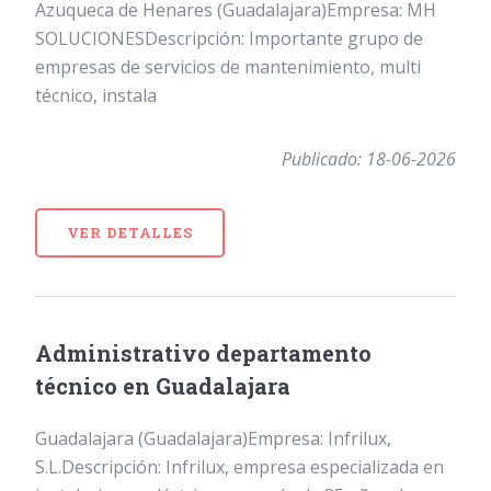
Azuqueca de Henares (Guadalajara)Empresa: MH
SOLUCIONESDescripción: Importante grupo de
empresas de servicios de mantenimiento, multi
técnico, instala
Publicado: 18-06-2026
VER DETALLES
Administrativo departamento
técnico en Guadalajara
Guadalajara (Guadalajara)Empresa: Infrilux,
S.L.Descripción: Infrilux, empresa especializada en