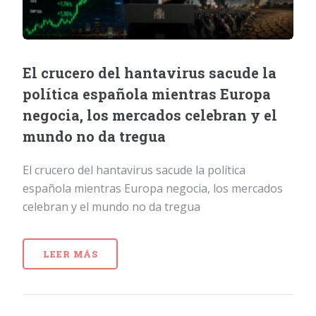
El crucero del hantavirus sacude la
política española mientras Europa
negocia, los mercados celebran y el
mundo no da tregua
El crucero del hantavirus sacude la política
española mientras Europa negocia, los mercados
celebran y el mundo no da tregua
LEER MÁS