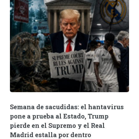
Semana de sacudidas: el hantavirus
pone a prueba al Estado, Trump
pierde en el Supremo y el Real
Madrid estalla por dentro