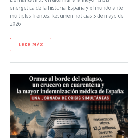
energética de la historia: España y el mundo ante
múltiples frentes. Resumen noticias 5 de mayo de
2026
LEER MÁS