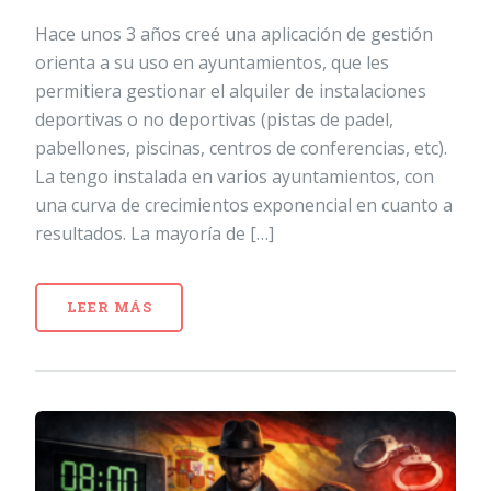
Hace unos 3 años creé una aplicación de gestión
orienta a su uso en ayuntamientos, que les
permitiera gestionar el alquiler de instalaciones
deportivas o no deportivas (pistas de padel,
pabellones, piscinas, centros de conferencias, etc).
La tengo instalada en varios ayuntamientos, con
una curva de crecimientos exponencial en cuanto a
resultados. La mayoría de […]
LEER MÁS