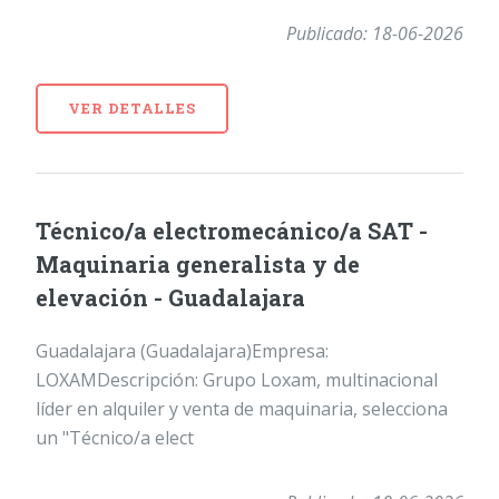
Publicado: 18-06-2026
VER DETALLES
Técnico/a electromecánico/a SAT -
Maquinaria generalista y de
elevación - Guadalajara
Guadalajara (Guadalajara)Empresa:
LOXAMDescripción: Grupo Loxam, multinacional
líder en alquiler y venta de maquinaria, selecciona
un "Técnico/a elect