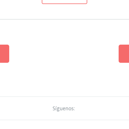
Síguenos: