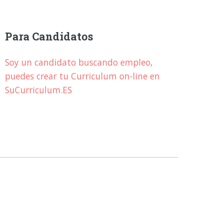
Para Candidatos
Soy un candidato buscando empleo,
puedes crear tu Curriculum on-line en
SuCurriculum.ES