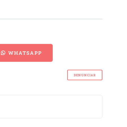
WHATSAPP
DENUNCIAR