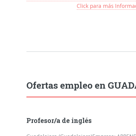
Click para más Informa
Ofertas empleo en GUA
Profesor/a de inglés