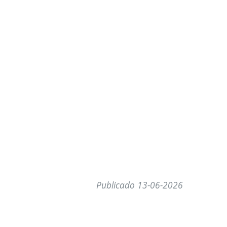
Publicado 13-06-2026