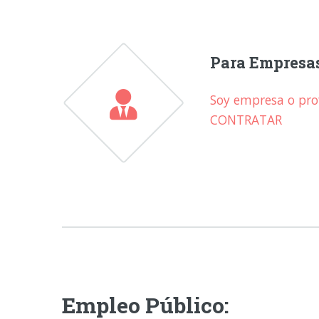
Para Empresa
Soy empresa o prof
CONTRATAR
Empleo Público: