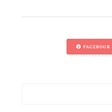
FACEBOOK