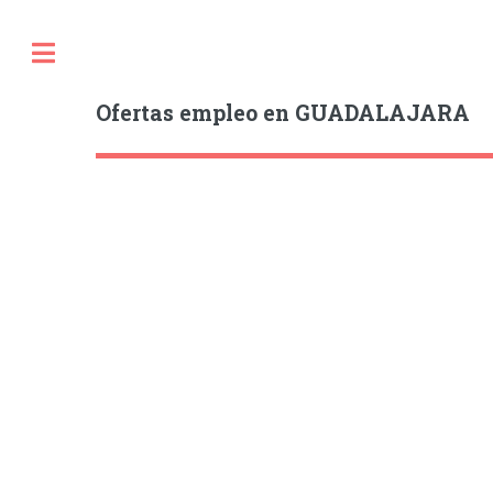
Ofertas empleo en GUADALAJARA