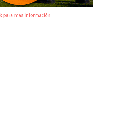
ck para más Información