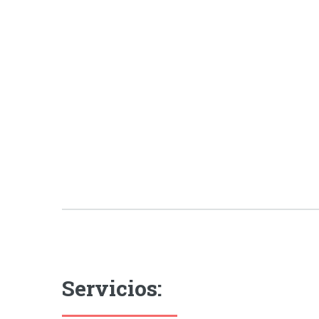
Servicios: