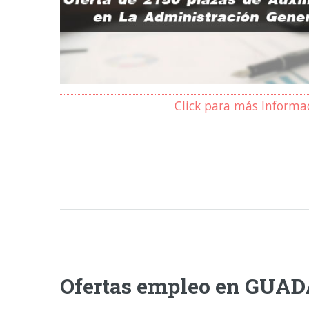
Click para más Informa
Ofertas empleo en GUA