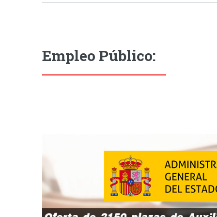
Empleo Público: