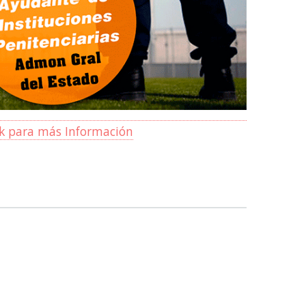
ck para más Información