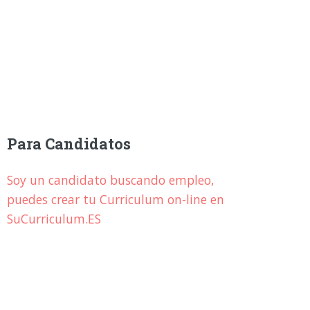
Para Candidatos
Soy un candidato buscando empleo,
puedes crear tu Curriculum on-line en
SuCurriculum.ES