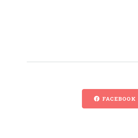
FACEBOOK