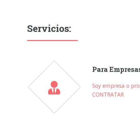
Servicios:
Para Empresa
Soy empresa o prof
CONTRATAR