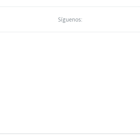
Síguenos: