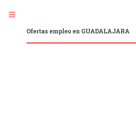
Ofertas empleo en GUADALAJARA