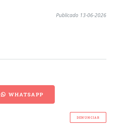
Publicado 13-06-2026
WHATSAPP
DENUNCIAR