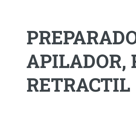
PREPARADO
APILADOR,
RETRACTIL