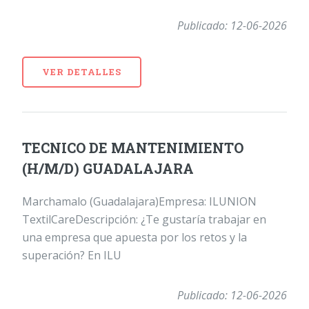
Publicado: 12-06-2026
VER DETALLES
TECNICO DE MANTENIMIENTO
(H/M/D) GUADALAJARA
Marchamalo (Guadalajara)Empresa: ILUNION
TextilCareDescripción: ¿Te gustaría trabajar en
una empresa que apuesta por los retos y la
superación? En ILU
Publicado: 12-06-2026