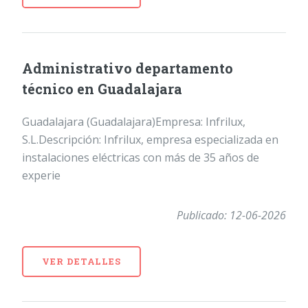
Administrativo departamento
técnico en Guadalajara
Guadalajara (Guadalajara)Empresa: Infrilux,
S.L.Descripción: Infrilux, empresa especializada en
instalaciones eléctricas con más de 35 años de
experie
Publicado: 12-06-2026
VER DETALLES