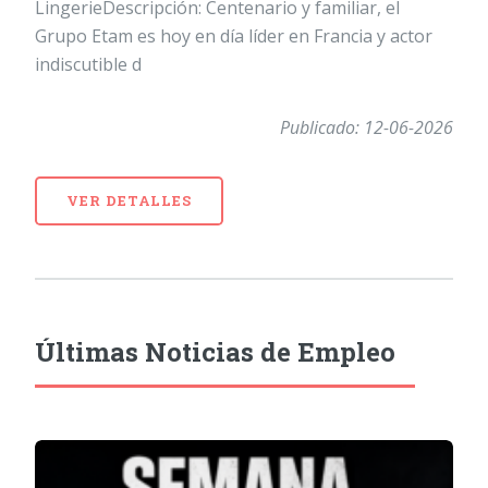
LingerieDescripción: Centenario y familiar, el
Grupo Etam es hoy en día líder en Francia y actor
indiscutible d
Publicado: 12-06-2026
VER DETALLES
Últimas Noticias de Empleo