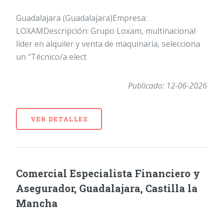
Guadalajara (Guadalajara)Empresa:
LOXAMDescripción: Grupo Loxam, multinacional
líder en alquiler y venta de maquinaria, selecciona
un "Técnico/a elect
Publicado: 12-06-2026
VER DETALLES
Comercial Especialista Financiero y
Asegurador, Guadalajara, Castilla la
Mancha