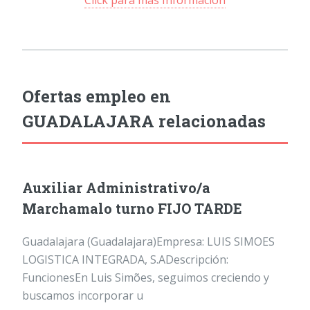
Ofertas empleo en
GUADALAJARA relacionadas
Auxiliar Administrativo/a
Marchamalo turno FIJO TARDE
Guadalajara (Guadalajara)Empresa: LUIS SIMOES
LOGISTICA INTEGRADA, S.ADescripción:
FuncionesEn Luis Simões, seguimos creciendo y
buscamos incorporar u