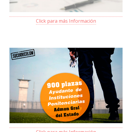
Click para más Información
Click para más Información