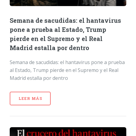
Semana de sacudidas: el hantavirus
pone a prueba al Estado, Trump
pierde en el Supremo y el Real
Madrid estalla por dentro
Semana de sacudidas: el hantavirus pone a prueba
al Estado, Trump pierde en el Supremo y el Real
Madrid estalla por dentro
LEER MÁS