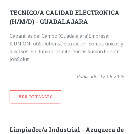
TECNICO/A CALIDAD ELECTRONICA
(H/M/D) - GUADALAJARA
Cabanillas del Campo (Guadalajara)Empresa:
ILUNION JobSolutionsDescripción: Somos únicos y
diversos. En Ilunion las diferencias suman.Ilunion
JobSolut
Publicado: 12-06-2026
VER DETALLES
Limpiador/a Industrial - Azuqueca de