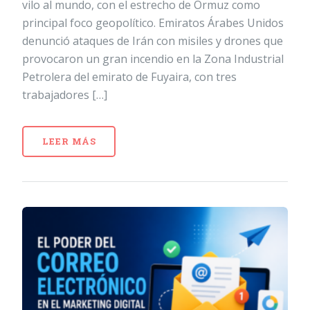
vilo al mundo, con el estrecho de Ormuz como
principal foco geopolítico. Emiratos Árabes Unidos
denunció ataques de Irán con misiles y drones que
provocaron un gran incendio en la Zona Industrial
Petrolera del emirato de Fuyaira, con tres
trabajadores […]
LEER MÁS