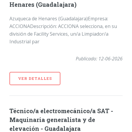
Henares (Guadalajara)
Azuqueca de Henares (Guadalajara)Empresa:
ACCIONADescripción: ACCIONA selecciona, en su
división de Facility Services, un/a Limpiador/a
Industrial par
Publicado: 12-06-2026
VER DETALLES
Técnico/a electromecánico/a SAT -
Maquinaria generalista y de
elevación - Guadalajara