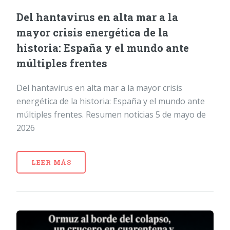
Del hantavirus en alta mar a la
mayor crisis energética de la
historia: España y el mundo ante
múltiples frentes
Del hantavirus en alta mar a la mayor crisis
energética de la historia: España y el mundo ante
múltiples frentes. Resumen noticias 5 de mayo de
2026
LEER MÁS