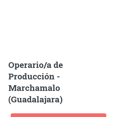
Operario/a de
Producción -
Marchamalo
(Guadalajara)