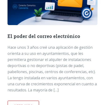
El poder del correo electrónico
Hace unos 3 años creé una aplicación de gestión
orienta a su uso en ayuntamientos, que les
permitiera gestionar el alquiler de instalaciones
deportivas o no deportivas (pistas de padel,
pabellones, piscinas, centros de conferencias, etc).
La tengo instalada en varios ayuntamientos, con
una curva de crecimientos exponencial en cuanto a
resultados. La mayoría de […]