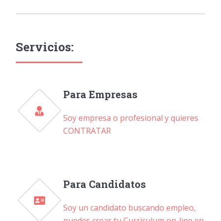
Servicios:
Para Empresas
Soy empresa o profesional y quieres
CONTRATAR
Para Candidatos
Soy un candidato buscando empleo,
puedes crear tu Curriculum on-line en