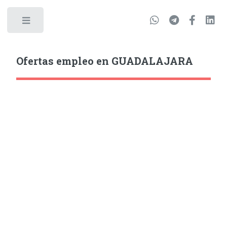
Ofertas empleo en GUADALAJARA