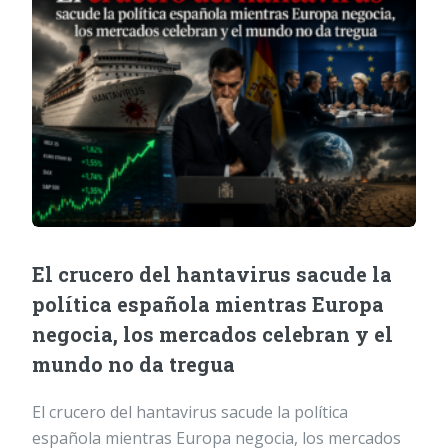
El crucero del hantavirus sacude la
política española mientras Europa
negocia, los mercados celebran y el
mundo no da tregua
El crucero del hantavirus sacude la política
española mientras Europa negocia, los mercados