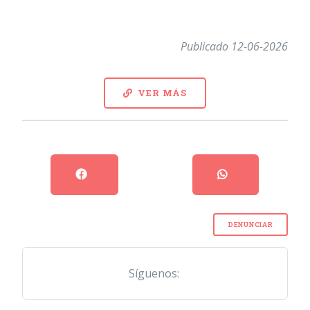
Publicado 12-06-2026
VER MÁS
DENUNCIAR
Síguenos: