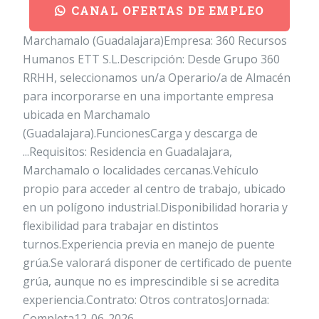
CANAL OFERTAS DE EMPLEO
Marchamalo (Guadalajara)Empresa: 360 Recursos
Humanos ETT S.L.Descripción: Desde Grupo 360
RRHH, seleccionamos un/a Operario/a de Almacén
para incorporarse en una importante empresa
ubicada en Marchamalo
(Guadalajara).FuncionesCarga y descarga de
...Requisitos: Residencia en Guadalajara,
Marchamalo o localidades cercanas.Vehículo
propio para acceder al centro de trabajo, ubicado
en un polígono industrial.Disponibilidad horaria y
flexibilidad para trabajar en distintos
turnos.Experiencia previa en manejo de puente
grúa.Se valorará disponer de certificado de puente
grúa, aunque no es imprescindible si se acredita
experiencia.Contrato: Otros contratosJornada:
Completa12-06-2026