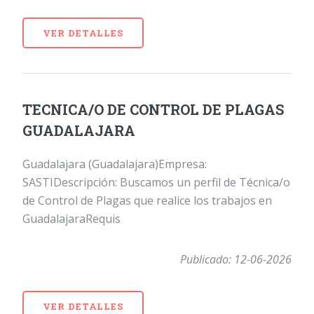
VER DETALLES
TECNICA/O DE CONTROL DE PLAGAS
GUADALAJARA
Guadalajara (Guadalajara)Empresa:
SASTIDescripción: Buscamos un perfil de Técnica/o
de Control de Plagas que realice los trabajos en
GuadalajaraRequis
Publicado: 12-06-2026
VER DETALLES