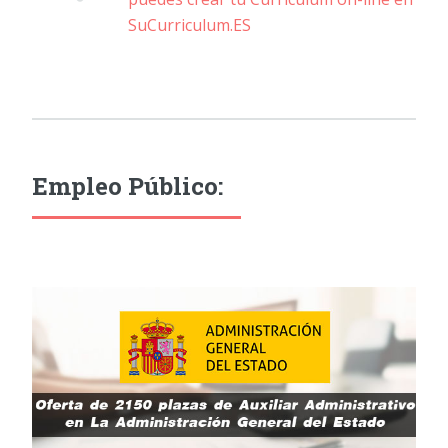
SuCurriculum.ES
Empleo Público: