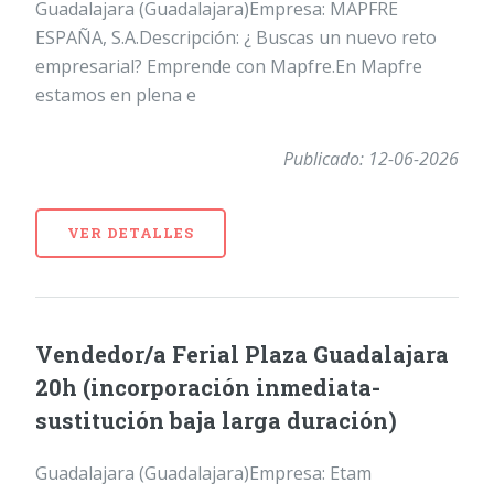
Guadalajara (Guadalajara)Empresa: MAPFRE
ESPAÑA, S.A.Descripción: ¿ Buscas un nuevo reto
empresarial? Emprende con Mapfre.En Mapfre
estamos en plena e
Publicado: 12-06-2026
VER DETALLES
Vendedor/a Ferial Plaza Guadalajara
20h (incorporación inmediata-
sustitución baja larga duración)
Guadalajara (Guadalajara)Empresa: Etam