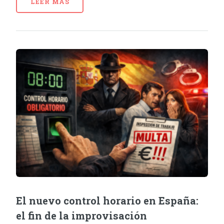
LEER MÁS
El nuevo control horario en España:
el fin de la improvisación