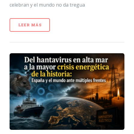
celebran y el mundo no da tregua
LEER MÁS