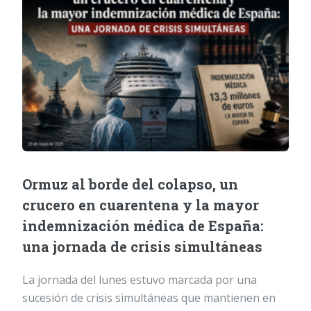
Ormuz al borde del colapso, un
crucero en cuarentena y la mayor
indemnización médica de España:
una jornada de crisis simultáneas
La jornada del lunes estuvo marcada por una
sucesión de crisis simultáneas que mantienen en