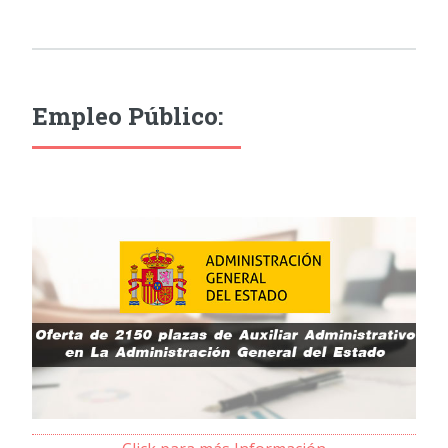
Empleo Público: