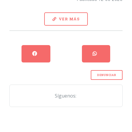
VER MÁS
DENUNCIAR
Síguenos: