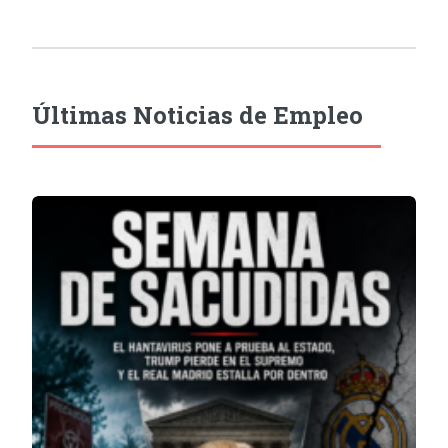
Últimas Noticias de Empleo