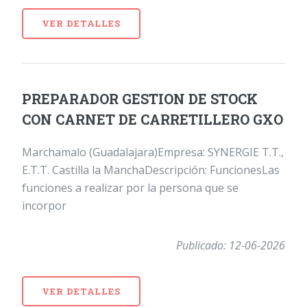
VER DETALLES
PREPARADOR GESTION DE STOCK
CON CARNET DE CARRETILLERO GXO
Marchamalo (Guadalajara)Empresa: SYNERGIE T.T.,
E.T.T. Castilla la ManchaDescripción: FuncionesLas
funciones a realizar por la persona que se
incorpor
Publicado: 12-06-2026
VER DETALLES