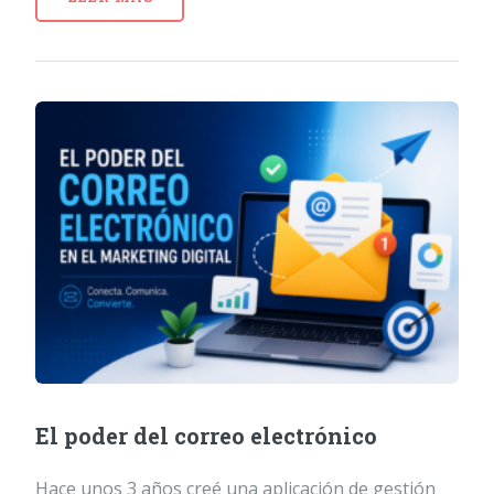
El poder del correo electrónico
Hace unos 3 años creé una aplicación de gestión