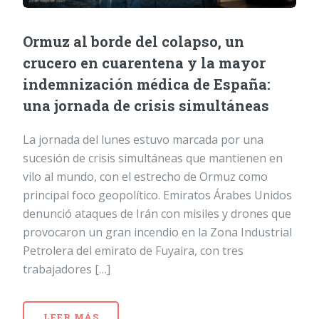
Ormuz al borde del colapso, un
crucero en cuarentena y la mayor
indemnización médica de España:
una jornada de crisis simultáneas
La jornada del lunes estuvo marcada por una
sucesión de crisis simultáneas que mantienen en
vilo al mundo, con el estrecho de Ormuz como
principal foco geopolítico. Emiratos Árabes Unidos
denunció ataques de Irán con misiles y drones que
provocaron un gran incendio en la Zona Industrial
Petrolera del emirato de Fuyaira, con tres
trabajadores […]
LEER MÁS