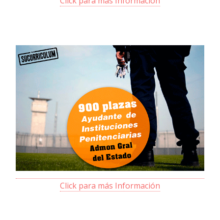
Click para más Información
Click para más Información