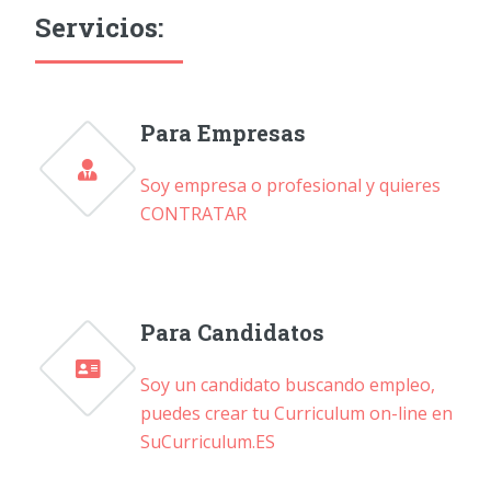
Servicios:
Para Empresas
Soy empresa o profesional y quieres
CONTRATAR
Para Candidatos
Soy un candidato buscando empleo,
puedes crear tu Curriculum on-line en
SuCurriculum.ES