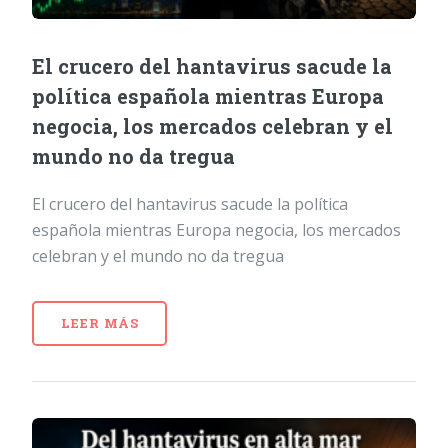
El crucero del hantavirus sacude la
política española mientras Europa
negocia, los mercados celebran y el
mundo no da tregua
El crucero del hantavirus sacude la política
española mientras Europa negocia, los mercados
celebran y el mundo no da tregua
LEER MÁS