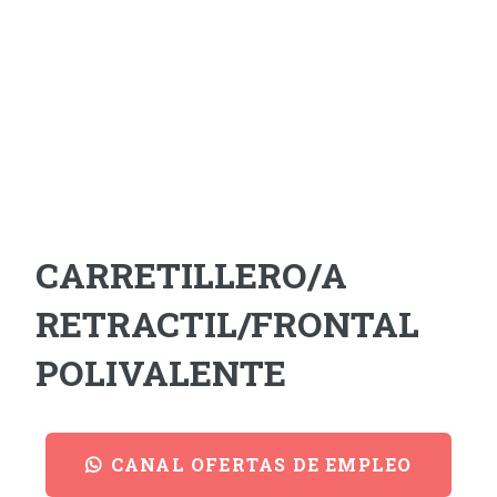
CARRETILLERO/A
RETRACTIL/FRONTAL
POLIVALENTE
CANAL OFERTAS DE EMPLEO