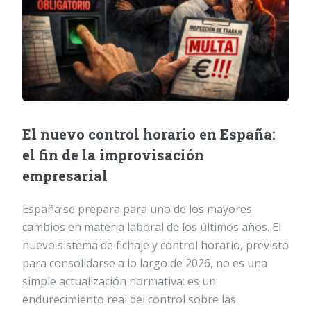
El nuevo control horario en España:
el fin de la improvisación
empresarial
España se prepara para uno de los mayores
cambios en materia laboral de los últimos años. El
nuevo sistema de fichaje y control horario, previsto
para consolidarse a lo largo de 2026, no es una
simple actualización normativa: es un
endurecimiento real del control sobre las