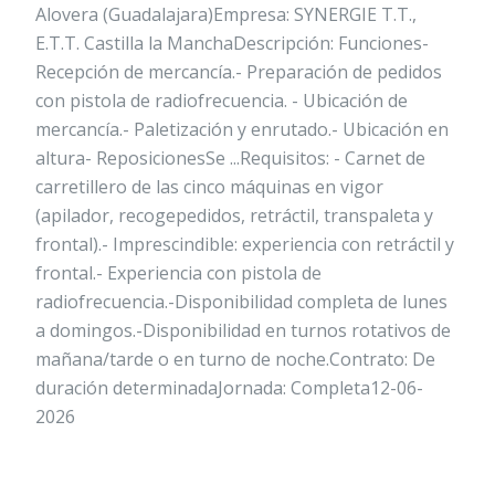
Alovera (Guadalajara)Empresa: SYNERGIE T.T.,
E.T.T. Castilla la ManchaDescripción: Funciones-
Recepción de mercancía.- Preparación de pedidos
con pistola de radiofrecuencia. - Ubicación de
mercancía.- Paletización y enrutado.- Ubicación en
altura- ReposicionesSe ...Requisitos: - Carnet de
carretillero de las cinco máquinas en vigor
(apilador, recogepedidos, retráctil, transpaleta y
frontal).- Imprescindible: experiencia con retráctil y
frontal.- Experiencia con pistola de
radiofrecuencia.-Disponibilidad completa de lunes
a domingos.-Disponibilidad en turnos rotativos de
mañana/tarde o en turno de noche.Contrato: De
duración determinadaJornada: Completa12-06-
2026