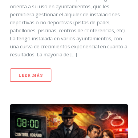
orienta a su uso en ayuntamientos, que les
permitiera gestionar el alquiler de instalaciones
deportivas o no deportivas (pistas de padel,
pabellones, piscinas, centros de conferencias, etc).
La tengo instalada en varios ayuntamientos, con
una curva de crecimientos exponencial en cuanto a
resultados. La mayoría de […]
LEER MÁS