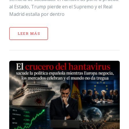
al Estado, Trump pierde en el Supremo y el Real
Madrid estalla por dentro
LEER MÁS