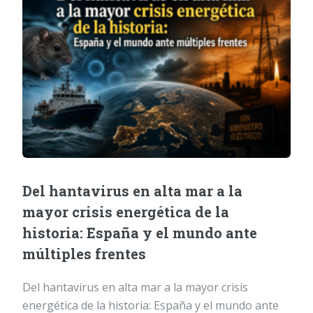
Del hantavirus en alta mar a la
mayor crisis energética de la
historia: España y el mundo ante
múltiples frentes
Del hantavirus en alta mar a la mayor crisis
energética de la historia: España y el mundo ante