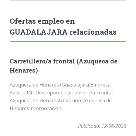
Ofertas empleo en
GUADALAJARA relacionadas
Carretillero/a frontal (Azuqueca de
Henares)
Azuqueca de Henares (Guadalajara)Empresa:
Adecco INTDescripción: Carretillero/a Frontal
Azuqueca de HenaresUbicación: Azuqueca de
HenaresIncorporación
Publicado: 12-06-2026