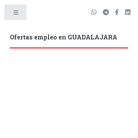
Ofertas empleo en GUADALAJARA