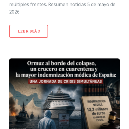
múltiples frentes. Resumen noticias 5 de mayo de
2026
LEER MÁS