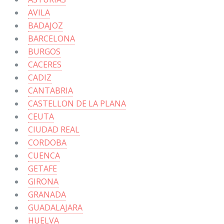
AVILA
BADAJOZ
BARCELONA
BURGOS
CACERES
CADIZ
CANTABRIA
CASTELLON DE LA PLANA
CEUTA
CIUDAD REAL
CORDOBA
CUENCA
GETAFE
GIRONA
GRANADA
GUADALAJARA
HUELVA