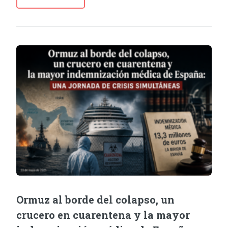
Ormuz al borde del colapso, un
crucero en cuarentena y la mayor