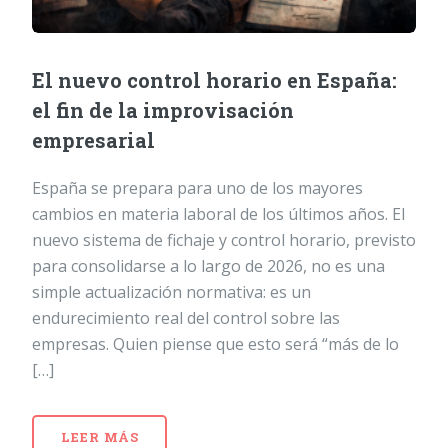
El nuevo control horario en España:
el fin de la improvisación
empresarial
España se prepara para uno de los mayores
cambios en materia laboral de los últimos años. El
nuevo sistema de fichaje y control horario, previsto
para consolidarse a lo largo de 2026, no es una
simple actualización normativa: es un
endurecimiento real del control sobre las
empresas. Quien piense que esto será “más de lo
[…]
LEER MÁS