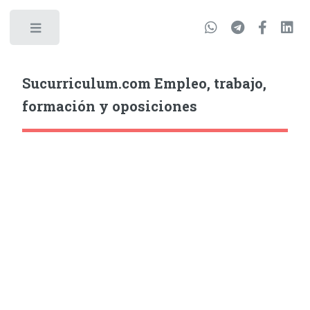
Sucurriculum.com Empleo, trabajo,
formación y oposiciones