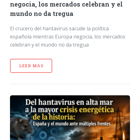
negocia, los mercados celebran y el
mundo no da tregua
El crucero del hantavirus sacude la política
española mientras Europa negocia, los mercados
celebran y el mundo no da tregua
LEER MÁS