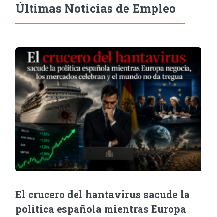
Últimas Noticias de Empleo
El crucero del hantavirus sacude la
política española mientras Europa