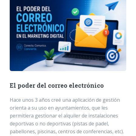
El poder del correo electrónico
Hace unos 3 años creé una aplicación de gestión
orienta a su uso en ayuntamientos, que les
permitiera gestionar el alquiler de instalaciones
deportivas o no deportivas (pistas de padel,
pabellones, piscinas, centros de conferencias, etc).