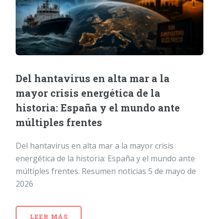
Del hantavirus en alta mar a la
mayor crisis energética de la
historia: España y el mundo ante
múltiples frentes
Del hantavirus en alta mar a la mayor crisis
energética de la historia: España y el mundo ante
múltiples frentes. Resumen noticias 5 de mayo de
2026
LEER MÁS