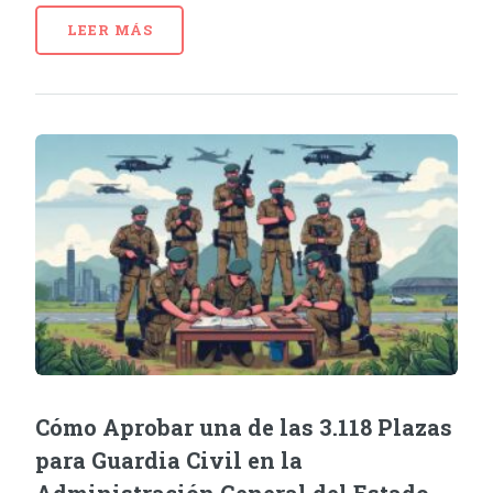
LEER MÁS
Cómo Aprobar una de las 3.118 Plazas
para Guardia Civil en la