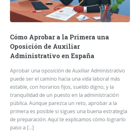
Cómo Aprobar a la Primera una
Oposición de Auxiliar
Administrativo en España
Aprobar una oposición de Auxiliar Administrativo
puede ser el camino hacia una vida laboral más
estable, con horarios fijos, sueldo digno, y la
tranquilidad de un puesto en la administración
pública. Aunque parezca un reto, aprobar a la
primera es posible si sigues una buena estrategia
de preparación. Aquí te explicamos cómo lograrlo
paso a […]