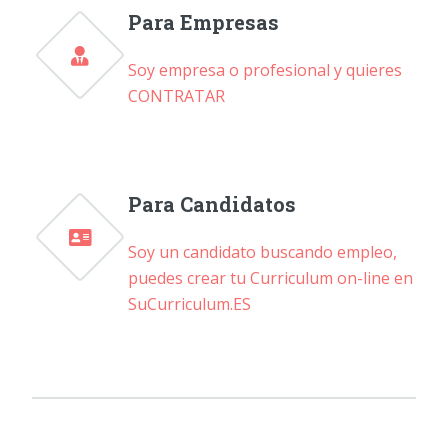
Para Empresas
Soy empresa o profesional y quieres
CONTRATAR
Para Candidatos
Soy un candidato buscando empleo,
puedes crear tu Curriculum on-line en
SuCurriculum.ES