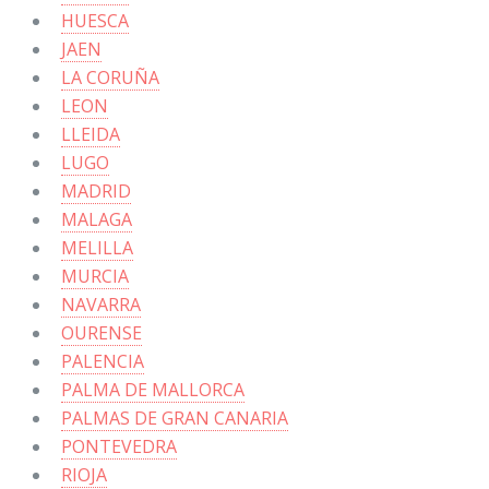
HUESCA
JAEN
LA CORUÑA
LEON
LLEIDA
LUGO
MADRID
MALAGA
MELILLA
MURCIA
NAVARRA
OURENSE
PALENCIA
PALMA DE MALLORCA
PALMAS DE GRAN CANARIA
PONTEVEDRA
RIOJA