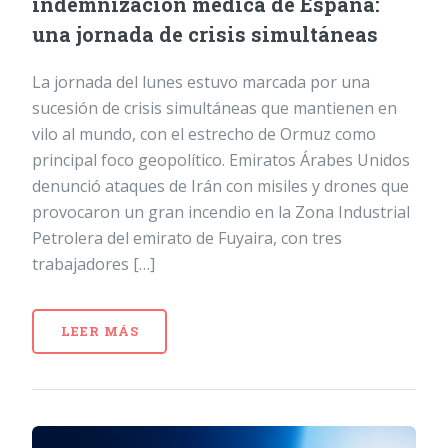
indemnización médica de España:
una jornada de crisis simultáneas
La jornada del lunes estuvo marcada por una
sucesión de crisis simultáneas que mantienen en
vilo al mundo, con el estrecho de Ormuz como
principal foco geopolítico. Emiratos Árabes Unidos
denunció ataques de Irán con misiles y drones que
provocaron un gran incendio en la Zona Industrial
Petrolera del emirato de Fuyaira, con tres
trabajadores […]
LEER MÁS