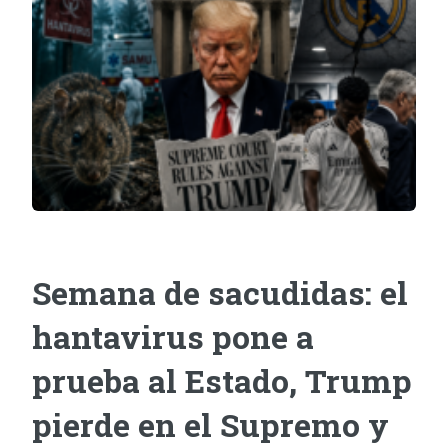
Semana de sacudidas: el
hantavirus pone a
prueba al Estado, Trump
pierde en el Supremo y