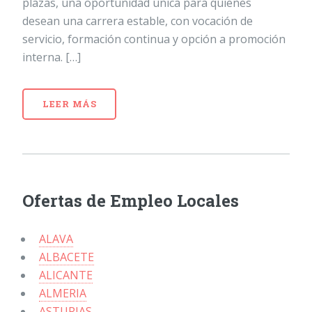
plazas, una oportunidad única para quienes
desean una carrera estable, con vocación de
servicio, formación continua y opción a promoción
interna. […]
LEER MÁS
Ofertas de Empleo Locales
ALAVA
ALBACETE
ALICANTE
ALMERIA
ASTURIAS