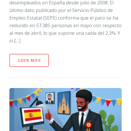
desempleados en España desde julio de 2008. El
último dato publicado por el Servicio Público de
Empleo Estatal (SEPE) conforma que el paro se ha
reducido en 57.385 personas en mayo con respecto
al mes de abril, lo que supone una caída del 2,3%. Y
si […]
LEER MÁS