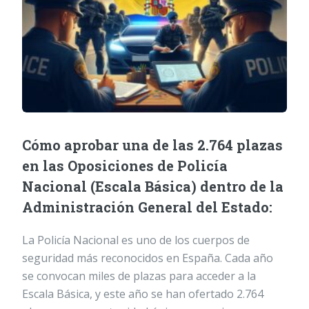
Cómo aprobar una de las 2.764 plazas
en las Oposiciones de Policía
Nacional (Escala Básica) dentro de la
Administración General del Estado:
La Policía Nacional es uno de los cuerpos de
seguridad más reconocidos en España. Cada año
se convocan miles de plazas para acceder a la
Escala Básica, y este año se han ofertado 2.764