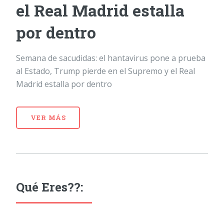
el Real Madrid estalla
por dentro
Semana de sacudidas: el hantavirus pone a prueba
al Estado, Trump pierde en el Supremo y el Real
Madrid estalla por dentro
VER MÁS
Qué Eres??: