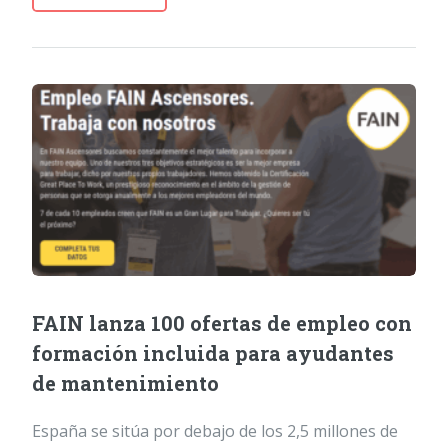
FAIN lanza 100 ofertas de empleo con
formación incluida para ayudantes
de mantenimiento
España se sitúa por debajo de los 2,5 millones de