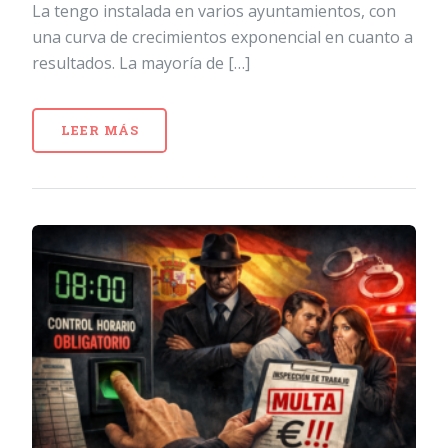
La tengo instalada en varios ayuntamientos, con
una curva de crecimientos exponencial en cuanto a
resultados. La mayoría de […]
LEER MÁS