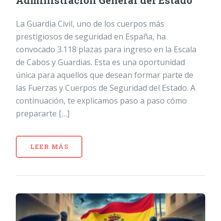
Administración General del Estado
La Guardia Civil, uno de los cuerpos más
prestigiosos de seguridad en España, ha
convocado 3.118 plazas para ingreso en la Escala
de Cabos y Guardias. Esta es una oportunidad
única para aquellos que desean formar parte de
las Fuerzas y Cuerpos de Seguridad del Estado. A
continuación, te explicamos paso a paso cómo
prepararte […]
LEER MÁS