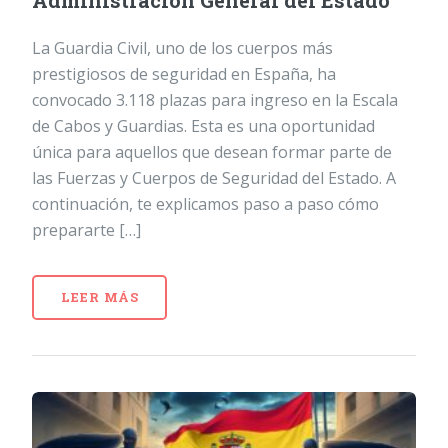
Administración General del Estado
La Guardia Civil, uno de los cuerpos más
prestigiosos de seguridad en España, ha
convocado 3.118 plazas para ingreso en la Escala
de Cabos y Guardias. Esta es una oportunidad
única para aquellos que desean formar parte de
las Fuerzas y Cuerpos de Seguridad del Estado. A
continuación, te explicamos paso a paso cómo
prepararte […]
LEER MÁS