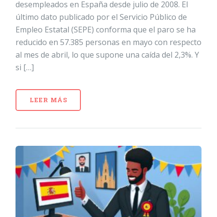
desempleados en España desde julio de 2008. El
último dato publicado por el Servicio Público de
Empleo Estatal (SEPE) conforma que el paro se ha
reducido en 57.385 personas en mayo con respecto
al mes de abril, lo que supone una caída del 2,3%. Y
si […]
LEER MÁS