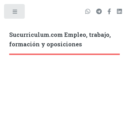
Sucurriculum.com Empleo, trabajo,
formación y oposiciones