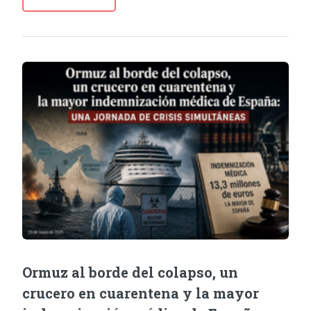
Ormuz al borde del colapso, un
crucero en cuarentena y la mayor