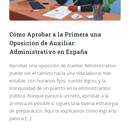
Cómo Aprobar a la Primera una
Oposición de Auxiliar
Administrativo en España
Aprobar una oposición de Auxiliar Administrativo
puede ser el camino hacia una vida laboral más
estable, con horarios fijos, sueldo digno, y la
tranquilidad de un puesto en la administración
pública. Aunque parezca un reto, aprobar a la
primera es posible si sigues una buena estrategia
de preparación. Aquí te explicamos cómo lograrlo
paso a […]