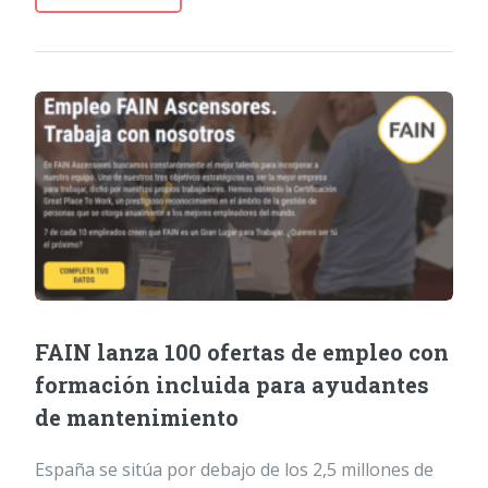
FAIN lanza 100 ofertas de empleo con
formación incluida para ayudantes
de mantenimiento
España se sitúa por debajo de los 2,5 millones de