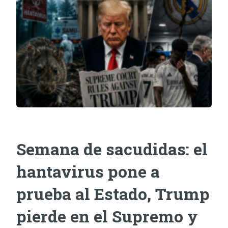
Semana de sacudidas: el
hantavirus pone a
prueba al Estado, Trump
pierde en el Supremo y