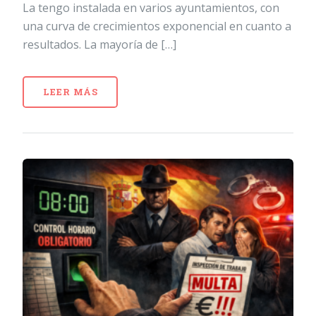
La tengo instalada en varios ayuntamientos, con
una curva de crecimientos exponencial en cuanto a
resultados. La mayoría de […]
LEER MÁS