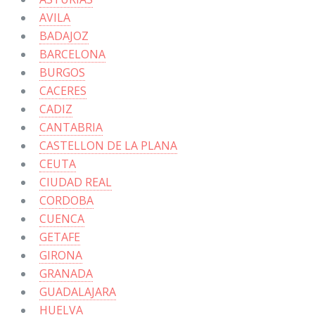
AVILA
BADAJOZ
BARCELONA
BURGOS
CACERES
CADIZ
CANTABRIA
CASTELLON DE LA PLANA
CEUTA
CIUDAD REAL
CORDOBA
CUENCA
GETAFE
GIRONA
GRANADA
GUADALAJARA
HUELVA