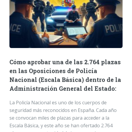
Cómo aprobar una de las 2.764 plazas
en las Oposiciones de Policía
Nacional (Escala Básica) dentro de la
Administración General del Estado:
La Policía Nacional es uno de los cuerpos de
seguridad más reconocidos en España. Cada año
se convocan miles de plazas para acceder a la
Escala Básica, y este año se han ofertado 2.764