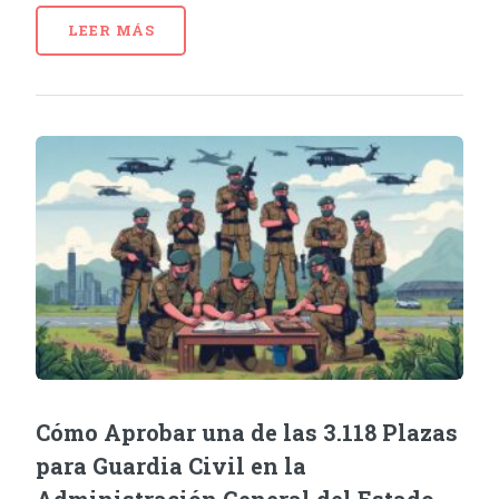
LEER MÁS
Cómo Aprobar una de las 3.118 Plazas
para Guardia Civil en la