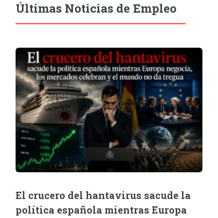
Últimas Noticias de Empleo
El crucero del hantavirus sacude la
política española mientras Europa