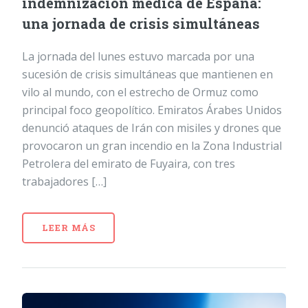
indemnización médica de España:
una jornada de crisis simultáneas
La jornada del lunes estuvo marcada por una
sucesión de crisis simultáneas que mantienen en
vilo al mundo, con el estrecho de Ormuz como
principal foco geopolítico. Emiratos Árabes Unidos
denunció ataques de Irán con misiles y drones que
provocaron un gran incendio en la Zona Industrial
Petrolera del emirato de Fuyaira, con tres
trabajadores […]
LEER MÁS