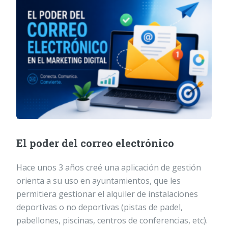
El poder del correo electrónico
Hace unos 3 años creé una aplicación de gestión
orienta a su uso en ayuntamientos, que les
permitiera gestionar el alquiler de instalaciones
deportivas o no deportivas (pistas de padel,
pabellones, piscinas, centros de conferencias, etc).