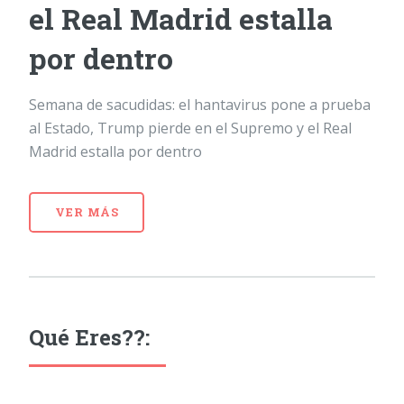
el Real Madrid estalla
por dentro
Semana de sacudidas: el hantavirus pone a prueba
al Estado, Trump pierde en el Supremo y el Real
Madrid estalla por dentro
VER MÁS
Qué Eres??: