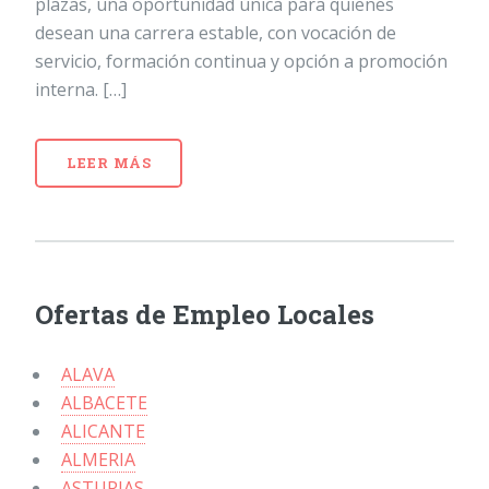
plazas, una oportunidad única para quienes
desean una carrera estable, con vocación de
servicio, formación continua y opción a promoción
interna. […]
LEER MÁS
Ofertas de Empleo Locales
ALAVA
ALBACETE
ALICANTE
ALMERIA
ASTURIAS