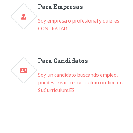
Para Empresas
Soy empresa o profesional y quieres
CONTRATAR
Para Candidatos
Soy un candidato buscando empleo,
puedes crear tu Curriculum on-line en
SuCurriculum.ES