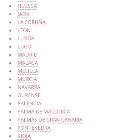
HUESCA
JAEN
LA CORUÑA
LEON
LLEIDA
LUGO
MADRID
MALAGA
MELILLA
MURCIA
NAVARRA
OURENSE
PALENCIA
PALMA DE MALLORCA
PALMAS DE GRAN CANARIA
PONTEVEDRA
RIOJA