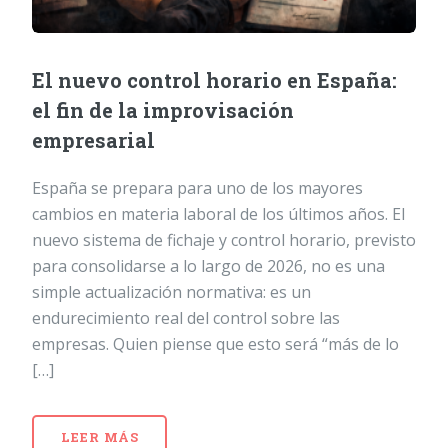
El nuevo control horario en España:
el fin de la improvisación
empresarial
España se prepara para uno de los mayores
cambios en materia laboral de los últimos años. El
nuevo sistema de fichaje y control horario, previsto
para consolidarse a lo largo de 2026, no es una
simple actualización normativa: es un
endurecimiento real del control sobre las
empresas. Quien piense que esto será “más de lo
[…]
LEER MÁS