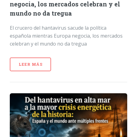
negocia, los mercados celebran y el
mundo no da tregua
El crucero del hantavirus sacude la política
española mientras Europa negocia, los mercados
celebran y el mundo no da tregua
LEER MÁS