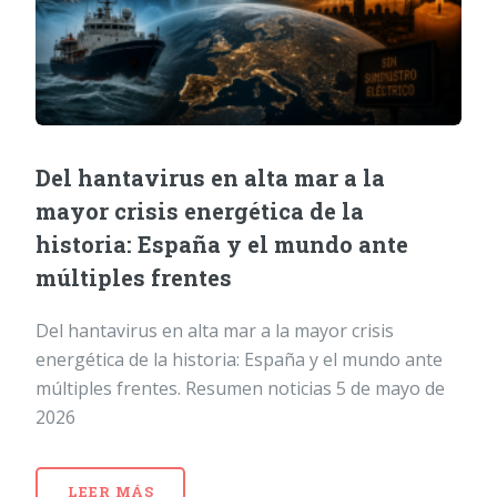
Del hantavirus en alta mar a la
mayor crisis energética de la
historia: España y el mundo ante
múltiples frentes
Del hantavirus en alta mar a la mayor crisis
energética de la historia: España y el mundo ante
múltiples frentes. Resumen noticias 5 de mayo de
2026
LEER MÁS