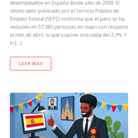
desempleados en España desde julio de 2008. El
último dato publicado por el Servicio Público de
Empleo Estatal (SEPE) conforma que el paro se ha
reducido en 57.385 personas en mayo con respecto
al mes de abril, lo que supone una caída del 2,3%. Y
si […]
LEER MÁS