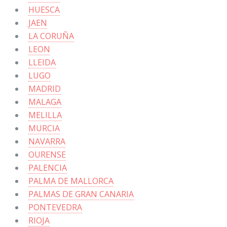
HUESCA
JAEN
LA CORUÑA
LEON
LLEIDA
LUGO
MADRID
MALAGA
MELILLA
MURCIA
NAVARRA
OURENSE
PALENCIA
PALMA DE MALLORCA
PALMAS DE GRAN CANARIA
PONTEVEDRA
RIOJA