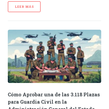
LEER MÁS
Cómo Aprobar una de las 3.118 Plazas
para Guardia Civil en la