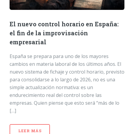
El nuevo control horario en España:
el fin de la improvisación
empresarial
España se prepara para uno de los mayores
cambios en materia laboral de los últimos años. El
nuevo sistema de fichaje y control horario, previsto
para consolidarse a lo largo de 2026, no es una
simple actualización normativa: es un
endurecimiento real del control sobre las
empresas. Quien piense que esto será “más de lo
[…]
LEER MÁS