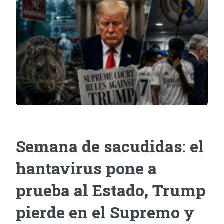
Semana de sacudidas: el
hantavirus pone a
prueba al Estado, Trump
pierde en el Supremo y