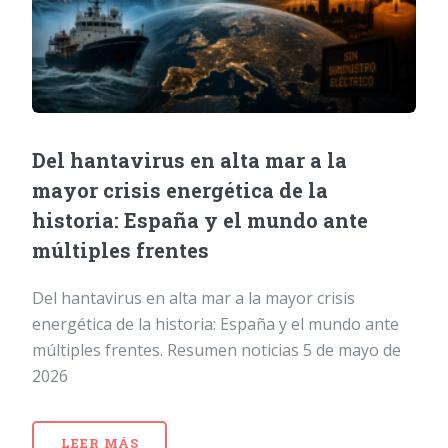
Del hantavirus en alta mar a la
mayor crisis energética de la
historia: España y el mundo ante
múltiples frentes
Del hantavirus en alta mar a la mayor crisis
energética de la historia: España y el mundo ante
múltiples frentes. Resumen noticias 5 de mayo de
2026
LEER MÁS