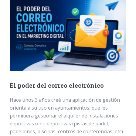
El poder del correo electrónico
Hace unos 3 años creé una aplicación de gestión
orienta a su uso en ayuntamientos, que les
permitiera gestionar el alquiler de instalaciones
deportivas o no deportivas (pistas de padel,
pabellones, piscinas, centros de conferencias, etc).