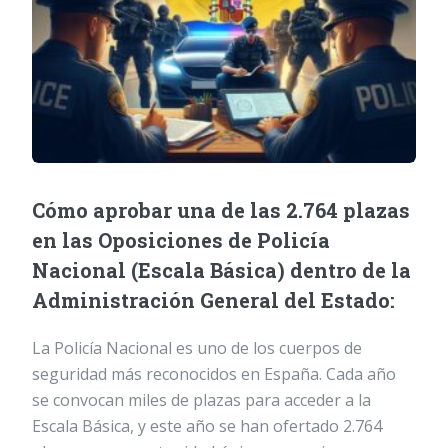
Cómo aprobar una de las 2.764 plazas
en las Oposiciones de Policía
Nacional (Escala Básica) dentro de la
Administración General del Estado:
La Policía Nacional es uno de los cuerpos de
seguridad más reconocidos en España. Cada año
se convocan miles de plazas para acceder a la
Escala Básica, y este año se han ofertado 2.764