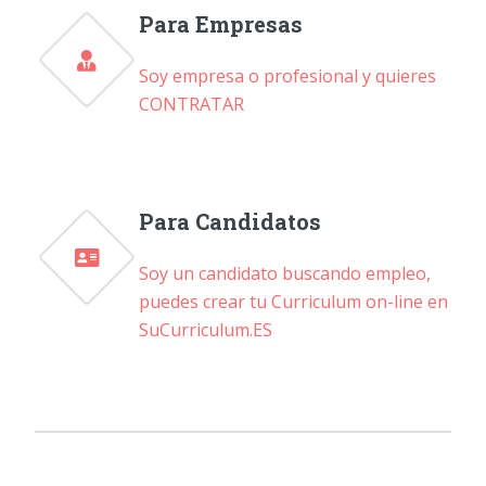
Para Empresas
Soy empresa o profesional y quieres
CONTRATAR
Para Candidatos
Soy un candidato buscando empleo,
puedes crear tu Curriculum on-line en
SuCurriculum.ES