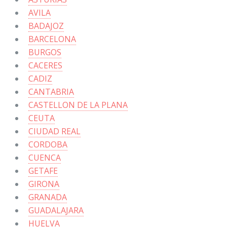
AVILA
BADAJOZ
BARCELONA
BURGOS
CACERES
CADIZ
CANTABRIA
CASTELLON DE LA PLANA
CEUTA
CIUDAD REAL
CORDOBA
CUENCA
GETAFE
GIRONA
GRANADA
GUADALAJARA
HUELVA