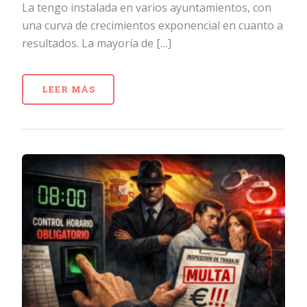
La tengo instalada en varios ayuntamientos, con
una curva de crecimientos exponencial en cuanto a
resultados. La mayoría de […]
LEER MÁS