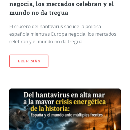
negocia, los mercados celebran y el
mundo no da tregua
El crucero del hantavirus sacude la política
española mientras Europa negocia, los mercados
celebran y el mundo no da tregua
LEER MÁS