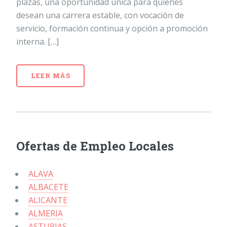
plazas, una oportunidad única para quienes
desean una carrera estable, con vocación de
servicio, formación continua y opción a promoción
interna. […]
LEER MÁS
Ofertas de Empleo Locales
ALAVA
ALBACETE
ALICANTE
ALMERIA
ASTURIAS