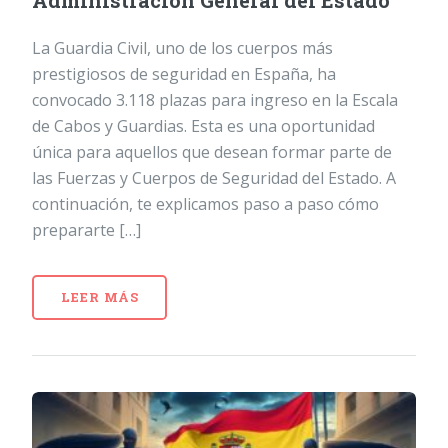
Administración General del Estado
La Guardia Civil, uno de los cuerpos más
prestigiosos de seguridad en España, ha
convocado 3.118 plazas para ingreso en la Escala
de Cabos y Guardias. Esta es una oportunidad
única para aquellos que desean formar parte de
las Fuerzas y Cuerpos de Seguridad del Estado. A
continuación, te explicamos paso a paso cómo
prepararte […]
LEER MÁS