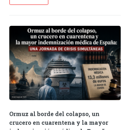
Ormuz al borde del colapso, un
crucero en cuarentena y la mayor