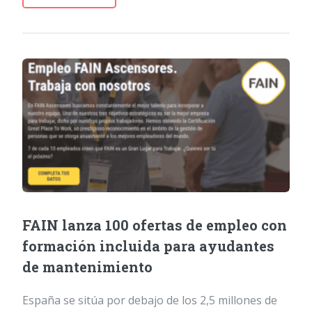
FAIN lanza 100 ofertas de empleo con
formación incluida para ayudantes
de mantenimiento
España se sitúa por debajo de los 2,5 millones de