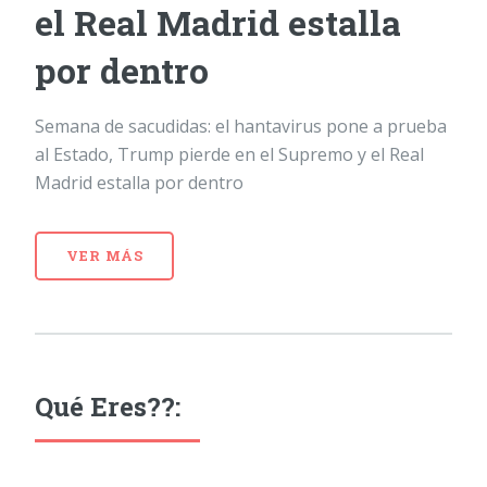
el Real Madrid estalla
por dentro
Semana de sacudidas: el hantavirus pone a prueba
al Estado, Trump pierde en el Supremo y el Real
Madrid estalla por dentro
VER MÁS
Qué Eres??: