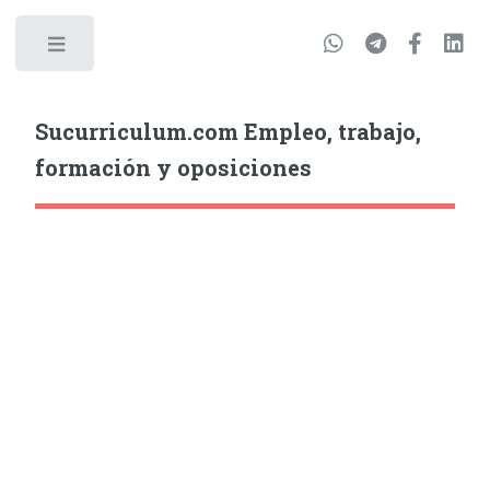
Sucurriculum.com Empleo, trabajo,
formación y oposiciones