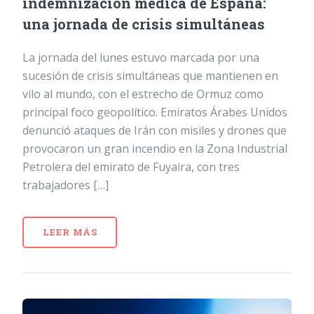
indemnización médica de España:
una jornada de crisis simultáneas
La jornada del lunes estuvo marcada por una
sucesión de crisis simultáneas que mantienen en
vilo al mundo, con el estrecho de Ormuz como
principal foco geopolítico. Emiratos Árabes Unidos
denunció ataques de Irán con misiles y drones que
provocaron un gran incendio en la Zona Industrial
Petrolera del emirato de Fuyaira, con tres
trabajadores […]
LEER MÁS