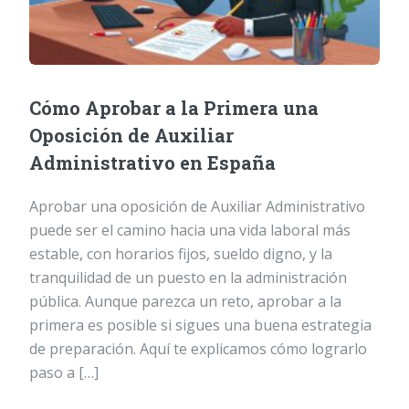
Cómo Aprobar a la Primera una
Oposición de Auxiliar
Administrativo en España
Aprobar una oposición de Auxiliar Administrativo
puede ser el camino hacia una vida laboral más
estable, con horarios fijos, sueldo digno, y la
tranquilidad de un puesto en la administración
pública. Aunque parezca un reto, aprobar a la
primera es posible si sigues una buena estrategia
de preparación. Aquí te explicamos cómo lograrlo
paso a […]