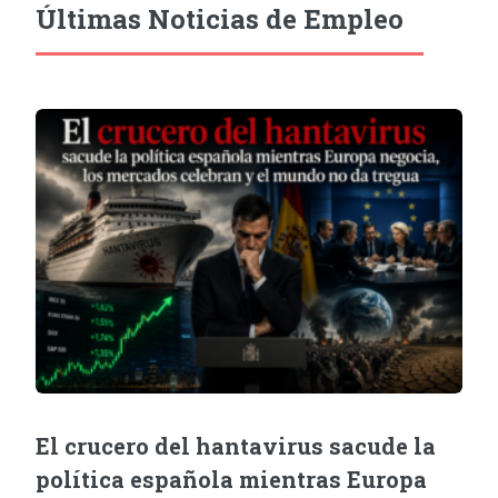
Últimas Noticias de Empleo
El crucero del hantavirus sacude la
política española mientras Europa