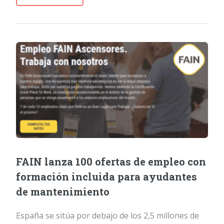
FAIN lanza 100 ofertas de empleo con
formación incluida para ayudantes
de mantenimiento
España se sitúa por debajo de los 2,5 millones de