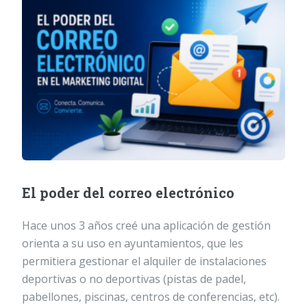
El poder del correo electrónico
Hace unos 3 años creé una aplicación de gestión
orienta a su uso en ayuntamientos, que les
permitiera gestionar el alquiler de instalaciones
deportivas o no deportivas (pistas de padel,
pabellones, piscinas, centros de conferencias, etc).