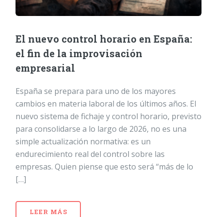
El nuevo control horario en España:
el fin de la improvisación
empresarial
España se prepara para uno de los mayores
cambios en materia laboral de los últimos años. El
nuevo sistema de fichaje y control horario, previsto
para consolidarse a lo largo de 2026, no es una
simple actualización normativa: es un
endurecimiento real del control sobre las
empresas. Quien piense que esto será “más de lo
[…]
LEER MÁS