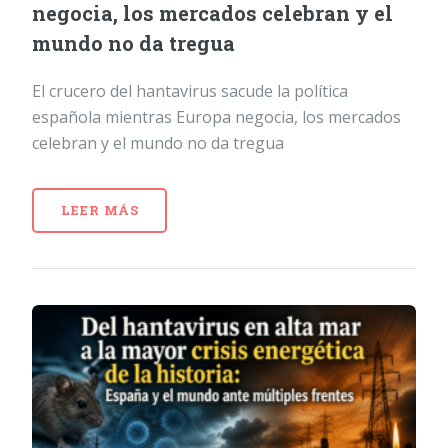
negocia, los mercados celebran y el
mundo no da tregua
El crucero del hantavirus sacude la política
española mientras Europa negocia, los mercados
celebran y el mundo no da tregua
LEER MÁS