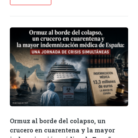
Ormuz al borde del colapso, un
crucero en cuarentena y la mayor