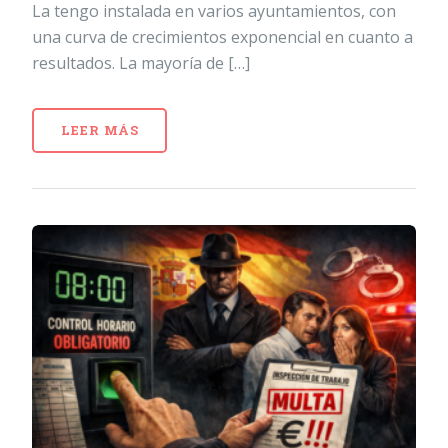
La tengo instalada en varios ayuntamientos, con
una curva de crecimientos exponencial en cuanto a
resultados. La mayoría de […]
LEER MÁS