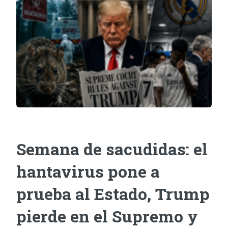
Semana de sacudidas: el
hantavirus pone a
prueba al Estado, Trump
pierde en el Supremo y