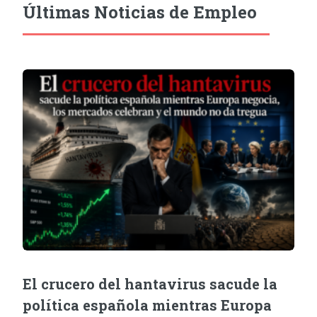
Últimas Noticias de Empleo
El crucero del hantavirus sacude la
política española mientras Europa