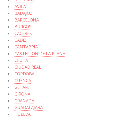
AVILA
BADAJOZ
BARCELONA
BURGOS
CACERES
CADIZ
CANTABRIA
CASTELLON DE LA PLANA
CEUTA
CIUDAD REAL
CORDOBA
CUENCA
GETAFE
GIRONA
GRANADA
GUADALAJARA
HUELVA