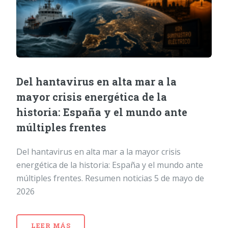
Del hantavirus en alta mar a la
mayor crisis energética de la
historia: España y el mundo ante
múltiples frentes
Del hantavirus en alta mar a la mayor crisis
energética de la historia: España y el mundo ante
múltiples frentes. Resumen noticias 5 de mayo de
2026
LEER MÁS