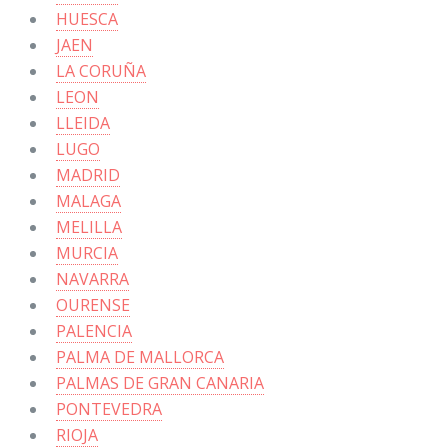
HUESCA
JAEN
LA CORUÑA
LEON
LLEIDA
LUGO
MADRID
MALAGA
MELILLA
MURCIA
NAVARRA
OURENSE
PALENCIA
PALMA DE MALLORCA
PALMAS DE GRAN CANARIA
PONTEVEDRA
RIOJA