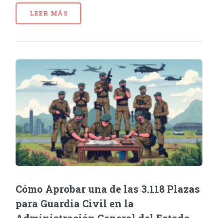
LEER MÁS
Cómo Aprobar una de las 3.118 Plazas
para Guardia Civil en la