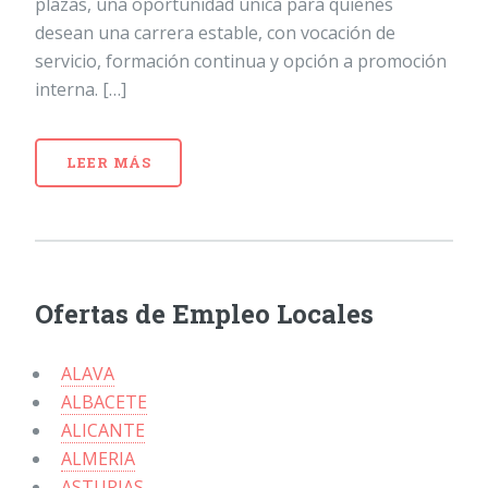
plazas, una oportunidad única para quienes
desean una carrera estable, con vocación de
servicio, formación continua y opción a promoción
interna. […]
LEER MÁS
Ofertas de Empleo Locales
ALAVA
ALBACETE
ALICANTE
ALMERIA
ASTURIAS