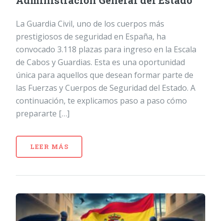
Administración General del Estado
La Guardia Civil, uno de los cuerpos más
prestigiosos de seguridad en España, ha
convocado 3.118 plazas para ingreso en la Escala
de Cabos y Guardias. Esta es una oportunidad
única para aquellos que desean formar parte de
las Fuerzas y Cuerpos de Seguridad del Estado. A
continuación, te explicamos paso a paso cómo
prepararte […]
LEER MÁS