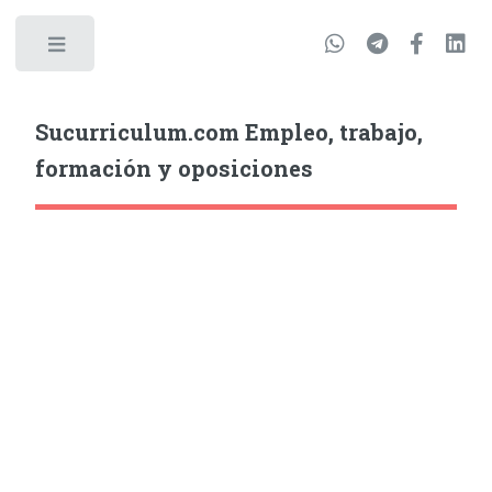
Sucurriculum.com Empleo, trabajo,
formación y oposiciones