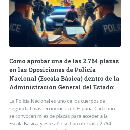
Cómo aprobar una de las 2.764 plazas
en las Oposiciones de Policía
Nacional (Escala Básica) dentro de la
Administración General del Estado:
La Policía Nacional es uno de los cuerpos de
seguridad más reconocidos en España. Cada año
se convocan miles de plazas para acceder a la
Escala Básica, y este año se han ofertado 2.764