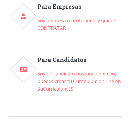
Para Empresas
Soy empresa o profesional y quieres
CONTRATAR
Para Candidatos
Soy un candidato buscando empleo,
puedes crear tu Curriculum on-line en
SuCurriculum.ES