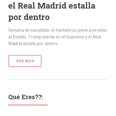
el Real Madrid estalla
por dentro
Semana de sacudidas: el hantavirus pone a prueba
al Estado, Trump pierde en el Supremo y el Real
Madrid estalla por dentro
VER MÁS
Qué Eres??: