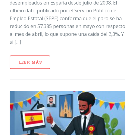
desempleados en España desde julio de 2008. El
último dato publicado por el Servicio Público de
Empleo Estatal (SEPE) conforma que el paro se ha
reducido en 57.385 personas en mayo con respecto
al mes de abril, lo que supone una caída del 2,3%. Y
si […]
LEER MÁS