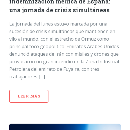
indemnización médica de España:
una jornada de crisis simultáneas
La jornada del lunes estuvo marcada por una
sucesión de crisis simultáneas que mantienen en
vilo al mundo, con el estrecho de Ormuz como
principal foco geopolítico. Emiratos Árabes Unidos
denunció ataques de Irán con misiles y drones que
provocaron un gran incendio en la Zona Industrial
Petrolera del emirato de Fuyaira, con tres
trabajadores […]
LEER MÁS