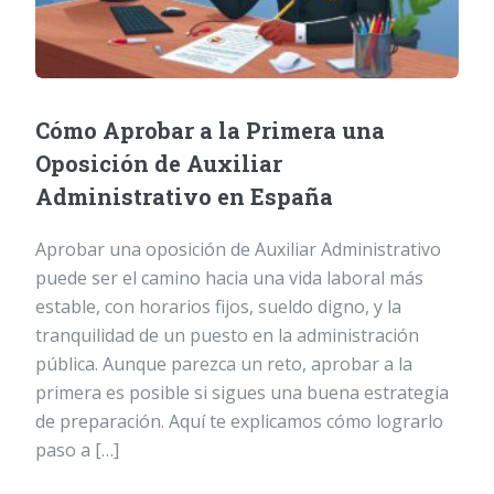
Cómo Aprobar a la Primera una
Oposición de Auxiliar
Administrativo en España
Aprobar una oposición de Auxiliar Administrativo
puede ser el camino hacia una vida laboral más
estable, con horarios fijos, sueldo digno, y la
tranquilidad de un puesto en la administración
pública. Aunque parezca un reto, aprobar a la
primera es posible si sigues una buena estrategia
de preparación. Aquí te explicamos cómo lograrlo
paso a […]