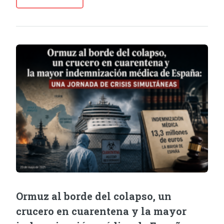
Ormuz al borde del colapso, un
crucero en cuarentena y la mayor