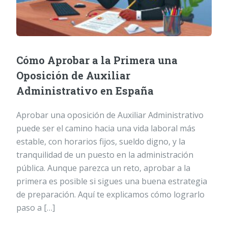
Cómo Aprobar a la Primera una
Oposición de Auxiliar
Administrativo en España
Aprobar una oposición de Auxiliar Administrativo
puede ser el camino hacia una vida laboral más
estable, con horarios fijos, sueldo digno, y la
tranquilidad de un puesto en la administración
pública. Aunque parezca un reto, aprobar a la
primera es posible si sigues una buena estrategia
de preparación. Aquí te explicamos cómo lograrlo
paso a […]