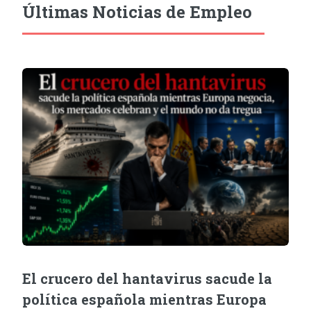
Últimas Noticias de Empleo
El crucero del hantavirus sacude la
política española mientras Europa