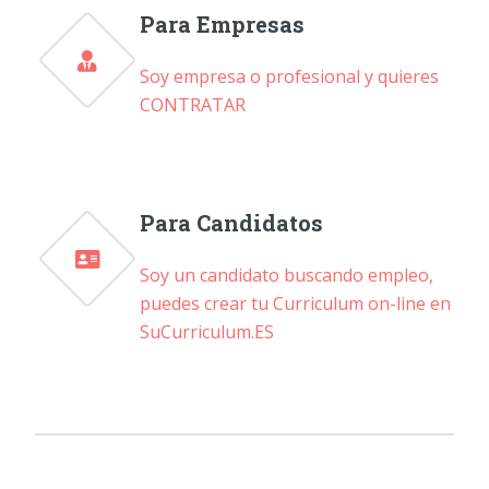
Para Empresas
Soy empresa o profesional y quieres
CONTRATAR
Para Candidatos
Soy un candidato buscando empleo,
puedes crear tu Curriculum on-line en
SuCurriculum.ES