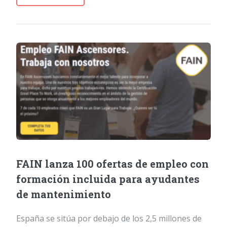
FAIN lanza 100 ofertas de empleo con
formación incluida para ayudantes
de mantenimiento
España se sitúa por debajo de los 2,5 millones de