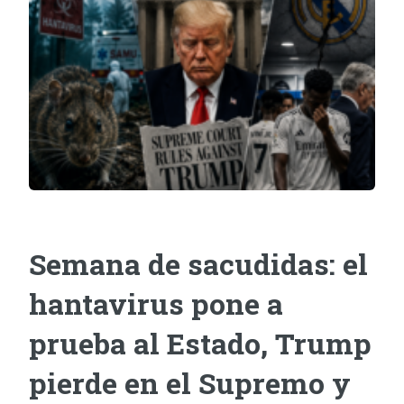
Semana de sacudidas: el
hantavirus pone a
prueba al Estado, Trump
pierde en el Supremo y