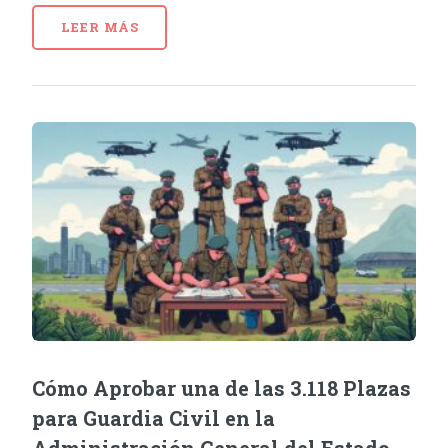
LEER MÁS
Cómo Aprobar una de las 3.118 Plazas
para Guardia Civil en la