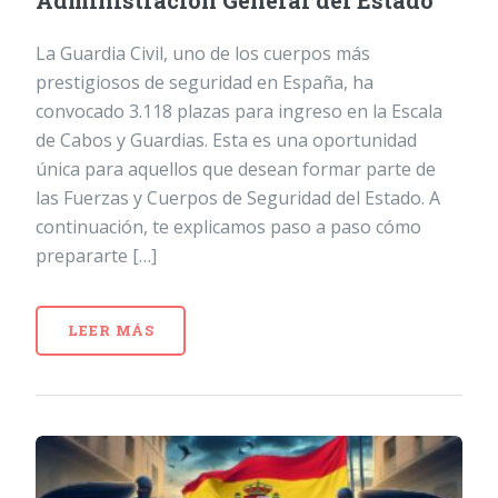
Administración General del Estado
La Guardia Civil, uno de los cuerpos más
prestigiosos de seguridad en España, ha
convocado 3.118 plazas para ingreso en la Escala
de Cabos y Guardias. Esta es una oportunidad
única para aquellos que desean formar parte de
las Fuerzas y Cuerpos de Seguridad del Estado. A
continuación, te explicamos paso a paso cómo
prepararte […]
LEER MÁS