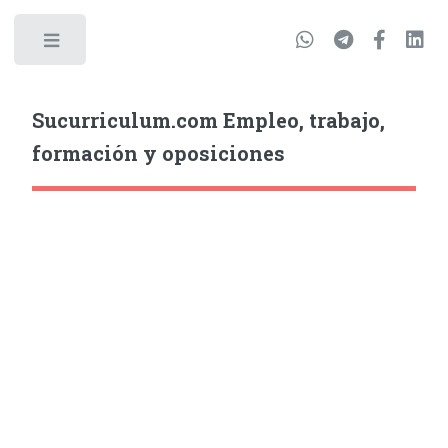
Sucurriculum.com Empleo, trabajo,
formación y oposiciones