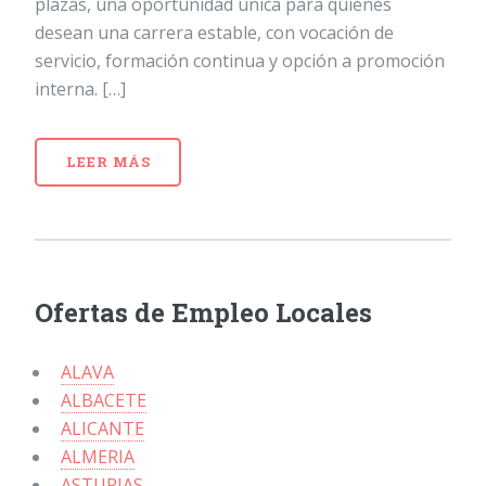
plazas, una oportunidad única para quienes
desean una carrera estable, con vocación de
servicio, formación continua y opción a promoción
interna. […]
LEER MÁS
Ofertas de Empleo Locales
ALAVA
ALBACETE
ALICANTE
ALMERIA
ASTURIAS