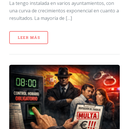
La tengo instalada en varios ayuntamientos, con
una curva de crecimientos exponencial en cuanto a
resultados. La mayoría de […]
LEER MÁS