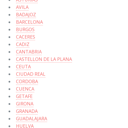
AVILA
BADAJOZ
BARCELONA
BURGOS
CACERES
CADIZ
CANTABRIA
CASTELLON DE LA PLANA
CEUTA
CIUDAD REAL
CORDOBA
CUENCA
GETAFE
GIRONA
GRANADA
GUADALAJARA
HUELVA