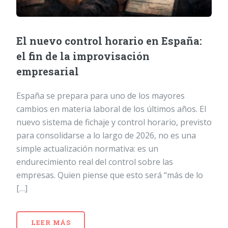
El nuevo control horario en España:
el fin de la improvisación
empresarial
España se prepara para uno de los mayores
cambios en materia laboral de los últimos años. El
nuevo sistema de fichaje y control horario, previsto
para consolidarse a lo largo de 2026, no es una
simple actualización normativa: es un
endurecimiento real del control sobre las
empresas. Quien piense que esto será “más de lo
[…]
LEER MÁS