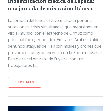
indemnización médica de España:
una jornada de crisis simultáneas
La jornada del lunes estuvo marcada por una
sucesión de crisis simultáneas que mantienen en
vilo al mundo, con el estrecho de Ormuz como
principal foco geopolítico. Emiratos Árabes Unidos
denunció ataques de Irán con misiles y drones que
provocaron un gran incendio en la Zona Industrial
Petrolera del emirato de Fuyaira, con tres
trabajadores […]
LEER MÁS