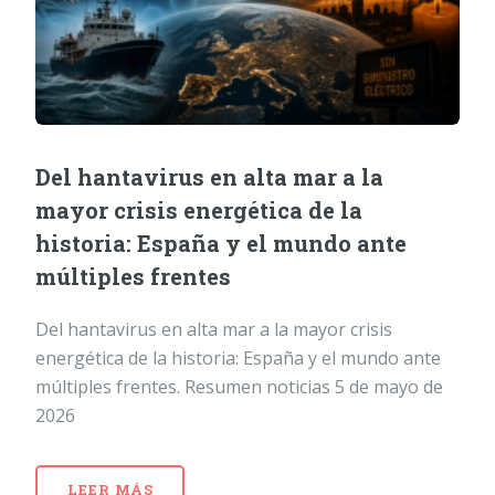
Del hantavirus en alta mar a la
mayor crisis energética de la
historia: España y el mundo ante
múltiples frentes
Del hantavirus en alta mar a la mayor crisis
energética de la historia: España y el mundo ante
múltiples frentes. Resumen noticias 5 de mayo de
2026
LEER MÁS