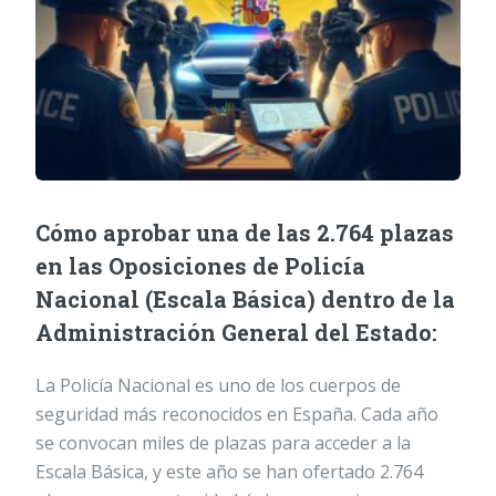
Cómo aprobar una de las 2.764 plazas
en las Oposiciones de Policía
Nacional (Escala Básica) dentro de la
Administración General del Estado:
La Policía Nacional es uno de los cuerpos de
seguridad más reconocidos en España. Cada año
se convocan miles de plazas para acceder a la
Escala Básica, y este año se han ofertado 2.764