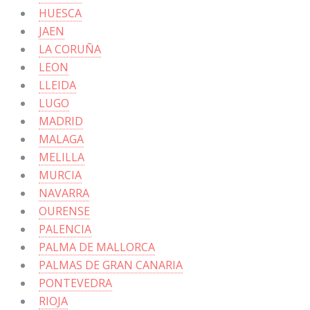
HUESCA
JAEN
LA CORUÑA
LEON
LLEIDA
LUGO
MADRID
MALAGA
MELILLA
MURCIA
NAVARRA
OURENSE
PALENCIA
PALMA DE MALLORCA
PALMAS DE GRAN CANARIA
PONTEVEDRA
RIOJA