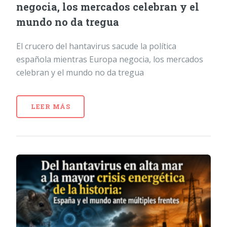
negocia, los mercados celebran y el
mundo no da tregua
El crucero del hantavirus sacude la política
española mientras Europa negocia, los mercados
celebran y el mundo no da tregua
LEER MÁS