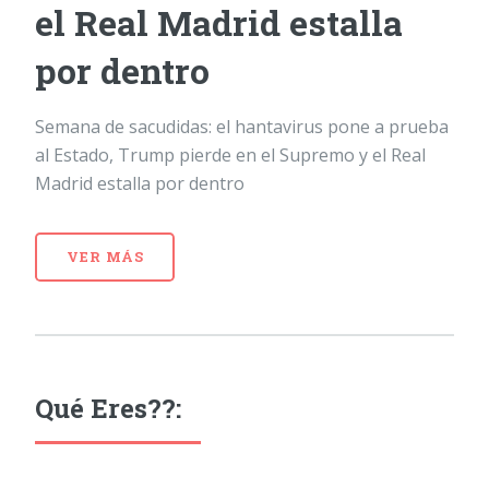
el Real Madrid estalla
por dentro
Semana de sacudidas: el hantavirus pone a prueba
al Estado, Trump pierde en el Supremo y el Real
Madrid estalla por dentro
VER MÁS
Qué Eres??: