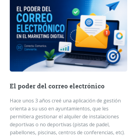
El poder del correo electrónico
Hace unos 3 años creé una aplicación de gestión
orienta a su uso en ayuntamientos, que les
permitiera gestionar el alquiler de instalaciones
deportivas o no deportivas (pistas de padel,
pabellones, piscinas, centros de conferencias, etc).