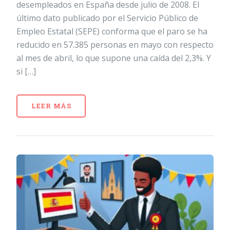
desempleados en España desde julio de 2008. El
último dato publicado por el Servicio Público de
Empleo Estatal (SEPE) conforma que el paro se ha
reducido en 57.385 personas en mayo con respecto
al mes de abril, lo que supone una caída del 2,3%. Y
si […]
LEER MÁS