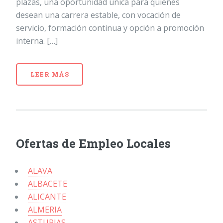
plazas, una oportunidad única para quienes
desean una carrera estable, con vocación de
servicio, formación continua y opción a promoción
interna. […]
LEER MÁS
Ofertas de Empleo Locales
ALAVA
ALBACETE
ALICANTE
ALMERIA
ASTURIAS