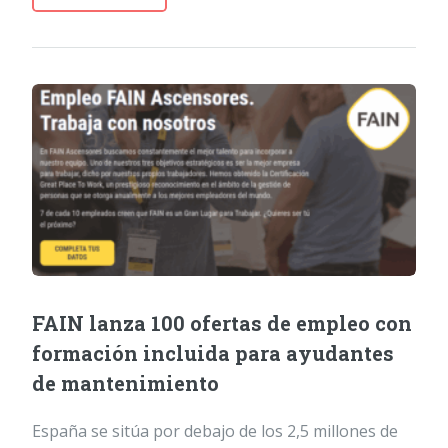
FAIN lanza 100 ofertas de empleo con
formación incluida para ayudantes
de mantenimiento
España se sitúa por debajo de los 2,5 millones de