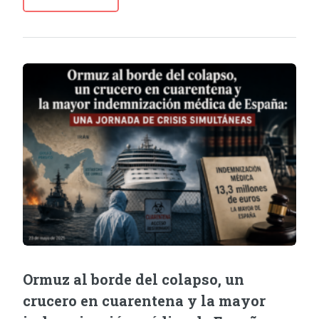
Ormuz al borde del colapso, un
crucero en cuarentena y la mayor