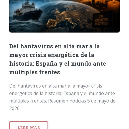
Del hantavirus en alta mar a la
mayor crisis energética de la
historia: España y el mundo ante
múltiples frentes
Del hantavirus en alta mar a la mayor crisis
energética de la historia: España y el mundo ante
múltiples frentes. Resumen noticias 5 de mayo de
2026
LEER MÁS