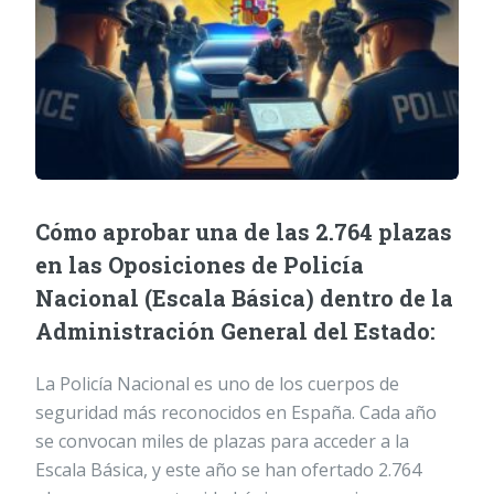
Cómo aprobar una de las 2.764 plazas
en las Oposiciones de Policía
Nacional (Escala Básica) dentro de la
Administración General del Estado:
La Policía Nacional es uno de los cuerpos de
seguridad más reconocidos en España. Cada año
se convocan miles de plazas para acceder a la
Escala Básica, y este año se han ofertado 2.764