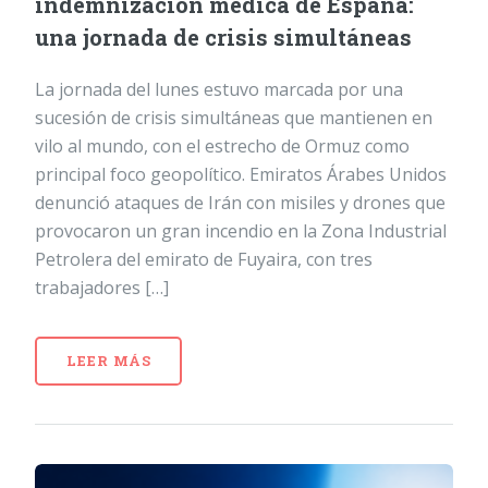
indemnización médica de España:
una jornada de crisis simultáneas
La jornada del lunes estuvo marcada por una
sucesión de crisis simultáneas que mantienen en
vilo al mundo, con el estrecho de Ormuz como
principal foco geopolítico. Emiratos Árabes Unidos
denunció ataques de Irán con misiles y drones que
provocaron un gran incendio en la Zona Industrial
Petrolera del emirato de Fuyaira, con tres
trabajadores […]
LEER MÁS