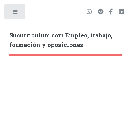
Sucurriculum.com Empleo, trabajo,
formación y oposiciones