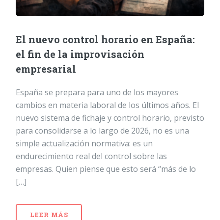
El nuevo control horario en España:
el fin de la improvisación
empresarial
España se prepara para uno de los mayores
cambios en materia laboral de los últimos años. El
nuevo sistema de fichaje y control horario, previsto
para consolidarse a lo largo de 2026, no es una
simple actualización normativa: es un
endurecimiento real del control sobre las
empresas. Quien piense que esto será “más de lo
[…]
LEER MÁS