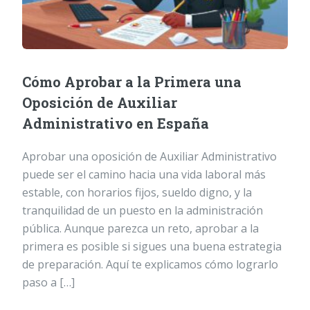
Cómo Aprobar a la Primera una
Oposición de Auxiliar
Administrativo en España
Aprobar una oposición de Auxiliar Administrativo
puede ser el camino hacia una vida laboral más
estable, con horarios fijos, sueldo digno, y la
tranquilidad de un puesto en la administración
pública. Aunque parezca un reto, aprobar a la
primera es posible si sigues una buena estrategia
de preparación. Aquí te explicamos cómo lograrlo
paso a […]