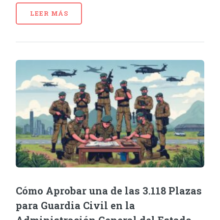
LEER MÁS
Cómo Aprobar una de las 3.118 Plazas
para Guardia Civil en la