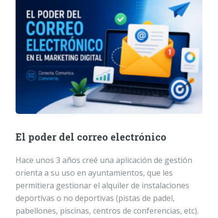
El poder del correo electrónico
Hace unos 3 años creé una aplicación de gestión
orienta a su uso en ayuntamientos, que les
permitiera gestionar el alquiler de instalaciones
deportivas o no deportivas (pistas de padel,
pabellones, piscinas, centros de conferencias, etc).