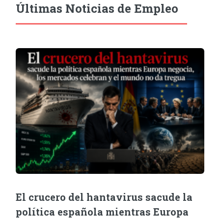
Últimas Noticias de Empleo
El crucero del hantavirus sacude la
política española mientras Europa