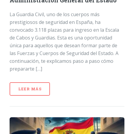
Administración General del Estado
La Guardia Civil, uno de los cuerpos más
prestigiosos de seguridad en España, ha
convocado 3.118 plazas para ingreso en la Escala
de Cabos y Guardias. Esta es una oportunidad
única para aquellos que desean formar parte de
las Fuerzas y Cuerpos de Seguridad del Estado. A
continuación, te explicamos paso a paso cómo
prepararte […]
LEER MÁS