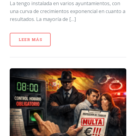
La tengo instalada en varios ayuntamientos, con
una curva de crecimientos exponencial en cuanto a
resultados. La mayoría de […]
LEER MÁS