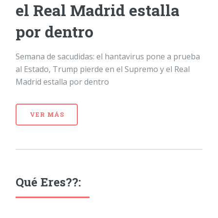
el Real Madrid estalla
por dentro
Semana de sacudidas: el hantavirus pone a prueba
al Estado, Trump pierde en el Supremo y el Real
Madrid estalla por dentro
VER MÁS
Qué Eres??: