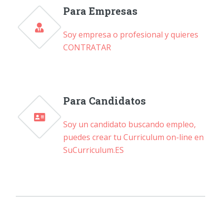
Para Empresas
Soy empresa o profesional y quieres
CONTRATAR
Para Candidatos
Soy un candidato buscando empleo,
puedes crear tu Curriculum on-line en
SuCurriculum.ES