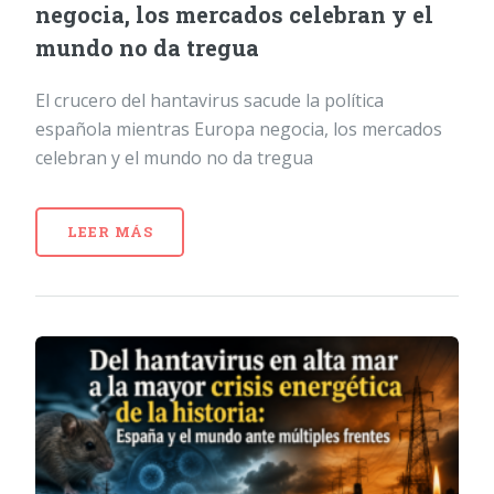
negocia, los mercados celebran y el
mundo no da tregua
El crucero del hantavirus sacude la política
española mientras Europa negocia, los mercados
celebran y el mundo no da tregua
LEER MÁS