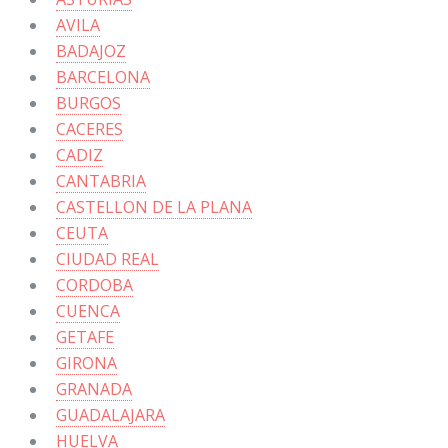
AVILA
BADAJOZ
BARCELONA
BURGOS
CACERES
CADIZ
CANTABRIA
CASTELLON DE LA PLANA
CEUTA
CIUDAD REAL
CORDOBA
CUENCA
GETAFE
GIRONA
GRANADA
GUADALAJARA
HUELVA