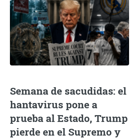
Semana de sacudidas: el
hantavirus pone a
prueba al Estado, Trump
pierde en el Supremo y