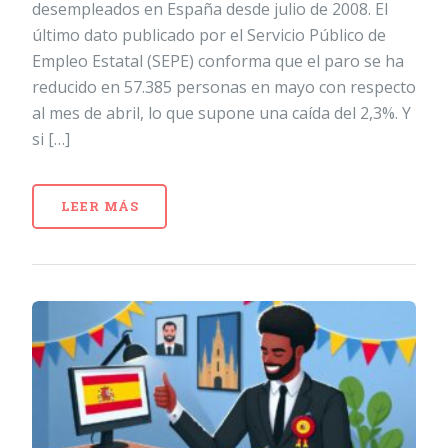
desempleados en España desde julio de 2008. El
último dato publicado por el Servicio Público de
Empleo Estatal (SEPE) conforma que el paro se ha
reducido en 57.385 personas en mayo con respecto
al mes de abril, lo que supone una caída del 2,3%. Y
si […]
LEER MÁS