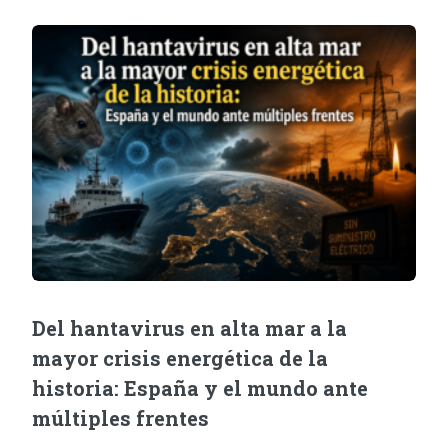
Del hantavirus en alta mar a la
mayor crisis energética de la
historia: España y el mundo ante
múltiples frentes