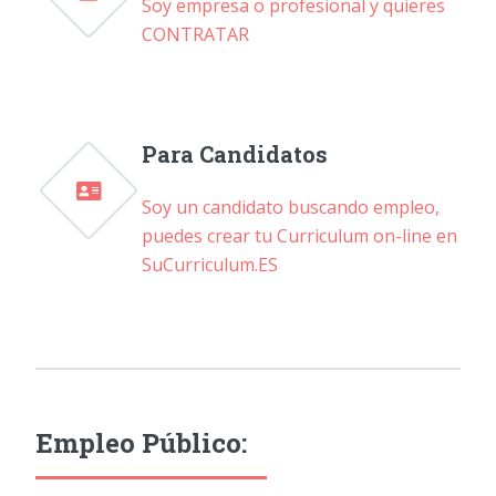
Soy empresa o profesional y quieres
CONTRATAR
Para Candidatos
Soy un candidato buscando empleo,
puedes crear tu Curriculum on-line en
SuCurriculum.ES
Empleo Público: