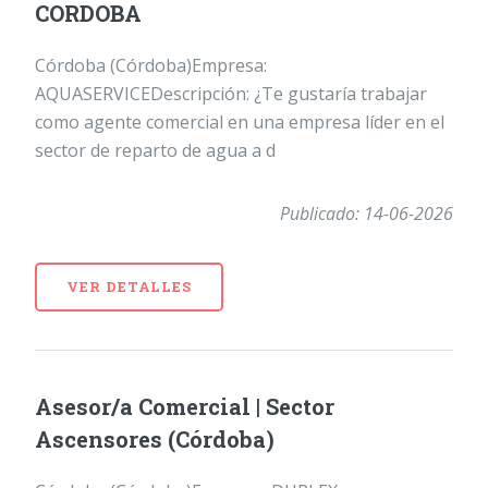
CORDOBA
Córdoba (Córdoba)Empresa:
AQUASERVICEDescripción: ¿Te gustaría trabajar
como agente comercial en una empresa líder en el
sector de reparto de agua a d
Publicado: 14-06-2026
VER DETALLES
Asesor/a Comercial | Sector
Ascensores (Córdoba)