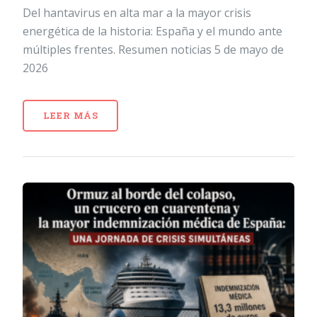
Del hantavirus en alta mar a la mayor crisis
energética de la historia: España y el mundo ante
múltiples frentes. Resumen noticias 5 de mayo de
2026
LEER MÁS