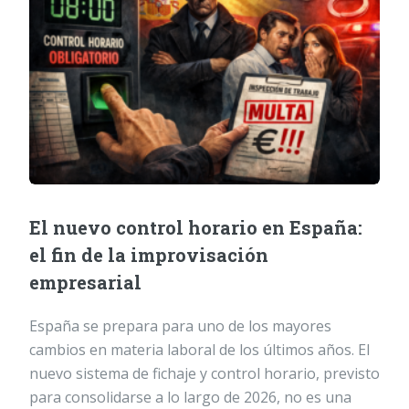
El nuevo control horario en España:
el fin de la improvisación
empresarial
España se prepara para uno de los mayores
cambios en materia laboral de los últimos años. El
nuevo sistema de fichaje y control horario, previsto
para consolidarse a lo largo de 2026, no es una