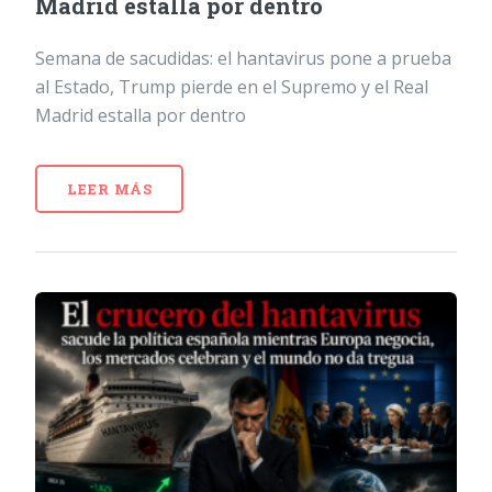
Madrid estalla por dentro
Semana de sacudidas: el hantavirus pone a prueba
al Estado, Trump pierde en el Supremo y el Real
Madrid estalla por dentro
LEER MÁS