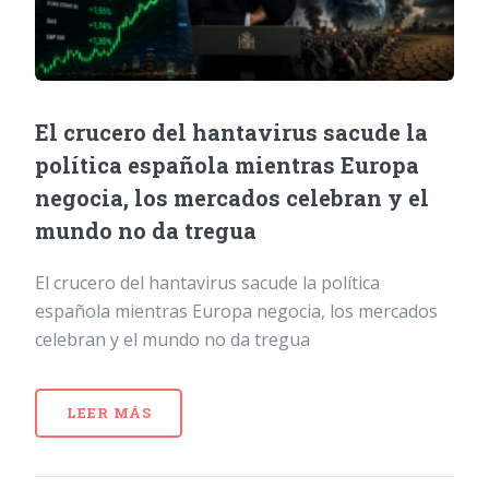
El crucero del hantavirus sacude la
política española mientras Europa
negocia, los mercados celebran y el
mundo no da tregua
El crucero del hantavirus sacude la política
española mientras Europa negocia, los mercados
celebran y el mundo no da tregua
LEER MÁS