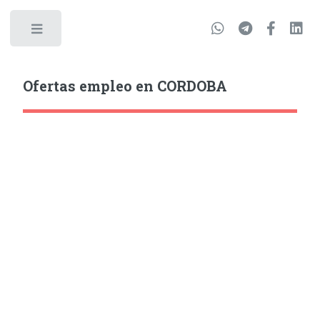
Ofertas empleo en CORDOBA