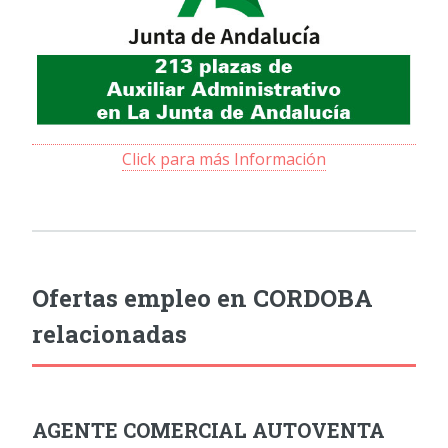
Click para más Información
Ofertas empleo en CORDOBA
relacionadas
AGENTE COMERCIAL AUTOVENTA