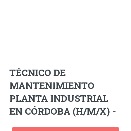
TÉCNICO DE
MANTENIMIENTO
PLANTA INDUSTRIAL
EN CÓRDOBA (H/M/X) -