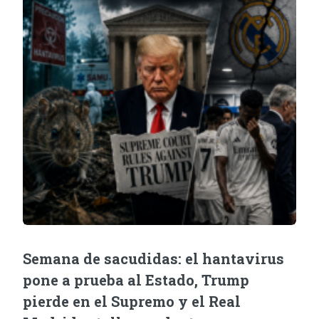
Semana de sacudidas: el hantavirus
pone a prueba al Estado, Trump
pierde en el Supremo y el Real