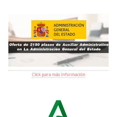
Click para más Información