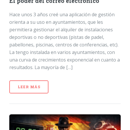
El poder del correo electrónico
Hace unos 3 años creé una aplicación de gestión
orienta a su uso en ayuntamientos, que les
permitiera gestionar el alquiler de instalaciones
deportivas o no deportivas (pistas de padel,
pabellones, piscinas, centros de conferencias, etc).
La tengo instalada en varios ayuntamientos, con
una curva de crecimientos exponencial en cuanto a
resultados. La mayoría de […]
LEER MÁS