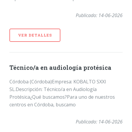
Publicado: 14-06-2026
VER DETALLES
Técnico/a en audiología protésica
Córdoba (Córdoba)Empresa: KOBALTO SXXI
SL.Descripción: Técnico/a en Audiología
Protésica¿Qué buscamos?Para uno de nuestros
centros en Córdoba, buscamo
Publicado: 14-06-2026