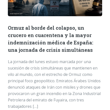
Ormuz al borde del colapso, un
crucero en cuarentena y la mayor
indemnización médica de España:
una jornada de crisis simultáneas
La jornada del lunes estuvo marcada por una
sucesión de crisis simultáneas que mantienen en
vilo al mundo, con el estrecho de Ormuz como
principal foco geopolítico. Emiratos Árabes Unidos
denunció ataques de Irán con misiles y drones que
provocaron un gran incendio en la Zona Industrial
Petrolera del emirato de Fuyaira, con tres
trabajadores […]