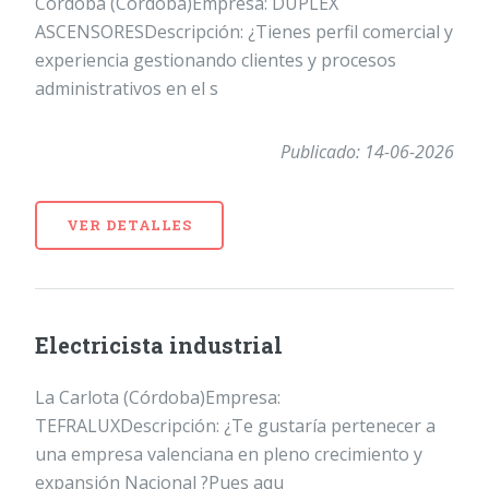
Córdoba (Córdoba)Empresa: DUPLEX
ASCENSORESDescripción: ¿Tienes perfil comercial y
experiencia gestionando clientes y procesos
administrativos en el s
Publicado: 14-06-2026
VER DETALLES
Electricista industrial
La Carlota (Córdoba)Empresa:
TEFRALUXDescripción: ¿Te gustaría pertenecer a
una empresa valenciana en pleno crecimiento y
expansión Nacional ?Pues aqu