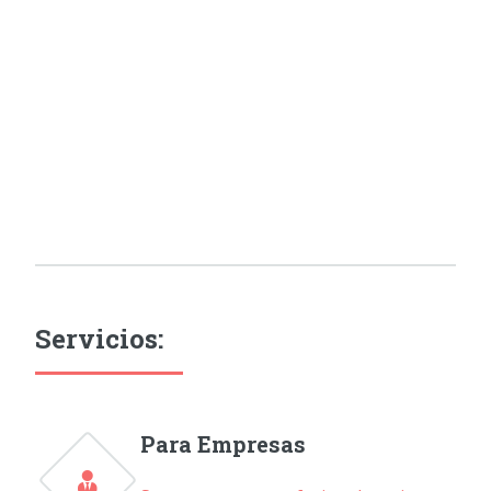
Servicios:
Para Empresas