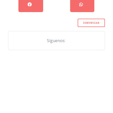
DENUNCIAR
Síguenos: