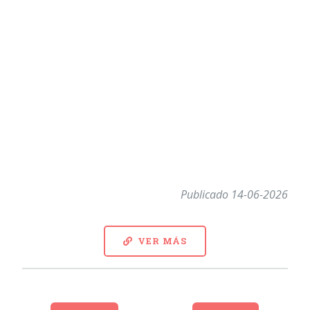
Publicado 14-06-2026
VER MÁS