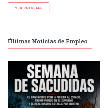
VER DETALLES
Últimas Noticias de Empleo