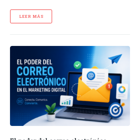
LEER MÁS