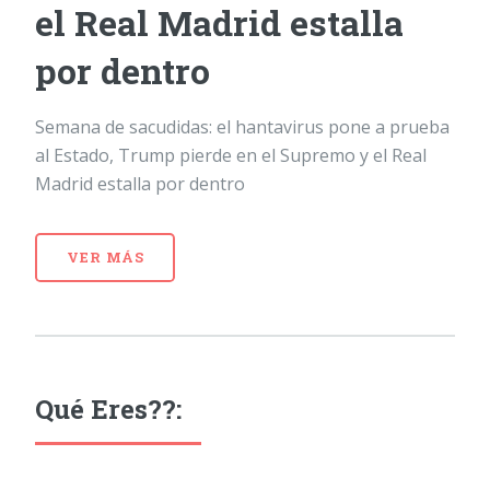
el Real Madrid estalla
por dentro
Semana de sacudidas: el hantavirus pone a prueba
al Estado, Trump pierde en el Supremo y el Real
Madrid estalla por dentro
VER MÁS
Qué Eres??: