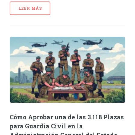
LEER MÁS
Cómo Aprobar una de las 3.118 Plazas
para Guardia Civil en la