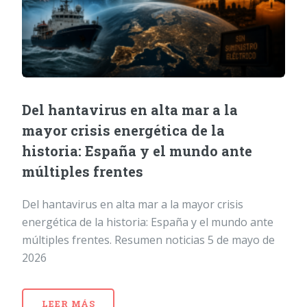
Del hantavirus en alta mar a la
mayor crisis energética de la
historia: España y el mundo ante
múltiples frentes
Del hantavirus en alta mar a la mayor crisis
energética de la historia: España y el mundo ante
múltiples frentes. Resumen noticias 5 de mayo de
2026
LEER MÁS