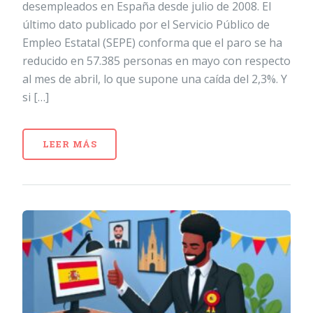
desempleados en España desde julio de 2008. El
último dato publicado por el Servicio Público de
Empleo Estatal (SEPE) conforma que el paro se ha
reducido en 57.385 personas en mayo con respecto
al mes de abril, lo que supone una caída del 2,3%. Y
si […]
LEER MÁS