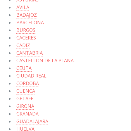
AVILA
BADAJOZ
BARCELONA
BURGOS
CACERES
CADIZ
CANTABRIA
CASTELLON DE LA PLANA
CEUTA
CIUDAD REAL
CORDOBA
CUENCA
GETAFE
GIRONA
GRANADA
GUADALAJARA
HUELVA