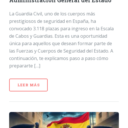
Administración General del Estado
La Guardia Civil, uno de los cuerpos más
prestigiosos de seguridad en España, ha
convocado 3.118 plazas para ingreso en la Escala
de Cabos y Guardias. Esta es una oportunidad
única para aquellos que desean formar parte de
las Fuerzas y Cuerpos de Seguridad del Estado. A
continuación, te explicamos paso a paso cómo
prepararte […]
LEER MÁS