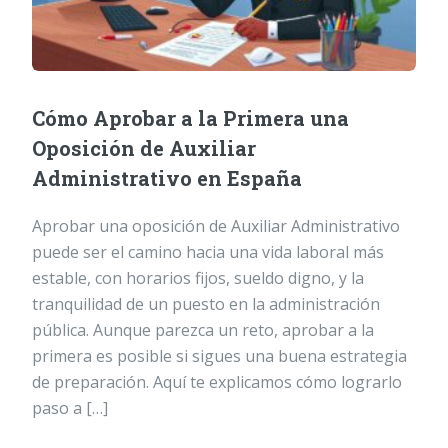
Cómo Aprobar a la Primera una
Oposición de Auxiliar
Administrativo en España
Aprobar una oposición de Auxiliar Administrativo
puede ser el camino hacia una vida laboral más
estable, con horarios fijos, sueldo digno, y la
tranquilidad de un puesto en la administración
pública. Aunque parezca un reto, aprobar a la
primera es posible si sigues una buena estrategia
de preparación. Aquí te explicamos cómo lograrlo
paso a […]