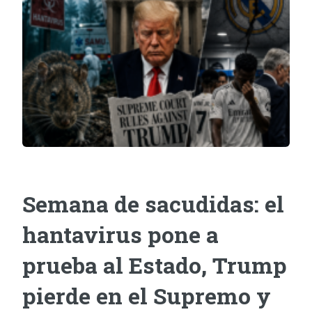
Semana de sacudidas: el
hantavirus pone a
prueba al Estado, Trump
pierde en el Supremo y