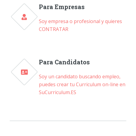
Para Empresas
Soy empresa o profesional y quieres
CONTRATAR
Para Candidatos
Soy un candidato buscando empleo,
puedes crear tu Curriculum on-line en
SuCurriculum.ES