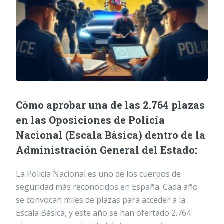
Cómo aprobar una de las 2.764 plazas
en las Oposiciones de Policía
Nacional (Escala Básica) dentro de la
Administración General del Estado:
La Policía Nacional es uno de los cuerpos de
seguridad más reconocidos en España. Cada año
se convocan miles de plazas para acceder a la
Escala Básica, y este año se han ofertado 2.764