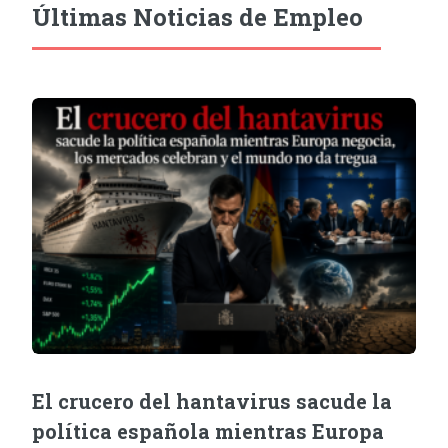
Últimas Noticias de Empleo
El crucero del hantavirus sacude la
política española mientras Europa