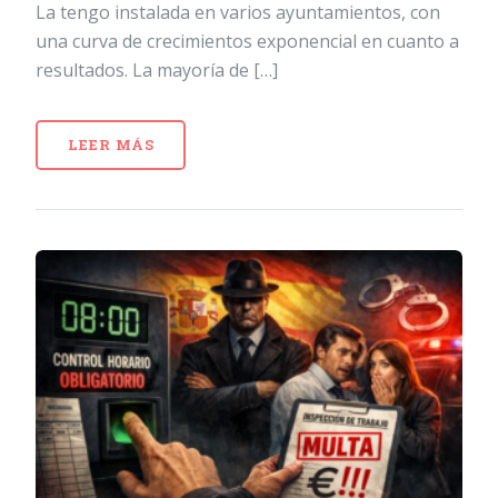
La tengo instalada en varios ayuntamientos, con
una curva de crecimientos exponencial en cuanto a
resultados. La mayoría de […]
LEER MÁS