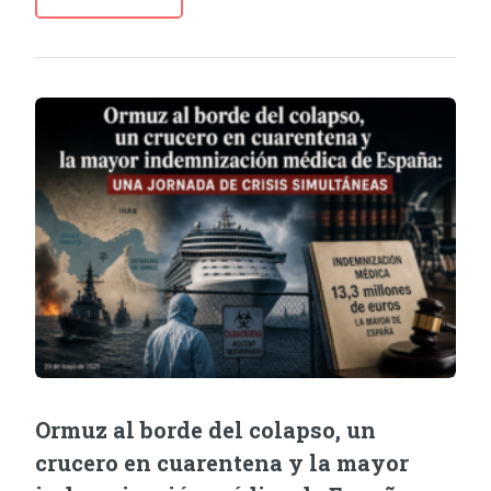
Ormuz al borde del colapso, un
crucero en cuarentena y la mayor