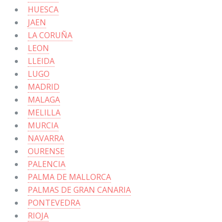
HUESCA
JAEN
LA CORUÑA
LEON
LLEIDA
LUGO
MADRID
MALAGA
MELILLA
MURCIA
NAVARRA
OURENSE
PALENCIA
PALMA DE MALLORCA
PALMAS DE GRAN CANARIA
PONTEVEDRA
RIOJA