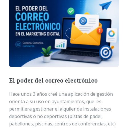
El poder del correo electrónico
Hace unos 3 años creé una aplicación de gestión
orienta a su uso en ayuntamientos, que les
permitiera gestionar el alquiler de instalaciones
deportivas o no deportivas (pistas de padel,
pabellones, piscinas, centros de conferencias, etc).