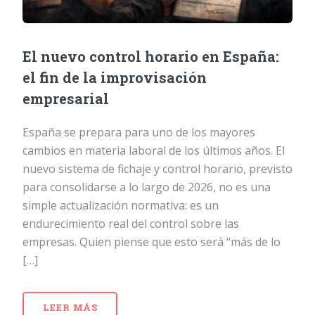
El nuevo control horario en España:
el fin de la improvisación
empresarial
España se prepara para uno de los mayores
cambios en materia laboral de los últimos años. El
nuevo sistema de fichaje y control horario, previsto
para consolidarse a lo largo de 2026, no es una
simple actualización normativa: es un
endurecimiento real del control sobre las
empresas. Quien piense que esto será “más de lo
[…]
LEER MÁS