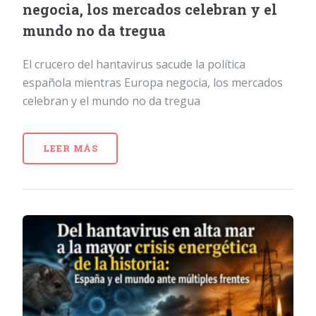
negocia, los mercados celebran y el
mundo no da tregua
El crucero del hantavirus sacude la política
española mientras Europa negocia, los mercados
celebran y el mundo no da tregua
LEER MÁS