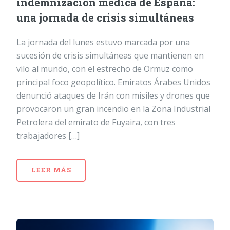
indemnización médica de España:
una jornada de crisis simultáneas
La jornada del lunes estuvo marcada por una
sucesión de crisis simultáneas que mantienen en
vilo al mundo, con el estrecho de Ormuz como
principal foco geopolítico. Emiratos Árabes Unidos
denunció ataques de Irán con misiles y drones que
provocaron un gran incendio en la Zona Industrial
Petrolera del emirato de Fuyaira, con tres
trabajadores […]
LEER MÁS