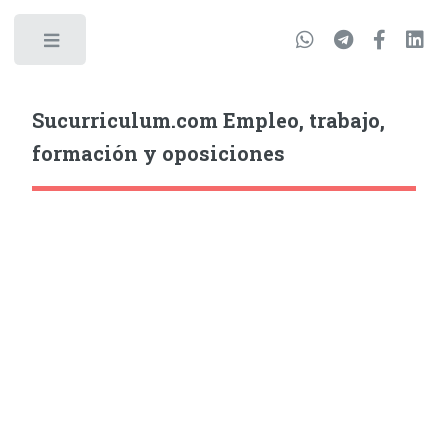
Sucurriculum.com Empleo, trabajo,
formación y oposiciones