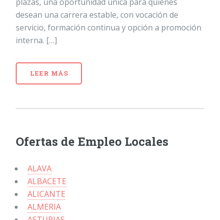
plazas, una oportunidad única para quienes
desean una carrera estable, con vocación de
servicio, formación continua y opción a promoción
interna. […]
LEER MÁS
Ofertas de Empleo Locales
ALAVA
ALBACETE
ALICANTE
ALMERIA
ASTURIAS