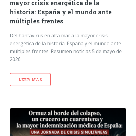
mayor crisis energética de la
historia: España y el mundo ante
múltiples frentes
Del hantavirus en alta mar a la mayor crisis
energética de la historia: España y el mundo ante
múltiples frentes. Resumen noticias 5 de mayo de
2026
LEER MÁS