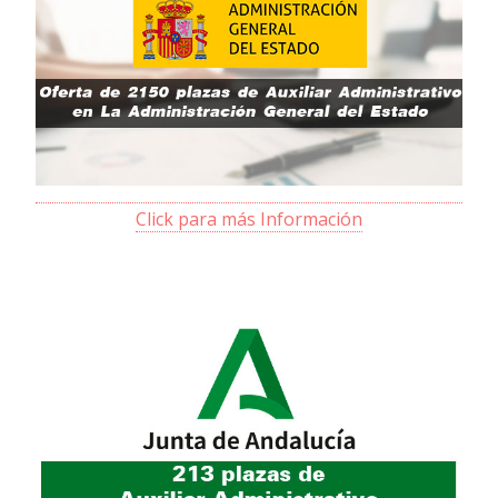
Click para más Información