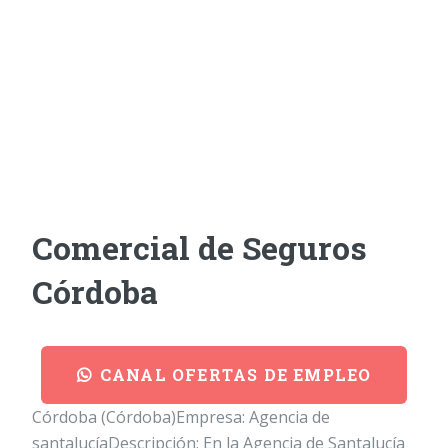
Comercial de Seguros
Córdoba
CANAL OFERTAS DE EMPLEO
Córdoba (Córdoba)Empresa: Agencia de
santalucíaDescripción: En la Agencia de Santalucía