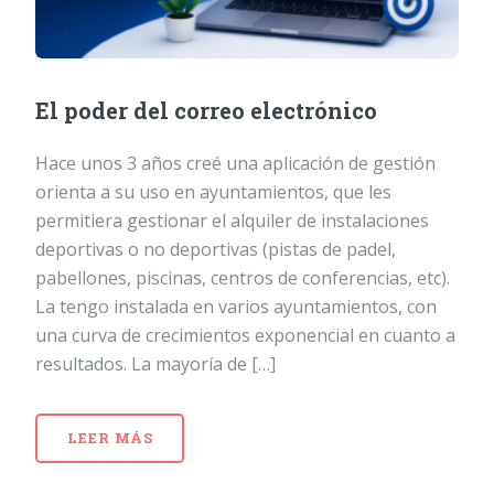
El poder del correo electrónico
Hace unos 3 años creé una aplicación de gestión
orienta a su uso en ayuntamientos, que les
permitiera gestionar el alquiler de instalaciones
deportivas o no deportivas (pistas de padel,
pabellones, piscinas, centros de conferencias, etc).
La tengo instalada en varios ayuntamientos, con
una curva de crecimientos exponencial en cuanto a
resultados. La mayoría de […]
LEER MÁS