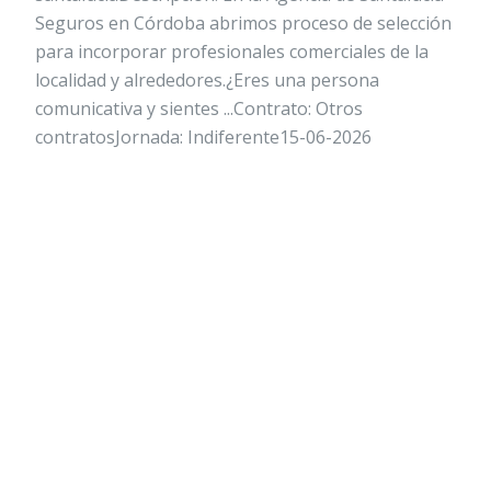
Seguros en Córdoba abrimos proceso de selección
para incorporar profesionales comerciales de la
localidad y alrededores.¿Eres una persona
comunicativa y sientes ...Contrato: Otros
contratosJornada: Indiferente15-06-2026