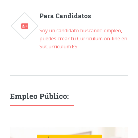
Para Candidatos
Soy un candidato buscando empleo,
puedes crear tu Curriculum on-line en
SuCurriculum.ES
Empleo Público: