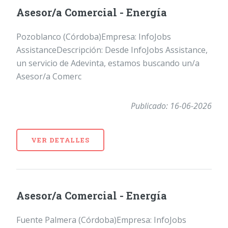
Asesor/a Comercial - Energía
Pozoblanco (Córdoba)Empresa: InfoJobs
AssistanceDescripción: Desde InfoJobs Assistance,
un servicio de Adevinta, estamos buscando un/a
Asesor/a Comerc
Publicado: 16-06-2026
VER DETALLES
Asesor/a Comercial - Energía
Fuente Palmera (Córdoba)Empresa: InfoJobs