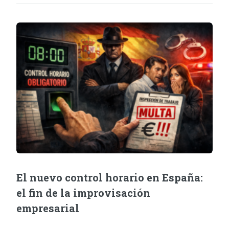
El nuevo control horario en España:
el fin de la improvisación
empresarial