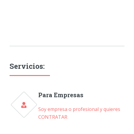
Servicios:
Para Empresas
Soy empresa o profesional y quieres
CONTRATAR