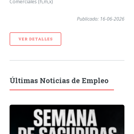
Comerciales (h,m,x)
Publicado: 16-06-2026
VER DETALLES
Últimas Noticias de Empleo