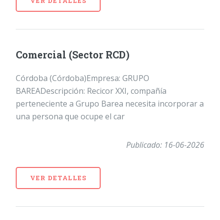
VER DETALLES
Comercial (Sector RCD)
Córdoba (Córdoba)Empresa: GRUPO
BAREADescripción: Recicor XXI, compañía
perteneciente a Grupo Barea necesita incorporar a
una persona que ocupe el car
Publicado: 16-06-2026
VER DETALLES