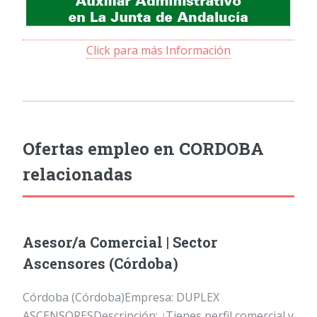
Click para más Información
Ofertas empleo en CORDOBA
relacionadas
Asesor/a Comercial | Sector
Ascensores (Córdoba)
Córdoba (Córdoba)Empresa: DUPLEX
ASCENSORESDescripción: ¿Tienes perfil comercial y