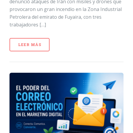
denunció ataques de Irán con misiles y drones que
provocaron un gran incendio en la Zona Industrial
Petrolera del emirato de Fuyaira, con tres
trabajadores […]
LEER MÁS