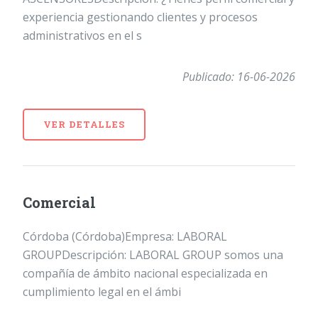
experiencia gestionando clientes y procesos
administrativos en el s
Publicado: 16-06-2026
VER DETALLES
Comercial
Córdoba (Córdoba)Empresa: LABORAL
GROUPDescripción: LABORAL GROUP somos una
compañía de ámbito nacional especializada en
cumplimiento legal en el ámbi