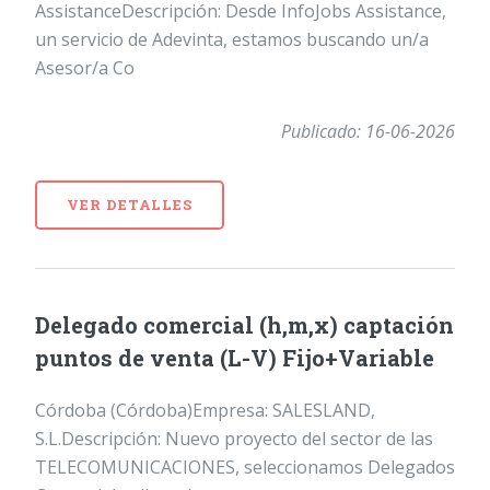
AssistanceDescripción: Desde InfoJobs Assistance,
un servicio de Adevinta, estamos buscando un/a
Asesor/a Co
Publicado: 16-06-2026
VER DETALLES
Delegado comercial (h,m,x) captación
puntos de venta (L-V) Fijo+Variable
Córdoba (Córdoba)Empresa: SALESLAND,
S.L.Descripción: Nuevo proyecto del sector de las
TELECOMUNICACIONES, seleccionamos Delegados