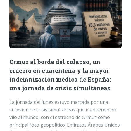
Ormuz al borde del colapso, un
crucero en cuarentena y la mayor
indemnización médica de España:
una jornada de crisis simultáneas
La jornada del lunes estuvo marcada por una
sucesión de crisis simultáneas que mantienen en
vilo al mundo, con el estrecho de Ormuz como
principal foco geopolítico. Emiratos Árabes Unidos