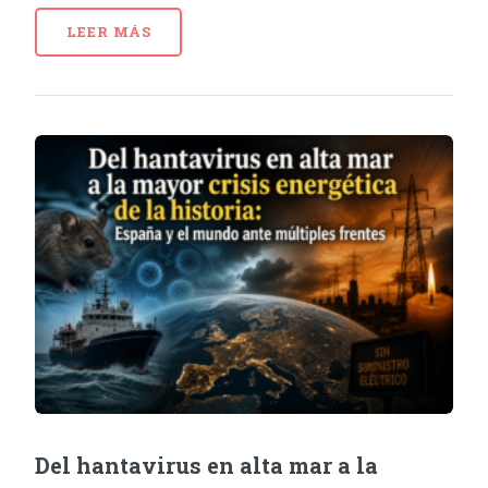
LEER MÁS
Del hantavirus en alta mar a la