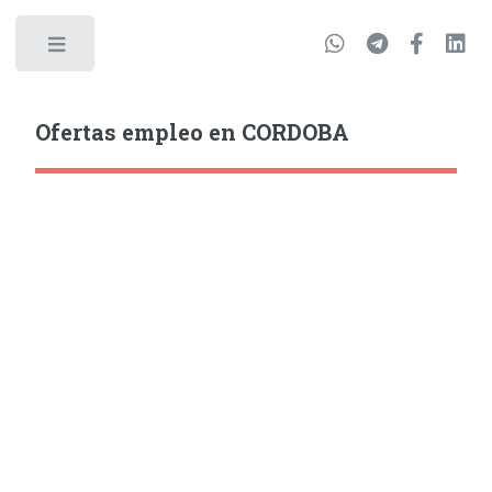
Ofertas empleo en CORDOBA