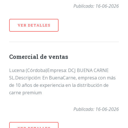
Publicado: 16-06-2026
VER DETALLES
Comercial de ventas
Lucena (Córdoba)Empresa: DCJ BUENA CARNE
SL.Descripción: En BuenaCarne, empresa con más
de 10 años de experiencia en la distribución de
carne premium
Publicado: 16-06-2026