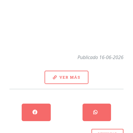
Publicado 16-06-2026
VER MÁS