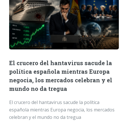
El crucero del hantavirus sacude la
política española mientras Europa
negocia, los mercados celebran y el
mundo no da tregua
El crucero del hantavirus sacude la política
española mientras Europa negocia, los mercados
celebran y el mundo no da tregua