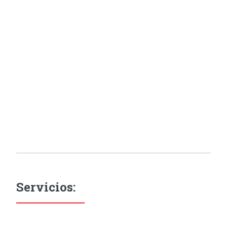
Servicios: