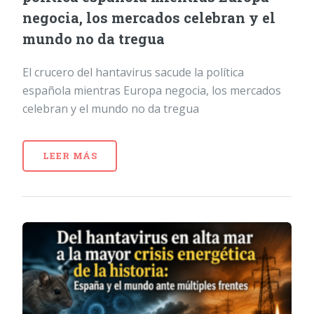
negocia, los mercados celebran y el
mundo no da tregua
El crucero del hantavirus sacude la política
española mientras Europa negocia, los mercados
celebran y el mundo no da tregua
LEER MÁS