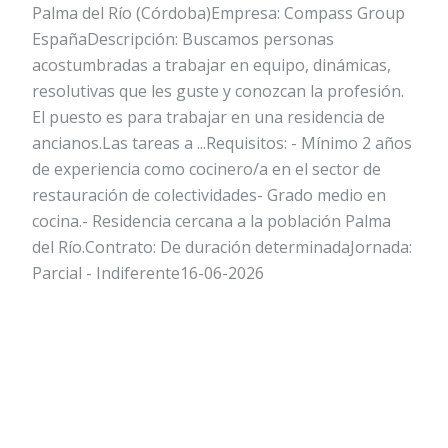
Palma del Río (Córdoba)Empresa: Compass Group
EspañaDescripción: Buscamos personas
acostumbradas a trabajar en equipo, dinámicas,
resolutivas que les guste y conozcan la profesión.
El puesto es para trabajar en una residencia de
ancianos.Las tareas a ...Requisitos: - Mínimo 2 años
de experiencia como cocinero/a en el sector de
restauración de colectividades- Grado medio en
cocina.- Residencia cercana a la población Palma
del Río.Contrato: De duración determinadaJornada:
Parcial - Indiferente16-06-2026