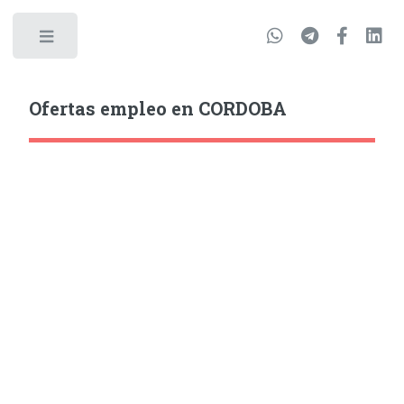
Ofertas empleo en CORDOBA