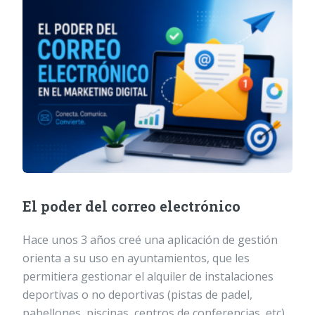
El poder del correo electrónico
Hace unos 3 años creé una aplicación de gestión
orienta a su uso en ayuntamientos, que les
permitiera gestionar el alquiler de instalaciones
deportivas o no deportivas (pistas de padel,
pabellones, piscinas, centros de conferencias, etc).