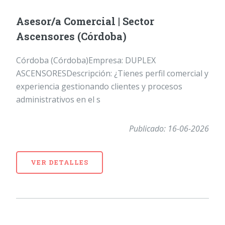
Asesor/a Comercial | Sector
Ascensores (Córdoba)
Córdoba (Córdoba)Empresa: DUPLEX
ASCENSORESDescripción: ¿Tienes perfil comercial y
experiencia gestionando clientes y procesos
administrativos en el s
Publicado: 16-06-2026
VER DETALLES