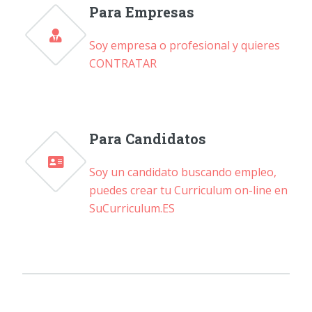
Para Empresas
Soy empresa o profesional y quieres
CONTRATAR
Para Candidatos
Soy un candidato buscando empleo,
puedes crear tu Curriculum on-line en
SuCurriculum.ES