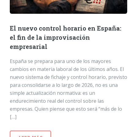
El nuevo control horario en España:
el fin de la improvisación
empresarial
España se prepara para uno de los mayores
cambios en materia laboral de los últimos años. El
nuevo sistema de fichaje y control horario, previsto
para consolidarse a lo largo de 2026, no es una
simple actualización normativa: es un
endurecimiento real del control sobre las
empresas. Quien piense que esto será “más de lo
[…]