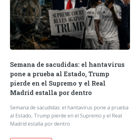
Semana de sacudidas: el hantavirus
pone a prueba al Estado, Trump
pierde en el Supremo y el Real
Madrid estalla por dentro
Semana de sacudidas: el hantavirus pone a prueba
al Estado, Trump pierde en el Supremo y el Real
Madrid estalla por dentro