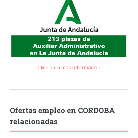
Click para más Información
Ofertas empleo en CORDOBA
relacionadas