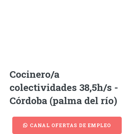
Cocinero/a
colectividades 38,5h/s -
Córdoba (palma del río)
CANAL OFERTAS DE EMPLEO