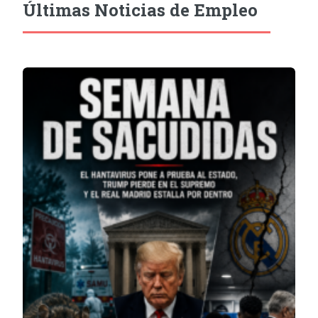
Últimas Noticias de Empleo