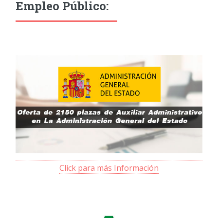
Empleo Público:
Click para más Información