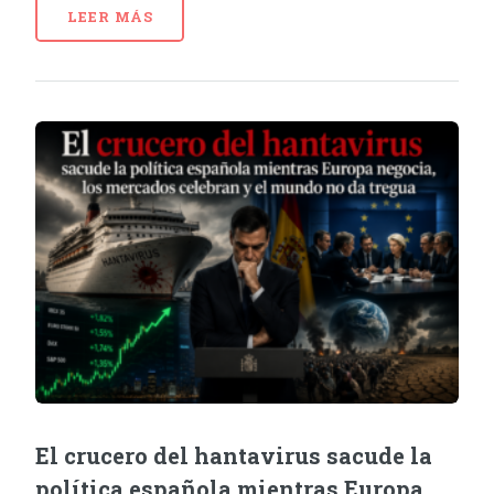
LEER MÁS
El crucero del hantavirus sacude la
política española mientras Europa