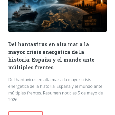
Del hantavirus en alta mar a la
mayor crisis energética de la
historia: España y el mundo ante
múltiples frentes
Del hantavirus en alta mar a la mayor crisis
energética de la historia: España y el mundo ante
múltiples frentes. Resumen noticias 5 de mayo de
2026