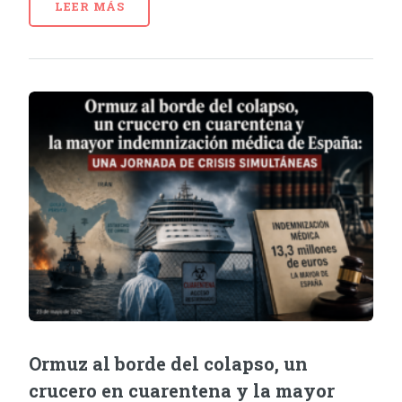
LEER MÁS
Ormuz al borde del colapso, un
crucero en cuarentena y la mayor