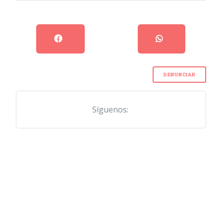
DENUNCIAR
Síguenos: