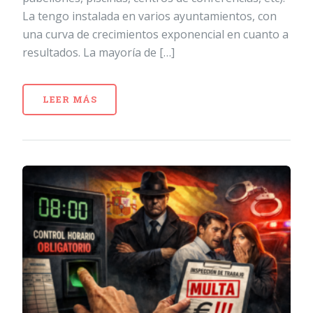
La tengo instalada en varios ayuntamientos, con
una curva de crecimientos exponencial en cuanto a
resultados. La mayoría de […]
LEER MÁS