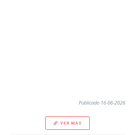
Publicado 16-06-2026
VER MÁS