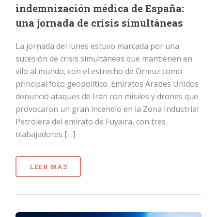
indemnización médica de España:
una jornada de crisis simultáneas
La jornada del lunes estuvo marcada por una
sucesión de crisis simultáneas que mantienen en
vilo al mundo, con el estrecho de Ormuz como
principal foco geopolítico. Emiratos Árabes Unidos
denunció ataques de Irán con misiles y drones que
provocaron un gran incendio en la Zona Industrial
Petrolera del emirato de Fuyaira, con tres
trabajadores […]
LEER MÁS