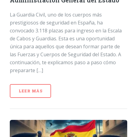
Administración General del Estado
La Guardia Civil, uno de los cuerpos más
prestigiosos de seguridad en España, ha
convocado 3.118 plazas para ingreso en la Escala
de Cabos y Guardias. Esta es una oportunidad
única para aquellos que desean formar parte de
las Fuerzas y Cuerpos de Seguridad del Estado. A
continuación, te explicamos paso a paso cómo
prepararte […]
LEER MÁS