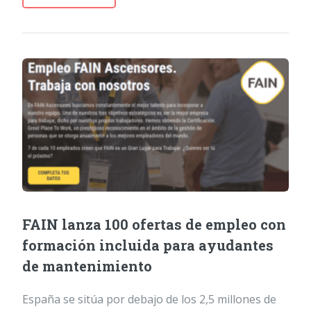
FAIN lanza 100 ofertas de empleo con
formación incluida para ayudantes
de mantenimiento
España se sitúa por debajo de los 2,5 millones de