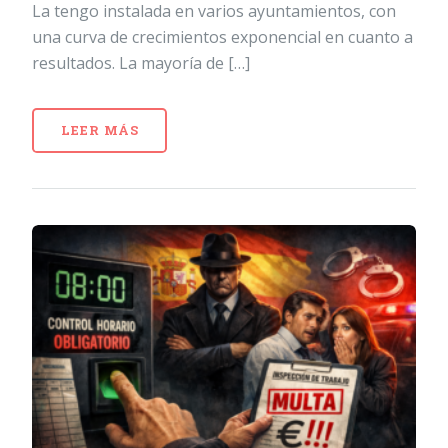
La tengo instalada en varios ayuntamientos, con
una curva de crecimientos exponencial en cuanto a
resultados. La mayoría de […]
LEER MÁS