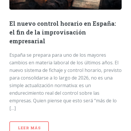
El nuevo control horario en España:
el fin de la improvisación
empresarial
España se prepara para uno de los mayores
cambios en materia laboral de los últimos años. El
nuevo sistema de fichaje y control horario, previsto
para consolidarse a lo largo de 2026, no es una
simple actualización normativa: es un
endurecimiento real del control sobre las
empresas. Quien piense que esto será “más de lo
[…]
LEER MÁS