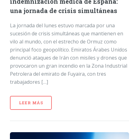
indemnización médica de España:
una jornada de crisis simultáneas
La jornada del lunes estuvo marcada por una
sucesión de crisis simultáneas que mantienen en
vilo al mundo, con el estrecho de Ormuz como
principal foco geopolítico. Emiratos Árabes Unidos
denunció ataques de Irán con misiles y drones que
provocaron un gran incendio en la Zona Industrial
Petrolera del emirato de Fuyaira, con tres
trabajadores […]
LEER MÁS