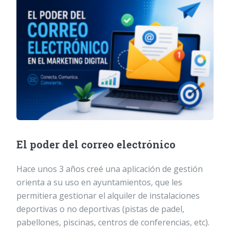
El poder del correo electrónico
Hace unos 3 años creé una aplicación de gestión
orienta a su uso en ayuntamientos, que les
permitiera gestionar el alquiler de instalaciones
deportivas o no deportivas (pistas de padel,
pabellones, piscinas, centros de conferencias, etc).