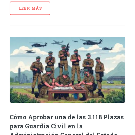
LEER MÁS
Cómo Aprobar una de las 3.118 Plazas
para Guardia Civil en la