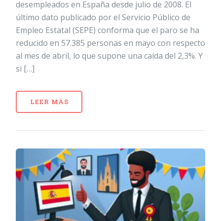
desempleados en España desde julio de 2008. El
último dato publicado por el Servicio Público de
Empleo Estatal (SEPE) conforma que el paro se ha
reducido en 57.385 personas en mayo con respecto
al mes de abril, lo que supone una caída del 2,3%. Y
si […]
LEER MÁS