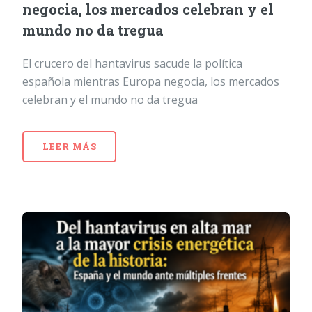
negocia, los mercados celebran y el
mundo no da tregua
El crucero del hantavirus sacude la política
española mientras Europa negocia, los mercados
celebran y el mundo no da tregua
LEER MÁS