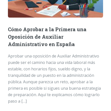
Cómo Aprobar a la Primera una
Oposición de Auxiliar
Administrativo en España
Aprobar una oposición de Auxiliar Administrativo
puede ser el camino hacia una vida laboral más
estable, con horarios fijos, sueldo digno, y la
tranquilidad de un puesto en la administración
pública. Aunque parezca un reto, aprobar a la
primera es posible si sigues una buena estrategia
de preparación. Aquí te explicamos cómo lograrlo
paso a […]