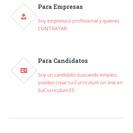
Para Empresas
Soy empresa o profesional y quieres
CONTRATAR
Para Candidatos
Soy un candidato buscando empleo,
puedes crear tu Curriculum on-line en
SuCurriculum.ES