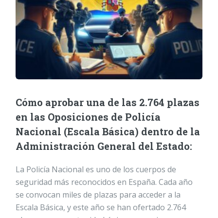
Cómo aprobar una de las 2.764 plazas
en las Oposiciones de Policía
Nacional (Escala Básica) dentro de la
Administración General del Estado:
La Policía Nacional es uno de los cuerpos de
seguridad más reconocidos en España. Cada año
se convocan miles de plazas para acceder a la
Escala Básica, y este año se han ofertado 2.764