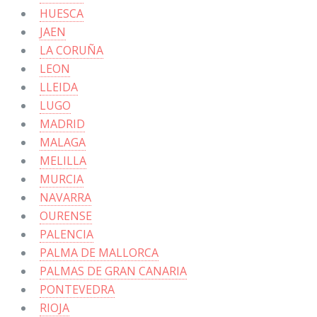
HUESCA
JAEN
LA CORUÑA
LEON
LLEIDA
LUGO
MADRID
MALAGA
MELILLA
MURCIA
NAVARRA
OURENSE
PALENCIA
PALMA DE MALLORCA
PALMAS DE GRAN CANARIA
PONTEVEDRA
RIOJA