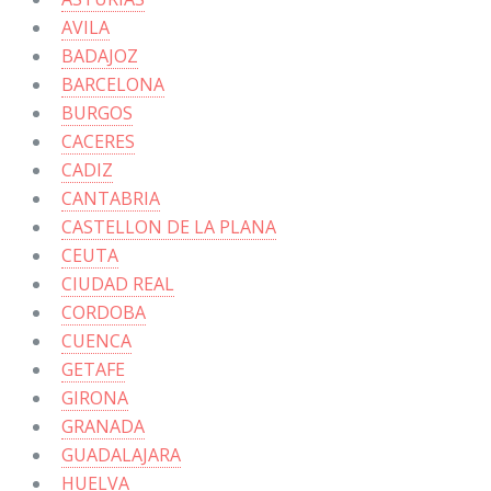
AVILA
BADAJOZ
BARCELONA
BURGOS
CACERES
CADIZ
CANTABRIA
CASTELLON DE LA PLANA
CEUTA
CIUDAD REAL
CORDOBA
CUENCA
GETAFE
GIRONA
GRANADA
GUADALAJARA
HUELVA