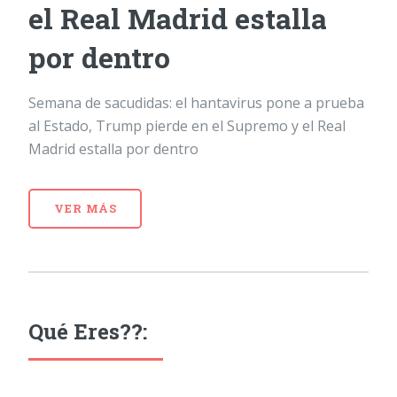
el Real Madrid estalla
por dentro
Semana de sacudidas: el hantavirus pone a prueba
al Estado, Trump pierde en el Supremo y el Real
Madrid estalla por dentro
VER MÁS
Qué Eres??: