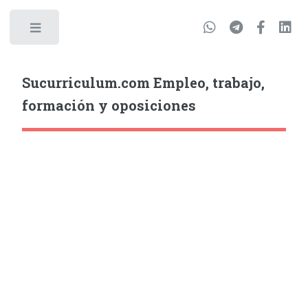
Sucurriculum.com Empleo, trabajo,
formación y oposiciones