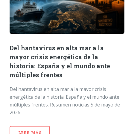
Del hantavirus en alta mar a la
mayor crisis energética de la
historia: España y el mundo ante
múltiples frentes
Del hantavirus en alta mar a la mayor crisis
energética de la historia: España y el mundo ante
múltiples frentes. Resumen noticias 5 de mayo de
2026
LEER MÁS