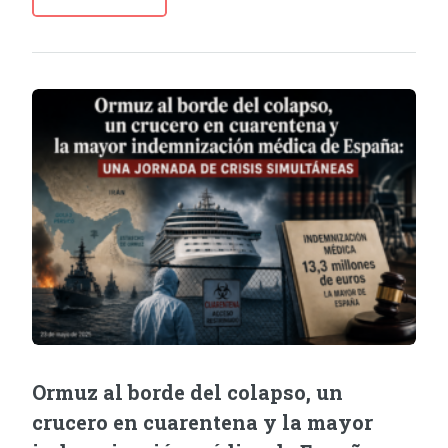
Ormuz al borde del colapso, un
crucero en cuarentena y la mayor