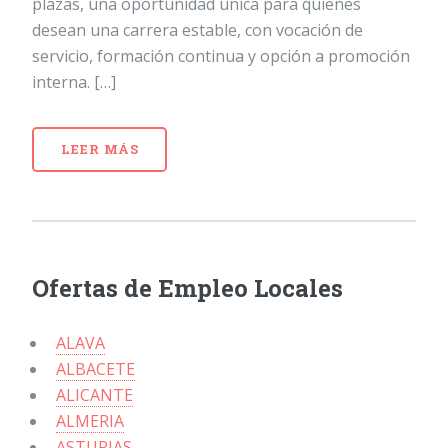
plazas, una oportunidad única para quienes
desean una carrera estable, con vocación de
servicio, formación continua y opción a promoción
interna. […]
LEER MÁS
Ofertas de Empleo Locales
ALAVA
ALBACETE
ALICANTE
ALMERIA
ASTURIAS