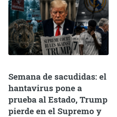
Semana de sacudidas: el
hantavirus pone a
prueba al Estado, Trump
pierde en el Supremo y