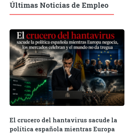
Últimas Noticias de Empleo
El crucero del hantavirus sacude la
política española mientras Europa