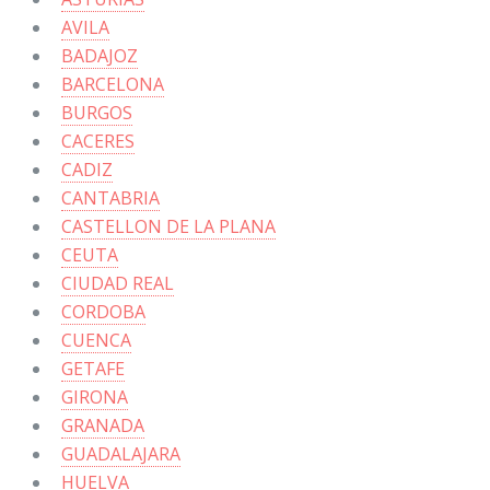
AVILA
BADAJOZ
BARCELONA
BURGOS
CACERES
CADIZ
CANTABRIA
CASTELLON DE LA PLANA
CEUTA
CIUDAD REAL
CORDOBA
CUENCA
GETAFE
GIRONA
GRANADA
GUADALAJARA
HUELVA