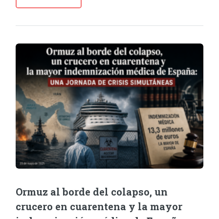
Ormuz al borde del colapso, un
crucero en cuarentena y la mayor