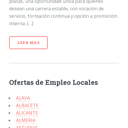
plazas, una oportunidad única para quienes
desean una carrera estable, con vocación de
servicio, formación continua y opción a promoción
interna. […]
LEER MÁS
Ofertas de Empleo Locales
ALAVA
ALBACETE
ALICANTE
ALMERIA
ASTURIAS