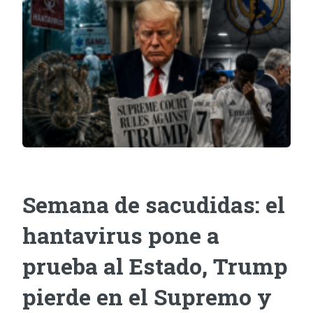
Semana de sacudidas: el
hantavirus pone a
prueba al Estado, Trump
pierde en el Supremo y