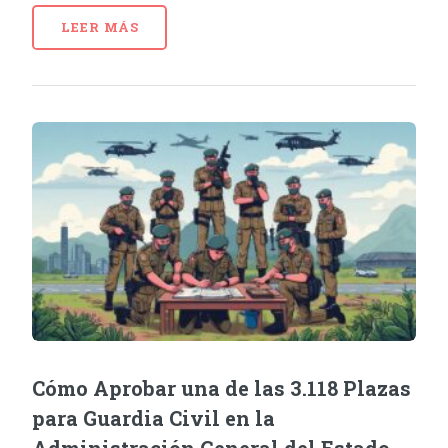
LEER MÁS
Cómo Aprobar una de las 3.118 Plazas
para Guardia Civil en la