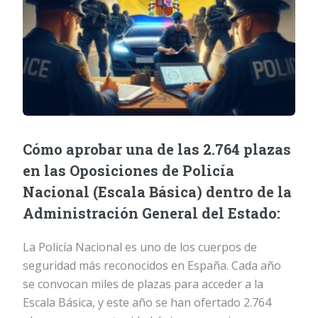
Cómo aprobar una de las 2.764 plazas
en las Oposiciones de Policía
Nacional (Escala Básica) dentro de la
Administración General del Estado:
La Policía Nacional es uno de los cuerpos de
seguridad más reconocidos en España. Cada año
se convocan miles de plazas para acceder a la
Escala Básica, y este año se han ofertado 2.764