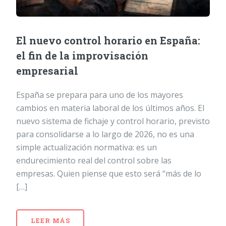
El nuevo control horario en España:
el fin de la improvisación
empresarial
España se prepara para uno de los mayores
cambios en materia laboral de los últimos años. El
nuevo sistema de fichaje y control horario, previsto
para consolidarse a lo largo de 2026, no es una
simple actualización normativa: es un
endurecimiento real del control sobre las
empresas. Quien piense que esto será “más de lo
[…]
LEER MÁS