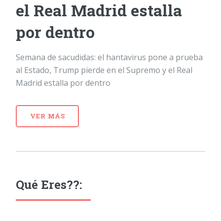
el Real Madrid estalla
por dentro
Semana de sacudidas: el hantavirus pone a prueba
al Estado, Trump pierde en el Supremo y el Real
Madrid estalla por dentro
VER MÁS
Qué Eres??: