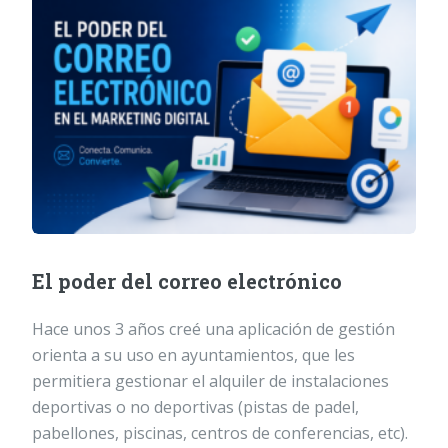
El poder del correo electrónico
Hace unos 3 años creé una aplicación de gestión
orienta a su uso en ayuntamientos, que les
permitiera gestionar el alquiler de instalaciones
deportivas o no deportivas (pistas de padel,
pabellones, piscinas, centros de conferencias, etc).