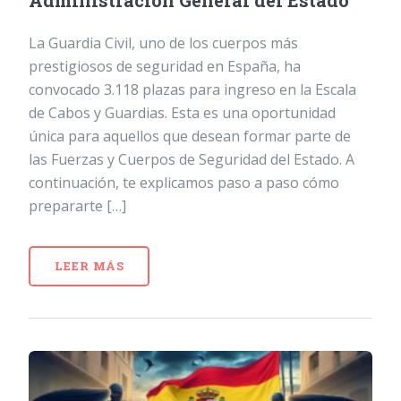
Administración General del Estado
La Guardia Civil, uno de los cuerpos más
prestigiosos de seguridad en España, ha
convocado 3.118 plazas para ingreso en la Escala
de Cabos y Guardias. Esta es una oportunidad
única para aquellos que desean formar parte de
las Fuerzas y Cuerpos de Seguridad del Estado. A
continuación, te explicamos paso a paso cómo
prepararte […]
LEER MÁS