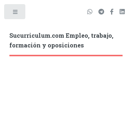
Sucurriculum.com Empleo, trabajo,
formación y oposiciones