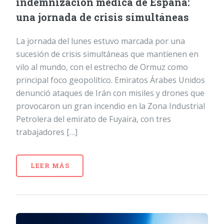
indemnización médica de España:
una jornada de crisis simultáneas
La jornada del lunes estuvo marcada por una
sucesión de crisis simultáneas que mantienen en
vilo al mundo, con el estrecho de Ormuz como
principal foco geopolítico. Emiratos Árabes Unidos
denunció ataques de Irán con misiles y drones que
provocaron un gran incendio en la Zona Industrial
Petrolera del emirato de Fuyaira, con tres
trabajadores […]
LEER MÁS