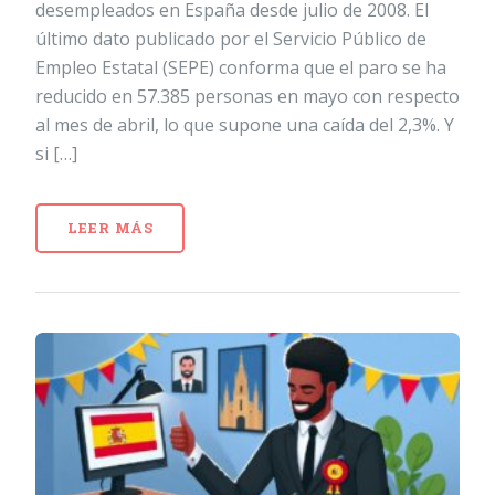
desempleados en España desde julio de 2008. El
último dato publicado por el Servicio Público de
Empleo Estatal (SEPE) conforma que el paro se ha
reducido en 57.385 personas en mayo con respecto
al mes de abril, lo que supone una caída del 2,3%. Y
si […]
LEER MÁS