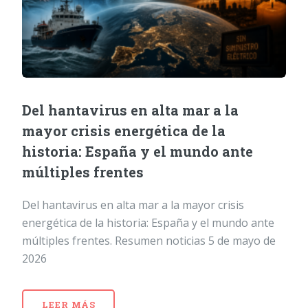
Del hantavirus en alta mar a la
mayor crisis energética de la
historia: España y el mundo ante
múltiples frentes
Del hantavirus en alta mar a la mayor crisis
energética de la historia: España y el mundo ante
múltiples frentes. Resumen noticias 5 de mayo de
2026
LEER MÁS