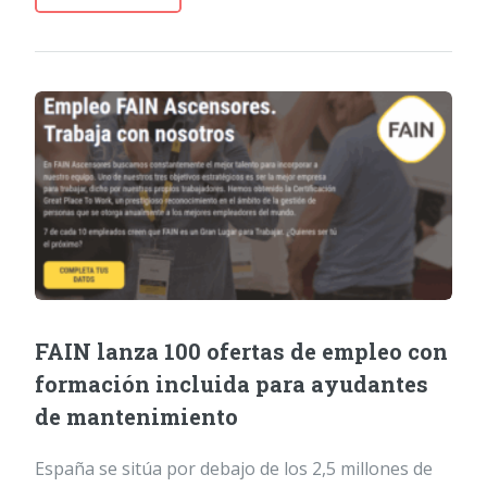
FAIN lanza 100 ofertas de empleo con
formación incluida para ayudantes
de mantenimiento
España se sitúa por debajo de los 2,5 millones de