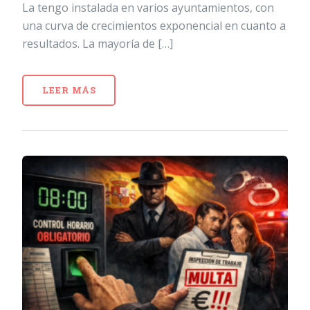
La tengo instalada en varios ayuntamientos, con
una curva de crecimientos exponencial en cuanto a
resultados. La mayoría de […]
LEER MÁS