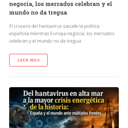
negocia, los mercados celebran y el
mundo no da tregua
El crucero del hantavirus sacude la política
española mientras Europa negocia, los mercados
celebran y el mundo no da tregua
LEER MÁS