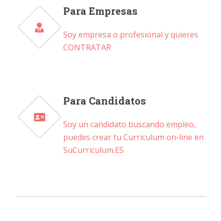
Para Empresas
Soy empresa o profesional y quieres
CONTRATAR
Para Candidatos
Soy un candidato buscando empleo,
puedes crear tu Curriculum on-line en
SuCurriculum.ES