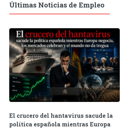
Últimas Noticias de Empleo
El crucero del hantavirus sacude la
política española mientras Europa