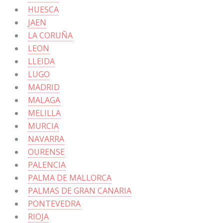
HUESCA
JAEN
LA CORUÑA
LEON
LLEIDA
LUGO
MADRID
MALAGA
MELILLA
MURCIA
NAVARRA
OURENSE
PALENCIA
PALMA DE MALLORCA
PALMAS DE GRAN CANARIA
PONTEVEDRA
RIOJA