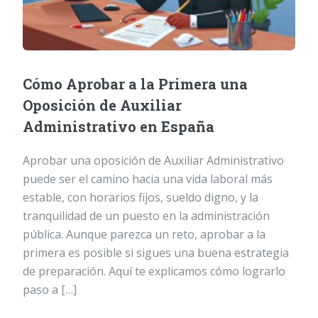
Cómo Aprobar a la Primera una
Oposición de Auxiliar
Administrativo en España
Aprobar una oposición de Auxiliar Administrativo
puede ser el camino hacia una vida laboral más
estable, con horarios fijos, sueldo digno, y la
tranquilidad de un puesto en la administración
pública. Aunque parezca un reto, aprobar a la
primera es posible si sigues una buena estrategia
de preparación. Aquí te explicamos cómo lograrlo
paso a […]