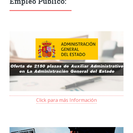
Empleo Público:
Click para más Información