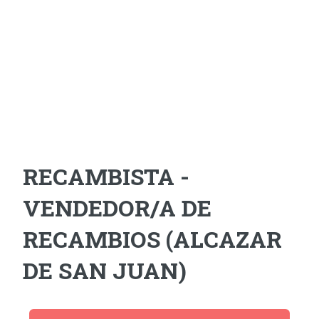
RECAMBISTA -
VENDEDOR/A DE
RECAMBIOS (ALCAZAR
DE SAN JUAN)