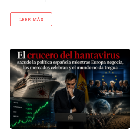
LEER MÁS