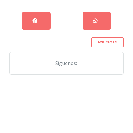
DENUNCIAR
Síguenos: