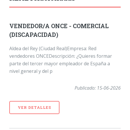
VENDEDOR/A ONCE - COMERCIAL
(DISCAPACIDAD)
Aldea del Rey (Ciudad Real)Empresa: Red
vendedores ONCEDescripción: ¿Quieres formar
parte del tercer mayor empleador de España a
nivel general y del p
Publicado: 15-06-2026
VER DETALLES