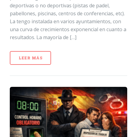
deportivas o no deportivas (pistas de padel,
pabellones, piscinas, centros de conferencias, etc).
La tengo instalada en varios ayuntamientos, con
una curva de crecimientos exponencial en cuanto a
resultados. La mayoría de […]
LEER MÁS