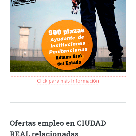
Click para más Información
Ofertas empleo en CIUDAD
REAL relacionadas