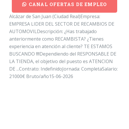
CANAL OFERTAS DE EMPLEO
Alcázar de San Juan (Ciudad Real)Empresa:
EMPRESA LIDER DEL SECTOR DE RECAMBIOS DE
AUTOMOVILDescripción: ¿Has trabajado
anteriormente como RECAMBISTA? ¿Tienes
experiencia en atención al cliente? TE ESTAMOS
BUSCANDO !!!!Dependiendo del RESPONSABLE DE
LA TIENDA, el objetivo del puesto es ATENCION
DE ...Contrato: IndefinidoJornada: CompletaSalario:
21000€ Bruto/año15-06-2026