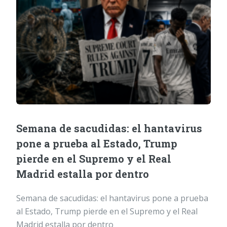
Semana de sacudidas: el hantavirus
pone a prueba al Estado, Trump
pierde en el Supremo y el Real
Madrid estalla por dentro
Semana de sacudidas: el hantavirus pone a prueba
al Estado, Trump pierde en el Supremo y el Real
Madrid estalla por dentro