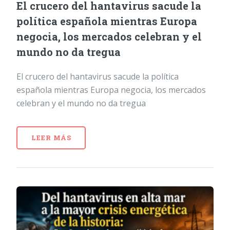
El crucero del hantavirus sacude la
política española mientras Europa
negocia, los mercados celebran y el
mundo no da tregua
El crucero del hantavirus sacude la política
española mientras Europa negocia, los mercados
celebran y el mundo no da tregua
LEER MÁS