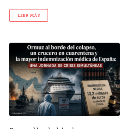
LEER MÁS