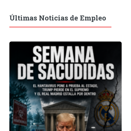
Últimas Noticias de Empleo