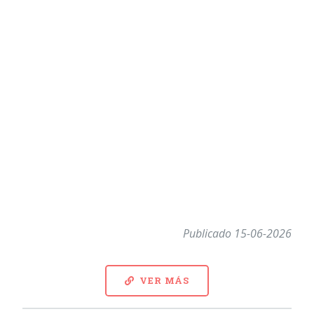
Publicado 15-06-2026
VER MÁS