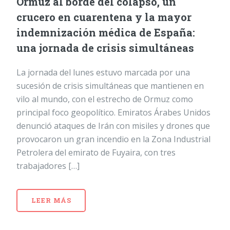
Ormuz al borde del colapso, un
crucero en cuarentena y la mayor
indemnización médica de España:
una jornada de crisis simultáneas
La jornada del lunes estuvo marcada por una
sucesión de crisis simultáneas que mantienen en
vilo al mundo, con el estrecho de Ormuz como
principal foco geopolítico. Emiratos Árabes Unidos
denunció ataques de Irán con misiles y drones que
provocaron un gran incendio en la Zona Industrial
Petrolera del emirato de Fuyaira, con tres
trabajadores […]
LEER MÁS