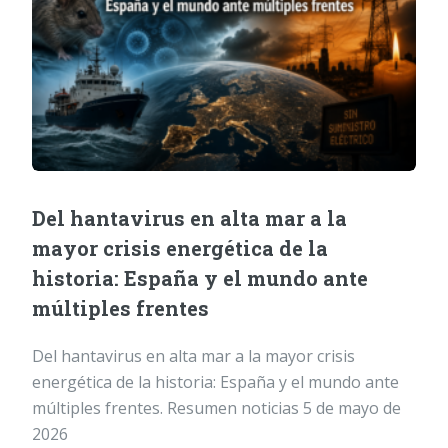
Del hantavirus en alta mar a la
mayor crisis energética de la
historia: España y el mundo ante
múltiples frentes
Del hantavirus en alta mar a la mayor crisis
energética de la historia: España y el mundo ante
múltiples frentes. Resumen noticias 5 de mayo de
2026