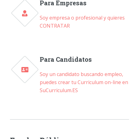
Para Empresas
Soy empresa o profesional y quieres
CONTRATAR
Para Candidatos
Soy un candidato buscando empleo,
puedes crear tu Curriculum on-line en
SuCurriculum.ES