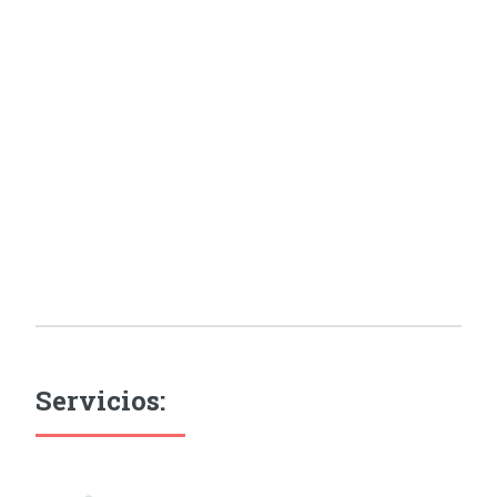
Servicios: