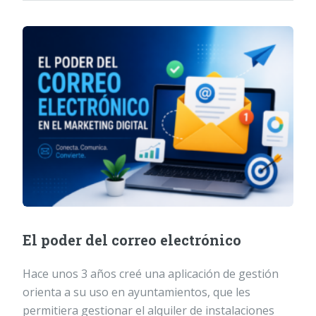
El poder del correo electrónico
Hace unos 3 años creé una aplicación de gestión
orienta a su uso en ayuntamientos, que les
permitiera gestionar el alquiler de instalaciones