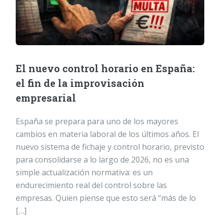
El nuevo control horario en España:
el fin de la improvisación
empresarial
España se prepara para uno de los mayores
cambios en materia laboral de los últimos años. El
nuevo sistema de fichaje y control horario, previsto
para consolidarse a lo largo de 2026, no es una
simple actualización normativa: es un
endurecimiento real del control sobre las
empresas. Quien piense que esto será “más de lo
[…]