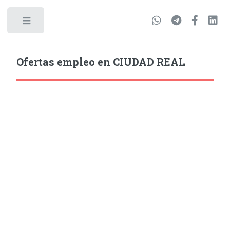
Ofertas empleo en CIUDAD REAL