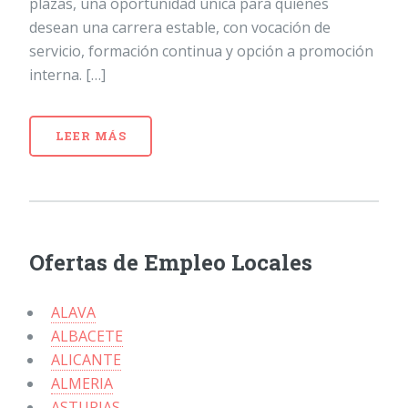
plazas, una oportunidad única para quienes
desean una carrera estable, con vocación de
servicio, formación continua y opción a promoción
interna. […]
LEER MÁS
Ofertas de Empleo Locales
ALAVA
ALBACETE
ALICANTE
ALMERIA
ASTURIAS