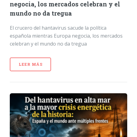
negocia, los mercados celebran y el
mundo no da tregua
El crucero del hantavirus sacude la política
española mientras Europa negocia, los mercados
celebran y el mundo no da tregua
LEER MÁS