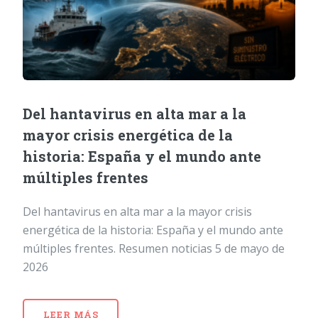
Del hantavirus en alta mar a la
mayor crisis energética de la
historia: España y el mundo ante
múltiples frentes
Del hantavirus en alta mar a la mayor crisis
energética de la historia: España y el mundo ante
múltiples frentes. Resumen noticias 5 de mayo de
2026
LEER MÁS