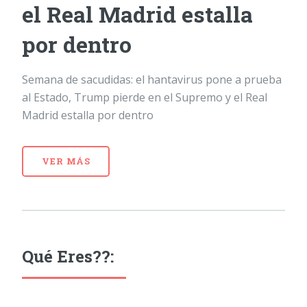
el Real Madrid estalla
por dentro
Semana de sacudidas: el hantavirus pone a prueba
al Estado, Trump pierde en el Supremo y el Real
Madrid estalla por dentro
VER MÁS
Qué Eres??: