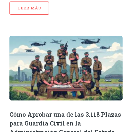
LEER MÁS
Cómo Aprobar una de las 3.118 Plazas
para Guardia Civil en la