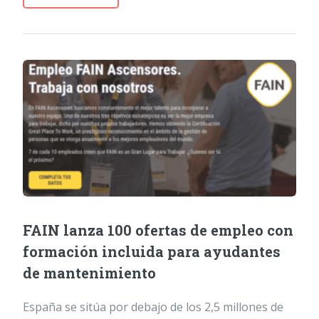
FAIN lanza 100 ofertas de empleo con
formación incluida para ayudantes
de mantenimiento
España se sitúa por debajo de los 2,5 millones de