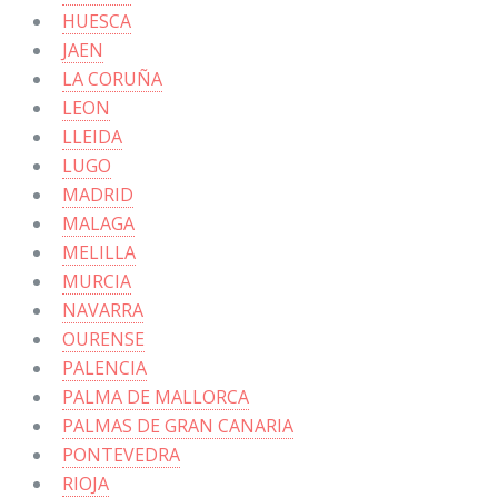
HUESCA
JAEN
LA CORUÑA
LEON
LLEIDA
LUGO
MADRID
MALAGA
MELILLA
MURCIA
NAVARRA
OURENSE
PALENCIA
PALMA DE MALLORCA
PALMAS DE GRAN CANARIA
PONTEVEDRA
RIOJA