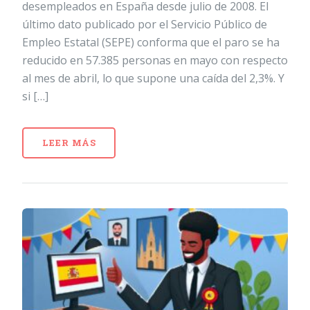
desempleados en España desde julio de 2008. El
último dato publicado por el Servicio Público de
Empleo Estatal (SEPE) conforma que el paro se ha
reducido en 57.385 personas en mayo con respecto
al mes de abril, lo que supone una caída del 2,3%. Y
si […]
LEER MÁS