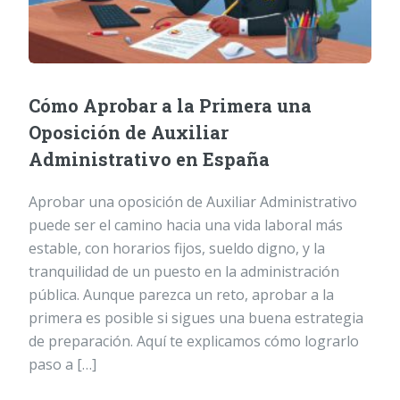
Cómo Aprobar a la Primera una
Oposición de Auxiliar
Administrativo en España
Aprobar una oposición de Auxiliar Administrativo
puede ser el camino hacia una vida laboral más
estable, con horarios fijos, sueldo digno, y la
tranquilidad de un puesto en la administración
pública. Aunque parezca un reto, aprobar a la
primera es posible si sigues una buena estrategia
de preparación. Aquí te explicamos cómo lograrlo
paso a […]