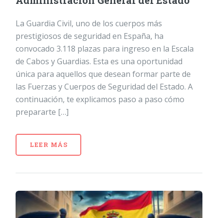
Administración General del Estado
La Guardia Civil, uno de los cuerpos más
prestigiosos de seguridad en España, ha
convocado 3.118 plazas para ingreso en la Escala
de Cabos y Guardias. Esta es una oportunidad
única para aquellos que desean formar parte de
las Fuerzas y Cuerpos de Seguridad del Estado. A
continuación, te explicamos paso a paso cómo
prepararte […]
LEER MÁS