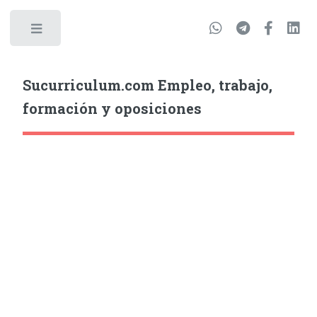
Sucurriculum.com Empleo, trabajo,
formación y oposiciones