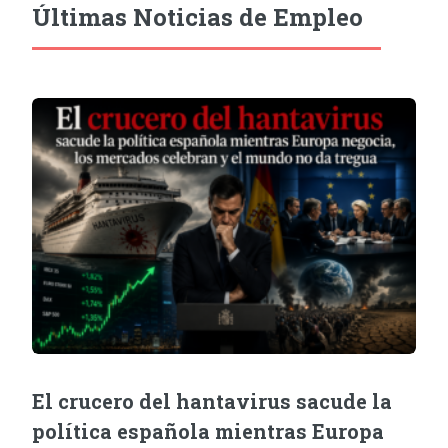
Últimas Noticias de Empleo
El crucero del hantavirus sacude la
política española mientras Europa