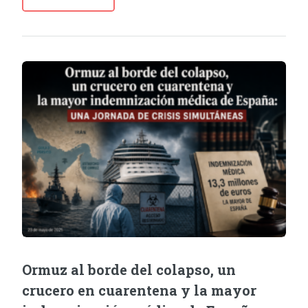
Ormuz al borde del colapso, un
crucero en cuarentena y la mayor