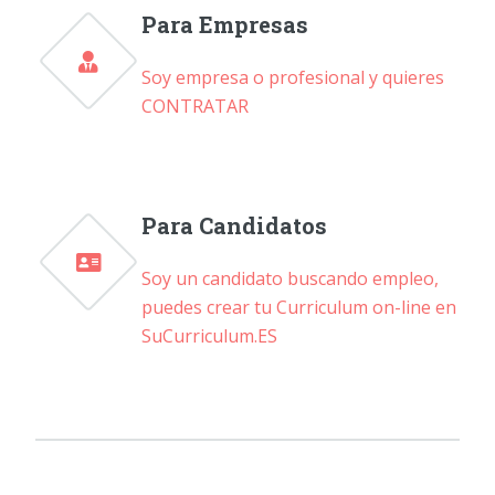
Para Empresas
Soy empresa o profesional y quieres
CONTRATAR
Para Candidatos
Soy un candidato buscando empleo,
puedes crear tu Curriculum on-line en
SuCurriculum.ES