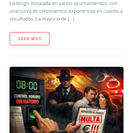
La tengo instalada en varios ayuntamientos, con
una curva de crecimientos exponencial en cuanto a
resultados. La mayoría de […]
LEER MÁS