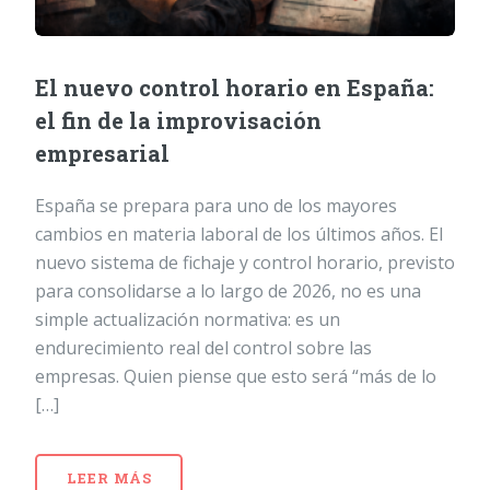
El nuevo control horario en España:
el fin de la improvisación
empresarial
España se prepara para uno de los mayores
cambios en materia laboral de los últimos años. El
nuevo sistema de fichaje y control horario, previsto
para consolidarse a lo largo de 2026, no es una
simple actualización normativa: es un
endurecimiento real del control sobre las
empresas. Quien piense que esto será “más de lo
[…]
LEER MÁS