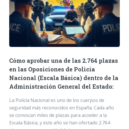
Cómo aprobar una de las 2.764 plazas
en las Oposiciones de Policía
Nacional (Escala Básica) dentro de la
Administración General del Estado:
La Policía Nacional es uno de los cuerpos de
seguridad más reconocidos en España. Cada año
se convocan miles de plazas para acceder a la
Escala Básica, y este año se han ofertado 2.764