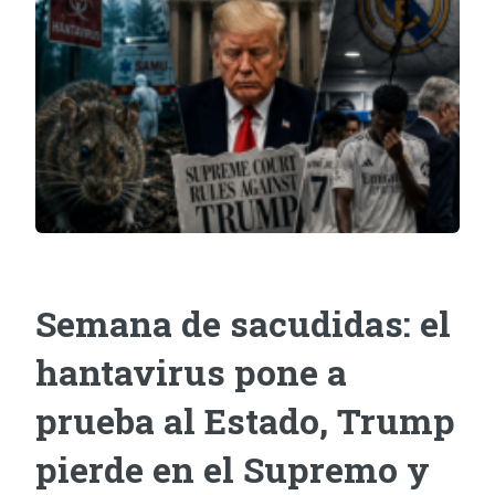
Semana de sacudidas: el
hantavirus pone a
prueba al Estado, Trump
pierde en el Supremo y