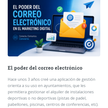
El poder del correo electrónico
Hace unos 3 años creé una aplicación de gestión
orienta a su uso en ayuntamientos, que les
permitiera gestionar el alquiler de instalaciones
deportivas o no deportivas (pistas de padel,
pabellones, piscinas, centros de conferencias, etc).