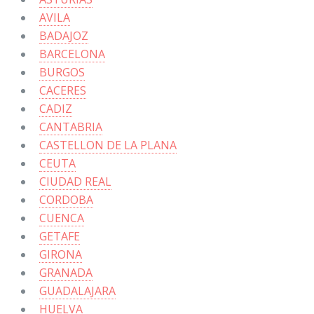
AVILA
BADAJOZ
BARCELONA
BURGOS
CACERES
CADIZ
CANTABRIA
CASTELLON DE LA PLANA
CEUTA
CIUDAD REAL
CORDOBA
CUENCA
GETAFE
GIRONA
GRANADA
GUADALAJARA
HUELVA