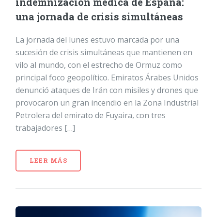
indemnización médica de España:
una jornada de crisis simultáneas
La jornada del lunes estuvo marcada por una
sucesión de crisis simultáneas que mantienen en
vilo al mundo, con el estrecho de Ormuz como
principal foco geopolítico. Emiratos Árabes Unidos
denunció ataques de Irán con misiles y drones que
provocaron un gran incendio en la Zona Industrial
Petrolera del emirato de Fuyaira, con tres
trabajadores […]
LEER MÁS