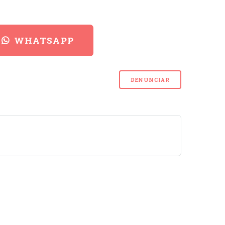
WHATSAPP
DENUNCIAR