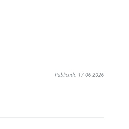
Publicado 17-06-2026