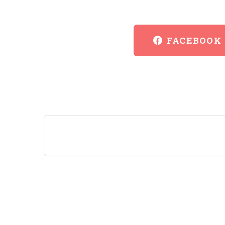
FACEBOOK