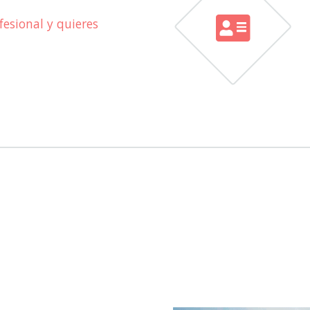
esional y quieres