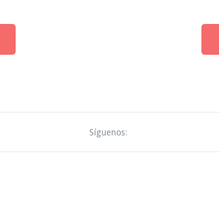
Síguenos: