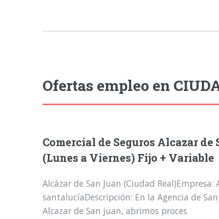
Ofertas empleo en CIUD
Comercial de Seguros Alcazar de
(Lunes a Viernes) Fijo + Variable
Alcázar de San Juan (Ciudad Real)Empresa: 
santalucíaDescripción: En la Agencia de San
Alcazar de San juan, abrimos proces