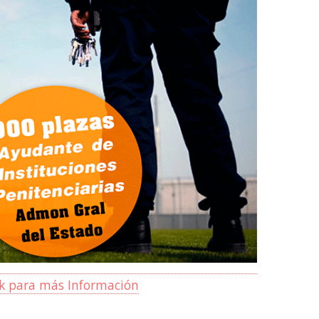
ck para más Información