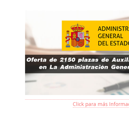
Click para más Informa