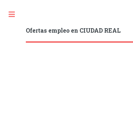
Ofertas empleo en CIUDAD REAL