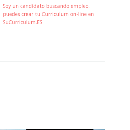
Soy un candidato buscando empleo,
puedes crear tu Curriculum on-line en
SuCurriculum.ES