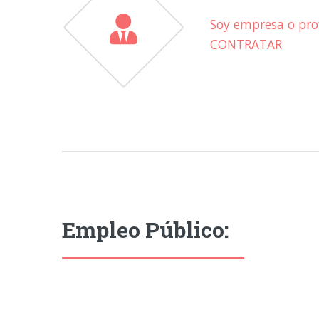
Soy empresa o prof
CONTRATAR
Empleo Público: