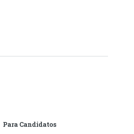
Para Candidatos