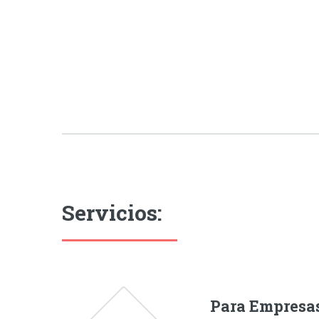
Servicios:
Para Empresa