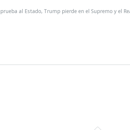
prueba al Estado, Trump pierde en el Supremo y el Re