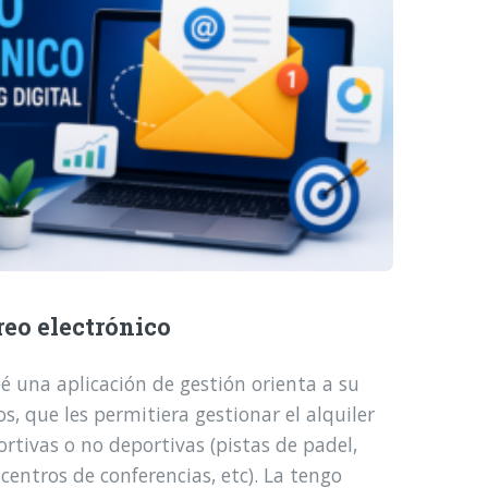
reo electrónico
é una aplicación de gestión orienta a su
, que les permitiera gestionar el alquiler
ortivas o no deportivas (pistas de padel,
 centros de conferencias, etc). La tengo