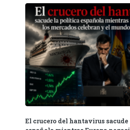
El crucero del hantavirus sacude 