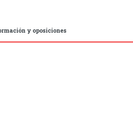
ormación y oposiciones