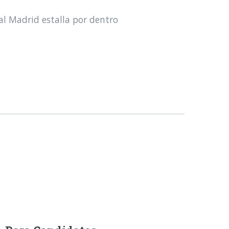
al Madrid estalla por dentro