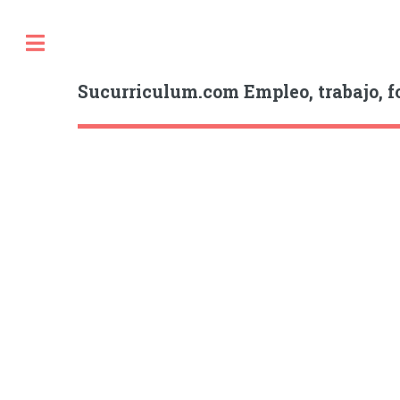
Sucurriculum.com Empleo, trabajo, f