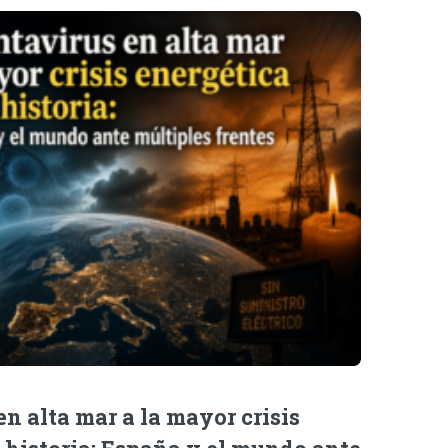
n alta mar a la mayor crisis