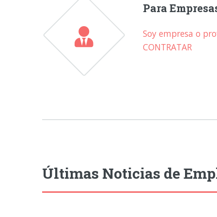
Para Empresa
Soy empresa o prof
CONTRATAR
Últimas Noticias de Emp