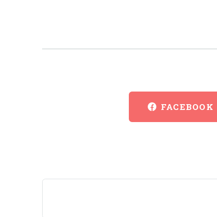
FACEBOOK