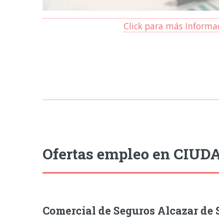
Click para más Informa
Ofertas empleo en CIUD
Comercial de Seguros Alcazar de