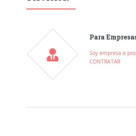
Para Empresa
Soy empresa o prof
CONTRATAR