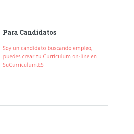
Para Candidatos
Soy un candidato buscando empleo,
puedes crear tu Curriculum on-line en
SuCurriculum.ES