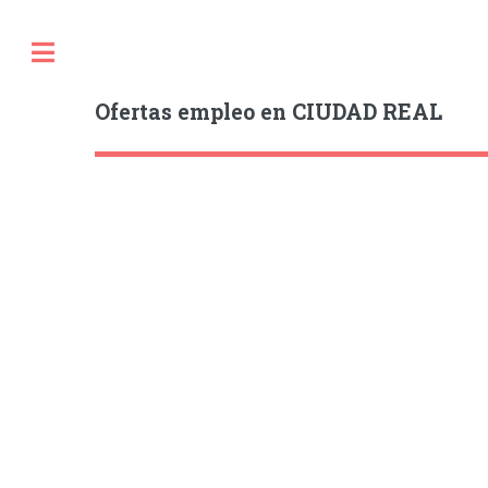
Ofertas empleo en CIUDAD REAL