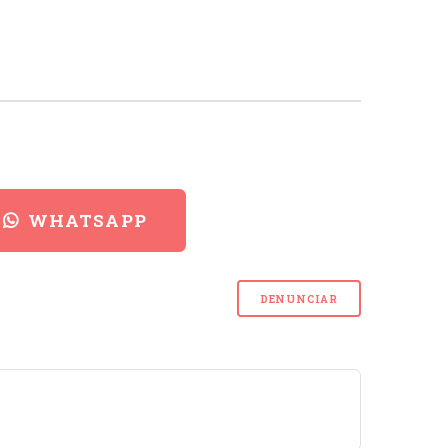
WHATSAPP
DENUNCIAR