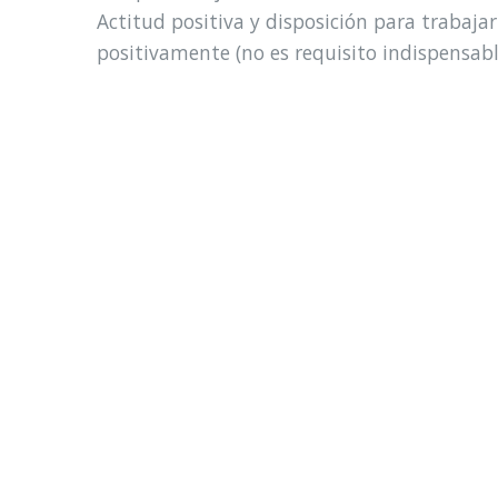
Actitud positiva y disposición para trabaja
positivamente (no es requisito indispensa