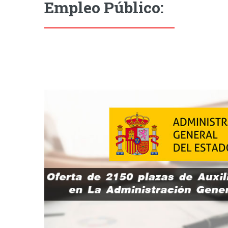
Empleo Público: