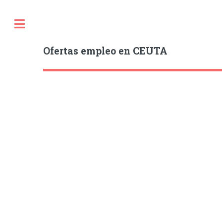
Ofertas empleo en CEUTA