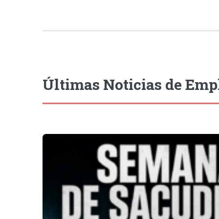
Últimas Noticias de Emp