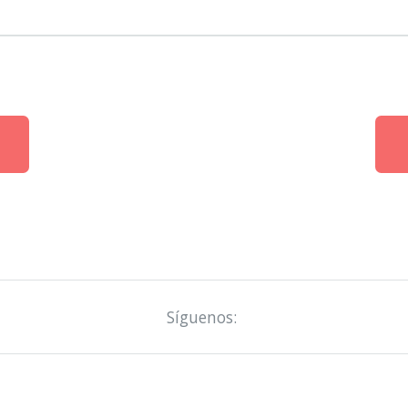
Síguenos: