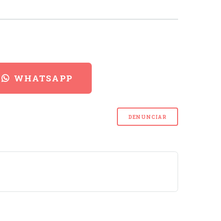
WHATSAPP
DENUNCIAR