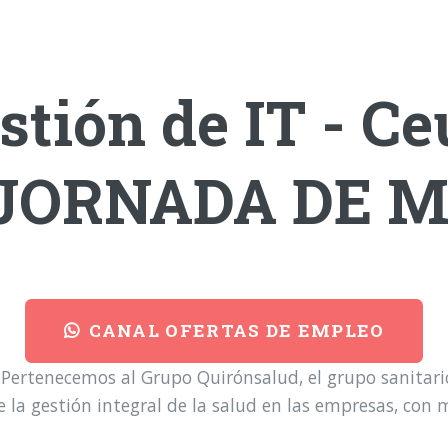
tión de IT - Ce
) JORNADA DE 
CANAL OFERTAS DE EMPLEO
 Pertenecemos al Grupo Quirónsalud, el grupo sanitar
la gestión integral de la salud en las empresas, con 