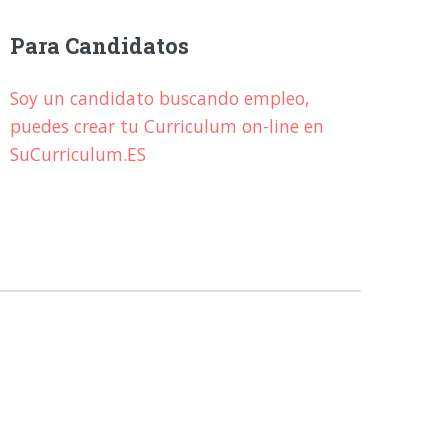
Para Candidatos
Soy un candidato buscando empleo,
puedes crear tu Curriculum on-line en
SuCurriculum.ES