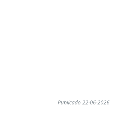
Publicado 22-06-2026