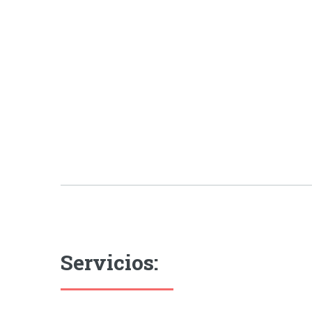
Servicios: