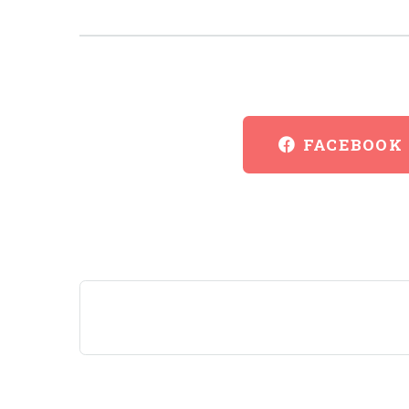
FACEBOOK