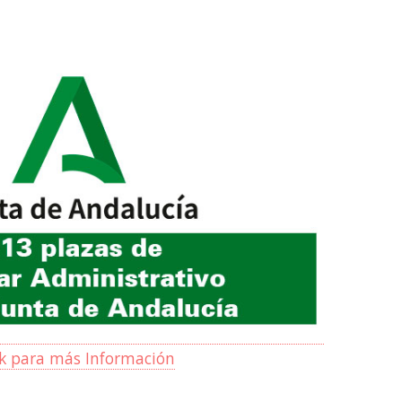
ck para más Información