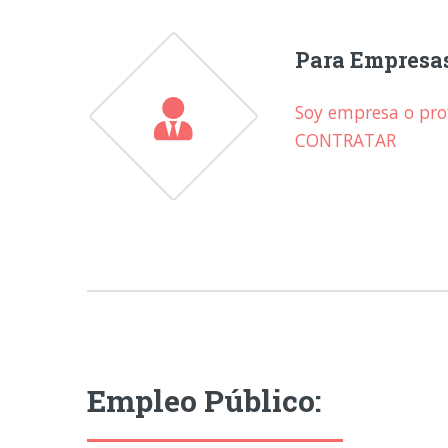
Para Empresa
Soy empresa o prof
CONTRATAR
Empleo Público: