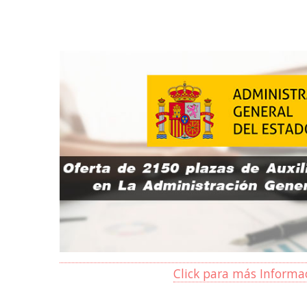
Click para más Informa