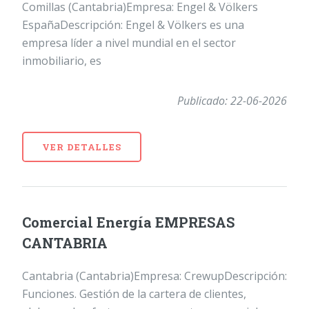
Comillas (Cantabria)Empresa: Engel & Völkers
EspañaDescripción: Engel & Völkers es una
empresa líder a nivel mundial en el sector
inmobiliario, es
Publicado: 22-06-2026
VER DETALLES
Comercial Energía EMPRESAS
CANTABRIA
Cantabria (Cantabria)Empresa: CrewupDescripción:
Funciones. Gestión de la cartera de clientes,