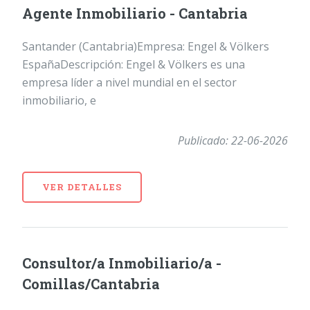
Agente Inmobiliario - Cantabria
Santander (Cantabria)Empresa: Engel & Völkers
EspañaDescripción: Engel & Völkers es una
empresa líder a nivel mundial en el sector
inmobiliario, e
Publicado: 22-06-2026
VER DETALLES
Consultor/a Inmobiliario/a -
Comillas/Cantabria