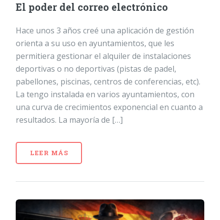
El poder del correo electrónico
Hace unos 3 años creé una aplicación de gestión
orienta a su uso en ayuntamientos, que les
permitiera gestionar el alquiler de instalaciones
deportivas o no deportivas (pistas de padel,
pabellones, piscinas, centros de conferencias, etc).
La tengo instalada en varios ayuntamientos, con
una curva de crecimientos exponencial en cuanto a
resultados. La mayoría de […]
LEER MÁS