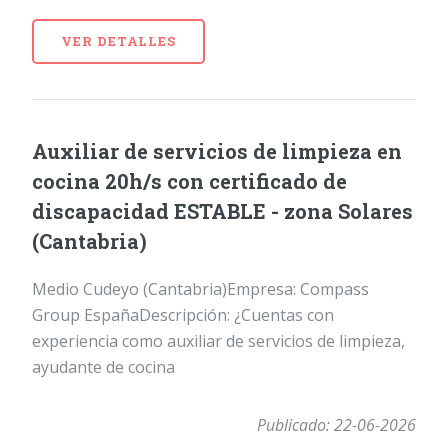
VER DETALLES
Auxiliar de servicios de limpieza en
cocina 20h/s con certificado de
discapacidad ESTABLE - zona Solares
(Cantabria)
Medio Cudeyo (Cantabria)Empresa: Compass
Group EspañaDescripción: ¿Cuentas con
experiencia como auxiliar de servicios de limpieza,
ayudante de cocina
Publicado: 22-06-2026