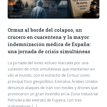
Ormuz al borde del colapso, un
crucero en cuarentena y la mayor
indemnización médica de España:
una jornada de crisis simultáneas
La jornada del lunes estuvo marcada por una
sucesión de crisis simultáneas que mantienen en
vilo al mundo, con el estrecho de Ormuz como
principal foco geopolítico. Emiratos Árabes Unidos
denunció ataques de Irán con misiles y drones que
provocaron un gran incendio en la Zona Industrial
Petrolera del emirato de Fuyaira, con tres
trabajadores […]