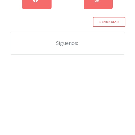
DENUNCIAR
Síguenos: