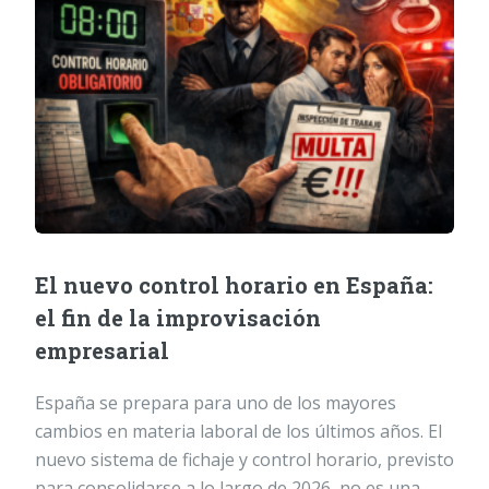
El nuevo control horario en España:
el fin de la improvisación
empresarial
España se prepara para uno de los mayores
cambios en materia laboral de los últimos años. El
nuevo sistema de fichaje y control horario, previsto
para consolidarse a lo largo de 2026, no es una