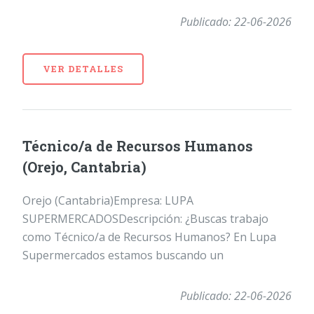
Publicado: 22-06-2026
VER DETALLES
Técnico/a de Recursos Humanos
(Orejo, Cantabria)
Orejo (Cantabria)Empresa: LUPA
SUPERMERCADOSDescripción: ¿Buscas trabajo
como Técnico/a de Recursos Humanos? En Lupa
Supermercados estamos buscando un
Publicado: 22-06-2026