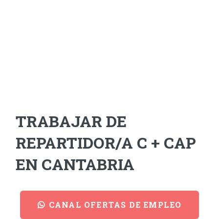
TRABAJAR DE
REPARTIDOR/A C + CAP
EN CANTABRIA
CANAL OFERTAS DE EMPLEO