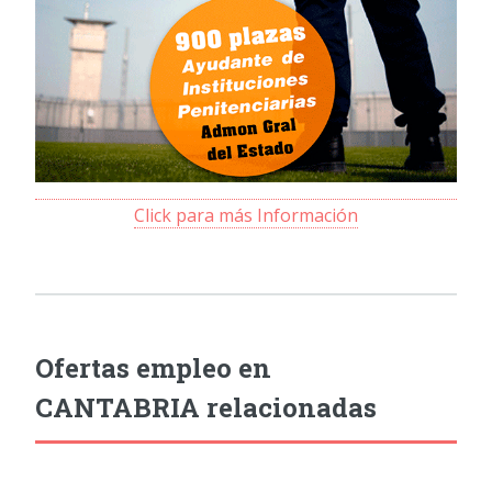
Click para más Información
Ofertas empleo en
CANTABRIA relacionadas