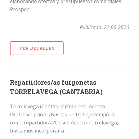
elaborando ofertas y presupuestos comerciales..
Prospec
Publicado: 22-06-2026
VER DETALLES
Repartidores/as furgonetas
TORRELAVEGA (CANTABRIA)
Torrelavega (Cantabria)Empresa: Adecco
INTDescripción: ¿Buscas un trabajo temporal
como repartidor/a?Desde Adecco Torrelavega,
buscamos incorporar a r