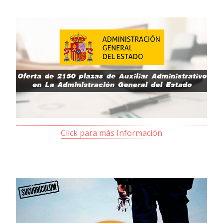
Click para más Información