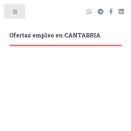
Ofertas empleo en CANTABRIA