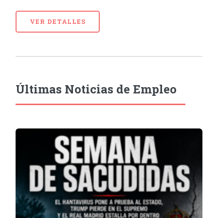
VER DETALLES
Últimas Noticias de Empleo