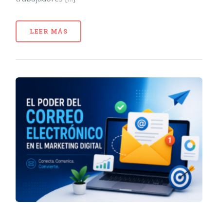
LEER MÁS