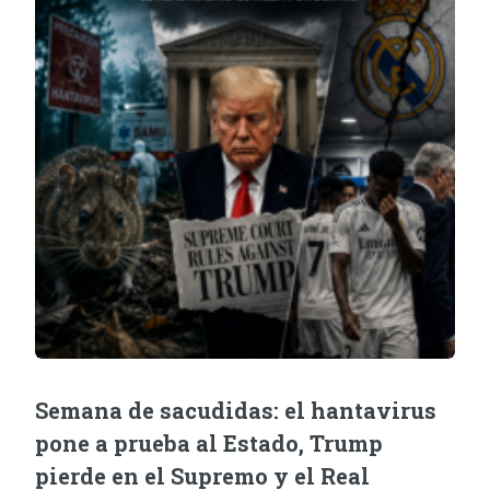
Semana de sacudidas: el hantavirus
pone a prueba al Estado, Trump
pierde en el Supremo y el Real