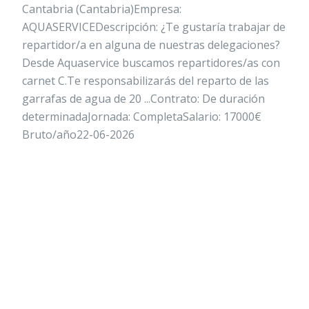
Cantabria (Cantabria)Empresa:
AQUASERVICEDescripción: ¿Te gustaría trabajar de
repartidor/a en alguna de nuestras delegaciones?
Desde Aquaservice buscamos repartidores/as con
carnet C.Te responsabilizarás del reparto de las
garrafas de agua de 20 ...Contrato: De duración
determinadaJornada: CompletaSalario: 17000€
Bruto/año22-06-2026