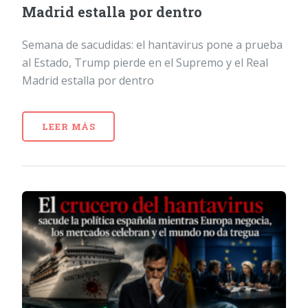
Madrid estalla por dentro
Semana de sacudidas: el hantavirus pone a prueba
al Estado, Trump pierde en el Supremo y el Real
Madrid estalla por dentro
LEER MÁS