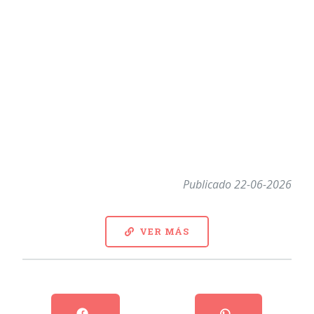
Publicado 22-06-2026
VER MÁS