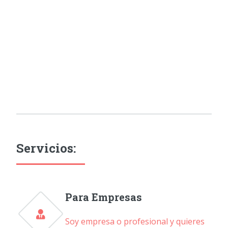
Servicios:
Para Empresas
Soy empresa o profesional y quieres