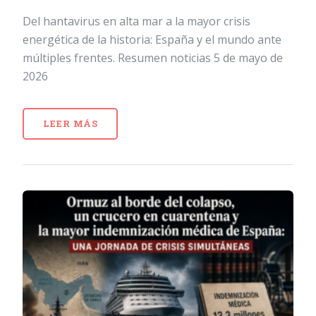
Del hantavirus en alta mar a la mayor crisis
energética de la historia: España y el mundo ante
múltiples frentes. Resumen noticias 5 de mayo de
2026
LEER MÁS