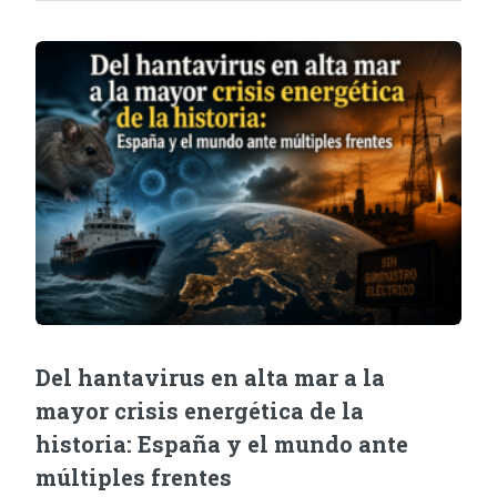
Del hantavirus en alta mar a la
mayor crisis energética de la
historia: España y el mundo ante
múltiples frentes