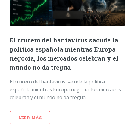
El crucero del hantavirus sacude la
política española mientras Europa
negocia, los mercados celebran y el
mundo no da tregua
El crucero del hantavirus sacude la política
española mientras Europa negocia, los mercados
celebran y el mundo no da tregua
LEER MÁS