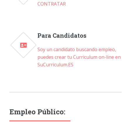
CONTRATAR
Para Candidatos
Soy un candidato buscando empleo,
puedes crear tu Curriculum on-line en
SuCurriculum.ES
Empleo Público: