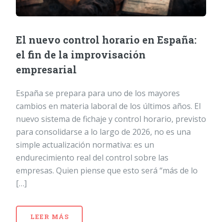
El nuevo control horario en España:
el fin de la improvisación
empresarial
España se prepara para uno de los mayores
cambios en materia laboral de los últimos años. El
nuevo sistema de fichaje y control horario, previsto
para consolidarse a lo largo de 2026, no es una
simple actualización normativa: es un
endurecimiento real del control sobre las
empresas. Quien piense que esto será “más de lo
[…]
LEER MÁS