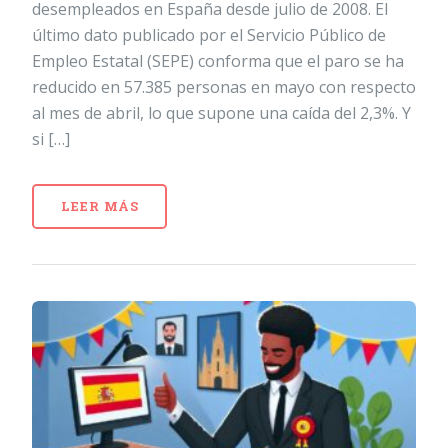
desempleados en España desde julio de 2008. El
último dato publicado por el Servicio Público de
Empleo Estatal (SEPE) conforma que el paro se ha
reducido en 57.385 personas en mayo con respecto
al mes de abril, lo que supone una caída del 2,3%. Y
si […]
LEER MÁS