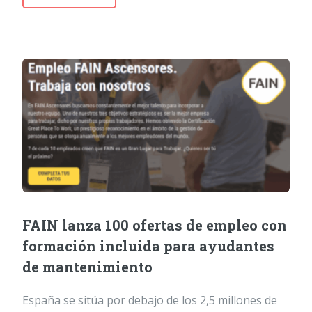
FAIN lanza 100 ofertas de empleo con
formación incluida para ayudantes
de mantenimiento
España se sitúa por debajo de los 2,5 millones de