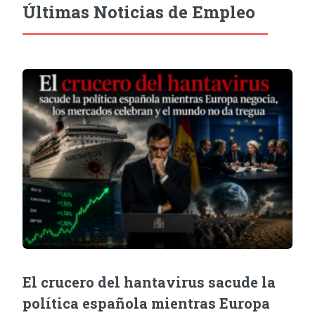
Últimas Noticias de Empleo
El crucero del hantavirus sacude la
política española mientras Europa