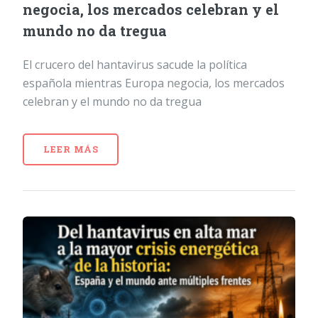
negocia, los mercados celebran y el
mundo no da tregua
El crucero del hantavirus sacude la política
española mientras Europa negocia, los mercados
celebran y el mundo no da tregua
LEER MÁS