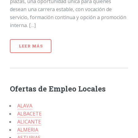
plazas, una oportunidad única para quienes
desean una carrera estable, con vocación de
servicio, formación continua y opción a promoción
interna. […]
LEER MÁS
Ofertas de Empleo Locales
ALAVA
ALBACETE
ALICANTE
ALMERIA
ASTURIAS