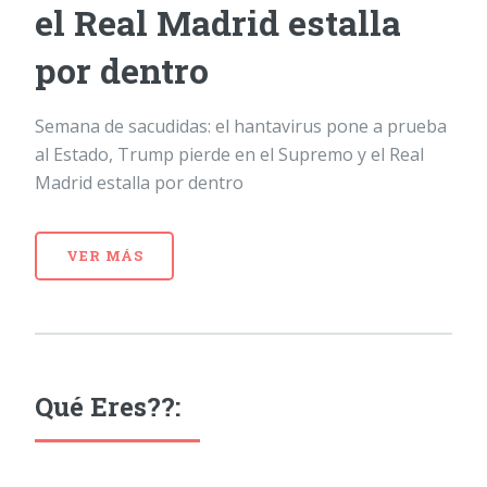
el Real Madrid estalla
por dentro
Semana de sacudidas: el hantavirus pone a prueba
al Estado, Trump pierde en el Supremo y el Real
Madrid estalla por dentro
VER MÁS
Qué Eres??: