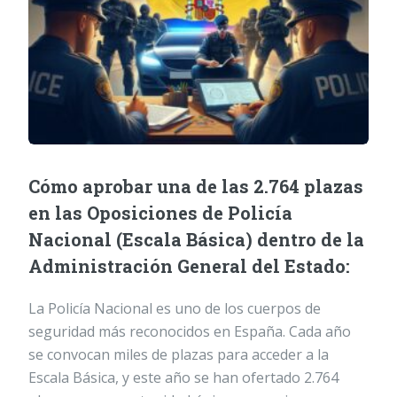
Cómo aprobar una de las 2.764 plazas
en las Oposiciones de Policía
Nacional (Escala Básica) dentro de la
Administración General del Estado:
La Policía Nacional es uno de los cuerpos de
seguridad más reconocidos en España. Cada año
se convocan miles de plazas para acceder a la
Escala Básica, y este año se han ofertado 2.764