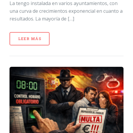
La tengo instalada en varios ayuntamientos, con
una curva de crecimientos exponencial en cuanto a
resultados. La mayoría de […]
LEER MÁS