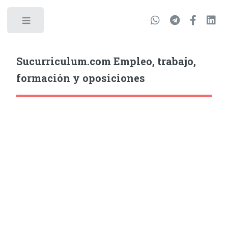
Sucurriculum.com Empleo, trabajo,
formación y oposiciones