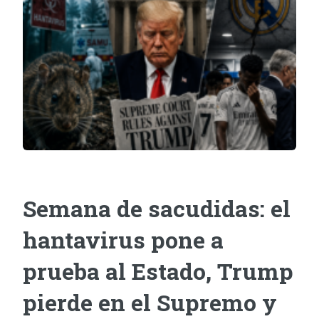
Semana de sacudidas: el
hantavirus pone a
prueba al Estado, Trump
pierde en el Supremo y