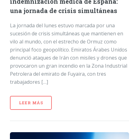
indemnización médica de España:
una jornada de crisis simultáneas
La jornada del lunes estuvo marcada por una
sucesión de crisis simultáneas que mantienen en
vilo al mundo, con el estrecho de Ormuz como
principal foco geopolítico. Emiratos Árabes Unidos
denunció ataques de Irán con misiles y drones que
provocaron un gran incendio en la Zona Industrial
Petrolera del emirato de Fuyaira, con tres
trabajadores […]
LEER MÁS