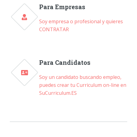
Para Empresas
Soy empresa o profesional y quieres
CONTRATAR
Para Candidatos
Soy un candidato buscando empleo,
puedes crear tu Curriculum on-line en
SuCurriculum.ES