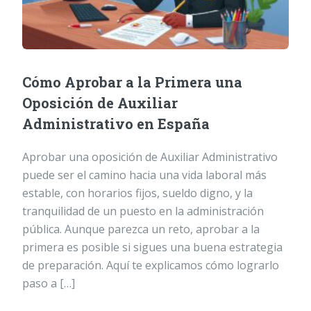
Cómo Aprobar a la Primera una
Oposición de Auxiliar
Administrativo en España
Aprobar una oposición de Auxiliar Administrativo
puede ser el camino hacia una vida laboral más
estable, con horarios fijos, sueldo digno, y la
tranquilidad de un puesto en la administración
pública. Aunque parezca un reto, aprobar a la
primera es posible si sigues una buena estrategia
de preparación. Aquí te explicamos cómo lograrlo
paso a […]