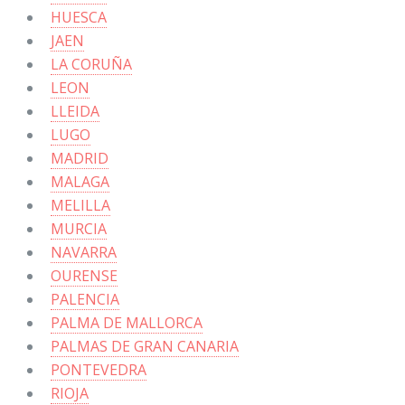
HUESCA
JAEN
LA CORUÑA
LEON
LLEIDA
LUGO
MADRID
MALAGA
MELILLA
MURCIA
NAVARRA
OURENSE
PALENCIA
PALMA DE MALLORCA
PALMAS DE GRAN CANARIA
PONTEVEDRA
RIOJA