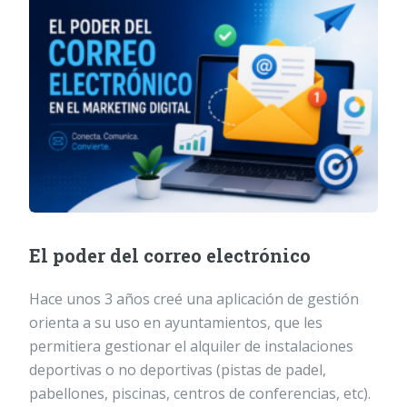
El poder del correo electrónico
Hace unos 3 años creé una aplicación de gestión
orienta a su uso en ayuntamientos, que les
permitiera gestionar el alquiler de instalaciones
deportivas o no deportivas (pistas de padel,
pabellones, piscinas, centros de conferencias, etc).