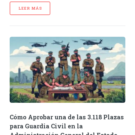
LEER MÁS
Cómo Aprobar una de las 3.118 Plazas
para Guardia Civil en la