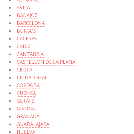
AVILA
BADAJOZ
BARCELONA
BURGOS
CACERES
CADIZ
CANTABRIA
CASTELLON DE LA PLANA
CEUTA
CIUDAD REAL
CORDOBA
CUENCA
GETAFE
GIRONA
GRANADA
GUADALAJARA
HUELVA