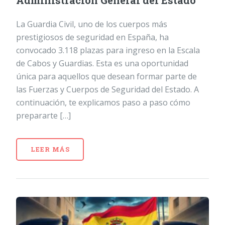
Administración General del Estado
La Guardia Civil, uno de los cuerpos más
prestigiosos de seguridad en España, ha
convocado 3.118 plazas para ingreso en la Escala
de Cabos y Guardias. Esta es una oportunidad
única para aquellos que desean formar parte de
las Fuerzas y Cuerpos de Seguridad del Estado. A
continuación, te explicamos paso a paso cómo
prepararte […]
LEER MÁS