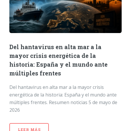
Del hantavirus en alta mar a la
mayor crisis energética de la
historia: España y el mundo ante
múltiples frentes
Del hantavirus en alta mar a la mayor crisis
energética de la historia: España y el mundo ante
múltiples frentes. Resumen noticias 5 de mayo de
2026
LEER MÁS