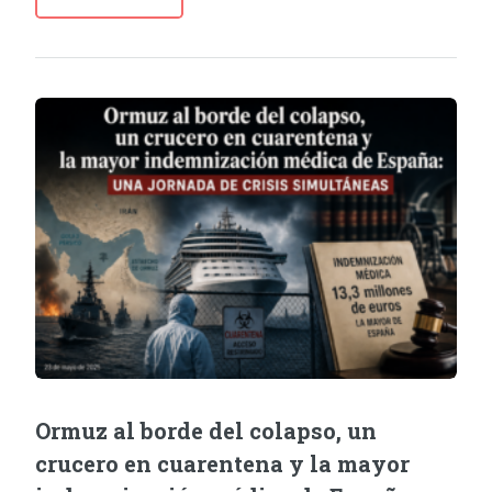
Ormuz al borde del colapso, un
crucero en cuarentena y la mayor